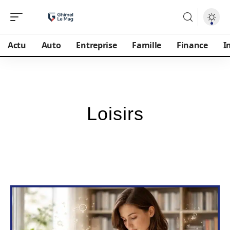
Actu
Auto
Entreprise
Famille
Finance
I
Loisirs