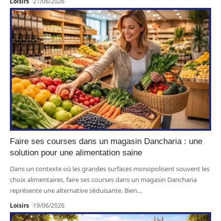
Loisirs
21/06/2026
Faire ses courses dans un magasin Dancharia : une
solution pour une alimentation saine
Dans un contexte où les grandes surfaces monopolisent souvent les
choix alimentaires, faire ses courses dans un magasin Dancharia
représente une alternative séduisante. Bien
…
Loisirs
19/06/2026