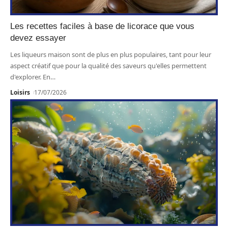
Les recettes faciles à base de licorace que vous
devez essayer
Les liqueurs maison sont de plus en plus populaires, tant pour leur
aspect créatif que pour la qualité des saveurs qu'elles permettent
d'explorer. En
…
Loisirs
17/07/2026