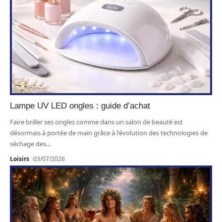
Lampe UV LED ongles : guide d’achat
Faire briller ses ongles comme dans un salon de beauté est
désormais à portée de main grâce à l'évolution des technologies de
séchage des
…
Loisirs
03/07/2026