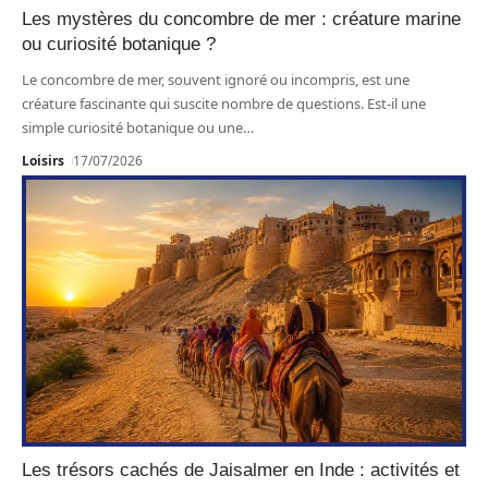
Les mystères du concombre de mer : créature marine
ou curiosité botanique ?
Le concombre de mer, souvent ignoré ou incompris, est une
créature fascinante qui suscite nombre de questions. Est-il une
simple curiosité botanique ou une
…
Loisirs
17/07/2026
Les trésors cachés de Jaisalmer en Inde : activités et