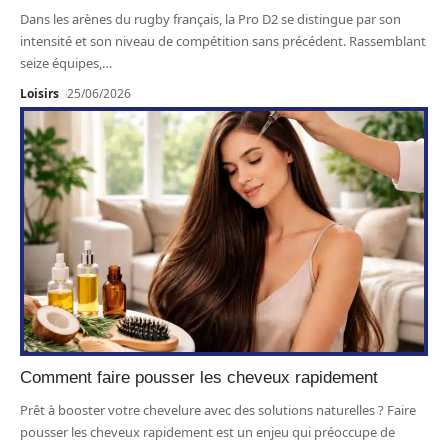
Dans les arènes du rugby français, la Pro D2 se distingue par son
intensité et son niveau de compétition sans précédent. Rassemblant
seize équipes,
…
Loisirs
25/06/2026
Comment faire pousser les cheveux rapidement
Prêt à booster votre chevelure avec des solutions naturelles ? Faire
pousser les cheveux rapidement est un enjeu qui préoccupe de