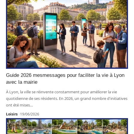
Guide 2026 mesmessages pour faciliter la vie à Lyon
avec la mairie
À Lyon, la ville se réinvente constamment pour améliorer la vie
quotidienne de ses résidents. En 2026, un grand nombre d'initiatives
ont été mises
…
Loisirs
19/06/2026