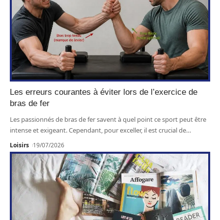
Les erreurs courantes à éviter lors de l’exercice de
bras de fer
Les passionnés de bras de fer savent à quel point ce sport peut être
intense et exigeant. Cependant, pour exceller, il est crucial de
…
Loisirs
19/07/2026