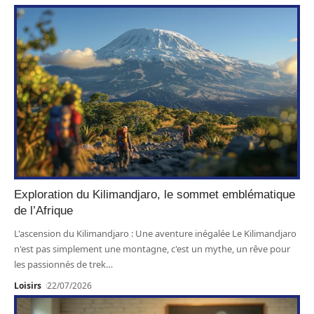
Exploration du Kilimandjaro, le sommet emblématique
de l’Afrique
L'ascension du Kilimandjaro : Une aventure inégalée Le Kilimandjaro
n'est pas simplement une montagne, c'est un mythe, un rêve pour
les passionnés de trek
…
Loisirs
22/07/2026