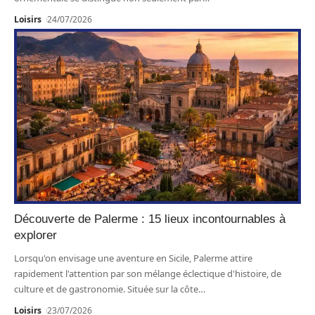
Loisirs
24/07/2026
Découverte de Palerme : 15 lieux incontournables à
explorer
Lorsqu'on envisage une aventure en Sicile, Palerme attire
rapidement l'attention par son mélange éclectique d'histoire, de
culture et de gastronomie. Située sur la côte
…
Loisirs
23/07/2026