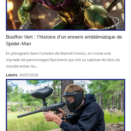
Bouffon Vert : l’histoire d’un ennemi emblématique de
Spider-Man
En plongeant dans l'univers de Marvel Comics, on croise une
myriade de personnages fascinants qui ont su captiver les fans du
monde entier. Au
…
Loisirs
30/07/2026