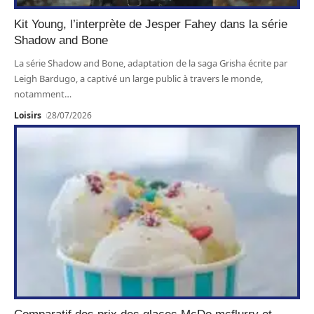
Kit Young, l’interprète de Jesper Fahey dans la série
Shadow and Bone
La série Shadow and Bone, adaptation de la saga Grisha écrite par
Leigh Bardugo, a captivé un large public à travers le monde,
notamment
…
Loisirs
28/07/2026