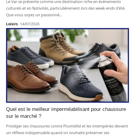
Le Var se présente comme une destination riche en événements
culturels et en festivités, particulièrement lors des week-ends d'été.
Que vous soyez un passionné
…
Loisirs
14/07/2026
Quel est le meilleur imperméabilisant pour chaussure
sur le marché ?
Protéger ses chaussures contre l’humidité et les intempéries devient
un réflexe indispensable quand on souhaite préserver ses