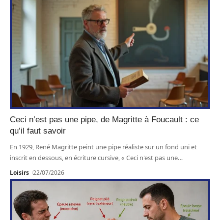
Ceci n’est pas une pipe, de Magritte à Foucault : ce
qu’il faut savoir
En 1929, René Magritte peint une pipe réaliste sur un fond uni et
inscrit en dessous, en écriture cursive, « Ceci n'est pas une
…
Loisirs
22/07/2026