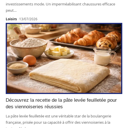
investissements mode. Un imperméabilisant chaussures efficace
peut
…
Loisirs
13/07/2026
Découvrez la recette de la pâte levée feuilletée pour
des viennoiseries réussies
La pâte levée feuilletée est une véritable star de la boulangerie
française, prisée pour sa capacité à offrir des viennoiseries à la