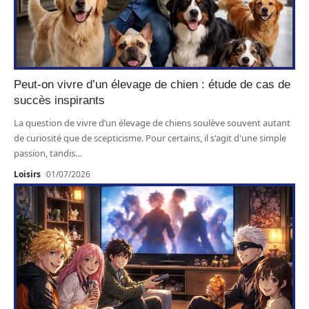
Peut-on vivre d’un élevage de chien : étude de cas de
succès inspirants
La question de vivre d’un élevage de chiens soulève souvent autant
de curiosité que de scepticisme. Pour certains, il s'agit d'une simple
passion, tandis
…
Loisirs
01/07/2026