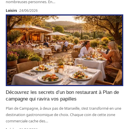
nombreuses personnes. En
…
Loisirs
24/06/2026
Découvrez les secrets d’un bon restaurant à Plan de
campagne qui ravira vos papilles
Plan de Campagne, à deux pas de Marseille, s’est transformé en une
destination gastronomique de choix. Chaque coin de cette zone
commerciale cache des
…