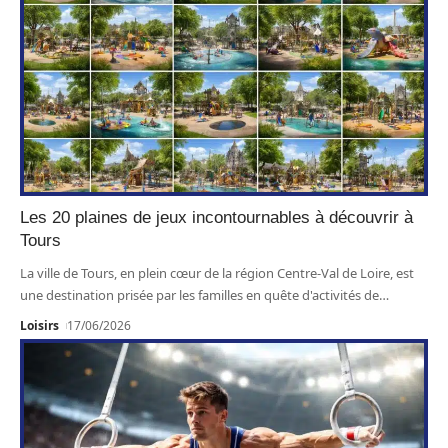
Les 20 plaines de jeux incontournables à découvrir à
Tours
La ville de Tours, en plein cœur de la région Centre-Val de Loire, est
une destination prisée par les familles en quête d'activités de
…
Loisirs
17/06/2026