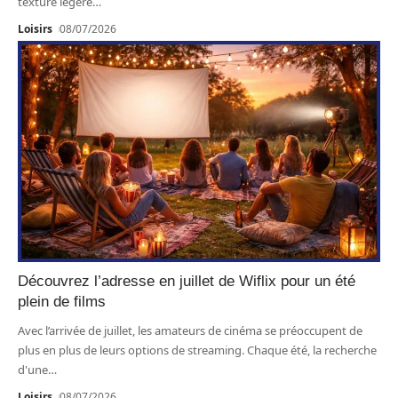
texture légère
…
Loisirs
08/07/2026
Découvrez l’adresse en juillet de Wiflix pour un été
plein de films
Avec l’arrivée de juillet, les amateurs de cinéma se préoccupent de
plus en plus de leurs options de streaming. Chaque été, la recherche
d'une
…
Loisirs
08/07/2026