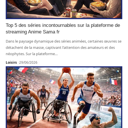
Top 5 des séries incontournables sur la plateforme de
streaming Anime Sama fr
Dans le paysage dynamique des séries animées, certaines œuvres se
détachent de la masse, captivant l'attention des amateurs et des
néophytes. Sur la plateforme
…
Loisirs
29/06/2026