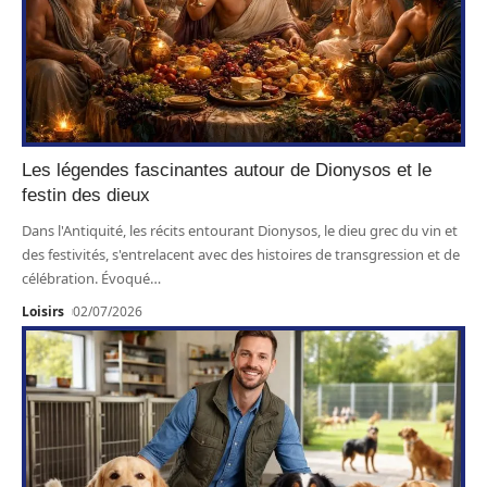
Les légendes fascinantes autour de Dionysos et le
festin des dieux
Dans l'Antiquité, les récits entourant Dionysos, le dieu grec du vin et
des festivités, s'entrelacent avec des histoires de transgression et de
célébration. Évoqué
…
Loisirs
02/07/2026