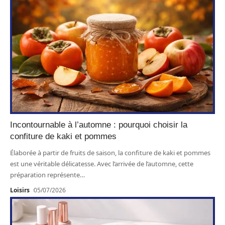
Incontournable à l’automne : pourquoi choisir la
confiture de kaki et pommes
Élaborée à partir de fruits de saison, la confiture de kaki et pommes
est une véritable délicatesse. Avec l’arrivée de l’automne, cette
préparation représente
…
Loisirs
05/07/2026