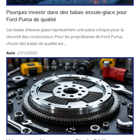
Pourquoi investir dans des balais essuie-glace pour
Ford Puma de qualité
Les balais d'essuie-glace représentent une pièce critique pour la
sécurité des conducteurs. Pour les propriétaires de Ford Puma,
choisir des balais de qualité est
…
Auto
27/12/2025