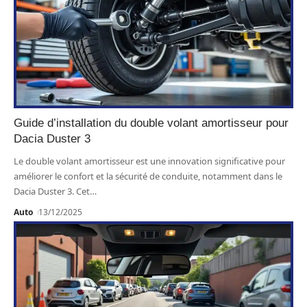
Guide d’installation du double volant amortisseur pour
Dacia Duster 3
Le double volant amortisseur est une innovation significative pour
améliorer le confort et la sécurité de conduite, notamment dans le
Dacia Duster 3. Cet
…
Auto
13/12/2025