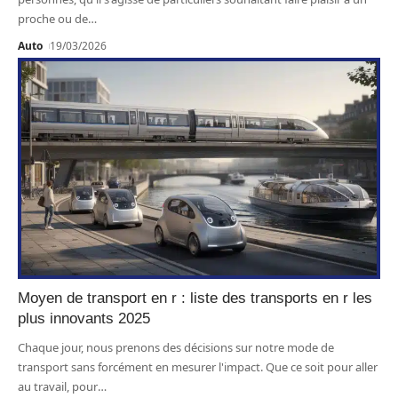
proche ou de
…
Auto
19/03/2026
Moyen de transport en r : liste des transports en r les
plus innovants 2025
Chaque jour, nous prenons des décisions sur notre mode de
transport sans forcément en mesurer l'impact. Que ce soit pour aller
au travail, pour
…