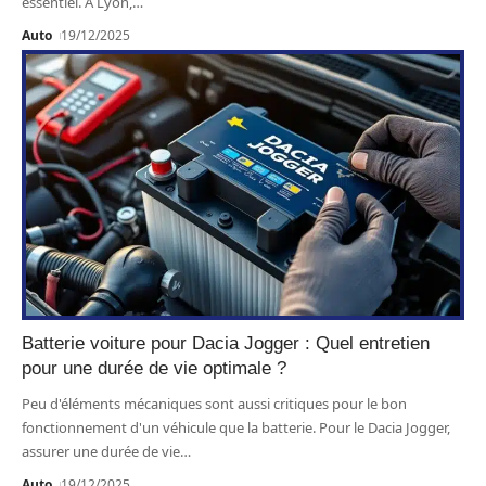
essentiel. À Lyon,
…
Auto
19/12/2025
Batterie voiture pour Dacia Jogger : Quel entretien
pour une durée de vie optimale ?
Peu d'éléments mécaniques sont aussi critiques pour le bon
fonctionnement d'un véhicule que la batterie. Pour le Dacia Jogger,
assurer une durée de vie
…
Auto
19/12/2025