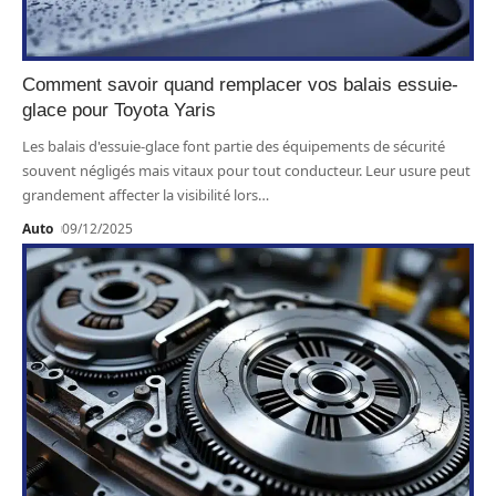
Comment savoir quand remplacer vos balais essuie-
glace pour Toyota Yaris
Les balais d'essuie-glace font partie des équipements de sécurité
souvent négligés mais vitaux pour tout conducteur. Leur usure peut
grandement affecter la visibilité lors
…
Auto
09/12/2025