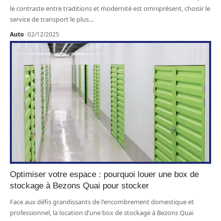
le contraste entre traditions et modernité est omniprésent, choisir le
service de transport le plus
…
Auto
02/12/2025
Optimiser votre espace : pourquoi louer une box de
stockage à Bezons Quai pour stocker
Face aux défis grandissants de l'encombrement domestique et
professionnel, la location d’une box de stockage à Bezons Quai