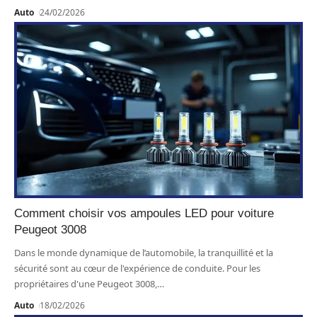
Auto
24/02/2026
Comment choisir vos ampoules LED pour voiture
Peugeot 3008
Dans le monde dynamique de l’automobile, la tranquillité et la
sécurité sont au cœur de l'expérience de conduite. Pour les
propriétaires d'une Peugeot 3008,
…
Auto
18/02/2026