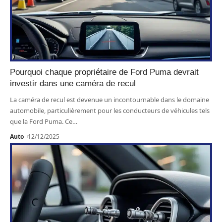
Pourquoi chaque propriétaire de Ford Puma devrait
investir dans une caméra de recul
La caméra de recul est devenue un incontournable dans le domaine
automobile, particulièrement pour les conducteurs de véhicules tels
que la Ford Puma. Ce
…
Auto
12/12/2025