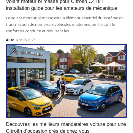
Volant moteur bi masse pour Citroën C4 III :
installation guide pour les amateurs de mécanique
Le volant moteur bi-masse est un élément essentiel du système de
transmission de nombreux véhicules modernes, améliorant le
confort de conduite et réduisant les
…
Auto
26/12/2025
Découvrez les meilleurs mandataires voiture pour une
Citroën d’occasion près de chez vous