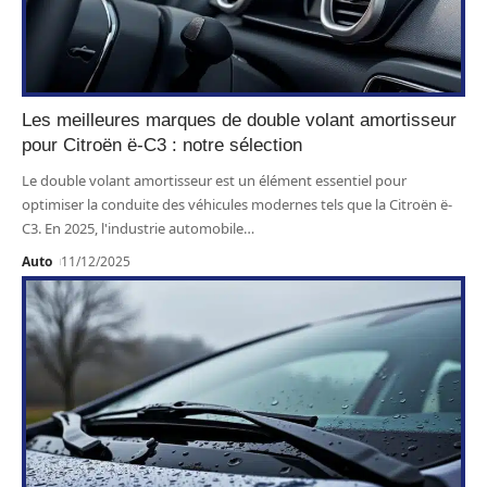
Les meilleures marques de double volant amortisseur
pour Citroën ë-C3 : notre sélection
Le double volant amortisseur est un élément essentiel pour
optimiser la conduite des véhicules modernes tels que la Citroën ë-
C3. En 2025, l'industrie automobile
…
Auto
11/12/2025