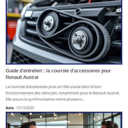
Guide d’entretien : la courroie d’accessoires pour
Renault Austral
La courroie d'accessoires joue un rôle crucial dans le bon
fonctionnement des véhicules, notamment pour le Renault Austral.
Elle assure la synchronisation entre plusieurs
…
Auto
15/12/2025