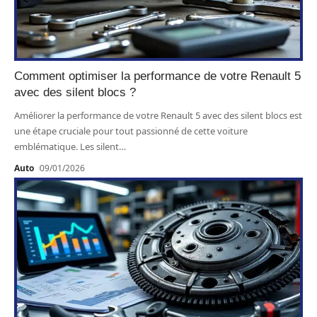
Comment optimiser la performance de votre Renault 5
avec des silent blocs ?
Améliorer la performance de votre Renault 5 avec des silent blocs est
une étape cruciale pour tout passionné de cette voiture
emblématique. Les silent
…
Auto
09/01/2026