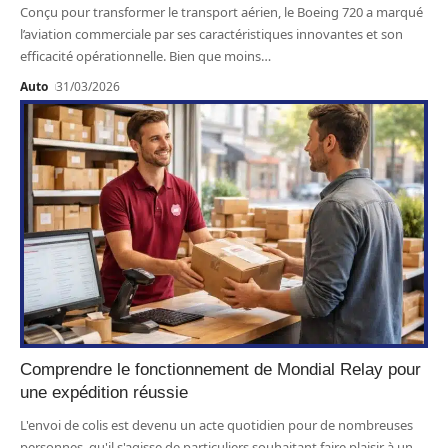
Conçu pour transformer le transport aérien, le Boeing 720 a marqué
l’aviation commerciale par ses caractéristiques innovantes et son
efficacité opérationnelle. Bien que moins
…
Auto
31/03/2026
Comprendre le fonctionnement de Mondial Relay pour
une expédition réussie
L'envoi de colis est devenu un acte quotidien pour de nombreuses
personnes, qu'il s'agisse de particuliers souhaitant faire plaisir à un