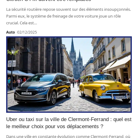
La sécurité routière repose souvent sur des éléments insoupçonnés.
Parmi eux, le système de freinage de votre voiture joue un rôle
crucial. Cela est
…
Auto
02/12/2025
Uber ou taxi sur la ville de Clermont-Ferrand : quel est
le meilleur choix pour vos déplacements ?
Dans une ville en constante évolution comme Clermont-Ferrand, où