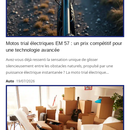
Motos trial électriques EM 57 : un prix compétitif pour
une technologie avancée
Avez-vous déjà ressenti la sensation unique de glisser
silencieusement entre les obstacles naturels, propulsé par une
puissance électrique instantanée ? La moto trial électrique
…
Auto
19/07/2026