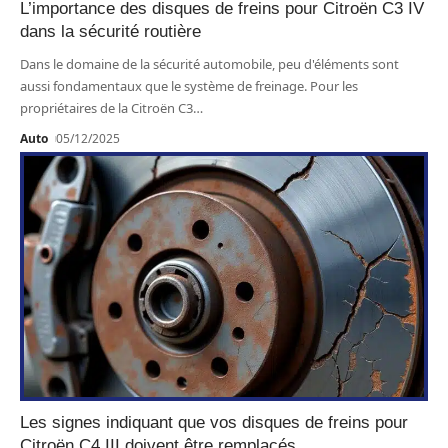
L’importance des disques de freins pour Citroën C3 IV
dans la sécurité routière
Dans le domaine de la sécurité automobile, peu d'éléments sont
aussi fondamentaux que le système de freinage. Pour les
propriétaires de la Citroën C3
…
Auto
05/12/2025
Les signes indiquant que vos disques de freins pour
Citroën C4 III doivent être remplacés