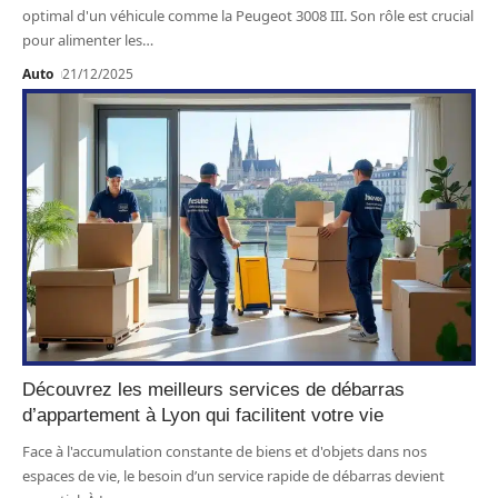
optimal d'un véhicule comme la Peugeot 3008 III. Son rôle est crucial
pour alimenter les
…
Auto
21/12/2025
Découvrez les meilleurs services de débarras
d’appartement à Lyon qui facilitent votre vie
Face à l'accumulation constante de biens et d'objets dans nos
espaces de vie, le besoin d’un service rapide de débarras devient