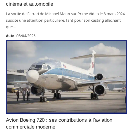
cinéma et automobile
La sortie de Ferrari de Michael Mann sur Prime Video le 8 mars 2024
suscite une attention particulière, tant pour son casting alléchant
que
…
Auto
08/04/2026
Avion Boeing 720 : ses contributions à l’aviation
commerciale moderne