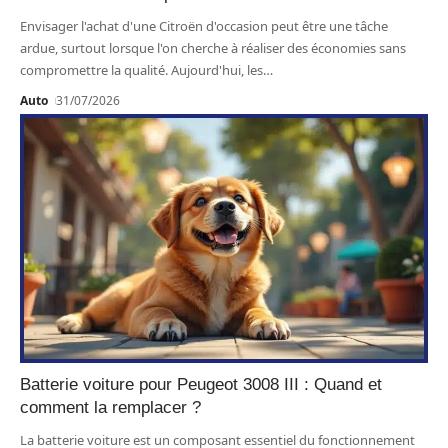
Envisager l'achat d'une Citroën d'occasion peut être une tâche
ardue, surtout lorsque l'on cherche à réaliser des économies sans
compromettre la qualité. Aujourd'hui, les
…
Auto
31/07/2026
Batterie voiture pour Peugeot 3008 III : Quand et
comment la remplacer ?
La batterie voiture est un composant essentiel du fonctionnement