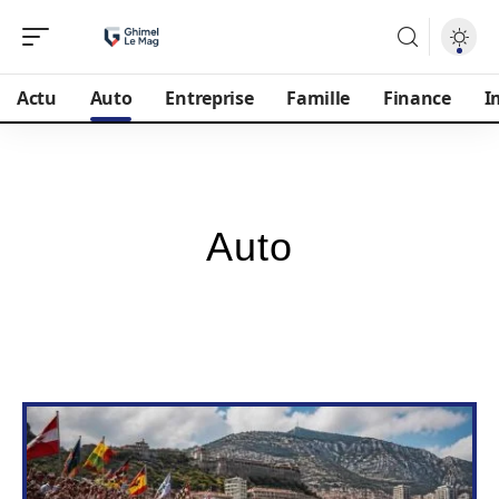
Actu
Auto
Entreprise
Famille
Finance
I
Auto