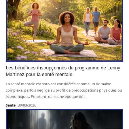
Les bénéfices insoupçonnés du programme de Lenny
Martinez pour la santé mentale
La santé mentale est souvent considérée comme un domaine
complexe, parfois négligé au profit de préoccupations physiques ou
économiques. Pourtant, dans une époque où
…
Santé
30/03/2026