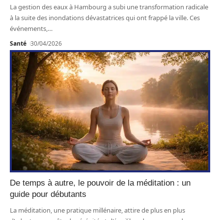
La gestion des eaux à Hambourg a subi une transformation radicale
à la suite des inondations dévastatrices qui ont frappé la ville. Ces
événements,
…
Santé
30/04/2026
De temps à autre, le pouvoir de la méditation : un
guide pour débutants
La méditation, une pratique millénaire, attire de plus en plus