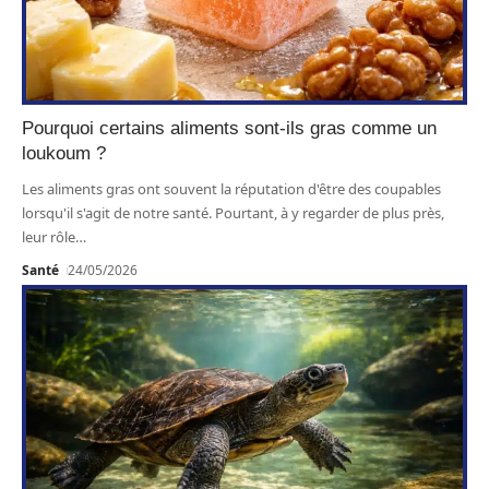
Pourquoi certains aliments sont-ils gras comme un
loukoum ?
Les aliments gras ont souvent la réputation d'être des coupables
lorsqu'il s'agit de notre santé. Pourtant, à y regarder de plus près,
leur rôle
…
Santé
24/05/2026