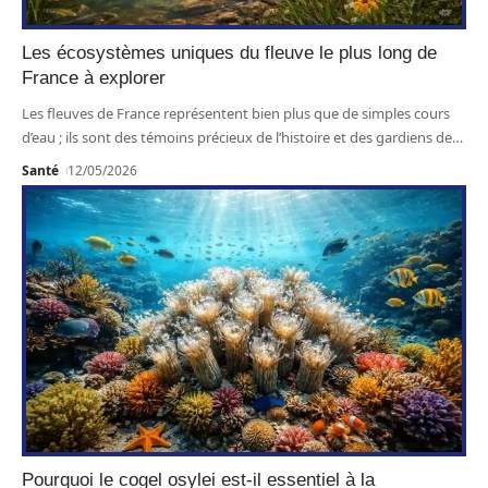
Les écosystèmes uniques du fleuve le plus long de
France à explorer
Les fleuves de France représentent bien plus que de simples cours
d’eau ; ils sont des témoins précieux de l’histoire et des gardiens de
…
Santé
12/05/2026
Pourquoi le cogel osylei est-il essentiel à la