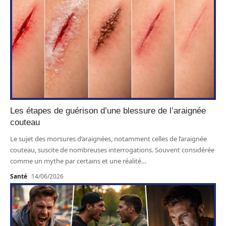
Les étapes de guérison d’une blessure de l’araignée
couteau
Le sujet des morsures d’araignées, notamment celles de l’araignée
couteau, suscite de nombreuses interrogations. Souvent considérée
comme un mythe par certains et une réalité
…
Santé
14/06/2026