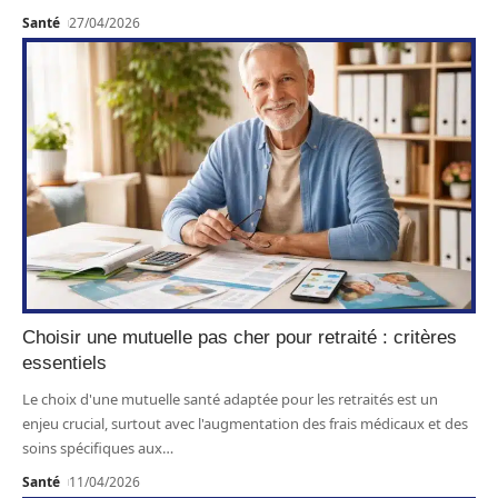
Santé
27/04/2026
Choisir une mutuelle pas cher pour retraité : critères
essentiels
Le choix d'une mutuelle santé adaptée pour les retraités est un
enjeu crucial, surtout avec l'augmentation des frais médicaux et des
soins spécifiques aux
…
Santé
11/04/2026