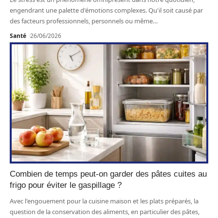
engendrant une palette d'émotions complexes. Qu'il soit causé par
des facteurs professionnels, personnels ou même
…
Santé
26/06/2026
Combien de temps peut-on garder des pâtes cuites au
frigo pour éviter le gaspillage ?
Avec l'engouement pour la cuisine maison et les plats préparés, la
question de la conservation des aliments, en particulier des pâtes,