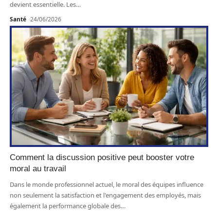
devient essentielle. Les
…
Santé
24/06/2026
Comment la discussion positive peut booster votre
moral au travail
Dans le monde professionnel actuel, le moral des équipes influence
non seulement la satisfaction et l'engagement des employés, mais
également la performance globale des
…