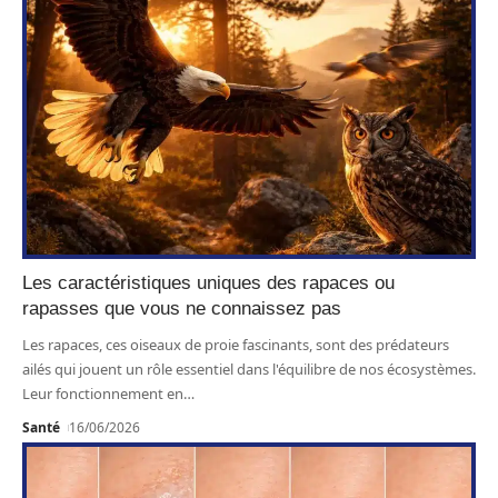
Les caractéristiques uniques des rapaces ou
rapasses que vous ne connaissez pas
Les rapaces, ces oiseaux de proie fascinants, sont des prédateurs
ailés qui jouent un rôle essentiel dans l'équilibre de nos écosystèmes.
Leur fonctionnement en
…
Santé
16/06/2026