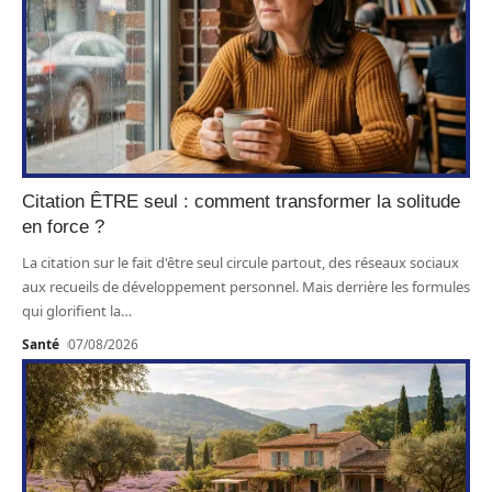
Citation ÊTRE seul : comment transformer la solitude
en force ?
La citation sur le fait d'être seul circule partout, des réseaux sociaux
aux recueils de développement personnel. Mais derrière les formules
qui glorifient la
…
Santé
07/08/2026