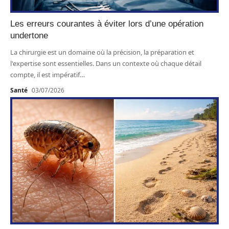
Les erreurs courantes à éviter lors d’une opération
undertone
La chirurgie est un domaine où la précision, la préparation et
l'expertise sont essentielles. Dans un contexte où chaque détail
compte, il est impératif
…
Santé
03/07/2026