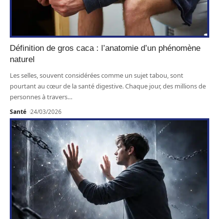
Définition de gros caca : l’anatomie d’un phénomène
naturel
Les selles, souvent considérées comme un sujet tabou, sont
pourtant au cœur de la santé digestive. Chaque jour, des millions de
personnes à travers
…
Santé
24/03/2026