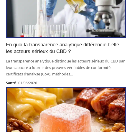
En quoi la transparence analytique différencie-t-elle
les acteurs sérieux du CBD ?
La transparence analytique distingue les acteurs sérieux du CBD par
leur capacité à fournir des preuves vérifiables de conformité :
certificats d'analyse (CoA), méthodes
…
Santé
01/06/2026