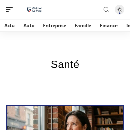
Actu
Auto
Entreprise
Famille
Finance
I
Santé