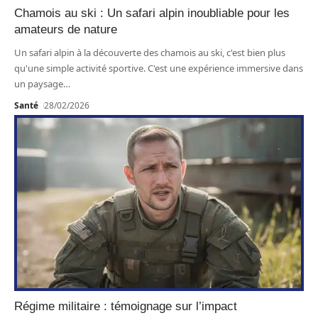
Chamois au ski : Un safari alpin inoubliable pour les
amateurs de nature
Un safari alpin à la découverte des chamois au ski, c'est bien plus
qu'une simple activité sportive. C'est une expérience immersive dans
un paysage
…
Santé
28/02/2026
Régime militaire : témoignage sur l’impact