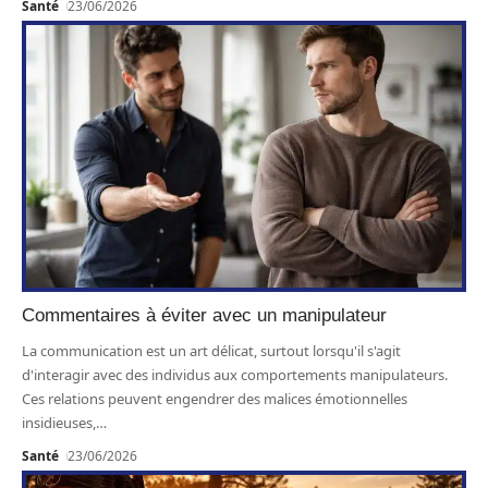
Santé
23/06/2026
Commentaires à éviter avec un manipulateur
La communication est un art délicat, surtout lorsqu'il s'agit
d'interagir avec des individus aux comportements manipulateurs.
Ces relations peuvent engendrer des maliсes émotionnelles
insidieuses,
…
Santé
23/06/2026