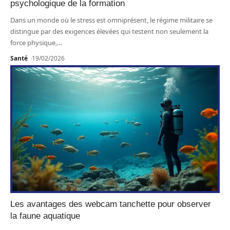
psychologique de la formation
Dans un monde où le stress est omniprésent, le régime militaire se
distingue par des exigences élevées qui testent non seulement la
force physique,
…
Santé
19/02/2026
Les avantages des webcam tanchette pour observer
la faune aquatique