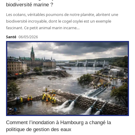
biodiversité marine ?
Les océans, véritables poumons de notre planète, abritent une
biodiversité incroyable, dont le cogel osylei est un exemple
fascinant. Ce petit animal marin incarne
…
Santé
06/05/2026
Comment l’inondation à Hambourg a changé la
politique de gestion des eaux