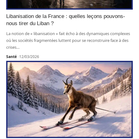
Libanisation de la France : quelles leçons pouvons-
nous tirer du Liban ?
La notion de « libanisation » fait écho à des dynamiques complexes
où les sociétés fragmentées luttent pour se reconstruire face à des
crises
…
Santé
12/03/2026