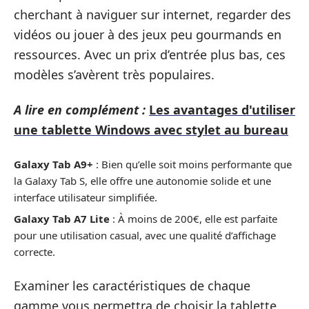
cherchant à naviguer sur internet, regarder des
vidéos ou jouer à des jeux peu gourmands en
ressources. Avec un prix d’entrée plus bas, ces
modèles s’avèrent très populaires.
A lire en complément :
Les avantages d'utiliser
une tablette Windows avec stylet au bureau
Galaxy Tab A9+
: Bien qu’elle soit moins performante que
la Galaxy Tab S, elle offre une autonomie solide et une
interface utilisateur simplifiée.
Galaxy Tab A7 Lite
: À moins de 200€, elle est parfaite
pour une utilisation casual, avec une qualité d’affichage
correcte.
Examiner les caractéristiques de chaque
gamme vous permettra de choisir la tablette