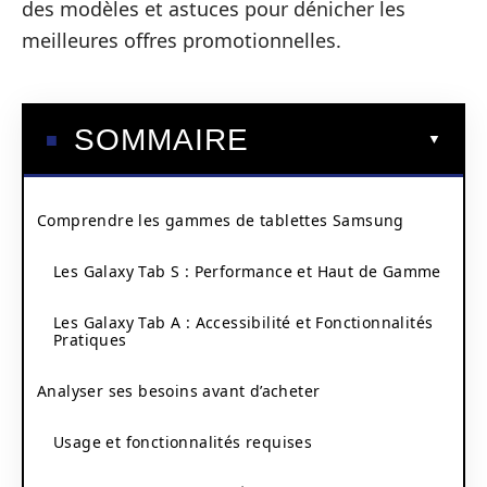
des modèles et astuces pour dénicher les
meilleures offres promotionnelles.
SOMMAIRE
Comprendre les gammes de tablettes Samsung
Les Galaxy Tab S : Performance et Haut de Gamme
Les Galaxy Tab A : Accessibilité et Fonctionnalités
Pratiques
Analyser ses besoins avant d’acheter
Usage et fonctionnalités requises