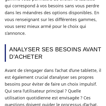
qui correspond à vos besoins sans vous perdre
dans les méandres des options disponibles. En
vous renseignant sur les différentes gammes,
vous serez mieux armé pour le choix qui
s’annonce.
ANALYSER SES BESOINS AVANT
D’ACHETER
Avant de s’engager dans l’achat d’une tablette, il
est également crucial d’analyser ses propres
besoins pour éviter de faire un choix impulsif.
Qui sera l’utilisateur principal ? Quelle
utilisation quotidienne est envisagée ? Ces
questions doivent guider le processus d’achat.