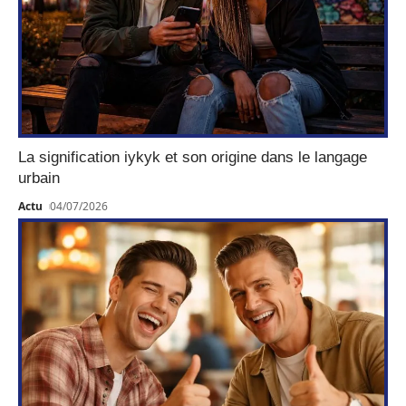
La signification iykyk et son origine dans le langage
urbain
Actu
04/07/2026