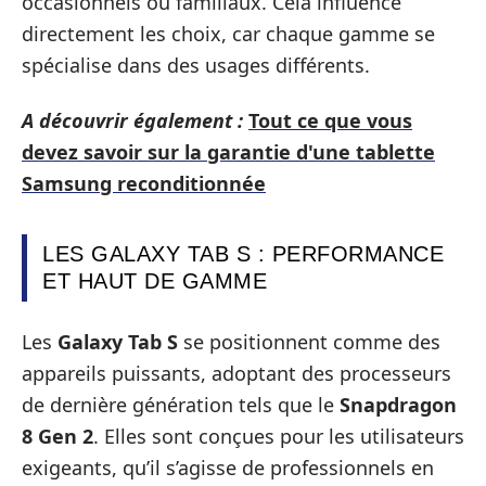
occasionnels ou familiaux. Cela influence
directement les choix, car chaque gamme se
spécialise dans des usages différents.
A découvrir également :
Tout ce que vous
devez savoir sur la garantie d'une tablette
Samsung reconditionnée
LES GALAXY TAB S : PERFORMANCE
ET HAUT DE GAMME
Les
Galaxy Tab S
se positionnent comme des
appareils puissants, adoptant des processeurs
de dernière génération tels que le
Snapdragon
8 Gen 2
. Elles sont conçues pour les utilisateurs
exigeants, qu’il s’agisse de professionnels en