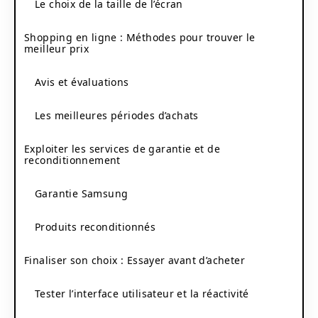
Le choix de la taille de l’écran
Shopping en ligne : Méthodes pour trouver le
meilleur prix
Avis et évaluations
Les meilleures périodes d’achats
Exploiter les services de garantie et de
reconditionnement
Garantie Samsung
Produits reconditionnés
Finaliser son choix : Essayer avant d’acheter
Tester l’interface utilisateur et la réactivité