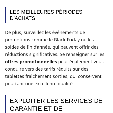
LES MEILLEURES PÉRIODES
D’ACHATS
De plus, surveillez les événements de
promotions comme le Black Friday ou les
soldes de fin d’année, qui peuvent offrir des
réductions significatives. Se renseigner sur les
offres promotionnelles
peut également vous
conduire vers des tarifs réduits sur des
tablettes fraîchement sorties, qui conservent
pourtant une excellente qualité.
EXPLOITER LES SERVICES DE
GARANTIE ET DE