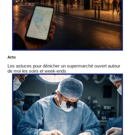
Actu
Les astuces pour dénicher un supermarché ouvert autour
de moi les soirs et week-ends