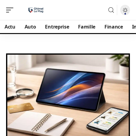
Actu
Auto
Entreprise
Famille
Finance
I