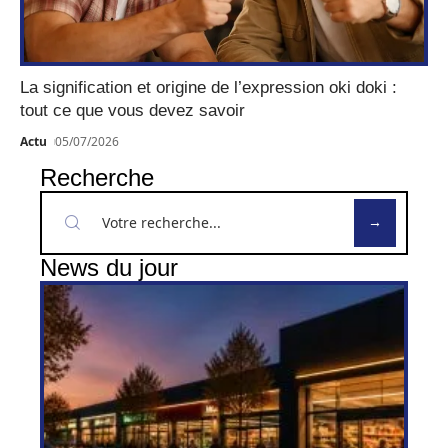
La signification et origine de l’expression oki doki :
tout ce que vous devez savoir
Actu
05/07/2026
Recherche
News du jour