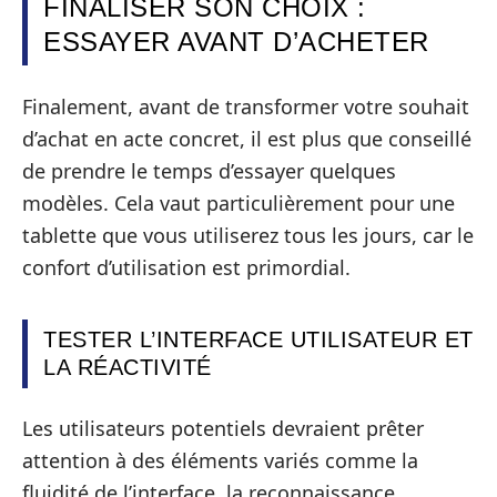
FINALISER SON CHOIX :
ESSAYER AVANT D’ACHETER
Finalement, avant de transformer votre souhait
d’achat en acte concret, il est plus que conseillé
de prendre le temps d’essayer quelques
modèles. Cela vaut particulièrement pour une
tablette que vous utiliserez tous les jours, car le
confort d’utilisation est primordial.
TESTER L’INTERFACE UTILISATEUR ET
LA RÉACTIVITÉ
Les utilisateurs potentiels devraient prêter
attention à des éléments variés comme la
fluidité de l’interface, la reconnaissance