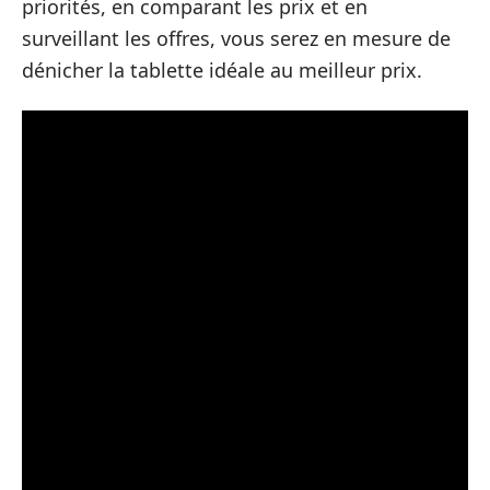
priorités, en comparant les prix et en
surveillant les offres, vous serez en mesure de
dénicher la tablette idéale au meilleur prix.