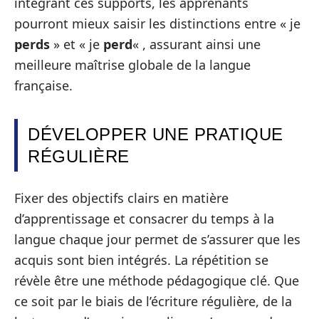
intégrant ces supports, les apprenants
pourront mieux saisir les distinctions entre « je
perds
» et « je
perd
« , assurant ainsi une
meilleure maîtrise globale de la langue
française.
DÉVELOPPER UNE PRATIQUE
RÉGULIÈRE
Fixer des objectifs clairs en matière
d’apprentissage et consacrer du temps à la
langue chaque jour permet de s’assurer que les
acquis sont bien intégrés. La répétition se
révèle être une méthode pédagogique clé. Que
ce soit par le biais de l’écriture régulière, de la