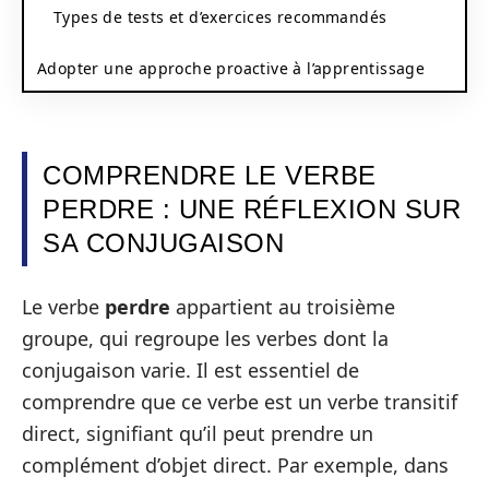
Types de tests et d’exercices recommandés
Adopter une approche proactive à l’apprentissage
COMPRENDRE LE VERBE
PERDRE : UNE RÉFLEXION SUR
SA CONJUGAISON
Le verbe
perdre
appartient au troisième
groupe, qui regroupe les verbes dont la
conjugaison varie. Il est essentiel de
comprendre que ce verbe est un verbe transitif
direct, signifiant qu’il peut prendre un
complément d’objet direct. Par exemple, dans