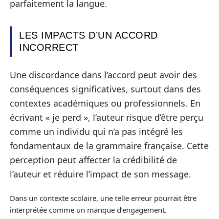
parfaitement la langue.
LES IMPACTS D’UN ACCORD
INCORRECT
Une discordance dans l’accord peut avoir des
conséquences significatives, surtout dans des
contextes académiques ou professionnels. En
écrivant « je perd », l’auteur risque d’être perçu
comme un individu qui n’a pas intégré les
fondamentaux de la grammaire française. Cette
perception peut affecter la crédibilité de
l’auteur et réduire l’impact de son message.
Dans un contexte scolaire, une telle erreur pourrait être
interprétée comme un manque d’engagement.