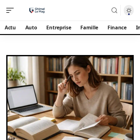
Actu
Auto
Entreprise
Famille
Finance
I