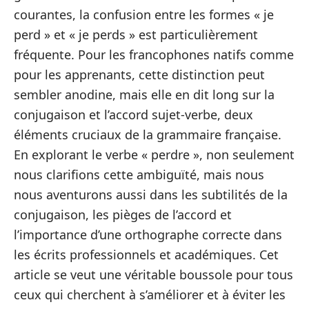
courantes, la confusion entre les formes « je
perd » et « je perds » est particulièrement
fréquente. Pour les francophones natifs comme
pour les apprenants, cette distinction peut
sembler anodine, mais elle en dit long sur la
conjugaison et l’accord sujet-verbe, deux
éléments cruciaux de la grammaire française.
En explorant le verbe « perdre », non seulement
nous clarifions cette ambiguïté, mais nous
nous aventurons aussi dans les subtilités de la
conjugaison, les pièges de l’accord et
l’importance d’une orthographe correcte dans
les écrits professionnels et académiques. Cet
article se veut une véritable boussole pour tous
ceux qui cherchent à s’améliorer et à éviter les