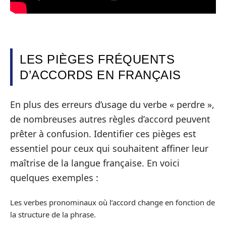
LES PIÈGES FRÉQUENTS
D’ACCORDS EN FRANÇAIS
En plus des erreurs d’usage du verbe « perdre »,
de nombreuses autres règles d’accord peuvent
prêter à confusion. Identifier ces pièges est
essentiel pour ceux qui souhaitent affiner leur
maîtrise de la langue française. En voici
quelques exemples :
Les verbes pronominaux où l’accord change en fonction de
la structure de la phrase.