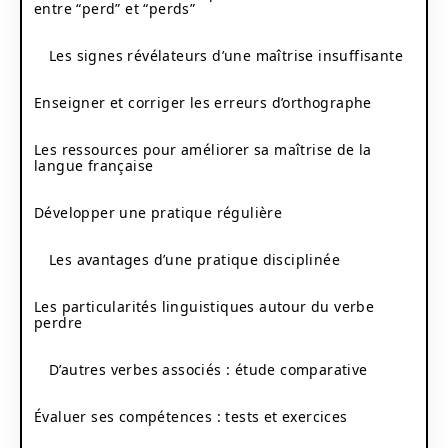
entre “perd” et “perds”
Les signes révélateurs d’une maîtrise insuffisante
Enseigner et corriger les erreurs d’orthographe
Les ressources pour améliorer sa maîtrise de la
langue française
Développer une pratique régulière
Les avantages d’une pratique disciplinée
Les particularités linguistiques autour du verbe
perdre
D’autres verbes associés : étude comparative
Évaluer ses compétences : tests et exercices