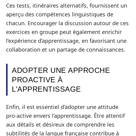
Ces tests, itinéraires alternatifs, fournissent un
aperçu des compétences linguistiques de
chacun. Encourager la discussion autour de ces
exercices en groupe peut également enrichir
l’expérience d’apprentissage, en favorisant une
collaboration et un partage de connaissances.
ADOPTER UNE APPROCHE
PROACTIVE À
L’APPRENTISSAGE
Enfin, il est essentiel d’adopter une attitude
pro-active envers l’apprentissage. Être attentif
aux détails et désireux de comprendre les
subtilités de la langue française contribue à