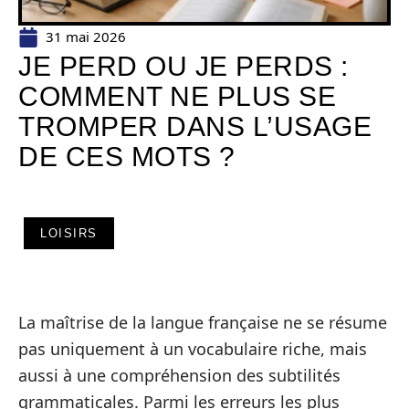
31 mai 2026
JE PERD OU JE PERDS :
COMMENT NE PLUS SE
TROMPER DANS L’USAGE
DE CES MOTS ?
LOISIRS
La maîtrise de la langue française ne se résume
pas uniquement à un vocabulaire riche, mais
aussi à une compréhension des subtilités
grammaticales. Parmi les erreurs les plus