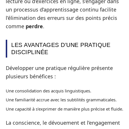
lecture ou d’exercices en ligne, s’engager dans
un processus d’apprentissage continu facilite
l’élimination des erreurs sur des points précis
comme
perdre
.
LES AVANTAGES D’UNE PRATIQUE
DISCIPLINÉE
Développer une pratique régulière présente
plusieurs bénéfices :
Une consolidation des acquis linguistiques.
Une familiarité accrue avec les subtilités grammaticales.
Une capacité à s’exprimer de manière plus précise et fluide.
La conscience, le dévouement et l’engagement