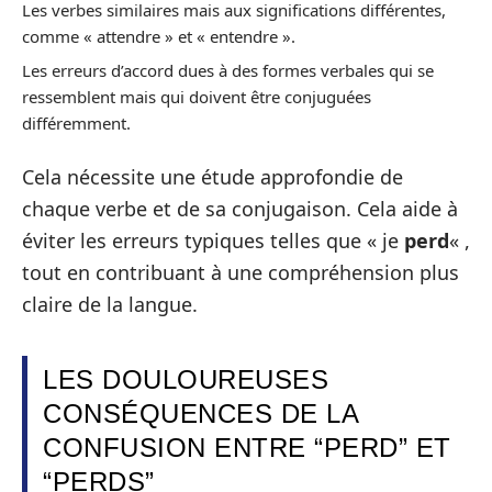
Les verbes similaires mais aux significations différentes,
comme « attendre » et « entendre ».
Les erreurs d’accord dues à des formes verbales qui se
ressemblent mais qui doivent être conjuguées
différemment.
Cela nécessite une étude approfondie de
chaque verbe et de sa conjugaison. Cela aide à
éviter les erreurs typiques telles que « je
perd
« ,
tout en contribuant à une compréhension plus
claire de la langue.
LES DOULOUREUSES
CONSÉQUENCES DE LA
CONFUSION ENTRE “PERD” ET
“PERDS”