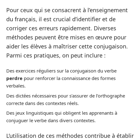
Pour ceux qui se consacrent à l’enseignement
du français, il est crucial d’identifier et de
corriger ces erreurs rapidement. Diverses
méthodes peuvent être mises en œuvre pour
aider les élèves à maîtriser cette conjugaison.
Parmi ces pratiques, on peut inclure :
Des exercices réguliers sur la conjugaison du verbe
perdre
pour renforcer la connaissance des formes
verbales.
Des dictées nécessaires pour s’assurer de l’orthographe
correcte dans des contextes réels.
Des jeux linguistiques qui obligent les apprenants à
conjuguer le verbe dans divers contextes.
L’utilisation de ces méthodes contribue à établir