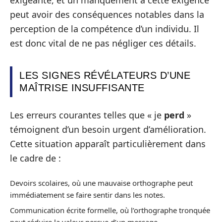
peut avoir des conséquences notables dans la
perception de la compétence d’un individu. Il
est donc vital de ne pas négliger ces détails.
LES SIGNES RÉVÉLATEURS D’UNE
MAÎTRISE INSUFFISANTE
Les erreurs courantes telles que « je
perd
»
témoignent d’un besoin urgent d’amélioration.
Cette situation apparaît particulièrement dans
le cadre de :
Devoirs scolaires, où une mauvaise orthographe peut
immédiatement se faire sentir dans les notes.
Communication écrite formelle, où l’orthographe tronquée