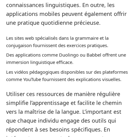
connaissances linguistiques. En outre, les
applications mobiles peuvent également offrir
une pratique quotidienne précieuse.
Les sites web spécialisés dans la grammaire et la
conjugaison fournissent des exercices pratiques.
Des applications comme Duolingo ou Babbel offrent une
immersion linguistique efficace.
Les vidéos pédagogiques disponibles sur des plateformes
comme YouTube fournissent des explications visuelles.
Utiliser ces ressources de manière régulière
simplifie l’apprentissage et facilite le chemin
vers la maîtrise de la langue. L’important est
que chaque individu engage des outils qui
répondent à ses besoins spécifiques. En