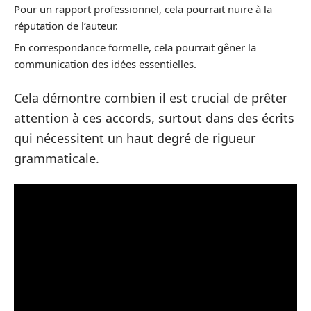
Pour un rapport professionnel, cela pourrait nuire à la
réputation de l’auteur.
En correspondance formelle, cela pourrait gêner la
communication des idées essentielles.
Cela démontre combien il est crucial de prêter
attention à ces accords, surtout dans des écrits
qui nécessitent un haut degré de rigueur
grammaticale.