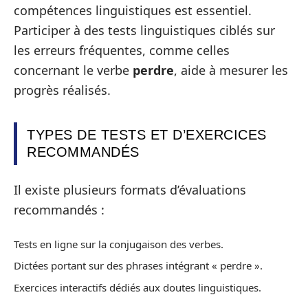
compétences linguistiques est essentiel.
Participer à des tests linguistiques ciblés sur
les erreurs fréquentes, comme celles
concernant le verbe
perdre
, aide à mesurer les
progrès réalisés.
TYPES DE TESTS ET D’EXERCICES
RECOMMANDÉS
Il existe plusieurs formats d’évaluations
recommandés :
Tests en ligne sur la conjugaison des verbes.
Dictées portant sur des phrases intégrant « perdre ».
Exercices interactifs dédiés aux doutes linguistiques.