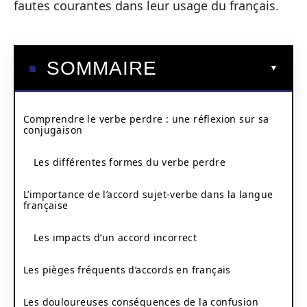
fautes courantes dans leur usage du français.
SOMMAIRE
Comprendre le verbe perdre : une réflexion sur sa
conjugaison
Les différentes formes du verbe perdre
L’importance de l’accord sujet-verbe dans la langue
française
Les impacts d’un accord incorrect
Les pièges fréquents d’accords en français
Les douloureuses conséquences de la confusion