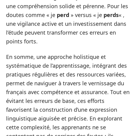
une compréhension solide et pérenne. Pour les
doutes comme « je
perd
» versus « je
perds
« ,
une vigilance active et un investissement dans
l’étude peuvent transformer ces erreurs en
points forts.
En somme, une approche holistique et
systématique de l’apprentissage, intégrant des
pratiques régulières et des ressources variées,
permet de naviguer à travers le vernissage du
français avec compétence et assurance. Tout en
évitant les erreurs de base, ces efforts
favorisent la construction d’une expression
linguistique aiguisée et précise. En explorant
cette complexité, les apprenants ne se