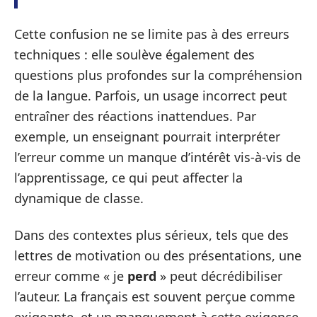
Cette confusion ne se limite pas à des erreurs
techniques : elle soulève également des
questions plus profondes sur la compréhension
de la langue. Parfois, un usage incorrect peut
entraîner des réactions inattendues. Par
exemple, un enseignant pourrait interpréter
l’erreur comme un manque d’intérêt vis-à-vis de
l’apprentissage, ce qui peut affecter la
dynamique de classe.
Dans des contextes plus sérieux, tels que des
lettres de motivation ou des présentations, une
erreur comme « je
perd
» peut décrédibiliser
l’auteur. La français est souvent perçue comme
exigeante, et un manquement à cette exigence