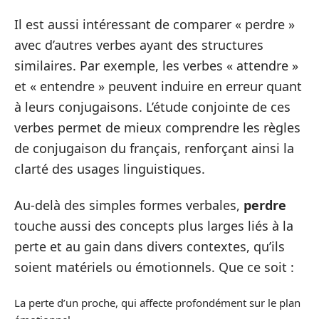
Il est aussi intéressant de comparer « perdre »
avec d’autres verbes ayant des structures
similaires. Par exemple, les verbes « attendre »
et « entendre » peuvent induire en erreur quant
à leurs conjugaisons. L’étude conjointe de ces
verbes permet de mieux comprendre les règles
de conjugaison du français, renforçant ainsi la
clarté des usages linguistiques.
Au-delà des simples formes verbales,
perdre
touche aussi des concepts plus larges liés à la
perte et au gain dans divers contextes, qu’ils
soient matériels ou émotionnels. Que ce soit :
La perte d’un proche, qui affecte profondément sur le plan