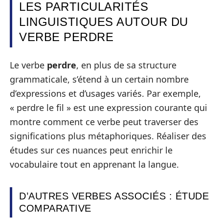
LES PARTICULARITÉS
LINGUISTIQUES AUTOUR DU
VERBE PERDRE
Le verbe
perdre
, en plus de sa structure
grammaticale, s’étend à un certain nombre
d’expressions et d’usages variés. Par exemple,
« perdre le fil » est une expression courante qui
montre comment ce verbe peut traverser des
significations plus métaphoriques. Réaliser des
études sur ces nuances peut enrichir le
vocabulaire tout en apprenant la langue.
D’AUTRES VERBES ASSOCIÉS : ÉTUDE
COMPARATIVE