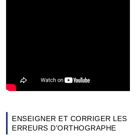
ENSEIGNER ET CORRIGER LES
ERREURS D’ORTHOGRAPHE