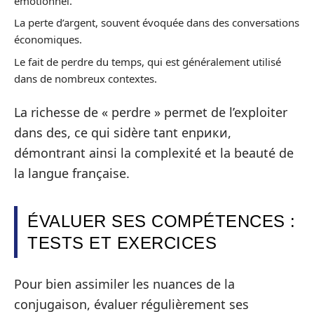
émotionnel.
La perte d’argent, souvent évoquée dans des conversations
économiques.
Le fait de perdre du temps, qui est généralement utilisé
dans de nombreux contextes.
La richesse de « perdre » permet de l’exploiter
dans des, ce qui sidère tant enрики,
démontrant ainsi la complexité et la beauté de
la langue française.
ÉVALUER SES COMPÉTENCES :
TESTS ET EXERCICES
Pour bien assimiler les nuances de la
conjugaison, évaluer régulièrement ses