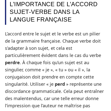
L’IMPORTANCE DE L’ACCORD
SUJET-VERBE DANS LA
LANGUE FRANÇAISE
L’accord entre le sujet et le verbe est un pilier
de la grammaire française. Chaque verbe doit
s’adapter à son sujet, et cela est
particulièrement évident dans le cas du verbe
perdre
. À chaque fois qu’un sujet est au
singulier, comme « je », « tu » ou « il », la
conjugaison doit prendre en compte cette
singularité. Utiliser « je
perd
» représente une
discordance grammaticale. Cela peut entraîner
des malentendus, car une telle erreur donne
l’impression que l’auteur ne maîtrise pas