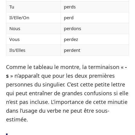
Tu
perds
Il/Elle/On
perd
Nous
perdons
Vous
perdez
Ils/Elles
perdent
Comme le tableau le montre, la terminaison «
-
s
» n’apparaît que pour les deux premières
personnes du singulier. C’est cette petite lettre
qui peut entraîner de grandes confusions si elle
n’est pas incluse. L’importance de cette minutie
dans l’usage du verbe ne peut être sous-
estimée.