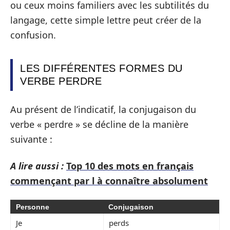
ou ceux moins familiers avec les subtilités du
langage, cette simple lettre peut créer de la
confusion.
LES DIFFÉRENTES FORMES DU
VERBE PERDRE
Au présent de l’indicatif, la conjugaison du
verbe « perdre » se décline de la manière
suivante :
A lire aussi :
Top 10 des mots en français
commençant par l à connaître absolument
Personne
Conjugaison
Je
perds