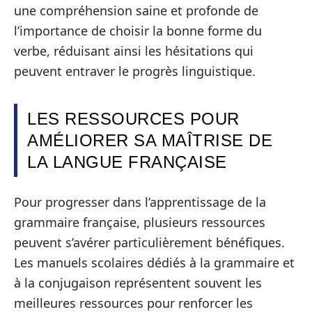
une compréhension saine et profonde de
l’importance de choisir la bonne forme du
verbe, réduisant ainsi les hésitations qui
peuvent entraver le progrès linguistique.
LES RESSOURCES POUR
AMÉLIORER SA MAÎTRISE DE
LA LANGUE FRANÇAISE
Pour progresser dans l’apprentissage de la
grammaire française, plusieurs ressources
peuvent s’avérer particulièrement bénéfiques.
Les manuels scolaires dédiés à la grammaire et
à la conjugaison représentent souvent les
meilleures ressources pour renforcer les