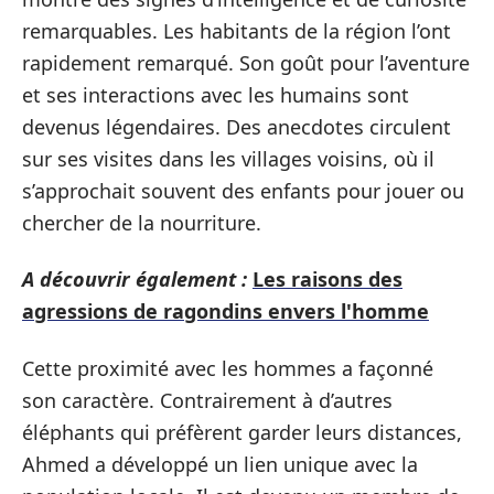
remarquables. Les habitants de la région l’ont
rapidement remarqué. Son goût pour l’aventure
et ses interactions avec les humains sont
devenus légendaires. Des anecdotes circulent
sur ses visites dans les villages voisins, où il
s’approchait souvent des enfants pour jouer ou
chercher de la nourriture.
A découvrir également :
Les raisons des
agressions de ragondins envers l'homme
Cette proximité avec les hommes a façonné
son caractère. Contrairement à d’autres
éléphants qui préfèrent garder leurs distances,
Ahmed a développé un lien unique avec la