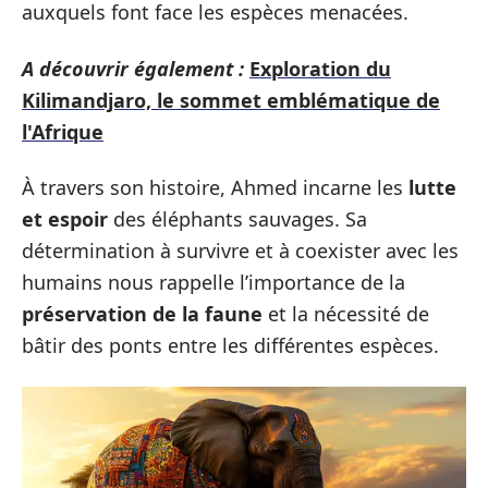
auxquels font face les espèces menacées.
A découvrir également :
Exploration du
Kilimandjaro, le sommet emblématique de
l'Afrique
À travers son histoire, Ahmed incarne les
lutte
et espoir
des éléphants sauvages. Sa
détermination à survivre et à coexister avec les
humains nous rappelle l’importance de la
préservation de la faune
et la nécessité de
bâtir des ponts entre les différentes espèces.