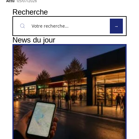
Actu
05/07/2026
Recherche
News du jour