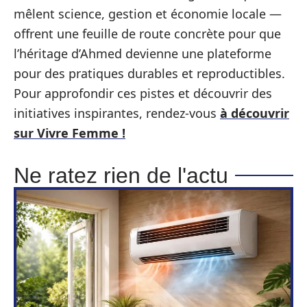
mêlent science, gestion et économie locale —
offrent une feuille de route concrète pour que
l’héritage d’Ahmed devienne une plateforme
pour des pratiques durables et reproductibles.
Pour approfondir ces pistes et découvrir des
initiatives inspirantes, rendez‑vous
à découvrir
sur Vivre Femme !
Ne ratez rien de l'actu