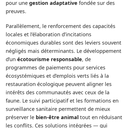
pour une
gestion adaptative
fondée sur des
preuves.
Parallèlement, le renforcement des capacités
locales et l’élaboration d’incitations
économiques durables sont des leviers souvent
négligés mais déterminants. Le développement
d’un
écotourisme responsable
, de
programmes de paiements pour services
écosystémiques et d’emplois verts liés à la
restauration écologique peuvent aligner les
intérêts des communautés avec ceux de la
faune. Le suivi participatif et les formations en
surveillance sanitaire permettent de mieux
préserver le
bien‑être animal
tout en réduisant
les conflits. Ces solutions intégrées — qui