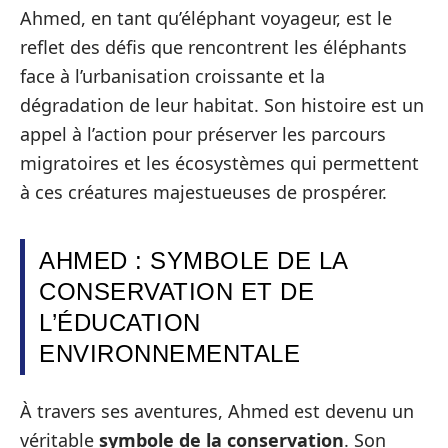
Ahmed, en tant qu’éléphant voyageur, est le
reflet des défis que rencontrent les éléphants
face à l’urbanisation croissante et la
dégradation de leur habitat. Son histoire est un
appel à l’action pour préserver les parcours
migratoires et les écosystèmes qui permettent
à ces créatures majestueuses de prospérer.
AHMED : SYMBOLE DE LA
CONSERVATION ET DE
L’ÉDUCATION
ENVIRONNEMENTALE
À travers ses aventures, Ahmed est devenu un
véritable
symbole de la conservation
. Son