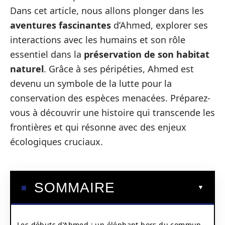
Dans cet article, nous allons plonger dans les
aventures fascinantes
d’Ahmed, explorer ses
interactions avec les humains et son rôle
essentiel dans la
préservation de son habitat
naturel
. Grâce à ses péripéties, Ahmed est
devenu un symbole de la lutte pour la
conservation des espèces menacées. Préparez-
vous à découvrir une histoire qui transcende les
frontières et qui résonne avec des enjeux
écologiques cruciaux.
SOMMAIRE
Les débuts d’Ahmed : un éléphant hors du commun