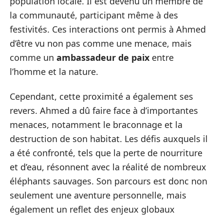
population locale. Il est devenu un membre de
la communauté, participant même à des
festivités. Ces interactions ont permis à Ahmed
d’être vu non pas comme une menace, mais
comme un
ambassadeur de paix
entre
l’homme et la nature.
Cependant, cette proximité a également ses
revers. Ahmed a dû faire face à d’importantes
menaces, notamment le braconnage et la
destruction de son habitat. Les défis auxquels il
a été confronté, tels que la perte de nourriture
et d’eau, résonnent avec la réalité de nombreux
éléphants sauvages. Son parcours est donc non
seulement une aventure personnelle, mais
également un reflet des enjeux globaux