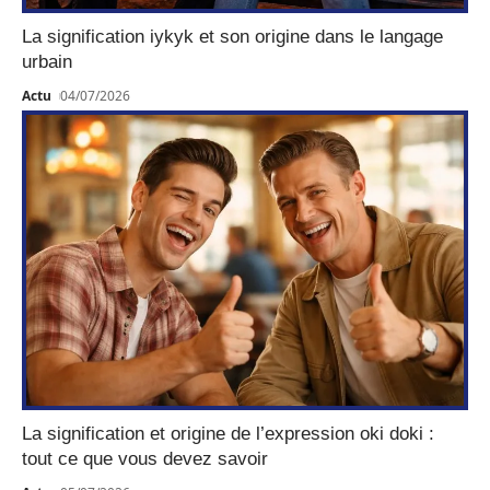
La signification iykyk et son origine dans le langage
urbain
Actu
04/07/2026
La signification et origine de l’expression oki doki :
tout ce que vous devez savoir