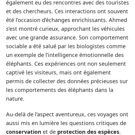
également eu des rencontres avec des touristes
et des chercheurs. Ces interactions ont souvent
été l’occasion d’échanges enrichissants. Ahmed
s’est montré curieux, approchant les véhicules
avec une grande assurance. Son comportement
sociable a été salué par les biologistes comme
un exemple de l’intelligence émotionnelle des
éléphants. Ces expériences ont non seulement
captivé les visiteurs, mais ont également
permis de collecter des données précieuses sur
les comportements des éléphants dans la
nature.
Au-delà de l’aspect aventureux, ces voyages ont
aussi mis en lumière les questions critiques de
conservation
et de
protection des espèces
.