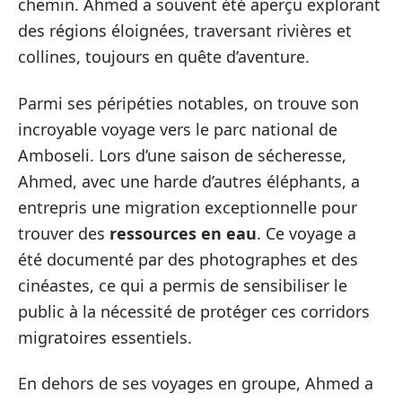
chemin. Ahmed a souvent été aperçu explorant
des régions éloignées, traversant rivières et
collines, toujours en quête d’aventure.
Parmi ses péripéties notables, on trouve son
incroyable voyage vers le parc national de
Amboseli. Lors d’une saison de sécheresse,
Ahmed, avec une harde d’autres éléphants, a
entrepris une migration exceptionnelle pour
trouver des
ressources en eau
. Ce voyage a
été documenté par des photographes et des
cinéastes, ce qui a permis de sensibiliser le
public à la nécessité de protéger ces corridors
migratoires essentiels.
En dehors de ses voyages en groupe, Ahmed a