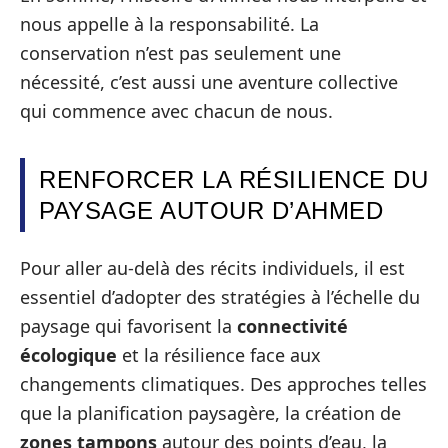
nous appelle à la responsabilité. La
conservation n’est pas seulement une
nécessité, c’est aussi une aventure collective
qui commence avec chacun de nous.
RENFORCER LA RÉSILIENCE DU
PAYSAGE AUTOUR D’AHMED
Pour aller au‑delà des récits individuels, il est
essentiel d’adopter des stratégies à l’échelle du
paysage qui favorisent la
connectivité
écologique
et la résilience face aux
changements climatiques. Des approches telles
que la planification paysagère, la création de
zones tampons
autour des points d’eau, la