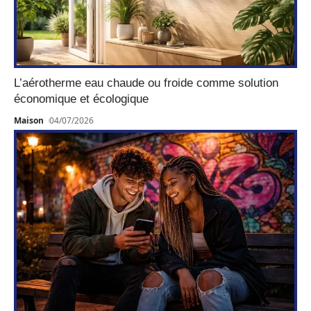
L’aérotherme eau chaude ou froide comme solution
économique et écologique
Maison
04/07/2026