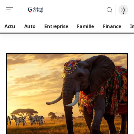
Actu
Auto
Entreprise
Famille
Finance
I