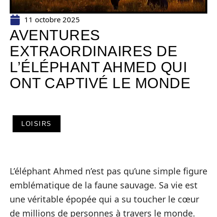
11 octobre 2025
AVENTURES
EXTRAORDINAIRES DE
L’ÉLÉPHANT AHMED QUI
ONT CAPTIVÉ LE MONDE
LOISIRS
L’éléphant Ahmed n’est pas qu’une simple figure
emblématique de la faune sauvage. Sa vie est
une véritable épopée qui a su toucher le cœur
de millions de personnes à travers le monde.