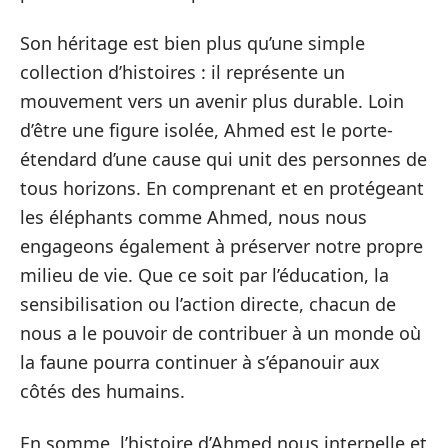
Son héritage est bien plus qu’une simple
collection d’histoires : il représente un
mouvement vers un avenir plus durable. Loin
d’être une figure isolée, Ahmed est le porte-
étendard d’une cause qui unit des personnes de
tous horizons. En comprenant et en protégeant
les éléphants comme Ahmed, nous nous
engageons également à préserver notre propre
milieu de vie. Que ce soit par l’éducation, la
sensibilisation ou l’action directe, chacun de
nous a le pouvoir de contribuer à un monde où
la faune pourra continuer à s’épanouir aux
côtés des humains.
En somme, l’histoire d’Ahmed nous interpelle et