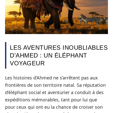
LES AVENTURES INOUBLIABLES
D’AHMED : UN ÉLÉPHANT
VOYAGEUR
Les histoires d’Ahmed ne s’arrêtent pas aux
frontières de son territoire natal. Sa réputation
d’éléphant social et aventurier a conduit à des
expéditions mémorables, tant pour lui que
pour ceux qui ont eu la chance de croiser son