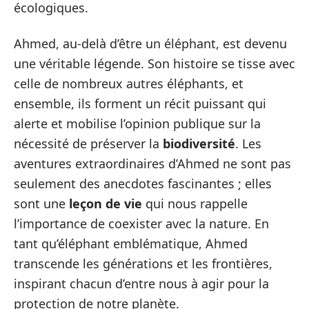
écologiques.
Ahmed, au-delà d’être un éléphant, est devenu
une véritable légende. Son histoire se tisse avec
celle de nombreux autres éléphants, et
ensemble, ils forment un récit puissant qui
alerte et mobilise l’opinion publique sur la
nécessité de préserver la
biodiversité
. Les
aventures extraordinaires d’Ahmed ne sont pas
seulement des anecdotes fascinantes ; elles
sont une
leçon de vie
qui nous rappelle
l’importance de coexister avec la nature. En
tant qu’éléphant emblématique, Ahmed
transcende les générations et les frontières,
inspirant chacun d’entre nous à agir pour la
protection de notre planète.