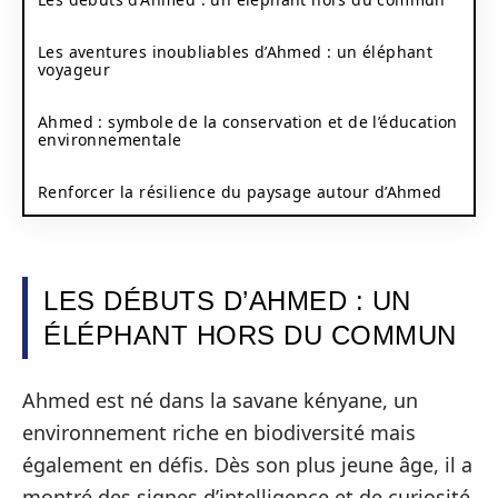
Les aventures inoubliables d’Ahmed : un éléphant
voyageur
Ahmed : symbole de la conservation et de l’éducation
environnementale
Renforcer la résilience du paysage autour d’Ahmed
LES DÉBUTS D’AHMED : UN
ÉLÉPHANT HORS DU COMMUN
Ahmed est né dans la savane kényane, un
environnement riche en biodiversité mais
également en défis. Dès son plus jeune âge, il a
montré des signes d’intelligence et de curiosité