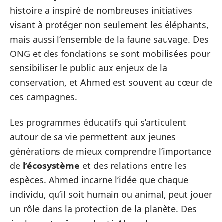
histoire a inspiré de nombreuses initiatives
visant à protéger non seulement les éléphants,
mais aussi l’ensemble de la faune sauvage. Des
ONG et des fondations se sont mobilisées pour
sensibiliser le public aux enjeux de la
conservation, et Ahmed est souvent au cœur de
ces campagnes.
Les programmes éducatifs qui s’articulent
autour de sa vie permettent aux jeunes
générations de mieux comprendre l’importance
de
l’écosystème
et des relations entre les
espèces. Ahmed incarne l’idée que chaque
individu, qu’il soit humain ou animal, peut jouer
un rôle dans la protection de la planète. Des