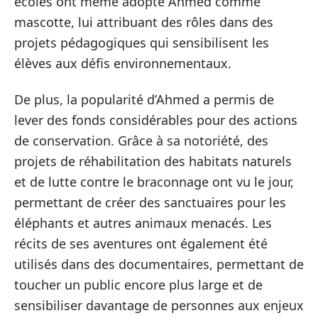
écoles ont même adopté Ahmed comme
mascotte, lui attribuant des rôles dans des
projets pédagogiques qui sensibilisent les
élèves aux défis environnementaux.
De plus, la popularité d’Ahmed a permis de
lever des fonds considérables pour des actions
de conservation. Grâce à sa notoriété, des
projets de réhabilitation des habitats naturels
et de lutte contre le braconnage ont vu le jour,
permettant de créer des sanctuaires pour les
éléphants et autres animaux menacés. Les
récits de ses aventures ont également été
utilisés dans des documentaires, permettant de
toucher un public encore plus large et de
sensibiliser davantage de personnes aux enjeux