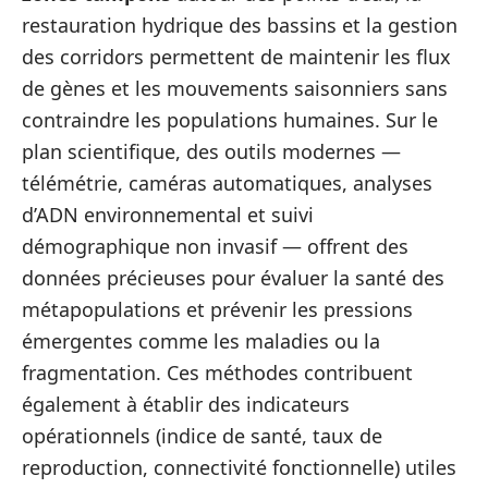
restauration hydrique des bassins et la gestion
des corridors permettent de maintenir les flux
de gènes et les mouvements saisonniers sans
contraindre les populations humaines. Sur le
plan scientifique, des outils modernes —
télémétrie, caméras automatiques, analyses
d’ADN environnemental et suivi
démographique non invasif — offrent des
données précieuses pour évaluer la santé des
métapopulations et prévenir les pressions
émergentes comme les maladies ou la
fragmentation. Ces méthodes contribuent
également à établir des indicateurs
opérationnels (indice de santé, taux de
reproduction, connectivité fonctionnelle) utiles