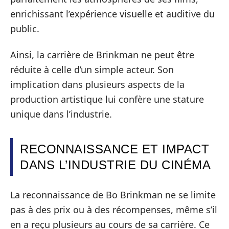
enrichissant l’expérience visuelle et auditive du
public.
Ainsi, la carrière de Brinkman ne peut être
réduite à celle d’un simple acteur. Son
implication dans plusieurs aspects de la
production artistique lui confère une stature
unique dans l’industrie.
RECONNAISSANCE ET IMPACT
DANS L’INDUSTRIE DU CINÉMA
La reconnaissance de Bo Brinkman ne se limite
pas à des prix ou à des récompenses, même s’il
en a reçu plusieurs au cours de sa carrière. Ce