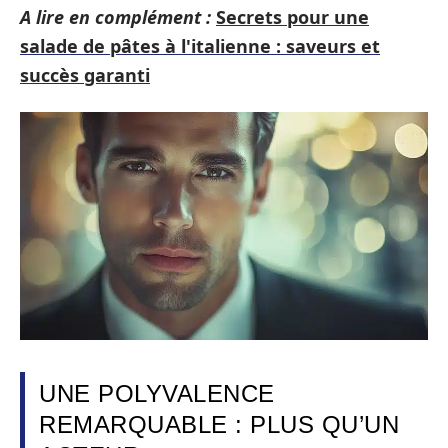
A lire en complément :
Secrets pour une
salade de pâtes à l'italienne : saveurs et
succès garanti
UNE POLYVALENCE
REMARQUABLE : PLUS QU’UN