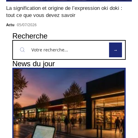
La signification et origine de l’expression oki doki :
tout ce que vous devez savoir
Actu
05/07/2026
Recherche
News du jour