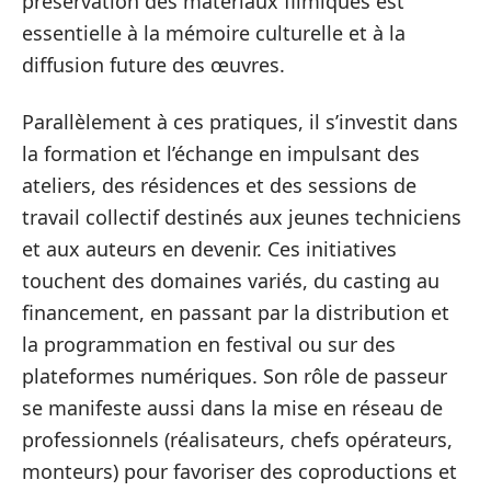
préservation des matériaux filmiques est
essentielle à la mémoire culturelle et à la
diffusion future des œuvres.
Parallèlement à ces pratiques, il s’investit dans
la formation et l’échange en impulsant des
ateliers, des résidences et des sessions de
travail collectif destinés aux jeunes techniciens
et aux auteurs en devenir. Ces initiatives
touchent des domaines variés, du casting au
financement, en passant par la distribution et
la programmation en festival ou sur des
plateformes numériques. Son rôle de passeur
se manifeste aussi dans la mise en réseau de
professionnels (réalisateurs, chefs opérateurs,
monteurs) pour favoriser des coproductions et