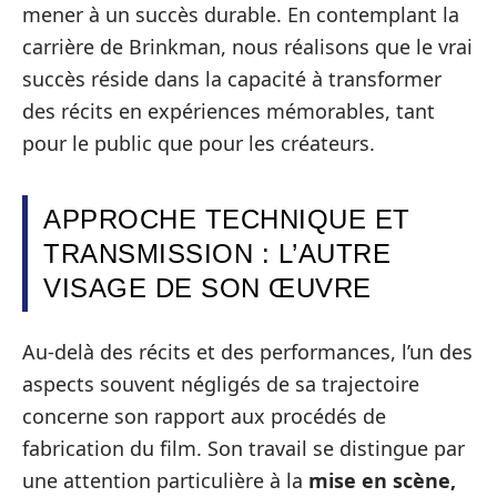
mener à un succès durable. En contemplant la
carrière de Brinkman, nous réalisons que le vrai
succès réside dans la capacité à transformer
des récits en expériences mémorables, tant
pour le public que pour les créateurs.
APPROCHE TECHNIQUE ET
TRANSMISSION : L’AUTRE
VISAGE DE SON ŒUVRE
Au-delà des récits et des performances, l’un des
aspects souvent négligés de sa trajectoire
concerne son rapport aux procédés de
fabrication du film. Son travail se distingue par
une attention particulière à la
mise en scène,