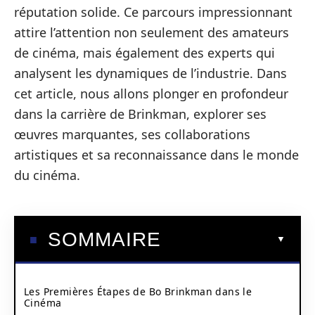
réputation solide. Ce parcours impressionnant
attire l’attention non seulement des amateurs
de cinéma, mais également des experts qui
analysent les dynamiques de l’industrie. Dans
cet article, nous allons plonger en profondeur
dans la carrière de Brinkman, explorer ses
œuvres marquantes, ses collaborations
artistiques et sa reconnaissance dans le monde
du cinéma.
SOMMAIRE
Les Premières Étapes de Bo Brinkman dans le
Cinéma