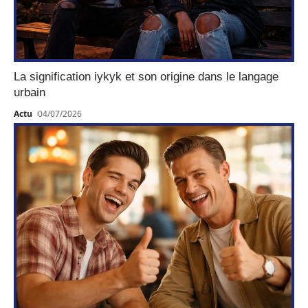
La signification iykyk et son origine dans le langage
urbain
Actu
04/07/2026