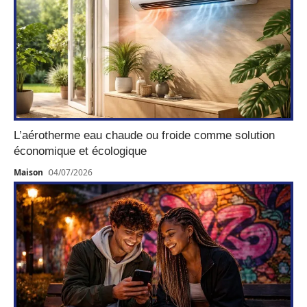
L’aérotherme eau chaude ou froide comme solution
économique et écologique
Maison
04/07/2026