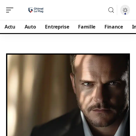
Actu
Auto
Entreprise
Famille
Finance
I