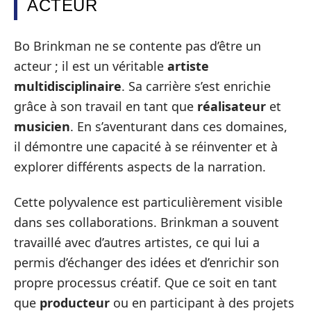
ACTEUR
Bo Brinkman ne se contente pas d’être un
acteur ; il est un véritable
artiste
multidisciplinaire
. Sa carrière s’est enrichie
grâce à son travail en tant que
réalisateur
et
musicien
. En s’aventurant dans ces domaines,
il démontre une capacité à se réinventer et à
explorer différents aspects de la narration.
Cette polyvalence est particulièrement visible
dans ses collaborations. Brinkman a souvent
travaillé avec d’autres artistes, ce qui lui a
permis d’échanger des idées et d’enrichir son
propre processus créatif. Que ce soit en tant
que
producteur
ou en participant à des projets