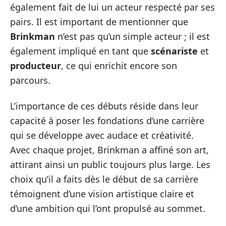
également fait de lui un acteur respecté par ses
pairs. Il est important de mentionner que
Brinkman
n’est pas qu’un simple acteur ; il est
également impliqué en tant que
scénariste
et
producteur
, ce qui enrichit encore son
parcours.
L’importance de ces débuts réside dans leur
capacité à poser les fondations d’une carrière
qui se développe avec audace et créativité.
Avec chaque projet, Brinkman a affiné son art,
attirant ainsi un public toujours plus large. Les
choix qu’il a faits dès le début de sa carrière
témoignent d’une vision artistique claire et
d’une ambition qui l’ont propulsé au sommet.