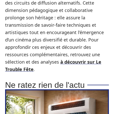
des circuits de diffusion alternatifs. Cette
dimension pédagogique et collaborative
prolonge son héritage : elle assure la
transmission de savoir-faire techniques et
artistiques tout en encourageant l’émergence
d’un cinéma plus diversifié et durable. Pour
approfondir ces enjeux et découvrir des
ressources complémentaires, retrouvez une
sélection et des analyses
à découvrir sur Le
Trouble Fête
.
Ne ratez rien de l'actu