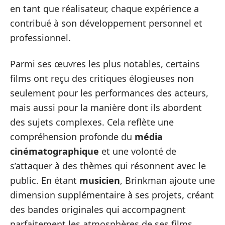
en tant que réalisateur, chaque expérience a
contribué à son développement personnel et
professionnel.
Parmi ses œuvres les plus notables, certains
films ont reçu des critiques élogieuses non
seulement pour les performances des acteurs,
mais aussi pour la manière dont ils abordent
des sujets complexes. Cela reflète une
compréhension profonde du
média
cinématographique
et une volonté de
s’attaquer à des thèmes qui résonnent avec le
public. En étant
musicien
, Brinkman ajoute une
dimension supplémentaire à ses projets, créant
des bandes originales qui accompagnent
parfaitement les atmosphères de ses films,