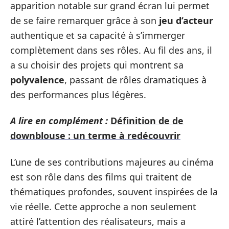
apparition notable sur grand écran lui permet
de se faire remarquer grâce à son
jeu d’acteur
authentique et sa capacité à s’immerger
complètement dans ses rôles. Au fil des ans, il
a su choisir des projets qui montrent sa
polyvalence
, passant de rôles dramatiques à
des performances plus légères.
A lire en complément :
Définition de de
downblouse : un terme à redécouvrir
L’une de ses contributions majeures au cinéma
est son rôle dans des films qui traitent de
thématiques profondes, souvent inspirées de la
vie réelle. Cette approche a non seulement
attiré l’attention des réalisateurs, mais a