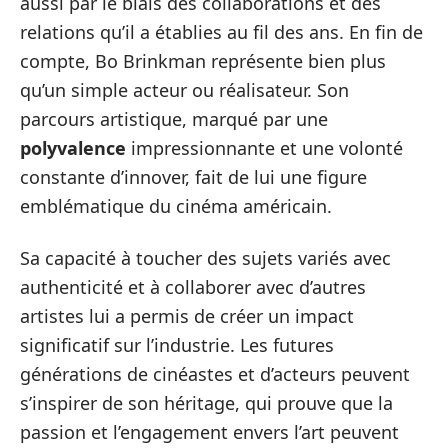
aussi par le biais des collaborations et des
relations qu’il a établies au fil des ans. En fin de
compte, Bo Brinkman représente bien plus
qu’un simple acteur ou réalisateur. Son
parcours artistique, marqué par une
polyvalence
impressionnante et une volonté
constante d’innover, fait de lui une figure
emblématique du cinéma américain.
Sa capacité à toucher des sujets variés avec
authenticité et à collaborer avec d’autres
artistes lui a permis de créer un impact
significatif sur l’industrie. Les futures
générations de cinéastes et d’acteurs peuvent
s’inspirer de son héritage, qui prouve que la
passion et l’engagement envers l’art peuvent