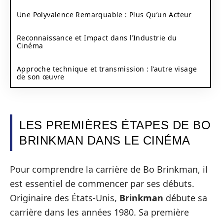
Une Polyvalence Remarquable : Plus Qu’un Acteur
Reconnaissance et Impact dans l’Industrie du
Cinéma
Approche technique et transmission : l’autre visage
de son œuvre
LES PREMIÈRES ÉTAPES DE BO
BRINKMAN DANS LE CINÉMA
Pour comprendre la carrière de Bo Brinkman, il
est essentiel de commencer par ses débuts.
Originaire des États-Unis,
Brinkman
débute sa
carrière dans les années 1980. Sa première