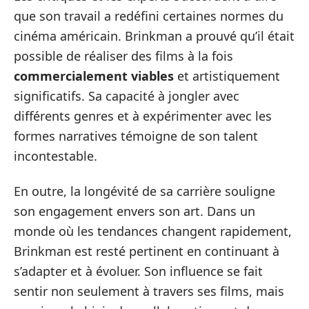
que son travail a redéfini certaines normes du
cinéma américain. Brinkman a prouvé qu’il était
possible de réaliser des films à la fois
commercialement viables
et artistiquement
significatifs. Sa capacité à jongler avec
différents genres et à expérimenter avec les
formes narratives témoigne de son talent
incontestable.
En outre, la longévité de sa carrière souligne
son engagement envers son art. Dans un
monde où les tendances changent rapidement,
Brinkman est resté pertinent en continuant à
s’adapter et à évoluer. Son influence se fait
sentir non seulement à travers ses films, mais