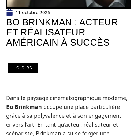
11 octobre 2025
BO BRINKMAN : ACTEUR
ET RÉALISATEUR
AMÉRICAIN À SUCCÈS
LOISIRS
Dans le paysage cinématographique moderne,
Bo Brinkman
occupe une place particulière
grâce à sa polyvalence et à son engagement
envers l’art. En tant qu’acteur, réalisateur et
scénariste, Brinkman a su se forger une