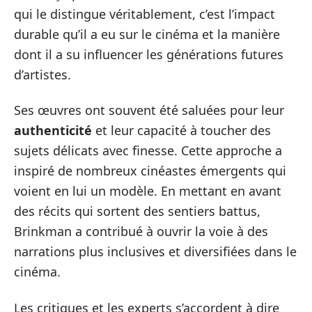
qui le distingue véritablement, c’est l’impact
durable qu’il a eu sur le cinéma et la manière
dont il a su influencer les générations futures
d’artistes.
Ses œuvres ont souvent été saluées pour leur
authenticité
et leur capacité à toucher des
sujets délicats avec finesse. Cette approche a
inspiré de nombreux cinéastes émergents qui
voient en lui un modèle. En mettant en avant
des récits qui sortent des sentiers battus,
Brinkman a contribué à ouvrir la voie à des
narrations plus inclusives et diversifiées dans le
cinéma.
Les critiques et les experts s’accordent à dire