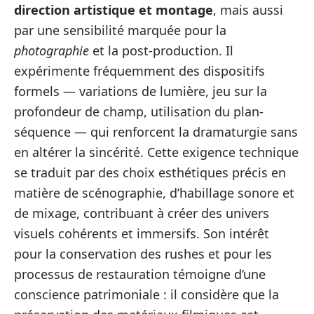
direction artistique et montage
, mais aussi
par une sensibilité marquée pour la
photographie
et la post-production. Il
expérimente fréquemment des dispositifs
formels — variations de lumière, jeu sur la
profondeur de champ, utilisation du plan-
séquence — qui renforcent la dramaturgie sans
en altérer la sincérité. Cette exigence technique
se traduit par des choix esthétiques précis en
matière de scénographie, d’habillage sonore et
de mixage, contribuant à créer des univers
visuels cohérents et immersifs. Son intérêt
pour la conservation des rushes et pour les
processus de restauration témoigne d’une
conscience patrimoniale : il considère que la