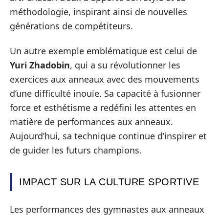
méthodologie, inspirant ainsi de nouvelles
générations de compétiteurs.
Un autre exemple emblématique est celui de
Yuri Zhadobin
, qui a su révolutionner les
exercices aux anneaux avec des mouvements
d’une difficulté inouïe. Sa capacité à fusionner
force et esthétisme a redéfini les attentes en
matière de performances aux anneaux.
Aujourd’hui, sa technique continue d’inspirer et
de guider les futurs champions.
IMPACT SUR LA CULTURE SPORTIVE
Les performances des gymnastes aux anneaux