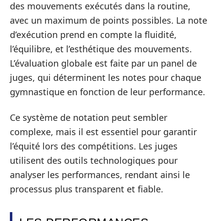
des mouvements exécutés dans la routine,
avec un maximum de points possibles. La note
d’exécution prend en compte la fluidité,
l’équilibre, et l’esthétique des mouvements.
L’évaluation globale est faite par un panel de
juges, qui déterminent les notes pour chaque
gymnastique en fonction de leur performance.
Ce système de notation peut sembler
complexe, mais il est essentiel pour garantir
l’équité lors des compétitions. Les juges
utilisent des outils technologiques pour
analyser les performances, rendant ainsi le
processus plus transparent et fiable.