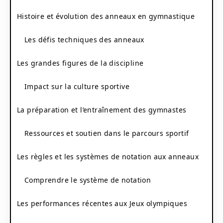
Histoire et évolution des anneaux en gymnastique
Les défis techniques des anneaux
Les grandes figures de la discipline
Impact sur la culture sportive
La préparation et l’entraînement des gymnastes
Ressources et soutien dans le parcours sportif
Les règles et les systèmes de notation aux anneaux
Comprendre le système de notation
Les performances récentes aux Jeux olympiques