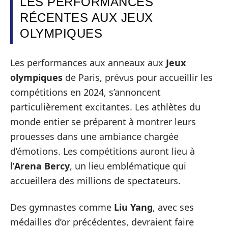
LES PERFORMANCES
RÉCENTES AUX JEUX
OLYMPIQUES
Les performances aux anneaux aux
Jeux
olympiques
de Paris, prévus pour accueillir les
compétitions en 2024, s’annoncent
particulièrement excitantes. Les athlètes du
monde entier se préparent à montrer leurs
prouesses dans une ambiance chargée
d’émotions. Les compétitions auront lieu à
l’
Arena Bercy
, un lieu emblématique qui
accueillera des millions de spectateurs.
Des gymnastes comme
Liu Yang
, avec ses
médailles d’or précédentes, devraient faire