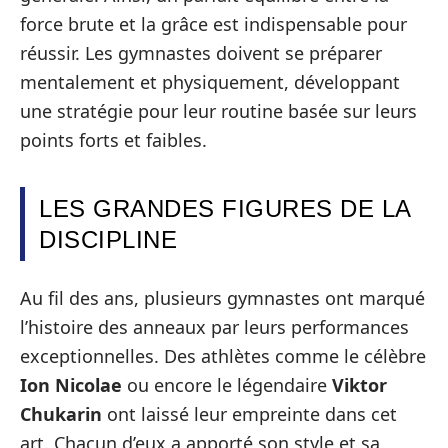
force brute et la grâce est indispensable pour
réussir. Les gymnastes doivent se préparer
mentalement et physiquement, développant
une stratégie pour leur routine basée sur leurs
points forts et faibles.
LES GRANDES FIGURES DE LA
DISCIPLINE
Au fil des ans, plusieurs gymnastes ont marqué
l’histoire des anneaux par leurs performances
exceptionnelles. Des athlètes comme le célèbre
Ion Nicolae
ou encore le légendaire
Viktor
Chukarin
ont laissé leur empreinte dans cet
art. Chacun d’eux a apporté son style et sa