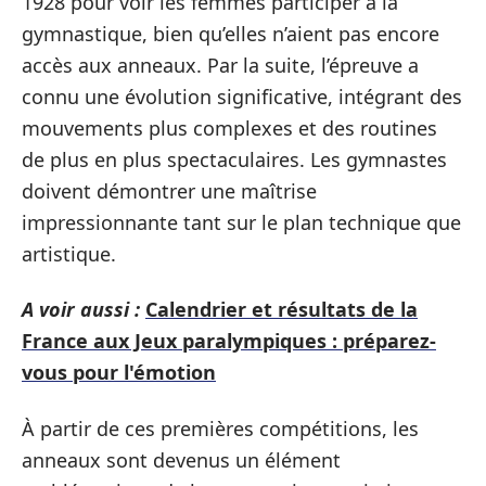
1928 pour voir les femmes participer à la
gymnastique, bien qu’elles n’aient pas encore
accès aux anneaux. Par la suite, l’épreuve a
connu une évolution significative, intégrant des
mouvements plus complexes et des routines
de plus en plus spectaculaires. Les gymnastes
doivent démontrer une maîtrise
impressionnante tant sur le plan technique que
artistique.
A voir aussi :
Calendrier et résultats de la
France aux Jeux paralympiques : préparez-
vous pour l'émotion
À partir de ces premières compétitions, les
anneaux sont devenus un élément