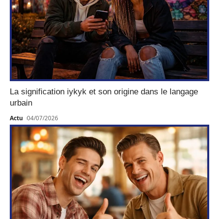
La signification iykyk et son origine dans le langage
urbain
Actu
04/07/2026