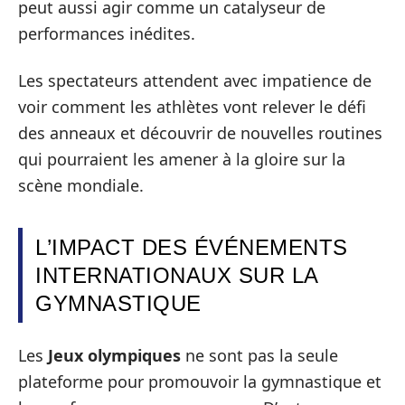
peut aussi agir comme un catalyseur de
performances inédites.
Les spectateurs attendent avec impatience de
voir comment les athlètes vont relever le défi
des anneaux et découvrir de nouvelles routines
qui pourraient les amener à la gloire sur la
scène mondiale.
L’IMPACT DES ÉVÉNEMENTS
INTERNATIONAUX SUR LA
GYMNASTIQUE
Les
Jeux olympiques
ne sont pas la seule
plateforme pour promouvoir la gymnastique et