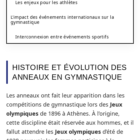
Les enjeux pour les athlètes
L’impact des événements internationaux sur la
gymnastique
Interconnexion entre événements sportifs
HISTOIRE ET ÉVOLUTION DES
ANNEAUX EN GYMNASTIQUE
Les anneaux ont fait leur apparition dans les
compétitions de gymnastique lors des
Jeux
olympiques
de 1896 à Athènes. À l’origine,
cette discipline était réservée aux hommes, et il
fallut attendre les
Jeux olympiques
d’été de