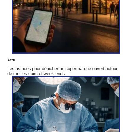
Actu
Les astuces pour dénicher un supermarché ouvert autour
de moi les soirs et week-ends