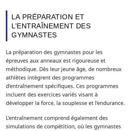
LA PRÉPARATION ET
L’ENTRAÎNEMENT DES
GYMNASTES
La préparation des gymnastes pour les
épreuves aux anneaux est rigoureuse et
méthodique. Dès leur jeune âge, de nombreux
athlètes intègrent des programmes
d’entraînement spécifiques. Ces programmes
incluent des exercices variés visant à
développer la force, la souplesse et l’endurance.
L’entraînement comprend également des
simulations de compétition, où les gymnastes