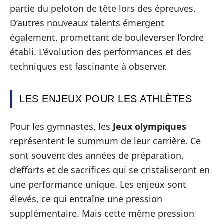
partie du peloton de tête lors des épreuves.
D’autres nouveaux talents émergent
également, promettant de bouleverser l’ordre
établi. L’évolution des performances et des
techniques est fascinante à observer.
LES ENJEUX POUR LES ATHLÈTES
Pour les gymnastes, les
Jeux olympiques
représentent le summum de leur carrière. Ce
sont souvent des années de préparation,
d’efforts et de sacrifices qui se cristaliseront en
une performance unique. Les enjeux sont
élevés, ce qui entraîne une pression
supplémentaire. Mais cette même pression