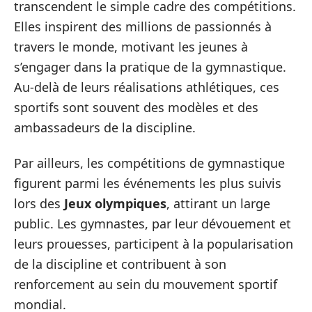
transcendent le simple cadre des compétitions.
Elles inspirent des millions de passionnés à
travers le monde, motivant les jeunes à
s’engager dans la pratique de la gymnastique.
Au-delà de leurs réalisations athlétiques, ces
sportifs sont souvent des modèles et des
ambassadeurs de la discipline.
Par ailleurs, les compétitions de gymnastique
figurent parmi les événements les plus suivis
lors des
Jeux olympiques
, attirant un large
public. Les gymnastes, par leur dévouement et
leurs prouesses, participent à la popularisation
de la discipline et contribuent à son
renforcement au sein du mouvement sportif
mondial.