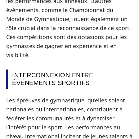
les performances aux anneaux. D’autres
événements, comme le Championnat du
Monde de Gymnastique, jouent également un
rôle crucial dans la reconnaissance de ce sport.
Ces compétitions sont des occasions pour les
gymnastes de gagner en expérience et en
visibilité.
INTERCONNEXION ENTRE
ÉVÉNEMENTS SPORTIFS
Les épreuves de gymnastique, qu’elles soient
nationales ou internationales, contribuent à
fédérer les communautés et à dynamiser
l’intérêt pour le sport. Les performances au
niveau international incitent de jeunes talents à