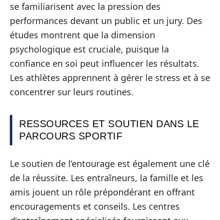
se familiarisent avec la pression des
performances devant un public et un jury. Des
études montrent que la dimension
psychologique est cruciale, puisque la
confiance en soi peut influencer les résultats.
Les athlètes apprennent à gérer le stress et à se
concentrer sur leurs routines.
RESSOURCES ET SOUTIEN DANS LE
PARCOURS SPORTIF
Le soutien de l’entourage est également une clé
de la réussite. Les entraîneurs, la famille et les
amis jouent un rôle prépondérant en offrant
encouragements et conseils. Les centres