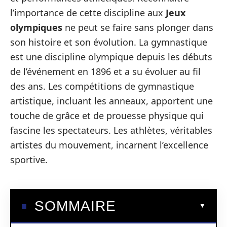
l’importance de cette discipline aux
Jeux
olympiques
ne peut se faire sans plonger dans
son histoire et son évolution. La gymnastique
est une discipline olympique depuis les débuts
de l’événement en 1896 et a su évoluer au fil
des ans. Les compétitions de gymnastique
artistique, incluant les anneaux, apportent une
touche de grâce et de prouesse physique qui
fascine les spectateurs. Les athlètes, véritables
artistes du mouvement, incarnent l’excellence
sportive.
SOMMAIRE