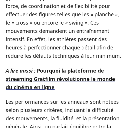
force, de coordination et de flexibilité pour
effectuer des figures telles que les « planche »,
le « cross » ou encore le « swing ». Ces
mouvements demandent un entraînement
intensif. En effet, les athlètes passent des
heures à perfectionner chaque détail afin de
réduire les défauts techniques à leur minimum.
A lire aussi :
Pourquoi la plateforme de
streaming Gratfilm révolutionne le monde
du cinéma en ligne
Les performances sur les anneaux sont notées
selon plusieurs critères, incluant la difficulté
des mouvements, la fluidité, et la présentation
générale. Ainsi, un parfait équilibre entre la