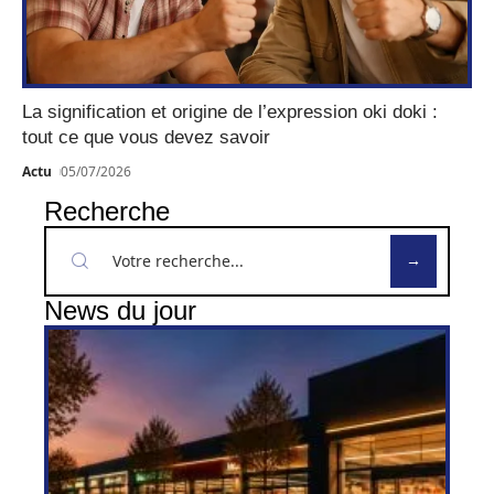
La signification et origine de l’expression oki doki :
tout ce que vous devez savoir
Actu
05/07/2026
Recherche
News du jour