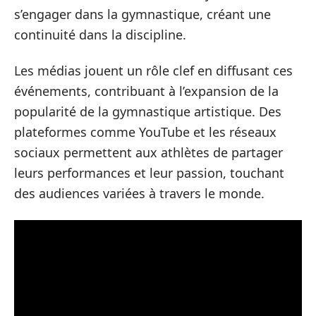
s’engager dans la gymnastique, créant une
continuité dans la discipline.
Les médias jouent un rôle clef en diffusant ces
événements, contribuant à l’expansion de la
popularité de la gymnastique artistique. Des
plateformes comme YouTube et les réseaux
sociaux permettent aux athlètes de partager
leurs performances et leur passion, touchant
des audiences variées à travers le monde.