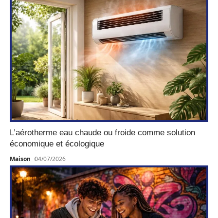
L’aérotherme eau chaude ou froide comme solution
économique et écologique
Maison
04/07/2026