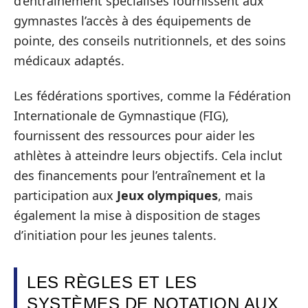
d’entraînement spécialisés fournissent aux
gymnastes l’accès à des équipements de
pointe, des conseils nutritionnels, et des soins
médicaux adaptés.
Les fédérations sportives, comme la Fédération
Internationale de Gymnastique (FIG),
fournissent des ressources pour aider les
athlètes à atteindre leurs objectifs. Cela inclut
des financements pour l’entraînement et la
participation aux
Jeux olympiques
, mais
également la mise à disposition de stages
d’initiation pour les jeunes talents.
LES RÈGLES ET LES
SYSTÈMES DE NOTATION AUX