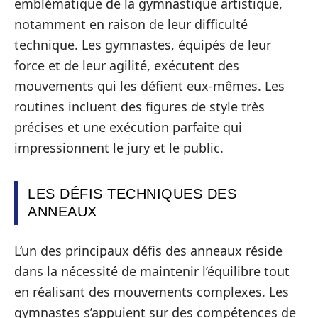
emblématique de la gymnastique artistique,
notamment en raison de leur difficulté
technique. Les gymnastes, équipés de leur
force et de leur agilité, exécutent des
mouvements qui les défient eux-mêmes. Les
routines incluent des figures de style très
précises et une exécution parfaite qui
impressionnent le jury et le public.
LES DÉFIS TECHNIQUES DES
ANNEAUX
L’un des principaux défis des anneaux réside
dans la nécessité de maintenir l’équilibre tout
en réalisant des mouvements complexes. Les
gymnastes s’appuient sur des compétences de