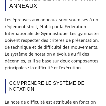
ANNEAUX
Les épreuves aux anneaux sont soumises à un
règlement strict, établi par la Fédération
Internationale de Gymnastique. Les gymnastes
doivent respecter des critères de présentation,
de technique et de difficulté des mouvements.
Le système de notation a évolué au fil des
décennies, et il se base sur deux composantes
principales : la difficulté et l’exécution.
COMPRENDRE LE SYSTÈME DE
NOTATION
La note de difficulté est attribuée en fonction