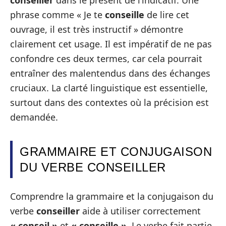
phrase comme « Je te
conseille
de lire cet
ouvrage, il est très instructif » démontre
clairement cet usage. Il est impératif de ne pas
confondre ces deux termes, car cela pourrait
entraîner des malentendus dans des échanges
cruciaux. La clarté linguistique est essentielle,
surtout dans des contextes où la précision est
demandée.
GRAMMAIRE ET CONJUGAISON
DU VERBE CONSEILLER
Comprendre la grammaire et la conjugaison du
verbe
conseiller
aide à utiliser correctement
« conseil »
et
« conseille »
. Le verbe fait partie