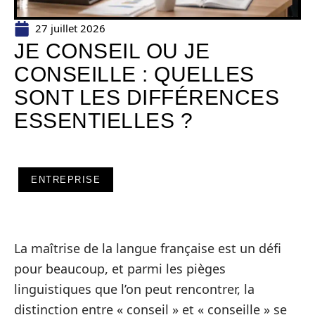
27 juillet 2026
JE CONSEIL OU JE
CONSEILLE : QUELLES
SONT LES DIFFÉRENCES
ESSENTIELLES ?
ENTREPRISE
La maîtrise de la langue française est un défi
pour beaucoup, et parmi les pièges
linguistiques que l’on peut rencontrer, la
distinction entre « conseil » et « conseille » se