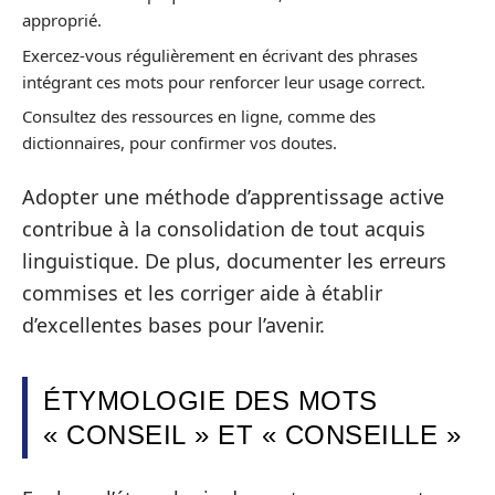
approprié.
Exercez-vous régulièrement en écrivant des phrases
intégrant ces mots pour renforcer leur usage correct.
Consultez des ressources en ligne, comme des
dictionnaires, pour confirmer vos doutes.
Adopter une méthode d’apprentissage active
contribue à la consolidation de tout acquis
linguistique. De plus, documenter les erreurs
commises et les corriger aide à établir
d’excellentes bases pour l’avenir.
ÉTYMOLOGIE DES MOTS
« CONSEIL » ET « CONSEILLE »