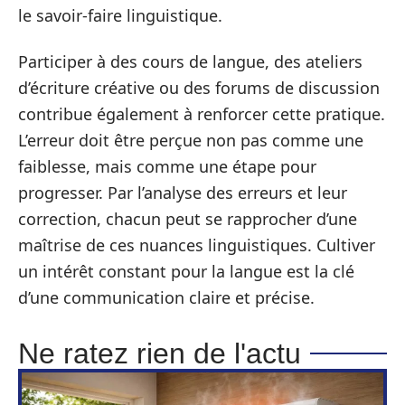
le savoir-faire linguistique.
Participer à des cours de langue, des ateliers
d’écriture créative ou des forums de discussion
contribue également à renforcer cette pratique.
L’erreur doit être perçue non pas comme une
faiblesse, mais comme une étape pour
progresser. Par l’analyse des erreurs et leur
correction, chacun peut se rapprocher d’une
maîtrise de ces nuances linguistiques. Cultiver
un intérêt constant pour la langue est la clé
d’une communication claire et précise.
Ne ratez rien de l'actu