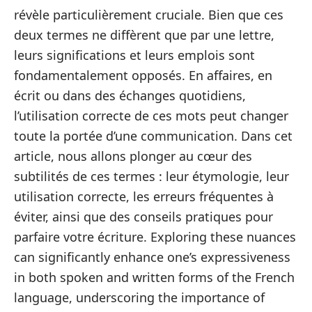
révèle particulièrement cruciale. Bien que ces
deux termes ne diffèrent que par une lettre,
leurs significations et leurs emplois sont
fondamentalement opposés. En affaires, en
écrit ou dans des échanges quotidiens,
l’utilisation correcte de ces mots peut changer
toute la portée d’une communication. Dans cet
article, nous allons plonger au cœur des
subtilités de ces termes : leur étymologie, leur
utilisation correcte, les erreurs fréquentes à
éviter, ainsi que des conseils pratiques pour
parfaire votre écriture. Exploring these nuances
can significantly enhance one’s expressiveness
in both spoken and written forms of the French
language, underscoring the importance of