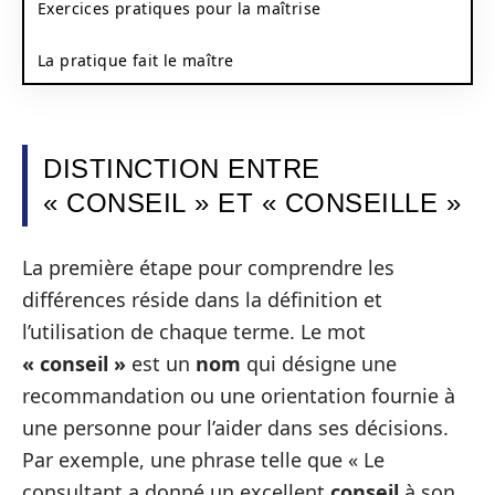
Exercices pratiques pour la maîtrise
La pratique fait le maître
DISTINCTION ENTRE
« CONSEIL » ET « CONSEILLE »
La première étape pour comprendre les
différences réside dans la définition et
l’utilisation de chaque terme. Le mot
« conseil »
est un
nom
qui désigne une
recommandation ou une orientation fournie à
une personne pour l’aider dans ses décisions.
Par exemple, une phrase telle que « Le
consultant a donné un excellent
conseil
à son