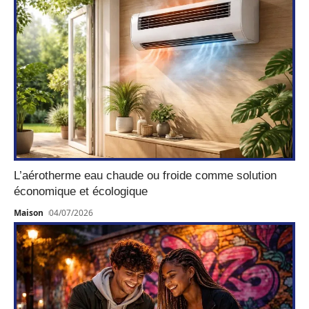
L’aérotherme eau chaude ou froide comme solution
économique et écologique
Maison
04/07/2026