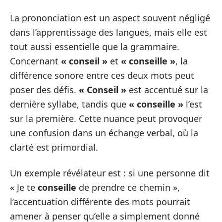
La prononciation est un aspect souvent négligé
dans l’apprentissage des langues, mais elle est
tout aussi essentielle que la grammaire.
Concernant
« conseil »
et
« conseille »
, la
différence sonore entre ces deux mots peut
poser des défis.
« Conseil »
est accentué sur la
dernière syllabe, tandis que
« conseille »
l’est
sur la première. Cette nuance peut provoquer
une confusion dans un échange verbal, où la
clarté est primordial.
Un exemple révélateur est : si une personne dit
« Je te
conseille
de prendre ce chemin »,
l’accentuation différente des mots pourrait
amener à penser qu’elle a simplement donné