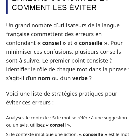
COMMENT LES ÉVITER
Un grand nombre d’utilisateurs de la langue
française commettent des erreurs en
confondant
« conseil »
et
« conseille »
. Pour
minimiser ces confusions, plusieurs conseils
sont à suivre. Le premier point consiste à
identifier le rôle de chaque mot dans la phrase :
s’agit-il d’un
nom
ou d’un
verbe
?
Voici une liste de stratégies pratiques pour
éviter ces erreurs :
Analysez le contexte : Si le mot se réfère à une suggestion
ou un avis, utilisez
« conseil »
.
Si le contexte implique une action,
« conseille »
est le mot