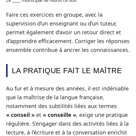
Faire ces exercices en groupe, avec la
supervision d’un enseignant ou d’un tuteur,
permet également d’avoir un retour direct et
d’apprendre efficacement. Corriger les réponses
ensemble contribue à ancrer les connaissances.
LA PRATIQUE FAIT LE MAÎTRE
Au fur et à mesure des années, il est indéniable
que la maîtrise de la langue française,
notamment des subtilités liées aux termes
« conseil »
et
« conseille »
, exige une pratique
régulière. S’engager dans des activités liées à la
lecture, à l’écriture et à la conversation enrichit