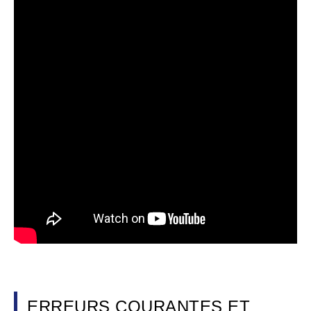
ERREURS COURANTES ET