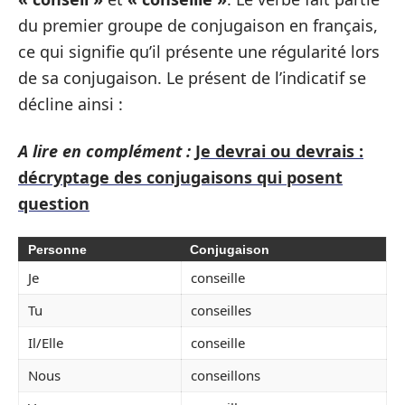
du premier groupe de conjugaison en français,
ce qui signifie qu’il présente une régularité lors
de sa conjugaison. Le présent de l’indicatif se
décline ainsi :
A lire en complément :
Je devrai ou devrais :
décryptage des conjugaisons qui posent
question
Personne
Conjugaison
Je
conseille
Tu
conseilles
Il/Elle
conseille
Nous
conseillons