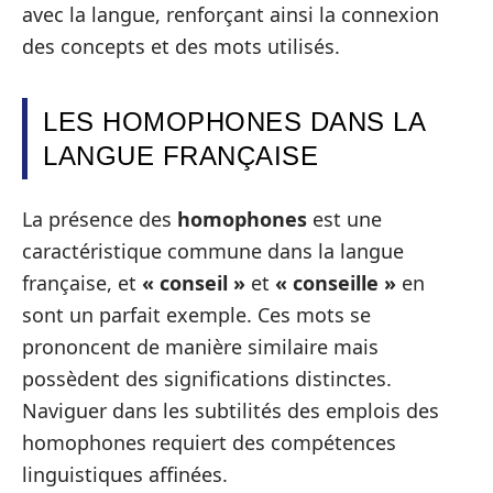
avec la langue, renforçant ainsi la connexion
des concepts et des mots utilisés.
LES HOMOPHONES DANS LA
LANGUE FRANÇAISE
La présence des
homophones
est une
caractéristique commune dans la langue
française, et
« conseil »
et
« conseille »
en
sont un parfait exemple. Ces mots se
prononcent de manière similaire mais
possèdent des significations distinctes.
Naviguer dans les subtilités des emplois des
homophones requiert des compétences
linguistiques affinées.