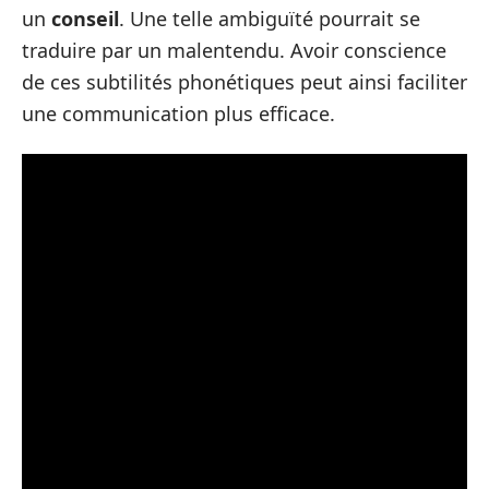
un
conseil
. Une telle ambiguïté pourrait se
traduire par un malentendu. Avoir conscience
de ces subtilités phonétiques peut ainsi faciliter
une communication plus efficace.