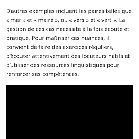
D’autres exemples incluent les paires telles que
« mer » et « maire », ou « vers » et « vert ». La
gestion de ces cas nécessite à la fois écoute et
pratique. Pour maîtriser ces nuances, il
convient de faire des exercices réguliers,
d’écouter attentivement des locuteurs natifs et
d’utiliser des ressources linguistiques pour
renforcer ses compétences.