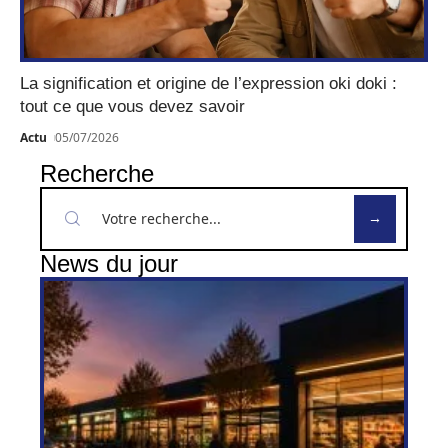
La signification et origine de l’expression oki doki :
tout ce que vous devez savoir
Actu
05/07/2026
Recherche
News du jour