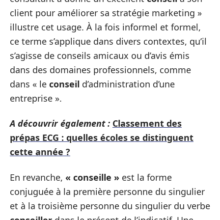
client pour améliorer sa stratégie marketing »
illustre cet usage. À la fois informel et formel,
ce terme s’applique dans divers contextes, qu’il
s’agisse de conseils amicaux ou d’avis émis
dans des domaines professionnels, comme
dans « le
conseil
d’administration d’une
entreprise ».
A découvrir également :
Classement des
prépas ECG : quelles écoles se distinguent
cette année ?
En revanche,
« conseille »
est la forme
conjuguée à la première personne du singulier
et à la troisième personne du singulier du verbe
conseiller
dans le présent de l’indicatif. Une