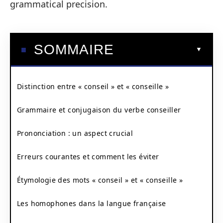
grammatical precision.
SOMMAIRE
Distinction entre « conseil » et « conseille »
Grammaire et conjugaison du verbe conseiller
Prononciation : un aspect crucial
Erreurs courantes et comment les éviter
Étymologie des mots « conseil » et « conseille »
Les homophones dans la langue française