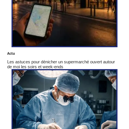
Actu
Les astuces pour dénicher un supermarché ouvert autour
de moi les soirs et week-ends