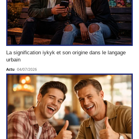
La signification iykyk et son origine dans le langage
urbain
Actu
04/07/2026