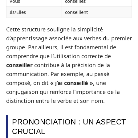
Vous
conseillez
Ils/Elles
conseillent
Cette structure souligne la simplicité
d’apprentissage associée aux verbes du premier
groupe. Par ailleurs, il est fondamental de
comprendre que l’utilisation correcte de
conseiller
contribue à la précision de la
communication. Par exemple, au passé
composé, on dit
« j’ai conseillé »
, une
conjugaison qui renforce l’importance de la
distinction entre le verbe et son nom.
PRONONCIATION : UN ASPECT
CRUCIAL