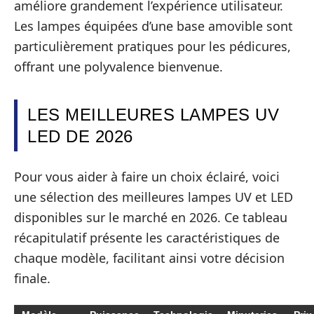
améliore grandement l’expérience utilisateur.
Les lampes équipées d’une base amovible sont
particulièrement pratiques pour les pédicures,
offrant une polyvalence bienvenue.
LES MEILLEURES LAMPES UV
LED DE 2026
Pour vous aider à faire un choix éclairé, voici
une sélection des meilleures lampes UV et LED
disponibles sur le marché en 2026. Ce tableau
récapitulatif présente les caractéristiques de
chaque modèle, facilitant ainsi votre décision
finale.