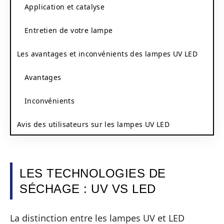
Application et catalyse
Entretien de votre lampe
Les avantages et inconvénients des lampes UV LED
Avantages
Inconvénients
Avis des utilisateurs sur les lampes UV LED
LES TECHNOLOGIES DE
SÉCHAGE : UV VS LED
La distinction entre les lampes UV et LED