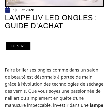
3 juillet 2026
LAMPE UV LED ONGLES :
GUIDE D’ACHAT
LOISIRS
Faire briller ses ongles comme dans un salon
de beauté est désormais à portée de main
grâce à l’évolution des technologies de séchage
des vernis. Que vous soyez une passionnée de
nail art ou simplement en quête d’une
manucure impeccable, investir dans une
lampe