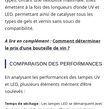
types, offrant une flexibilité maximale. Elles
émettent à la fois des longueurs d’onde UV et
LED, permettant ainsi de catalyser tous les
types de gels et vernis sans souci de
compatibilité.
A lire en complément :
Comment déterminer
le prix d'une bouteille de vin ?
COMPARAISON DES PERFORMANCES
En analysant les performances des lampes UV
et LED, plusieurs éléments méritent d’être
soulevés :
Temps de séchage :
Les lampes LED se démarquent avec