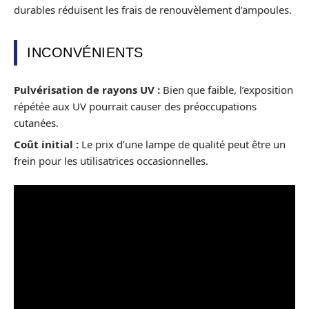
durables réduisent les frais de renouvèlement d’ampoules.
INCONVÉNIENTS
Pulvérisation de rayons UV :
Bien que faible, l’exposition
répétée aux UV pourrait causer des préoccupations
cutanées.
Coût initial :
Le prix d’une lampe de qualité peut être un
frein pour les utilisatrices occasionnelles.