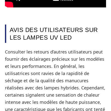
AVIS DES UTILISATEURS SUR
LES LAMPES UV LED
Consulter les retours d’autres utilisateurs peut
fournir des éclairages précieux sur les modèles
et leurs performances. En général, les
utilisatrices sont ravies de la rapidité de
séchage et de la qualité des manucures
réalisées avec des lampes hybrides. Cependant,
certaines signalent une sensation de chaleur
intense avec les modèles de haute puissance,
une caractéristique que les fabricants ont tenté