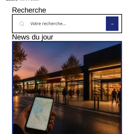
Recherche
News du jour