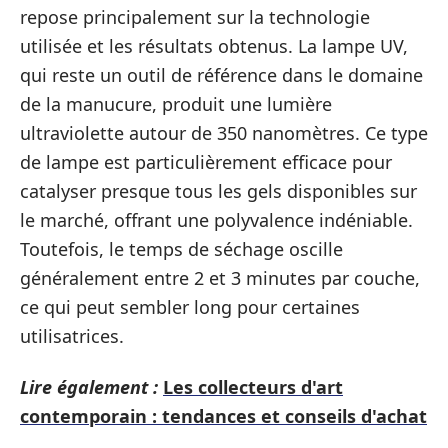
repose principalement sur la technologie
utilisée et les résultats obtenus. La lampe UV,
qui reste un outil de référence dans le domaine
de la manucure, produit une lumière
ultraviolette autour de 350 nanomètres. Ce type
de lampe est particulièrement efficace pour
catalyser presque tous les gels disponibles sur
le marché, offrant une polyvalence indéniable.
Toutefois, le temps de séchage oscille
généralement entre 2 et 3 minutes par couche,
ce qui peut sembler long pour certaines
utilisatrices.
Lire également :
Les collecteurs d'art
contemporain : tendances et conseils d'achat