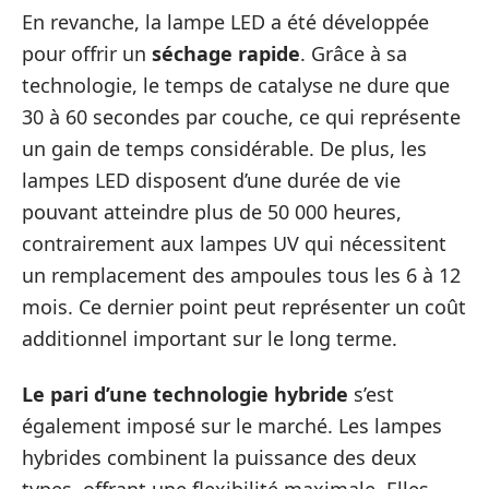
En revanche, la lampe LED a été développée
pour offrir un
séchage rapide
. Grâce à sa
technologie, le temps de catalyse ne dure que
30 à 60 secondes par couche, ce qui représente
un gain de temps considérable. De plus, les
lampes LED disposent d’une durée de vie
pouvant atteindre plus de 50 000 heures,
contrairement aux lampes UV qui nécessitent
un remplacement des ampoules tous les 6 à 12
mois. Ce dernier point peut représenter un coût
additionnel important sur le long terme.
Le pari d’une technologie hybride
s’est
également imposé sur le marché. Les lampes
hybrides combinent la puissance des deux