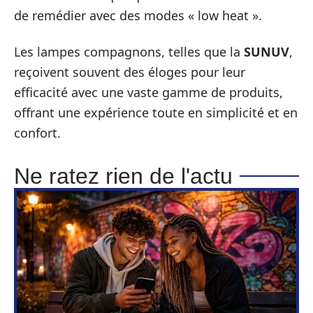
de remédier avec des modes « low heat ».
Les lampes compagnons, telles que la
SUNUV
,
reçoivent souvent des éloges pour leur
efficacité avec une vaste gamme de produits,
offrant une expérience toute en simplicité et en
confort.
Ne ratez rien de l'actu