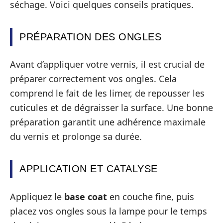
séchage. Voici quelques conseils pratiques.
PRÉPARATION DES ONGLES
Avant d’appliquer votre vernis, il est crucial de
préparer correctement vos ongles. Cela
comprend le fait de les limer, de repousser les
cuticules et de dégraisser la surface. Une bonne
préparation garantit une adhérence maximale
du vernis et prolonge sa durée.
APPLICATION ET CATALYSE
Appliquez le
base coat
en couche fine, puis
placez vos ongles sous la lampe pour le temps