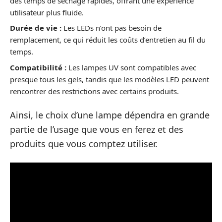
des temps de séchage rapides, offrant une expérience
utilisateur plus fluide.
Durée de vie :
Les LEDs n’ont pas besoin de
remplacement, ce qui réduit les coûts d’entretien au fil du
temps.
Compatibilité :
Les lampes UV sont compatibles avec
presque tous les gels, tandis que les modèles LED peuvent
rencontrer des restrictions avec certains produits.
Ainsi, le choix d’une lampe dépendra en grande
partie de l’usage que vous en ferez et des
produits que vous comptez utiliser.