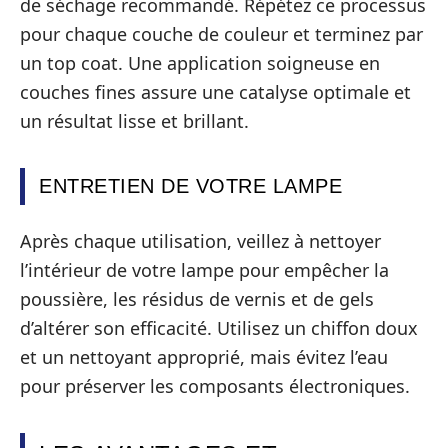
de séchage recommandé. Répétez ce processus
pour chaque couche de couleur et terminez par
un top coat. Une application soigneuse en
couches fines assure une catalyse optimale et
un résultat lisse et brillant.
ENTRETIEN DE VOTRE LAMPE
Après chaque utilisation, veillez à nettoyer
l’intérieur de votre lampe pour empêcher la
poussière, les résidus de vernis et de gels
d’altérer son efficacité. Utilisez un chiffon doux
et un nettoyant approprié, mais évitez l’eau
pour préserver les composants électroniques.