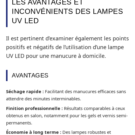
LES AVANTAGES ET
INCONVÉNIENTS DES LAMPES
UV LED
Il est pertinent d’examiner également les points
positifs et négatifs de l’utilisation d’une lampe
UV LED pour une manucure à domicile.
AVANTAGES
Séchage rapide :
Facilitant des manucures efficaces sans
attendre des minutes interminables.
Finition professionnelle :
Résultats comparables à ceux
obtenus en salon, notamment pour les gels et vernis semi-
permanents.
Économie à long terme :
Des lampes robustes et