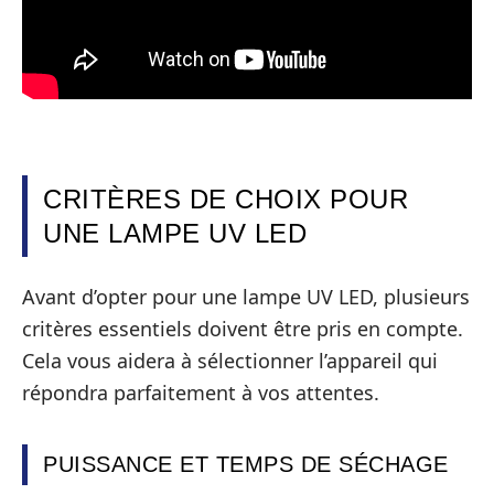
CRITÈRES DE CHOIX POUR
UNE LAMPE UV LED
Avant d’opter pour une lampe UV LED, plusieurs
critères essentiels doivent être pris en compte.
Cela vous aidera à sélectionner l’appareil qui
répondra parfaitement à vos attentes.
PUISSANCE ET TEMPS DE SÉCHAGE