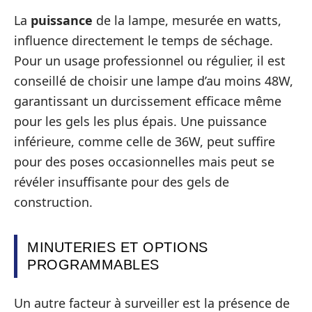
La
puissance
de la lampe, mesurée en watts,
influence directement le temps de séchage.
Pour un usage professionnel ou régulier, il est
conseillé de choisir une lampe d’au moins 48W,
garantissant un durcissement efficace même
pour les gels les plus épais. Une puissance
inférieure, comme celle de 36W, peut suffire
pour des poses occasionnelles mais peut se
révéler insuffisante pour des gels de
construction.
MINUTERIES ET OPTIONS
PROGRAMMABLES
Un autre facteur à surveiller est la présence de