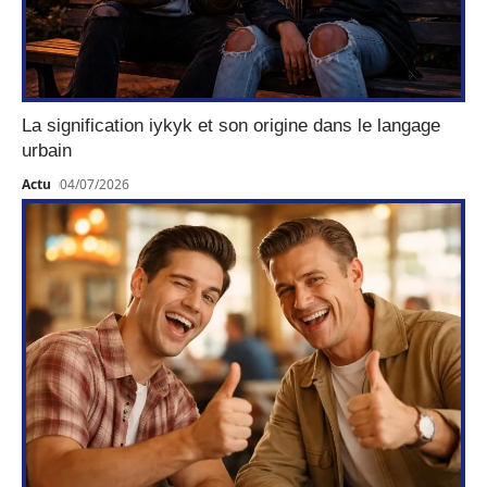
La signification iykyk et son origine dans le langage
urbain
Actu
04/07/2026