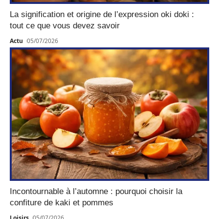
La signification et origine de l’expression oki doki :
tout ce que vous devez savoir
Actu
05/07/2026
Incontournable à l’automne : pourquoi choisir la
confiture de kaki et pommes
Loisirs
05/07/2026