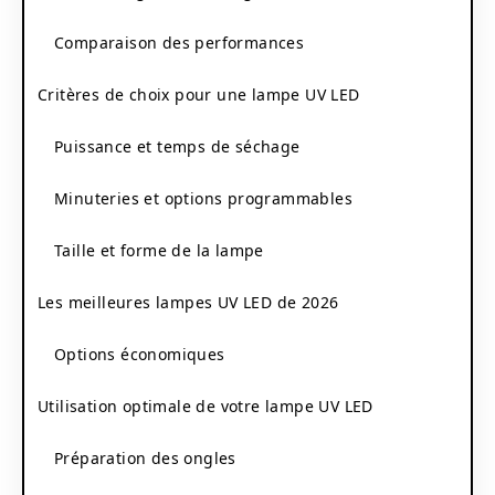
Comparaison des performances
Critères de choix pour une lampe UV LED
Puissance et temps de séchage
Minuteries et options programmables
Taille et forme de la lampe
Les meilleures lampes UV LED de 2026
Options économiques
Utilisation optimale de votre lampe UV LED
Préparation des ongles