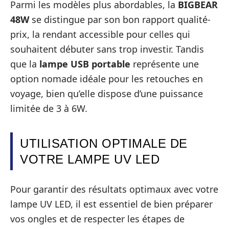
Parmi les modèles plus abordables, la
BIGBEAR
48W
se distingue par son bon rapport qualité-
prix, la rendant accessible pour celles qui
souhaitent débuter sans trop investir. Tandis
que la
lampe USB portable
représente une
option nomade idéale pour les retouches en
voyage, bien qu’elle dispose d’une puissance
limitée de 3 à 6W.
UTILISATION OPTIMALE DE
VOTRE LAMPE UV LED
Pour garantir des résultats optimaux avec votre
lampe UV LED, il est essentiel de bien préparer
vos ongles et de respecter les étapes de