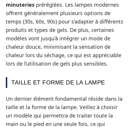
minuteries
préréglées. Les lampes modernes
offrent généralement plusieurs options de
temps (30s, 60s, 90s) pour s’adapter à différents
produits et types de gels. De plus, certaines
modèles vont jusqu’à intégrer un mode de
chaleur douce, minimisant la sensation de
chaleur lors du séchage, ce qui est appréciable
lors de l’utilisation de gels plus sensibles.
TAILLE ET FORME DE LA LAMPE
Un dernier élément fondamental réside dans la
taille et la forme de la lampe. Veillez à choisir
un modèle qui permettra de traiter toute la
main ou le pied en une seule fois, ce qui