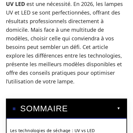
UV LED
est une nécessité. En 2026, les lampes
UV et LED se sont perfectionnées, offrant des
résultats professionnels directement à
domicile. Mais face à une multitude de
modèles, choisir celle qui conviendra à vos
besoins peut sembler un défi. Cet article
explore les différences entre les technologies,
présente les meilleurs modèles disponibles et
offre des conseils pratiques pour optimiser
l’utilisation de votre lampe.
SOMMAIRE
Les technologies de séchage : UV vs LED