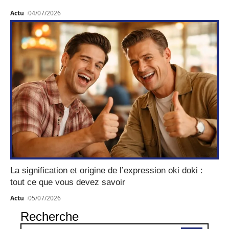
Actu
04/07/2026
La signification et origine de l’expression oki doki :
tout ce que vous devez savoir
Actu
05/07/2026
Recherche