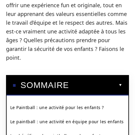
offrir une expérience fun et originale, tout en
leur apprenant des valeurs essentielles comme
le travail d’équipe et le respect des autres. Mais
est-ce vraiment une activité adaptée à tous les
âges ? Quelles précautions prendre pour
garantir la sécurité de vos enfants ? Faisons le
point.
SOMMAIRE
Le Paintball : une activité pour les enfants ?
Le paintball : une activité en équipe pour les enfants