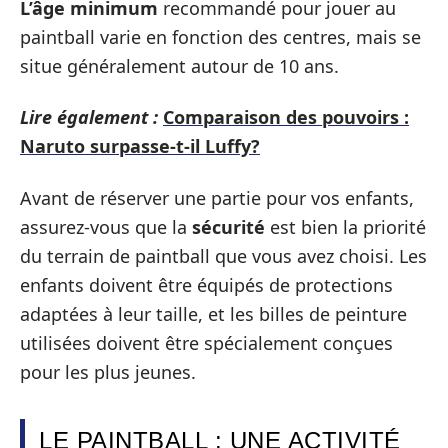
L’âge minimum
recommandé pour jouer au
paintball varie en fonction des centres, mais se
situe généralement autour de 10 ans.
Lire également :
Comparaison des pouvoirs :
Naruto surpasse-t-il Luffy?
Avant de réserver une partie pour vos enfants,
assurez-vous que la
sécurité
est bien la priorité
du terrain de paintball que vous avez choisi. Les
enfants doivent être équipés de protections
adaptées à leur taille, et les billes de peinture
utilisées doivent être spécialement conçues
pour les plus jeunes.
LE PAINTBALL : UNE ACTIVITÉ