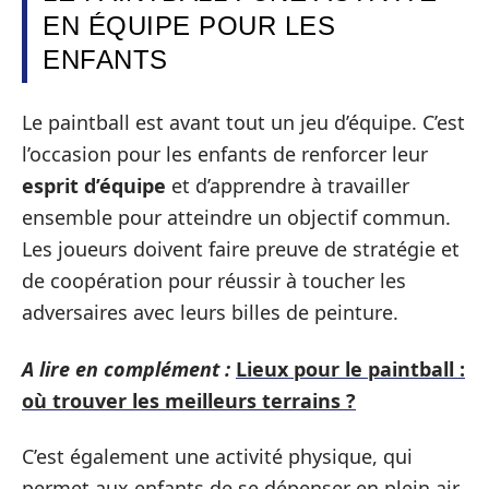
EN ÉQUIPE POUR LES
ENFANTS
Le paintball est avant tout un jeu d’équipe. C’est
l’occasion pour les enfants de renforcer leur
esprit d’équipe
et d’apprendre à travailler
ensemble pour atteindre un objectif commun.
Les joueurs doivent faire preuve de stratégie et
de coopération pour réussir à toucher les
adversaires avec leurs billes de peinture.
A lire en complément :
Lieux pour le paintball :
où trouver les meilleurs terrains ?
C’est également une activité physique, qui
permet aux enfants de se dépenser en plein air.