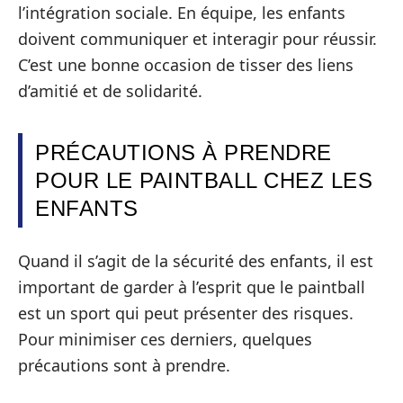
l’intégration sociale. En équipe, les enfants
doivent communiquer et interagir pour réussir.
C’est une bonne occasion de tisser des liens
d’amitié et de solidarité.
PRÉCAUTIONS À PRENDRE
POUR LE PAINTBALL CHEZ LES
ENFANTS
Quand il s’agit de la sécurité des enfants, il est
important de garder à l’esprit que le paintball
est un sport qui peut présenter des risques.
Pour minimiser ces derniers, quelques
précautions sont à prendre.