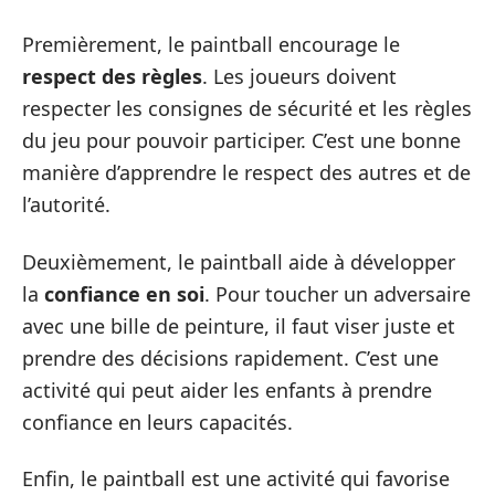
Premièrement, le paintball encourage le
respect des règles
. Les joueurs doivent
respecter les consignes de sécurité et les règles
du jeu pour pouvoir participer. C’est une bonne
manière d’apprendre le respect des autres et de
l’autorité.
Deuxièmement, le paintball aide à développer
la
confiance en soi
. Pour toucher un adversaire
avec une bille de peinture, il faut viser juste et
prendre des décisions rapidement. C’est une
activité qui peut aider les enfants à prendre
confiance en leurs capacités.
Enfin, le paintball est une activité qui favorise