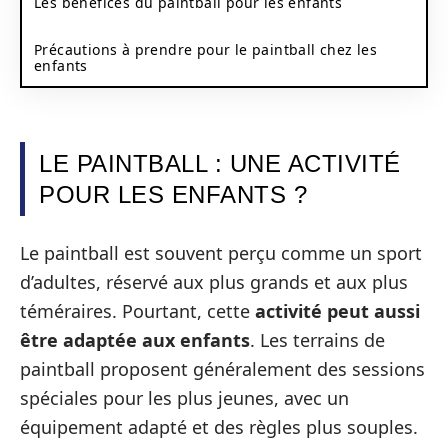
Les bénéfices du paintball pour les enfants
Précautions à prendre pour le paintball chez les
enfants
LE PAINTBALL : UNE ACTIVITÉ
POUR LES ENFANTS ?
Le paintball est souvent perçu comme un sport
d’adultes, réservé aux plus grands et aux plus
téméraires. Pourtant, cette
activité peut aussi
être adaptée aux enfants
. Les terrains de
paintball proposent généralement des sessions
spéciales pour les plus jeunes, avec un
équipement adapté et des règles plus souples.