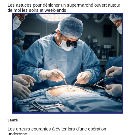
Les astuces pour dénicher un supermarché ouvert autour
de moi les soirs et week-ends
Santé
Les erreurs courantes à éviter lors d’une opération
undertone