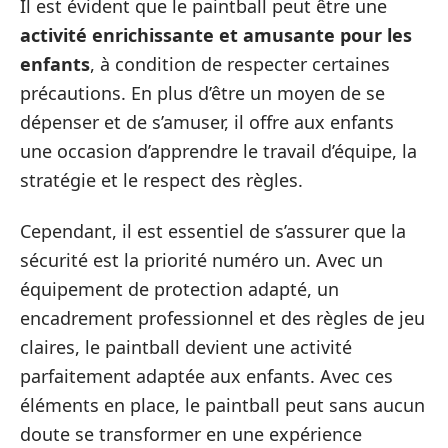
Il est évident que le paintball peut être une
activité enrichissante et amusante pour les
enfants
, à condition de respecter certaines
précautions. En plus d’être un moyen de se
dépenser et de s’amuser, il offre aux enfants
une occasion d’apprendre le travail d’équipe, la
stratégie et le respect des règles.
Cependant, il est essentiel de s’assurer que la
sécurité est la priorité numéro un. Avec un
équipement de protection adapté, un
encadrement professionnel et des règles de jeu
claires, le paintball devient une activité
parfaitement adaptée aux enfants. Avec ces
éléments en place, le paintball peut sans aucun
doute se transformer en une expérience