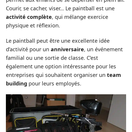
Courir, se cacher, viser… Le paintball est une
activité complète
, qui mélange exercice
physique et réflexion.
Le paintball peut être une excellente idée
d’activité pour un
anniversaire
, un événement
familial ou une sortie de classe. C’est
également une option intéressante pour les
entreprises qui souhaitent organiser un
team
building
pour leurs employés.