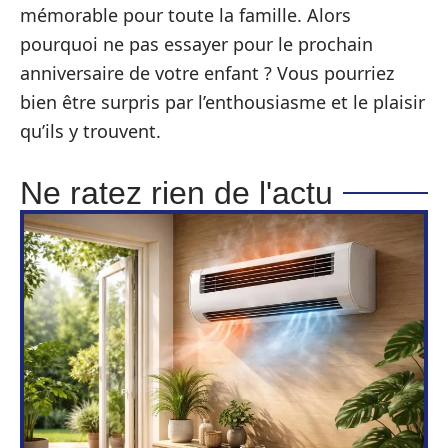
mémorable pour toute la famille. Alors
pourquoi ne pas essayer pour le prochain
anniversaire de votre enfant ? Vous pourriez
bien être surpris par l’enthousiasme et le plaisir
qu’ils y trouvent.
Ne ratez rien de l'actu