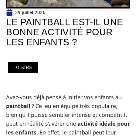
29 juillet 2026
LE PAINTBALL EST-IL UNE
BONNE ACTIVITÉ POUR
LES ENFANTS ?
LOISIRS
Avez-vous déjà pensé à initier vos enfants au
paintball
? Ce jeu en équipe très populaire,
bien qu’il puisse sembler intense et compétitif,
peut en réalité s’avérer une
activité idéale pour
les enfants
. En effet, le paintball peut leur