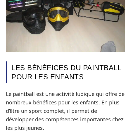
LES BÉNÉFICES DU PAINTBALL
POUR LES ENFANTS
Le paintball est une activité ludique qui offre de
nombreux bénéfices pour les enfants. En plus
d’être un sport complet, il permet de
développer des compétences importantes chez
les plus jeunes.