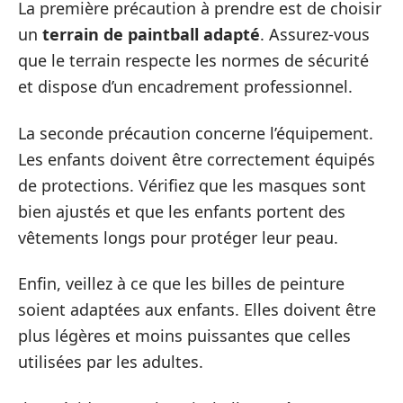
La première précaution à prendre est de choisir
un
terrain de paintball adapté
. Assurez-vous
que le terrain respecte les normes de sécurité
et dispose d’un encadrement professionnel.
La seconde précaution concerne l’équipement.
Les enfants doivent être correctement équipés
de protections. Vérifiez que les masques sont
bien ajustés et que les enfants portent des
vêtements longs pour protéger leur peau.
Enfin, veillez à ce que les billes de peinture
soient adaptées aux enfants. Elles doivent être
plus légères et moins puissantes que celles
utilisées par les adultes.