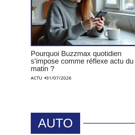
Pourquoi Buzzmax quotidien
s’impose comme réflexe actu du
matin ?
ACTU
31/07/2026
AUTO