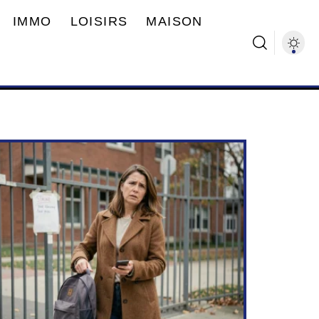
IMMO
LOISIRS
MAISON