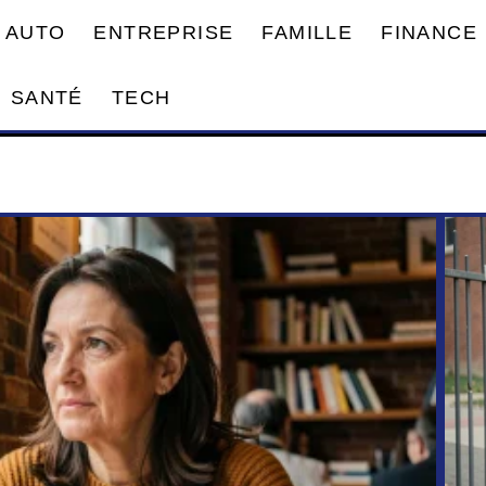
AUTO
ENTREPRISE
FAMILLE
FINANCE
SANTÉ
TECH