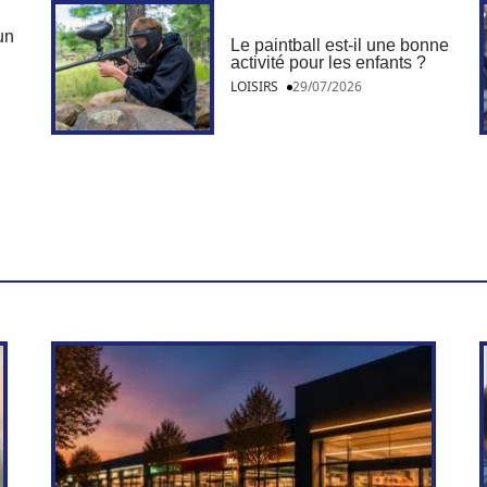
’un
Le paintball est-il une bonne
activité pour les enfants ?
LOISIRS
29/07/2026