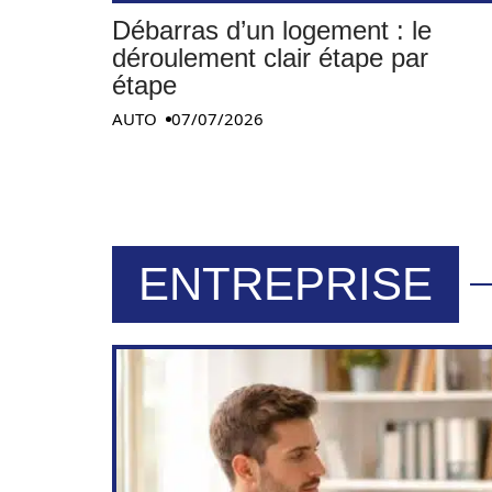
Débarras d’un logement : le
déroulement clair étape par
étape
AUTO
07/07/2026
ENTREPRISE