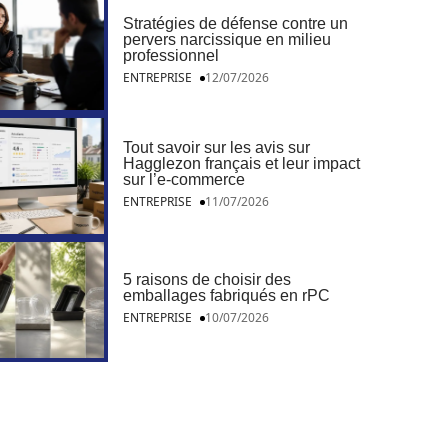
Stratégies de défense contre un
pervers narcissique en milieu
professionnel
ENTREPRISE
12/07/2026
Tout savoir sur les avis sur
Hagglezon français et leur impact
sur l’e-commerce
ENTREPRISE
11/07/2026
5 raisons de choisir des
emballages fabriqués en rPC
ENTREPRISE
10/07/2026