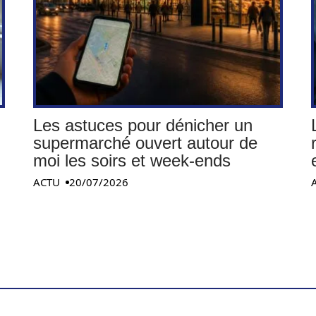
Les astuces pour dénicher un
supermarché ouvert autour de
moi les soirs et week-ends
ACTU
20/07/2026