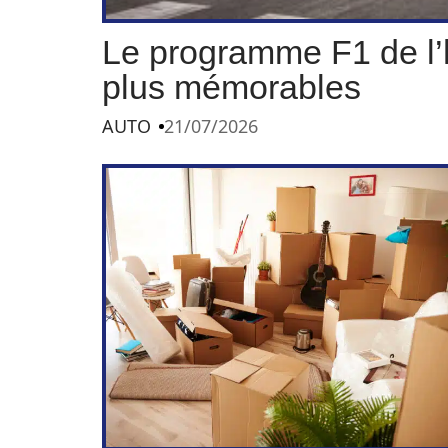
Le programme F1 de l’h
plus mémorables
AUTO
21/07/2026