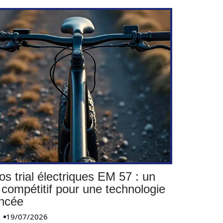
os trial électriques EM 57 : un
 compétitif pour une technologie
ncée
19/07/2026