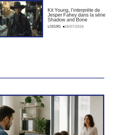
Kit Young, l’interprète de
Jesper Fahey dans la série
Shadow and Bone
LOISIRS
28/07/2026