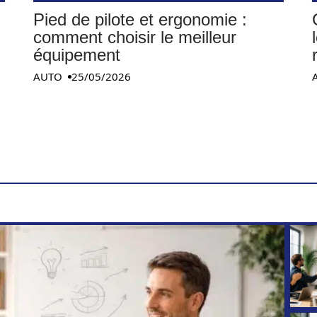
Pied de pilote et ergonomie :
comment choisir le meilleur
équipement
AUTO
25/05/2026