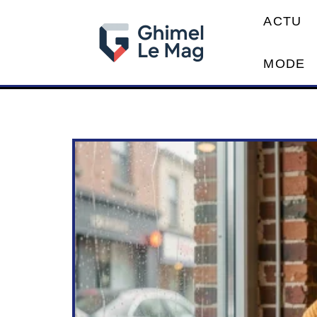
ACTU
MODE