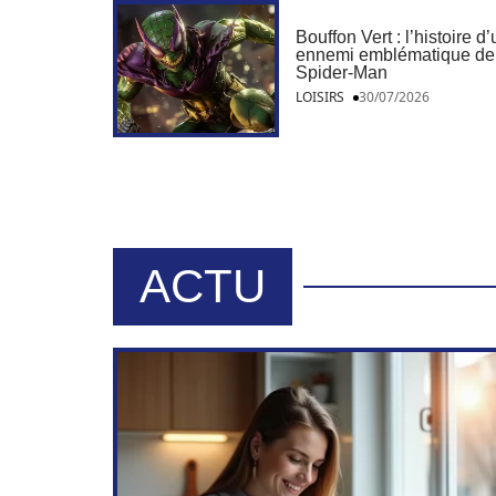
Bouffon Vert : l’histoire d
ennemi emblématique de
Spider-Man
LOISIRS
30/07/2026
ACTU