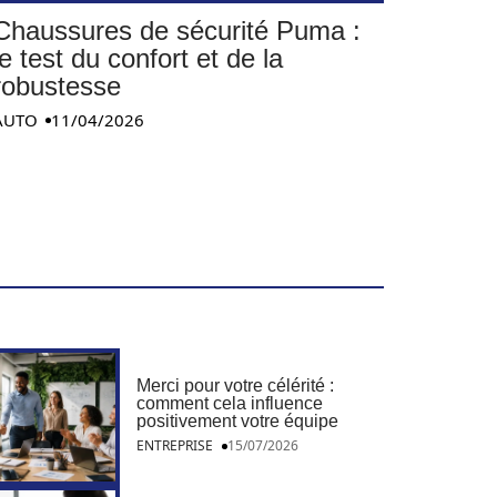
Chaussures de sécurité Puma :
le test du confort et de la
robustesse
AUTO
11/04/2026
Merci pour votre célérité :
comment cela influence
positivement votre équipe
ENTREPRISE
15/07/2026