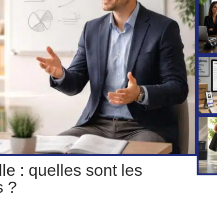
le : quelles sont les
s ?