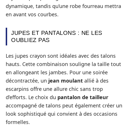
dynamique, tandis qu’une robe fourreau mettra
en avant vos courbes.
JUPES ET PANTALONS : NE LES
OUBLIEZ PAS
Les jupes crayon sont idéales avec des talons
hauts. Cette combinaison souligne la taille tout
en allongeant les jambes. Pour une soirée
décontractée, un
jean moulant
allié à des
escarpins offre une allure chic sans trop
d’efforts. Le choix du
pantalon de tailleur
accompagné de talons peut également créer un
look sophistiqué qui convient à des occasions
formelles.