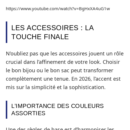
https://www.youtube.com/watch?v=BgHxXA4uG1w
LES ACCESSOIRES : LA
TOUCHE FINALE
N’oubliez pas que les accessoires jouent un rôle
crucial dans l’affinement de votre look. Choisir
le bon bijou ou le bon sac peut transformer
complètement une tenue. En 2026, l’accent est
mis sur la simplicité et la sophistication.
L’IMPORTANCE DES COULEURS
ASSORTIES
Une des règles de base est d’harmoniser les