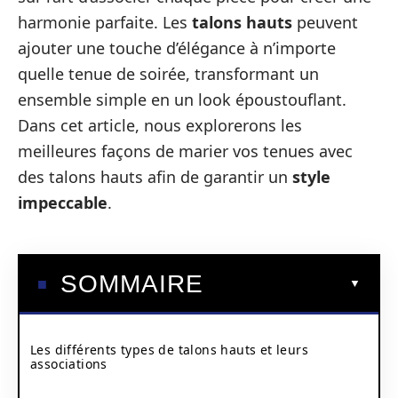
harmonie parfaite. Les
talons hauts
peuvent
ajouter une touche d’élégance à n’importe
quelle tenue de soirée, transformant un
ensemble simple en un look époustouflant.
Dans cet article, nous explorerons les
meilleures façons de marier vos tenues avec
des talons hauts afin de garantir un
style
impeccable
.
SOMMAIRE
Les différents types de talons hauts et leurs
associations