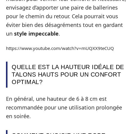
envisagez d’apporter une paire de ballerines
pour le chemin du retour. Cela pourrait vous
éviter bien des désagréments tout en gardant
un
style impeccable
.
https://www.youtube.com/watch?v=mUQXX9teCUQ
QUELLE EST LA HAUTEUR IDÉALE DE
TALONS HAUTS POUR UN CONFORT
OPTIMAL?
En général, une hauteur de 6 à 8 cm est
recommandée pour une utilisation prolongée
en soirée.