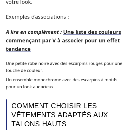
votre look.
Exemples d’associations :
A lire en complément :
Une liste des couleurs
commençant par V à associer pour un effet
tendance
Une petite robe noire avec des escarpins rouges pour une
touche de couleur.
Un ensemble monochrome avec des escarpins à motifs
pour un look audacieux.
COMMENT CHOISIR LES
VÊTEMENTS ADAPTÉS AUX
TALONS HAUTS