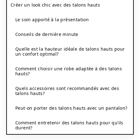
Créer un look chic avec des talons hauts
Le soin apporté à la présentation
Conseils de dernière minute
Quelle est la hauteur idéale de talons hauts pour
un confort optimal?
Comment choisir une robe adaptée à des talons
hauts?
Quels accessoires sont recommandés avec des
talons hauts?
Peut-on porter des talons hauts avec un pantalon?
Comment entretenir des talons hauts pour qu’ils
durent?