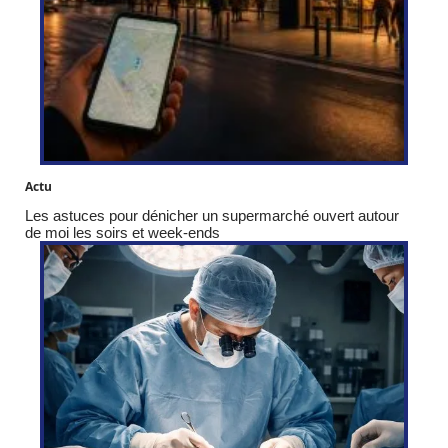
Actu
Les astuces pour dénicher un supermarché ouvert autour
de moi les soirs et week-ends