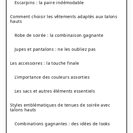
Escarpins : la paire indémodable
Comment choisir les vêtements adaptés aux talons
hauts
Robe de soirée : la combinaison gagnante
Jupes et pantalons : ne les oubliez pas
Les accessoires : la touche finale
L’importance des couleurs assorties
Les sacs et autres éléments essentiels
Styles emblématiques de tenues de soirée avec
talons hauts
Combinations gagnantes : des idées de looks