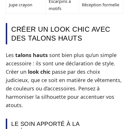
Escarpins à
Jupe crayon
Réception formelle
motifs
CRÉER UN LOOK CHIC AVEC
DES TALONS HAUTS
Les
talons hauts
sont bien plus qu’un simple
accessoire : ils sont une déclaration de style.
Créer un
look chic
passe par des choix
judicieux, que ce soit en matière de vêtements,
de couleurs ou d’accessoires. Pensez à
harmoniser la silhouette pour accentuer vos
atouts.
LE SOIN APPORTÉ À LA