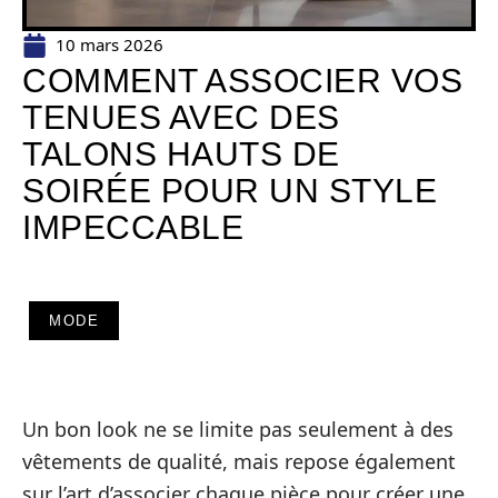
10 mars 2026
COMMENT ASSOCIER VOS
TENUES AVEC DES
TALONS HAUTS DE
SOIRÉE POUR UN STYLE
IMPECCABLE
MODE
Un bon look ne se limite pas seulement à des
vêtements de qualité, mais repose également
sur l’art d’associer chaque pièce pour créer une