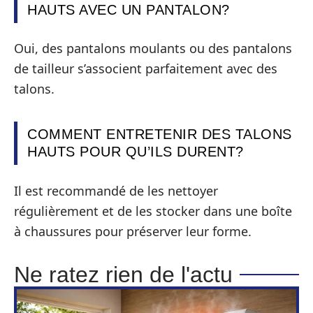
HAUTS AVEC UN PANTALON?
Oui, des pantalons moulants ou des pantalons
de tailleur s’associent parfaitement avec des
talons.
COMMENT ENTRETENIR DES TALONS
HAUTS POUR QU’ILS DURENT?
Il est recommandé de les nettoyer
régulièrement et de les stocker dans une boîte
à chaussures pour préserver leur forme.
Ne ratez rien de l'actu