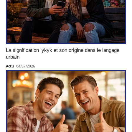
La signification iykyk et son origine dans le langage
urbain
Actu
04/07/2026