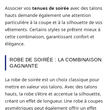
Associer vos
tenues de soirée
avec des talons
hauts demande également une attention
particulière à la coupe et à la silhouette de vos
vêtements. Certains styles se prêtent mieux à
cette combinaison, garantissant confort et
élégance.
ROBE DE SOIRÉE : LA COMBINAISON
GAGNANTE
La robe de soirée est un choix classique pour
mettre en valeur vos talons. Avec des talons
hauts, la robe s’étire et accentue la silhouette,
créant un effet de longueur. Une robe à coupes
asymétriques peut également offrir un effet