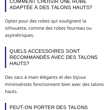
COMMENT CHOISIR UNE ROBE
ADAPTÉE À DES TALONS HAUTS?
Optez pour des robes qui soulignent la
silhouette, comme des robes fourreau ou
asymétriques.
QUELS ACCESSOIRES SONT
RECOMMANDÉS AVEC DES TALONS
HAUTS?
Des sacs à main élégants et des bijoux
minimalistes fonctionnent bien avec des talons
hauts.
PEUT-ON PORTER DES TALONS