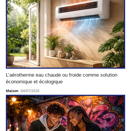
L’aérotherme eau chaude ou froide comme solution
économique et écologique
Maison
04/07/2026