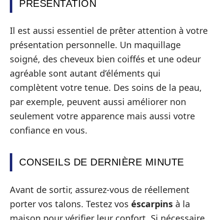
PRÉSENTATION
Il est aussi essentiel de prêter attention à votre
présentation personnelle. Un maquillage
soigné, des cheveux bien coiffés et une odeur
agréable sont autant d’éléments qui
complètent votre tenue. Des soins de la peau,
par exemple, peuvent aussi améliorer non
seulement votre apparence mais aussi votre
confiance en vous.
CONSEILS DE DERNIÈRE MINUTE
Avant de sortir, assurez-vous de réellement
porter vos talons. Testez vos
éscarpins
à la
maison pour vérifier leur confort. Si nécessaire,