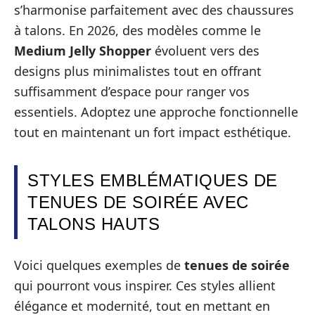
s’harmonise parfaitement avec des chaussures
à talons. En 2026, des modèles comme le
Medium Jelly Shopper
évoluent vers des
designs plus minimalistes tout en offrant
suffisamment d’espace pour ranger vos
essentiels. Adoptez une approche fonctionnelle
tout en maintenant un fort impact esthétique.
STYLES EMBLÉMATIQUES DE
TENUES DE SOIRÉE AVEC
TALONS HAUTS
Voici quelques exemples de
tenues de soirée
qui pourront vous inspirer. Ces styles allient
élégance et modernité, tout en mettant en