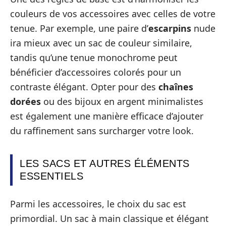
couleurs de vos accessoires avec celles de votre
tenue. Par exemple, une paire d’
escarpins
nude
ira mieux avec un sac de couleur similaire,
tandis qu’une tenue monochrome peut
bénéficier d’accessoires colorés pour un
contraste élégant. Opter pour des
chaînes
dorées
ou des bijoux en argent minimalistes
est également une manière efficace d’ajouter
du raffinement sans surcharger votre look.
LES SACS ET AUTRES ÉLÉMENTS
ESSENTIELS
Parmi les accessoires, le choix du sac est
primordial. Un sac à main classique et élégant