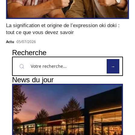
La signification et origine de l’expression oki doki :
tout ce que vous devez savoir
Actu
05/07/2026
Recherche
News du jour