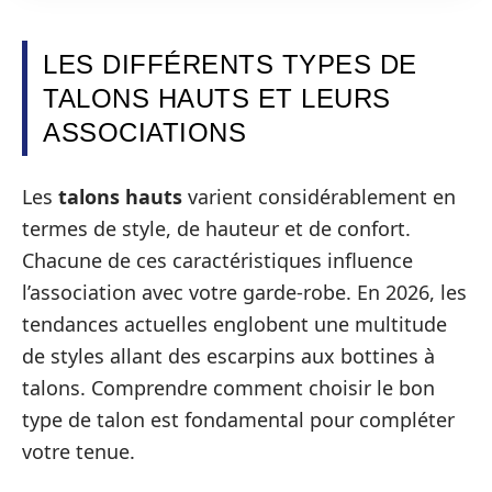
LES DIFFÉRENTS TYPES DE
TALONS HAUTS ET LEURS
ASSOCIATIONS
Les
talons hauts
varient considérablement en
termes de style, de hauteur et de confort.
Chacune de ces caractéristiques influence
l’association avec votre garde-robe. En 2026, les
tendances actuelles englobent une multitude
de styles allant des escarpins aux bottines à
talons. Comprendre comment choisir le bon
type de talon est fondamental pour compléter
votre tenue.