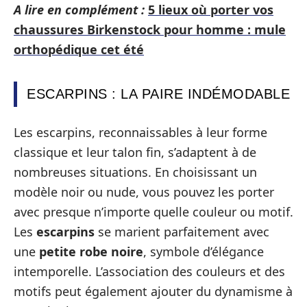
A lire en complément :
5 lieux où porter vos
chaussures Birkenstock pour homme : mule
orthopédique cet été
ESCARPINS : LA PAIRE INDÉMODABLE
Les escarpins, reconnaissables à leur forme
classique et leur talon fin, s’adaptent à de
nombreuses situations. En choisissant un
modèle noir ou nude, vous pouvez les porter
avec presque n’importe quelle couleur ou motif.
Les
escarpins
se marient parfaitement avec
une
petite robe noire
, symbole d’élégance
intemporelle. L’association des couleurs et des
motifs peut également ajouter du dynamisme à