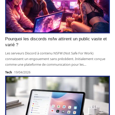
Pourquoi les discords nsfw attirent un public vaste et
varié ?
Les serveurs Discord à contenu NSFW (Not Safe For Work)
connaissent un engouement sans précédent. Initialement conçue
comme une plateforme de communication pour les
…
Tech
19/04/2026