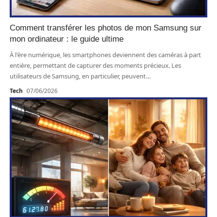
Comment transférer les photos de mon Samsung sur
mon ordinateur : le guide ultime
À l'ère numérique, les smartphones deviennent des caméras à part
entière, permettant de capturer des moments précieux. Les
utilisateurs de Samsung, en particulier, peuvent
…
Tech
07/06/2026