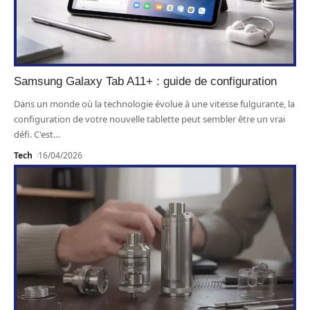
Samsung Galaxy Tab A11+ : guide de configuration
Dans un monde où la technologie évolue à une vitesse fulgurante, la
configuration de votre nouvelle tablette peut sembler être un vrai
défi. C'est
…
Tech
16/04/2026