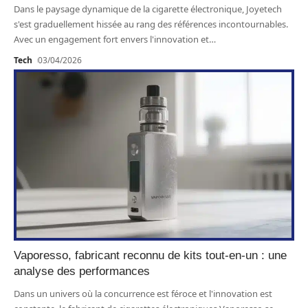
Dans le paysage dynamique de la cigarette électronique, Joyetech
s'est graduellement hissée au rang des références incontournables.
Avec un engagement fort envers l'innovation et
…
Tech
03/04/2026
Vaporesso, fabricant reconnu de kits tout-en-un : une
analyse des performances
Dans un univers où la concurrence est féroce et l'innovation est