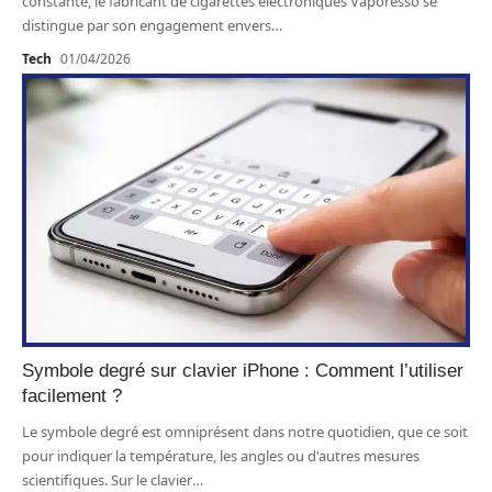
constante, le fabricant de cigarettes électroniques Vaporesso se
distingue par son engagement envers
…
Tech
01/04/2026
Symbole degré sur clavier iPhone : Comment l’utiliser
facilement ?
Le symbole degré est omniprésent dans notre quotidien, que ce soit
pour indiquer la température, les angles ou d'autres mesures
scientifiques. Sur le clavier
…