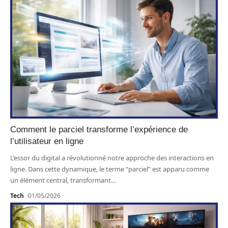
Comment le parciel transforme l’expérience de
l’utilisateur en ligne
L’essor du digital a révolutionné notre approche des interactions en
ligne. Dans cette dynamique, le terme “parciel” est apparu comme
un élément central, transformant
…
Tech
01/05/2026