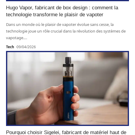
Hugo Vapor, fabricant de box design : comment la
technologie transforme le plaisir de vapoter
Dans un monde où le plaisir de vapoter évolue sans cesse, la
technologie joue un rôle crucial dans la révolution des systèmes de
vapotage.
…
Tech
09/04/2026
Pourquoi choisir Sigelei, fabricant de matériel haut de