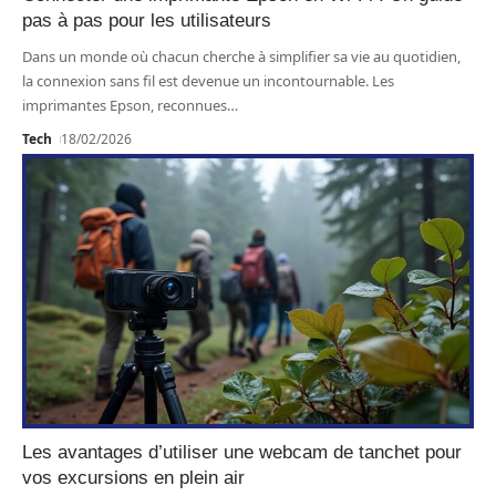
pas à pas pour les utilisateurs
Dans un monde où chacun cherche à simplifier sa vie au quotidien,
la connexion sans fil est devenue un incontournable. Les
imprimantes Epson, reconnues
…
Tech
18/02/2026
Les avantages d’utiliser une webcam de tanchet pour
vos excursions en plein air