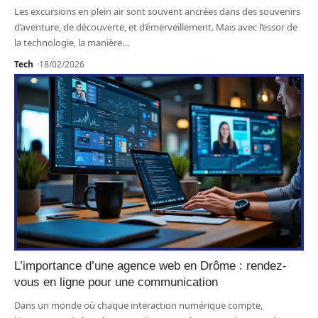
Les excursions en plein air sont souvent ancrées dans des souvenirs
d’aventure, de découverte, et d’émerveillement. Mais avec l’essor de
la technologie, la manière
…
Tech
18/02/2026
L’importance d’une agence web en Drôme : rendez-
vous en ligne pour une communication
Dans un monde où chaque interaction numérique compte,