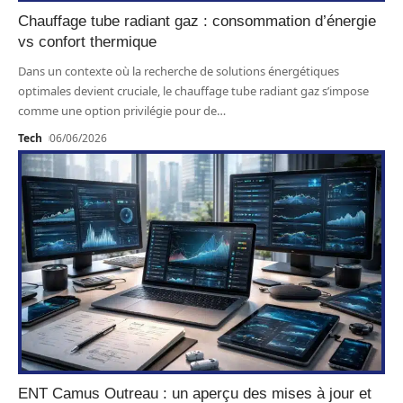
Chauffage tube radiant gaz : consommation d’énergie
vs confort thermique
Dans un contexte où la recherche de solutions énergétiques
optimales devient cruciale, le chauffage tube radiant gaz s’impose
comme une option privilégie pour de
…
Tech
06/06/2026
ENT Camus Outreau : un aperçu des mises à jour et