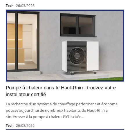
Tech
26/03/2026
Pompe à chaleur dans le Haut-Rhin : trouvez votre
installateur certifié
La recherche d’un système de chauffage performant et économe
pousse aujourd’hui de nombreux habitants du Haut-Rhin à
s’intéresser à la pompe à chaleur. Plébiscitée
…
Tech
26/03/2026