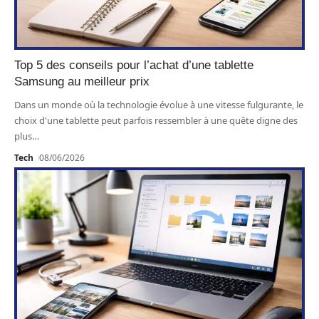
Top 5 des conseils pour l’achat d’une tablette
Samsung au meilleur prix
Dans un monde où la technologie évolue à une vitesse fulgurante, le
choix d'une tablette peut parfois ressembler à une quête digne des
plus
…
Tech
08/06/2026