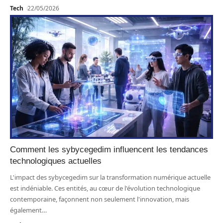
Tech
22/05/2026
Comment les sybycegedim influencent les tendances
technologiques actuelles
L'impact des sybycegedim sur la transformation numérique actuelle
est indéniable. Ces entités, au cœur de l'évolution technologique
contemporaine, façonnent non seulement l'innovation, mais
également
…