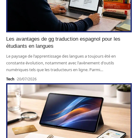
Les avantages de gg traduction espagnol pour les
étudiants en langues
Le paysage de l'apprentissage des langues a toujours été en
constante évolution, notamment avec l'avènement d'outils
numériques tels que les traducteurs en ligne. Parmi
…
Tech
20/07/2026