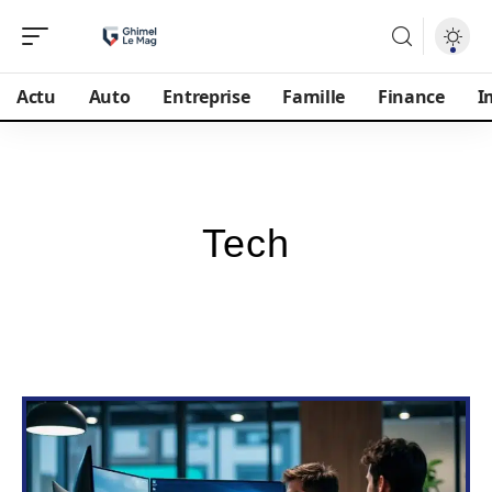
Actu
Auto
Entreprise
Famille
Finance
I
Tech