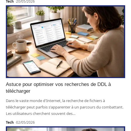
Tech
20/05/2026
Astuce pour optimiser vos recherches de DDL à
télécharger
Dans le vaste monde d'Internet, la recherche de fichiers à
télécharger peut parfois s'apparenter à un parcours du combattant.
Les utilisateurs cherchent souvent des
…
Tech
02/05/2026