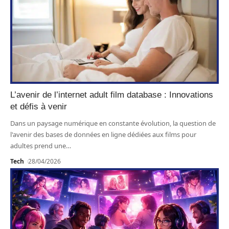
L’avenir de l’internet adult film database : Innovations
et défis à venir
Dans un paysage numérique en constante évolution, la question de
l'avenir des bases de données en ligne dédiées aux films pour
adultes prend une
…
Tech
28/04/2026