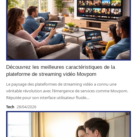
Découvrez les meilleures caractéristiques de la
plateforme de streaming vidéo Movpom
Le paysage des plateformes de streaming vidéo a connu une
véritable révolution avec l'émergence de services comme Movpom.
Réputée pour son interface utilisateur fluide
…
Tech
28/04/2026