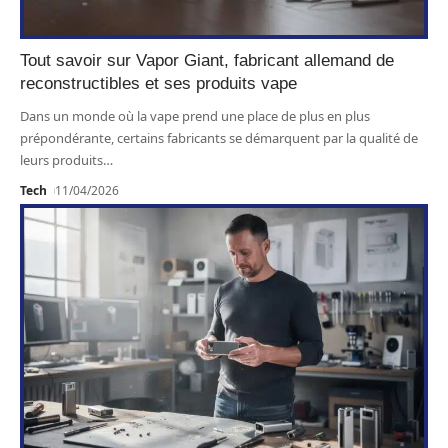
Tout savoir sur Vapor Giant, fabricant allemand de
reconstructibles et ses produits vape
Dans un monde où la vape prend une place de plus en plus
prépondérante, certains fabricants se démarquent par la qualité de
leurs produits
…
Tech
11/04/2026