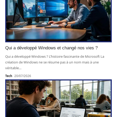
Qui a développé Windows et changé nos vies ?
Qui a développé Windows ? L’histoire fascinante de Microsoft La
création de Windows ne se résume pas à un nom mais à une
véritable
…
Tech
20/07/2026