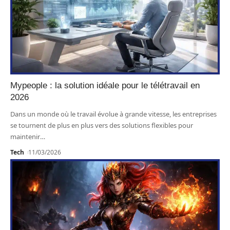
Mypeople : la solution idéale pour le télétravail en
2026
Dans un monde où le travail évolue à grande vitesse, les entreprises
se tournent de plus en plus vers des solutions flexibles pour
maintenir
…
Tech
11/03/2026