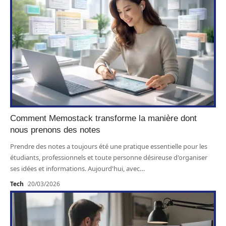
Comment Memostack transforme la manière dont
nous prenons des notes
Prendre des notes a toujours été une pratique essentielle pour les
étudiants, professionnels et toute personne désireuse d'organiser
ses idées et informations. Aujourd'hui, avec
…
Tech
20/03/2026