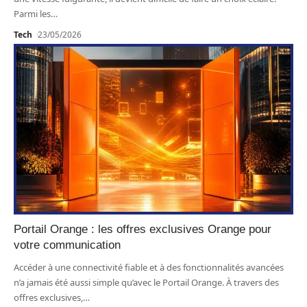
Parmi les
…
Tech
23/05/2026
Portail Orange : les offres exclusives Orange pour
votre communication
Accéder à une connectivité fiable et à des fonctionnalités avancées
n’a jamais été aussi simple qu’avec le Portail Orange. À travers des
offres exclusives,
…