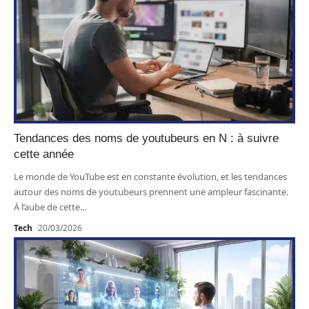
Tendances des noms de youtubeurs en N : à suivre
cette année
Le monde de YouTube est en constante évolution, et les tendances
autour des noms de youtubeurs prennent une ampleur fascinante.
À l’aube de cette
…
Tech
20/03/2026