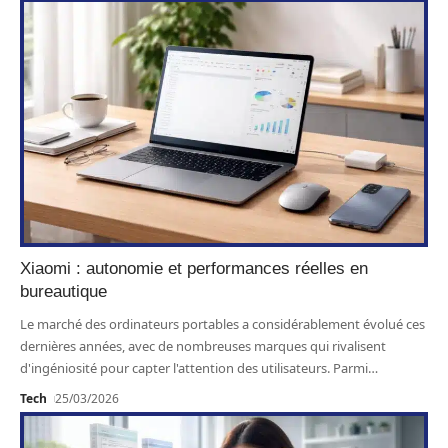
Xiaomi : autonomie et performances réelles en
bureautique
Le marché des ordinateurs portables a considérablement évolué ces
dernières années, avec de nombreuses marques qui rivalisent
d'ingéniosité pour capter l'attention des utilisateurs. Parmi
…
Tech
25/03/2026