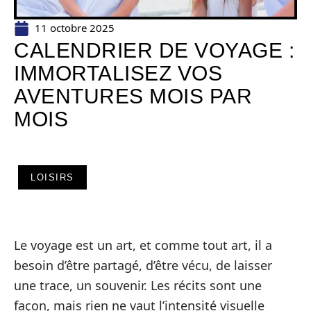
11 octobre 2025
CALENDRIER DE VOYAGE :
IMMORTALISEZ VOS
AVENTURES MOIS PAR
MOIS
LOISIRS
Le voyage est un art, et comme tout art, il a
besoin d’être partagé, d’être vécu, de laisser
une trace, un souvenir. Les récits sont une
façon, mais rien ne vaut l’intensité visuelle