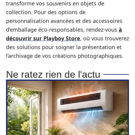
transforme vos souvenirs en objets de
collection. Pour des options de
personnalisation avancées et des accessoires
d’emballage éco-responsables, rendez-vous
à
découvrir sur Playboy Store
, où vous trouverez
des solutions pour soigner la présentation et
l’archivage de vos créations photographiques.
Ne ratez rien de l'actu