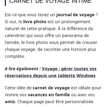
CARNET DE VOYAGE INTIME
Est-ce que vous tenez un
journal de voyage
?
Si oui, le
livre photo
est un prolongement
naturel de cette pratique. À la différence du
calendrier qui vous offre un panorama de
l’année, le livre photo vous permet de creuser
chaque voyage, de raconter une histoire plus
complète.
A lire également :
Voyage : gérer toutes vos
réservations depuis une tablette Windows
Cette idée de
carnet de voyage
est idéale pour
revivre vos
vacances en famille
ou avec vos
amis
. Chaque page peut être personnalisée