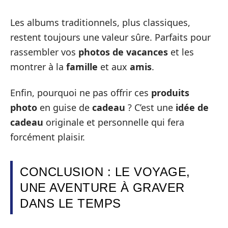
Les albums traditionnels, plus classiques,
restent toujours une valeur sûre. Parfaits pour
rassembler vos
photos de vacances
et les
montrer à la
famille
et aux
amis
.
Enfin, pourquoi ne pas offrir ces
produits
photo
en guise de
cadeau
? C’est une
idée de
cadeau
originale et personnelle qui fera
forcément plaisir.
CONCLUSION : LE VOYAGE,
UNE AVENTURE À GRAVER
DANS LE TEMPS