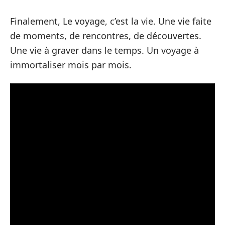
Finalement, Le voyage, c’est la vie. Une vie faite
de moments, de rencontres, de découvertes.
Une vie à graver dans le temps. Un voyage à
immortaliser mois par mois.