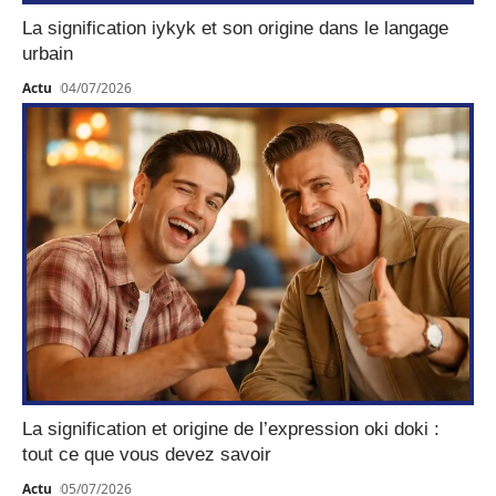
La signification iykyk et son origine dans le langage
urbain
Actu
04/07/2026
La signification et origine de l’expression oki doki :
tout ce que vous devez savoir
Actu
05/07/2026