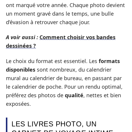
ont marqué votre année. Chaque photo devient
un moment gravé dans le temps, une bulle
d’évasion à retrouver chaque jour.
A voir aussi :
Comment choisir vos bandes
dessinées ?
Le choix du format est essentiel. Les
formats
disponibles
sont nombreux, du calendrier
mural au calendrier de bureau, en passant par
le calendrier de poche. Pour un rendu optimal,
préférez des photos de
qualité
, nettes et bien
exposées.
LES LIVRES PHOTO, UN