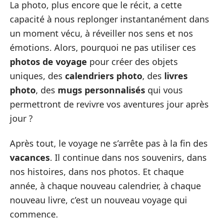
La photo, plus encore que le récit, a cette
capacité à nous replonger instantanément dans
un moment vécu, à réveiller nos sens et nos
émotions. Alors, pourquoi ne pas utiliser ces
photos de voyage
pour créer des objets
uniques, des
calendriers photo
, des
livres
photo
, des
mugs personnalisés
qui vous
permettront de revivre vos aventures jour après
jour ?
Après tout, le voyage ne s’arrête pas à la fin des
vacances
. Il continue dans nos souvenirs, dans
nos histoires, dans nos photos. Et chaque
année, à chaque nouveau calendrier, à chaque
nouveau livre, c’est un nouveau voyage qui
commence.