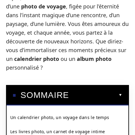
d’une
photo de voyage
, figée pour l’éternité
dans l’instant magique d’une rencontre, d’un
paysage, d’une lumière. Vous êtes amoureux du
voyage, et chaque année, vous partez à la
découverte de nouveaux horizons. Que diriez-
vous d’immortaliser ces moments précieux sur
un
calendrier photo
ou un
album photo
personnalisé ?
SOMMAIRE
Un calendrier photo, un voyage dans le temps
Les livres photo, un carnet de voyage intime