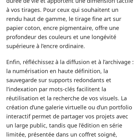
durée de vie et apportent une dimension tactile
à vos tirages. Pour ceux qui souhaitent un
rendu haut de gamme, le tirage fine art sur
papier coton, encre pigmentaire, offre une
profondeur des couleurs et une longévité
supérieure à l’encre ordinaire.
Enfin, réfléchissez à la diffusion et à l’archivage :
la numérisation en haute définition, la
sauvegarde sur supports redondants et
l’indexation par mots-clés facilitent la
réutilisation et la recherche de vos visuels. La
création d’une galerie virtuelle ou d’un portfolio
interactif permet de partager vos projets avec
un large public, tandis que l’édition en série
limitée, présentée dans un coffret soigné,