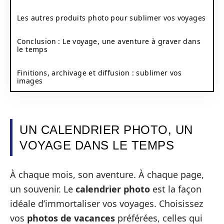
Les autres produits photo pour sublimer vos voyages
Conclusion : Le voyage, une aventure à graver dans
le temps
Finitions, archivage et diffusion : sublimer vos
images
UN CALENDRIER PHOTO, UN
VOYAGE DANS LE TEMPS
À chaque mois, son aventure. À chaque page,
un souvenir. Le
calendrier photo
est la façon
idéale d’immortaliser vos voyages. Choisissez
vos
photos de vacances
préférées, celles qui