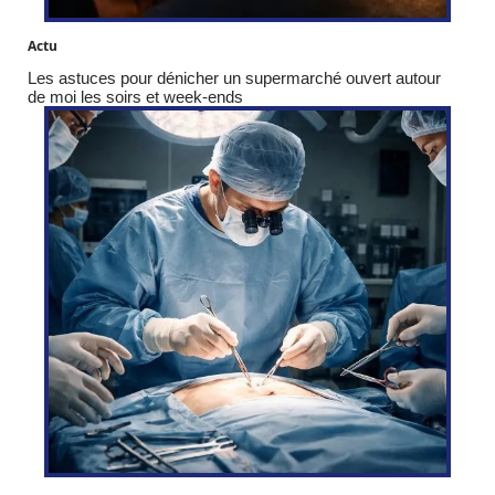
Actu
Les astuces pour dénicher un supermarché ouvert autour
de moi les soirs et week-ends