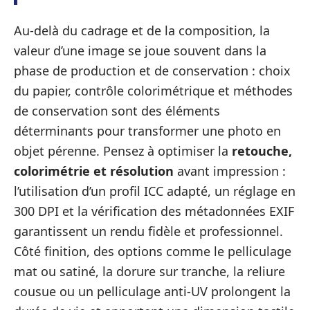
Au-delà du cadrage et de la composition, la
valeur d’une image se joue souvent dans la
phase de production et de conservation : choix
du papier, contrôle colorimétrique et méthodes
de conservation sont des éléments
déterminants pour transformer une photo en
objet pérenne. Pensez à optimiser la
retouche,
colorimétrie et résolution
avant impression :
l’utilisation d’un profil ICC adapté, un réglage en
300 DPI et la vérification des métadonnées EXIF
garantissent un rendu fidèle et professionnel.
Côté finition, des options comme le pelliculage
mat ou satiné, la dorure sur tranche, la reliure
cousue ou un pelliculage anti-UV prolongent la