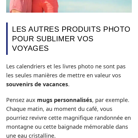
LES AUTRES PRODUITS PHOTO
POUR SUBLIMER VOS
VOYAGES
Les calendriers et les livres photo ne sont pas
les seules manières de mettre en valeur vos
souvenirs de vacances
.
Pensez aux
mugs personnalisés
, par exemple.
Chaque matin, au moment du café, vous
pourriez revivre cette magnifique randonnée en
montagne ou cette baignade mémorable dans
une eau cristalline.