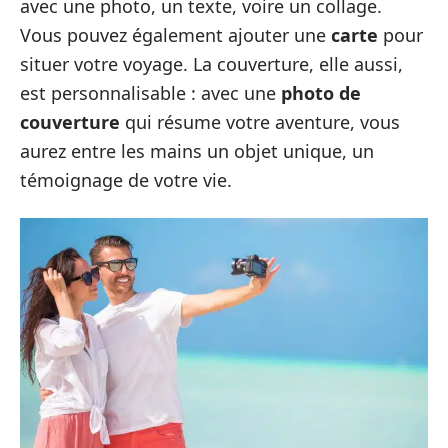
avec une photo, un texte, voire un collage.
Vous pouvez également ajouter une
carte
pour
situer votre voyage. La couverture, elle aussi,
est personnalisable : avec une
photo de
couverture
qui résume votre aventure, vous
aurez entre les mains un objet unique, un
témoignage de votre vie.