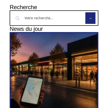
Recherche
News du jour