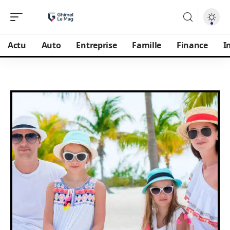
Actu
Auto
Entreprise
Famille
Finance
I