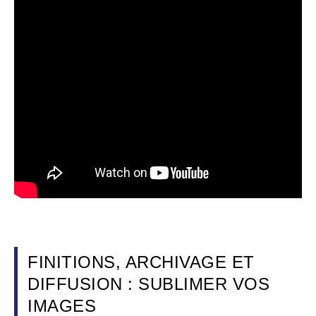
FINITIONS, ARCHIVAGE ET
DIFFUSION : SUBLIMER VOS
IMAGES