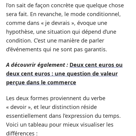
l’on sait de façon concrète que quelque chose
sera fait. En revanche, le mode conditionnel,
comme dans « je devrais », évoque une
hypothèse, une situation qui dépend d’une
condition. C’est une manière de parler
d’événements qui ne sont pas garantis.
A découvrir également :
Deux cent euros ou
deux cent euros : une question de valeur
perçue dans le commerce
Les deux formes proviennent du verbe
« devoir », et leur distinction réside
essentiellement dans l’expression du temps.
Voici un tableau pour mieux visualiser les
différences :