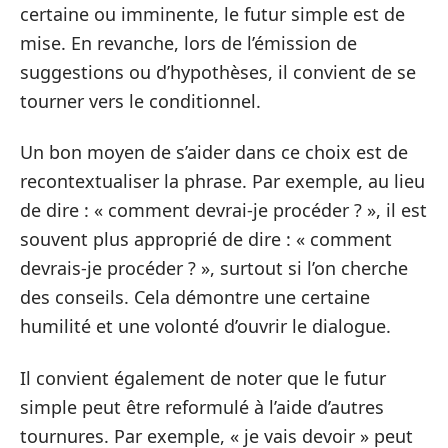
certaine ou imminente, le futur simple est de
mise. En revanche, lors de l’émission de
suggestions ou d’hypothèses, il convient de se
tourner vers le conditionnel.
Un bon moyen de s’aider dans ce choix est de
recontextualiser la phrase. Par exemple, au lieu
de dire : « comment devrai-je procéder ? », il est
souvent plus approprié de dire : « comment
devrais-je procéder ? », surtout si l’on cherche
des conseils. Cela démontre une certaine
humilité et une volonté d’ouvrir le dialogue.
Il convient également de noter que le futur
simple peut être reformulé à l’aide d’autres
tournures. Par exemple, « je vais devoir » peut