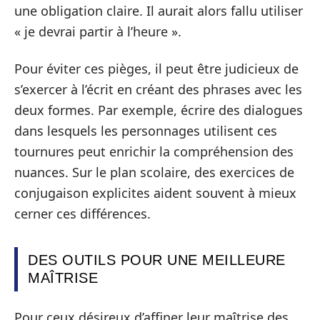
une obligation claire. Il aurait alors fallu utiliser
« je devrai partir à l’heure ».
Pour éviter ces pièges, il peut être judicieux de
s’exercer à l’écrit en créant des phrases avec les
deux formes. Par exemple, écrire des dialogues
dans lesquels les personnages utilisent ces
tournures peut enrichir la compréhension des
nuances. Sur le plan scolaire, des exercices de
conjugaison explicites aident souvent à mieux
cerner ces différences.
DES OUTILS POUR UNE MEILLEURE
MAÎTRISE
Pour ceux désireux d’affiner leur maîtrise des