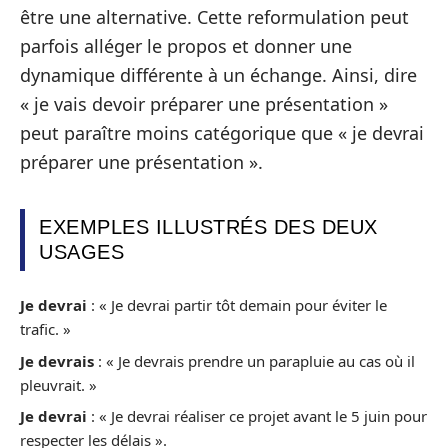
être une alternative. Cette reformulation peut
parfois alléger le propos et donner une
dynamique différente à un échange. Ainsi, dire
« je vais devoir préparer une présentation »
peut paraître moins catégorique que « je devrai
préparer une présentation ».
EXEMPLES ILLUSTRÉS DES DEUX
USAGES
Je devrai
: « Je devrai partir tôt demain pour éviter le
trafic. »
Je devrais
: « Je devrais prendre un parapluie au cas où il
pleuvrait. »
Je devrai
: « Je devrai réaliser ce projet avant le 5 juin pour
respecter les délais ».