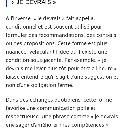
« JE DEVRAIS »
À l’inverse, « je devrais » fait appel au
conditionnel et est souvent utilisé pour
formuler des recommandations, des conseils
ou des propositions. Cette forme est plus
nuancée, véhiculant l’idée qu’il existe une
condition sous-jacente. Par exemple, « je
devrais me lever plus tôt pour être à l’heure »
laisse entendre qu’il s’agit d’une suggestion et
non d’une obligation ferme.
Dans des échanges quotidiens, cette forme
favorise une communication polie et
respectueuse. Une phrase comme « je devrais
envisager d’améliorer mes compétences »