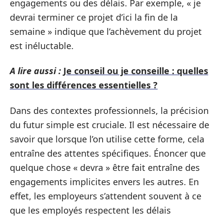
engagements ou des délais. Par exemple, « je
devrai terminer ce projet d’ici la fin de la
semaine » indique que l’achèvement du projet
est inéluctable.
A lire aussi :
Je conseil ou je conseille : quelles
sont les différences essentielles ?
Dans des contextes professionnels, la précision
du futur simple est cruciale. Il est nécessaire de
savoir que lorsque l’on utilise cette forme, cela
entraîne des attentes spécifiques. Énoncer que
quelque chose « devra » être fait entraîne des
engagements implicites envers les autres. En
effet, les employeurs s’attendent souvent à ce
que les employés respectent les délais