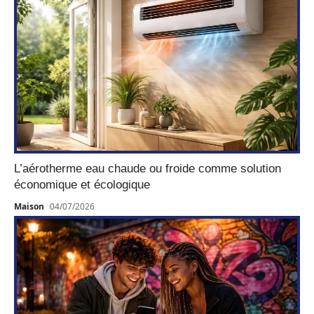
L’aérotherme eau chaude ou froide comme solution
économique et écologique
Maison
04/07/2026