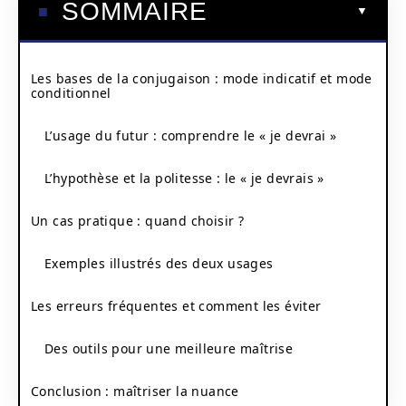
SOMMAIRE
Les bases de la conjugaison : mode indicatif et mode
conditionnel
L’usage du futur : comprendre le « je devrai »
L’hypothèse et la politesse : le « je devrais »
Un cas pratique : quand choisir ?
Exemples illustrés des deux usages
Les erreurs fréquentes et comment les éviter
Des outils pour une meilleure maîtrise
Conclusion : maîtriser la nuance