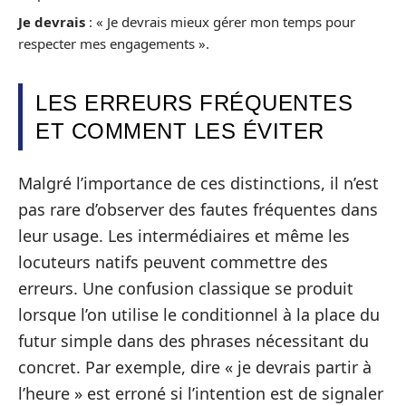
Je devrais
: « Je devrais mieux gérer mon temps pour
respecter mes engagements ».
LES ERREURS FRÉQUENTES
ET COMMENT LES ÉVITER
Malgré l’importance de ces distinctions, il n’est
pas rare d’observer des fautes fréquentes dans
leur usage. Les intermédiaires et même les
locuteurs natifs peuvent commettre des
erreurs. Une confusion classique se produit
lorsque l’on utilise le conditionnel à la place du
futur simple dans des phrases nécessitant du
concret. Par exemple, dire « je devrais partir à
l’heure » est erroné si l’intention est de signaler