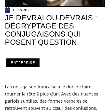
1 juin 2026
JE DEVRAI OU DEVRAIS :
DÉCRYPTAGE DES
CONJUGAISONS QUI
POSENT QUESTION
ENTREPRISE
La conjugaison française a le don de faire
tourner la tête à plus d’un. Avec des nuances
parfois subtiles, des formes verbales se
retrouvent souvent au cœur des confusions.