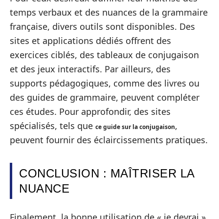
temps verbaux et des nuances de la grammaire
française, divers outils sont disponibles. Des
sites et applications dédiés offrent des
exercices ciblés, des tableaux de conjugaison
et des jeux interactifs. Par ailleurs, des
supports pédagogiques, comme des livres ou
des guides de grammaire, peuvent compléter
ces études. Pour approfondir, des sites
spécialisés, tels que
,
ce guide sur la conjugaison
peuvent fournir des éclaircissements pratiques.
CONCLUSION : MAÎTRISER LA
NUANCE
Finalement, la bonne utilisation de « je devrai »