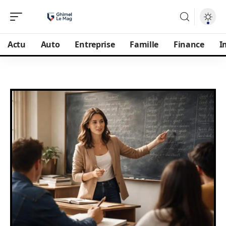
Actu
Auto
Entreprise
Famille
Finance
I