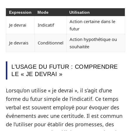
Expression
Mode
Utilisation
Action certaine dans le
Je devrai
Indicatif
futur
Action hypothétique ou
Je devrais
Conditionnel
souhaitée
L’USAGE DU FUTUR : COMPRENDRE
LE « JE DEVRAI »
Lorsqu’on utilise « je devrai », il s’agit d’une
forme du futur simple de l’indicatif. Ce temps
verbal est souvent employé pour évoquer des
événements avec une certitude. Il est commun
de l’utiliser pour établir des promesses, des