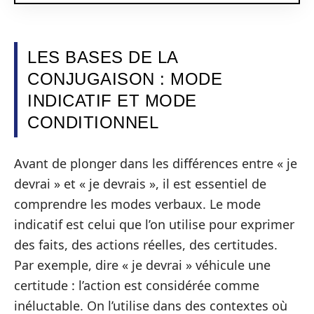
LES BASES DE LA
CONJUGAISON : MODE
INDICATIF ET MODE
CONDITIONNEL
Avant de plonger dans les différences entre « je
devrai » et « je devrais », il est essentiel de
comprendre les modes verbaux. Le mode
indicatif est celui que l’on utilise pour exprimer
des faits, des actions réelles, des certitudes.
Par exemple, dire « je devrai » véhicule une
certitude : l’action est considérée comme
inéluctable. On l’utilise dans des contextes où