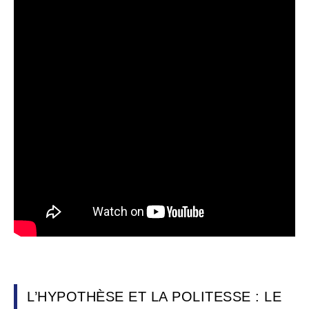
L’HYPOTHÈSE ET LA POLITESSE : LE