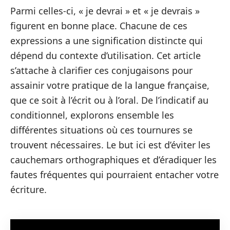
Parmi celles-ci, « je devrai » et « je devrais »
figurent en bonne place. Chacune de ces
expressions a une signification distincte qui
dépend du contexte d’utilisation. Cet article
s’attache à clarifier ces conjugaisons pour
assainir votre pratique de la langue française,
que ce soit à l’écrit ou à l’oral. De l’indicatif au
conditionnel, explorons ensemble les
différentes situations où ces tournures se
trouvent nécessaires. Le but ici est d’éviter les
cauchemars orthographiques et d’éradiquer les
fautes fréquentes qui pourraient entacher votre
écriture.