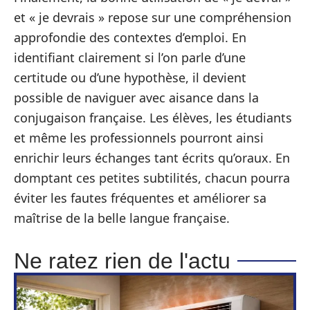
et « je devrais » repose sur une compréhension
approfondie des contextes d’emploi. En
identifiant clairement si l’on parle d’une
certitude ou d’une hypothèse, il devient
possible de naviguer avec aisance dans la
conjugaison française. Les élèves, les étudiants
et même les professionnels pourront ainsi
enrichir leurs échanges tant écrits qu’oraux. En
domptant ces petites subtilités, chacun pourra
éviter les fautes fréquentes et améliorer sa
maîtrise de la belle langue française.
Ne ratez rien de l'actu