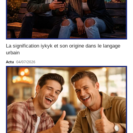
La signification iykyk et son origine dans le langage
urbain
Actu
04/07/2026