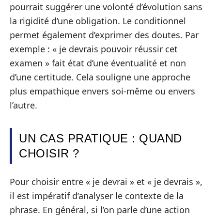
pourrait suggérer une volonté d’évolution sans
la rigidité d’une obligation. Le conditionnel
permet également d’exprimer des doutes. Par
exemple : « je devrais pouvoir réussir cet
examen » fait état d’une éventualité et non
d’une certitude. Cela souligne une approche
plus empathique envers soi-même ou envers
l’autre.
UN CAS PRATIQUE : QUAND
CHOISIR ?
Pour choisir entre « je devrai » et « je devrais »,
il est impératif d’analyser le contexte de la
phrase. En général, si l’on parle d’une action