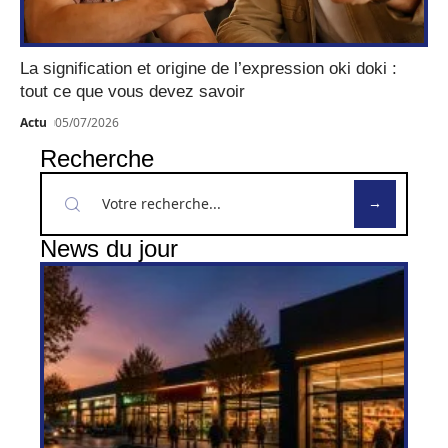
La signification et origine de l’expression oki doki :
tout ce que vous devez savoir
Actu
05/07/2026
Recherche
News du jour