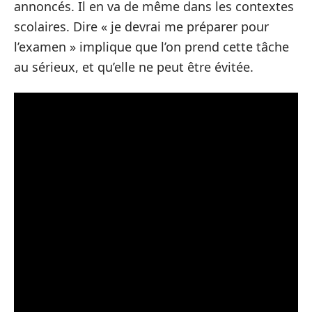
annoncés. Il en va de même dans les contextes
scolaires. Dire « je devrai me préparer pour
l’examen » implique que l’on prend cette tâche
au sérieux, et qu’elle ne peut être évitée.