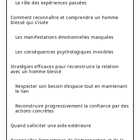
Le rôle des expériences passées
Comment reconnaître et comprendre un homme
blessé qui s’isole
Les manifestations émotionnelles masquées
Les conséquences psychologiques invisibles
Stratégies efficaces pour reconstruire la relation
avec un homme blessé
Respecter son besoin d’espace tout en maintenant
le lien
Reconstruire progressivement la confiance par des
actions concrètes
Quand solliciter une aide extérieure