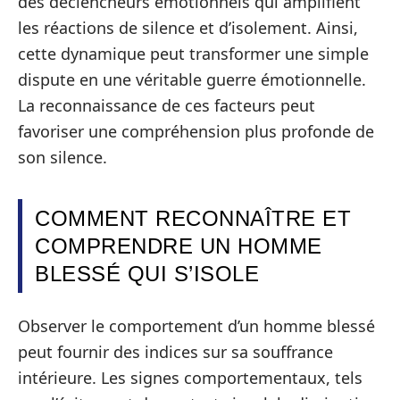
des déclencheurs émotionnels qui amplifient
les réactions de silence et d’isolement. Ainsi,
cette dynamique peut transformer une simple
dispute en une véritable guerre émotionnelle.
La reconnaissance de ces facteurs peut
favoriser une compréhension plus profonde de
son silence.
COMMENT RECONNAÎTRE ET
COMPRENDRE UN HOMME
BLESSÉ QUI S’ISOLE
Observer le comportement d’un homme blessé
peut fournir des indices sur sa souffrance
intérieure. Les signes comportementaux, tels