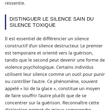
ressentie.
DISTINGUER LE SILENCE SAIN DU
SILENCE TOXIQUE
Il est essentiel de différencier un silence
constructif d’un silence destructeur. Le premier
est temporaire et orienté vers la guérison,
tandis que le second peut devenir une forme de
violence psychologique. Certains individus
utilisent leur silence comme un outil pour punir
ou contrôler l’autre. Ce phénomène, souvent
appelé « loi de la glace », constitue un moyen
de faire souffrir l’autre plutôt que de se
concentrer sur la guérison. Reconnaître cette
distinction permet de mieux comprendre