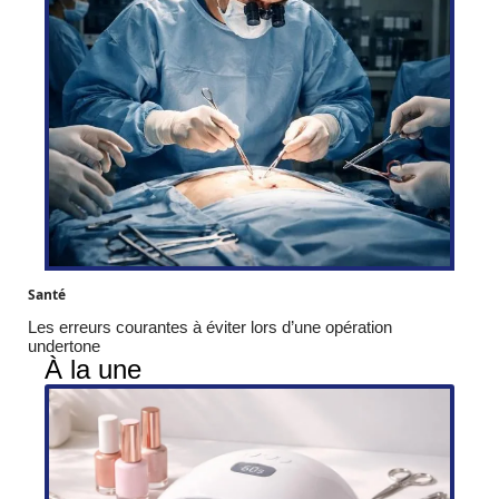
Santé
Les erreurs courantes à éviter lors d’une opération
undertone
À la une