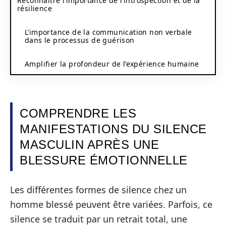
Reconnaître l’importance de l’introspection et de la
résilience
L’importance de la communication non verbale
dans le processus de guérison
Amplifier la profondeur de l’expérience humaine
COMPRENDRE LES
MANIFESTATIONS DU SILENCE
MASCULIN APRÈS UNE
BLESSURE ÉMOTIONNELLE
Les différentes formes de silence chez un
homme blessé peuvent être variées. Parfois, ce
silence se traduit par un retrait total, une