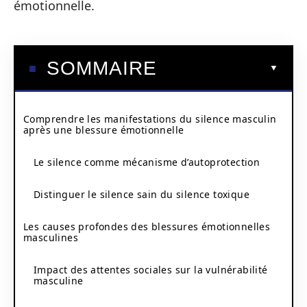
émotionnelle.
SOMMAIRE
Comprendre les manifestations du silence masculin
après une blessure émotionnelle
Le silence comme mécanisme d’autoprotection
Distinguer le silence sain du silence toxique
Les causes profondes des blessures émotionnelles
masculines
Impact des attentes sociales sur la vulnérabilité
masculine