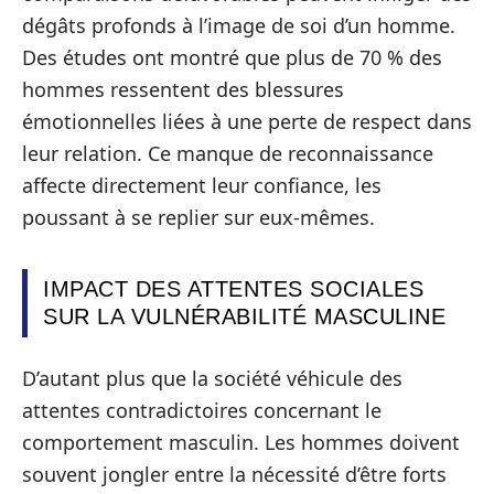
dégâts profonds à l’image de soi d’un homme.
Des études ont montré que plus de 70 % des
hommes ressentent des blessures
émotionnelles liées à une perte de respect dans
leur relation. Ce manque de reconnaissance
affecte directement leur confiance, les
poussant à se replier sur eux-mêmes.
IMPACT DES ATTENTES SOCIALES
SUR LA VULNÉRABILITÉ MASCULINE
D’autant plus que la société véhicule des
attentes contradictoires concernant le
comportement masculin. Les hommes doivent
souvent jongler entre la nécessité d’être forts