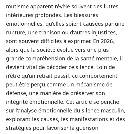
mutisme apparent révèle souvent des luttes
intérieures profondes. Les blessures
émotionnelles, qu’elles soient causées par une
rupture, une trahison ou d’autres injustices,
sont souvent difficiles à exprimer. En 2026,
alors que la société évolue vers une plus
grande compréhension de la santé mentale, il
devient vital de décoder ce silence. Loin de
n’être qu’un retrait passif, ce comportement
peut être perçu comme un mécanisme de
défense, une manière de préserver son
intégrité émotionnelle. Cet article se penche
sur l’analyse émotionnelle du silence masculin,
explorant les causes, les manifestations et des
stratégies pour favoriser la guérison