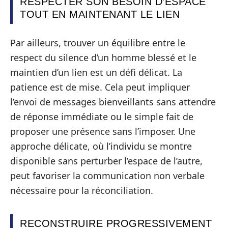
RESPECTER SON BESOIN D’ESPACE
TOUT EN MAINTENANT LE LIEN
Par ailleurs, trouver un équilibre entre le
respect du silence d’un homme blessé et le
maintien d’un lien est un défi délicat. La
patience est de mise. Cela peut impliquer
l’envoi de messages bienveillants sans attendre
de réponse immédiate ou le simple fait de
proposer une présence sans l’imposer. Une
approche délicate, où l’individu se montre
disponible sans perturber l’espace de l’autre,
peut favoriser la communication non verbale
nécessaire pour la réconciliation.
RECONSTRUIRE PROGRESSIVEMENT