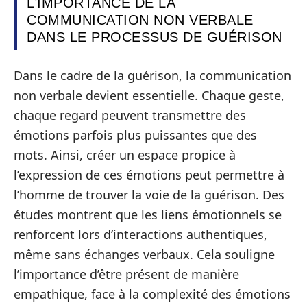
L’IMPORTANCE DE LA
COMMUNICATION NON VERBALE
DANS LE PROCESSUS DE GUÉRISON
Dans le cadre de la guérison, la communication
non verbale devient essentielle. Chaque geste,
chaque regard peuvent transmettre des
émotions parfois plus puissantes que des
mots. Ainsi, créer un espace propice à
l’expression de ces émotions peut permettre à
l’homme de trouver la voie de la guérison. Des
études montrent que les liens émotionnels se
renforcent lors d’interactions authentiques,
même sans échanges verbaux. Cela souligne
l’importance d’être présent de manière
empathique, face à la complexité des émotions