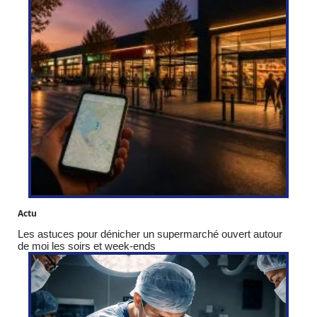
Actu
Les astuces pour dénicher un supermarché ouvert autour
de moi les soirs et week-ends