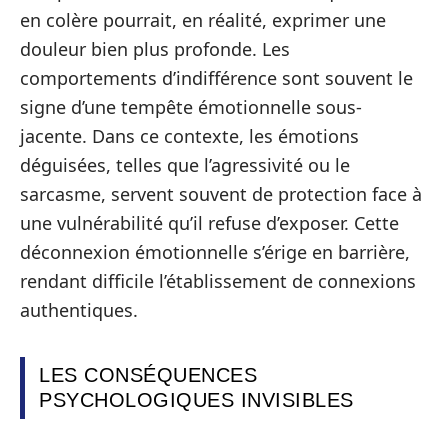
en colère pourrait, en réalité, exprimer une
douleur bien plus profonde. Les
comportements d’indifférence sont souvent le
signe d’une tempête émotionnelle sous-
jacente. Dans ce contexte, les émotions
déguisées, telles que l’agressivité ou le
sarcasme, servent souvent de protection face à
une vulnérabilité qu’il refuse d’exposer. Cette
déconnexion émotionnelle s’érige en barrière,
rendant difficile l’établissement de connexions
authentiques.
LES CONSÉQUENCES
PSYCHOLOGIQUES INVISIBLES