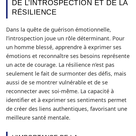
DE L’INTROSPECTION ET DE LA
RÉSILIENCE
Dans la quête de guérison émotionnelle,
l’introspection joue un rôle déterminant. Pour
un homme blessé, apprendre à exprimer ses
émotions et reconnaître ses besoins représente
un acte de courage. La résilience n’est pas
seulement le fait de surmonter des défis, mais
aussi de se montrer vulnérable et de se
reconnecter avec soi-même. La capacité à
identifier et à exprimer ses sentiments permet
de créer des liens authentiques, favorisant une
meilleure santé mentale.