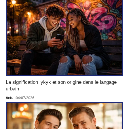
La signification iykyk et son origine dans le langage
urbain
Actu
04/07/2026