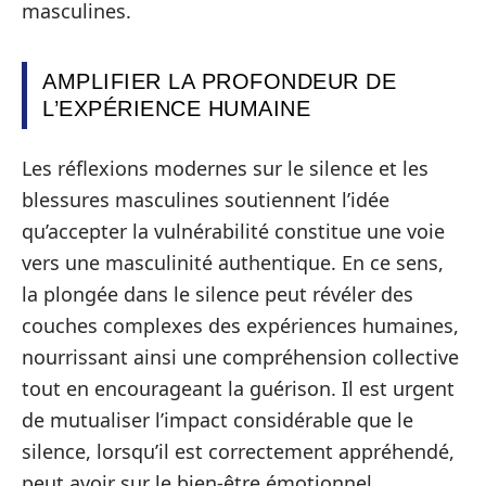
masculines.
AMPLIFIER LA PROFONDEUR DE
L’EXPÉRIENCE HUMAINE
Les réflexions modernes sur le silence et les
blessures masculines soutiennent l’idée
qu’accepter la vulnérabilité constitue une voie
vers une masculinité authentique. En ce sens,
la plongée dans le silence peut révéler des
couches complexes des expériences humaines,
nourrissant ainsi une compréhension collective
tout en encourageant la guérison. Il est urgent
de mutualiser l’impact considérable que le
silence, lorsqu’il est correctement appréhendé,
peut avoir sur le bien-être émotionnel.