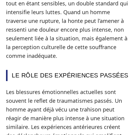
tout en étant sensibles, un double standard qui
intensifie leurs luttes. Quand un homme
traverse une rupture, la honte peut l’amener à
ressenti une douleur encore plus intense, non
seulement liée à la situation, mais également à
la perception culturelle de cette souffrance
comme inadéquate.
LE RÔLE DES EXPÉRIENCES PASSÉES
Les blessures émotionnelles actuelles sont
souvent le reflet de traumatismes passés. Un
homme ayant déjà vécu une trahison peut
réagir de manière plus intense à une situation
similaire. Les expériences antérieures créent