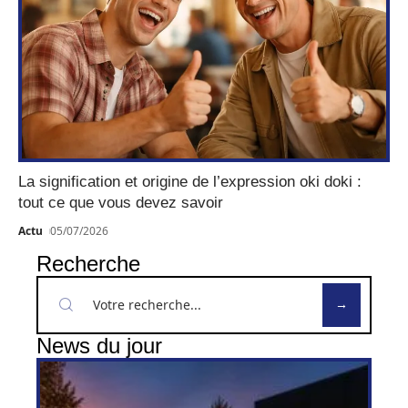
La signification et origine de l’expression oki doki :
tout ce que vous devez savoir
Actu
05/07/2026
Recherche
News du jour