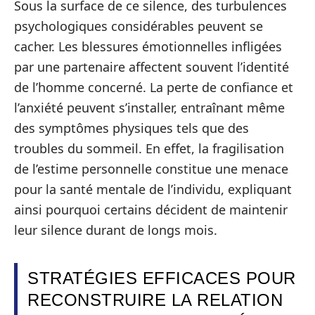
Sous la surface de ce silence, des turbulences
psychologiques considérables peuvent se
cacher. Les blessures émotionnelles infligées
par une partenaire affectent souvent l’identité
de l’homme concerné. La perte de confiance et
l’anxiété peuvent s’installer, entraînant même
des symptômes physiques tels que des
troubles du sommeil. En effet, la fragilisation
de l’estime personnelle constitue une menace
pour la santé mentale de l’individu, expliquant
ainsi pourquoi certains décident de maintenir
leur silence durant de longs mois.
STRATÉGIES EFFICACES POUR
RECONSTRUIRE LA RELATION