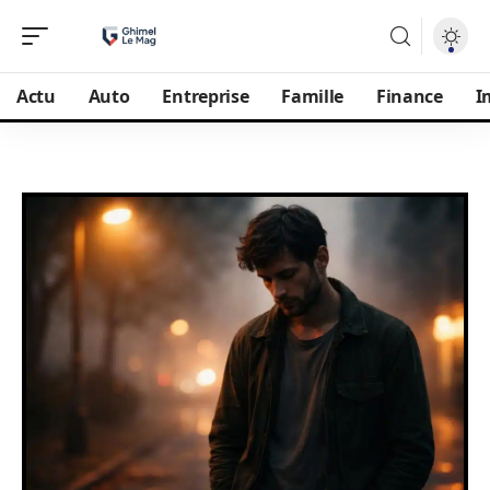
Actu
Auto
Entreprise
Famille
Finance
I