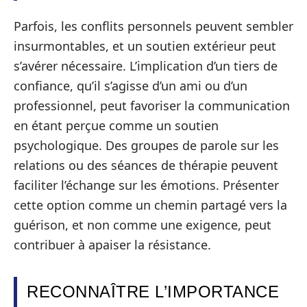
Parfois, les conflits personnels peuvent sembler
insurmontables, et un soutien extérieur peut
s’avérer nécessaire. L’implication d’un tiers de
confiance, qu’il s’agisse d’un ami ou d’un
professionnel, peut favoriser la communication
en étant perçue comme un soutien
psychologique. Des groupes de parole sur les
relations ou des séances de thérapie peuvent
faciliter l’échange sur les émotions. Présenter
cette option comme un chemin partagé vers la
guérison, et non comme une exigence, peut
contribuer à apaiser la résistance.
RECONNAÎTRE L’IMPORTANCE