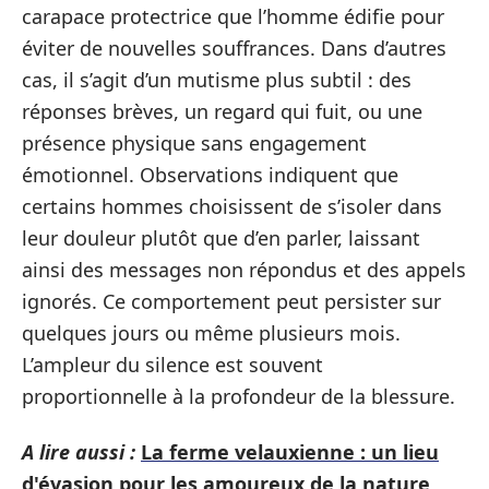
carapace protectrice que l’homme édifie pour
éviter de nouvelles souffrances. Dans d’autres
cas, il s’agit d’un mutisme plus subtil : des
réponses brèves, un regard qui fuit, ou une
présence physique sans engagement
émotionnel. Observations indiquent que
certains hommes choisissent de s’isoler dans
leur douleur plutôt que d’en parler, laissant
ainsi des messages non répondus et des appels
ignorés. Ce comportement peut persister sur
quelques jours ou même plusieurs mois.
L’ampleur du silence est souvent
proportionnelle à la profondeur de la blessure.
A lire aussi :
La ferme velauxienne : un lieu
d'évasion pour les amoureux de la nature