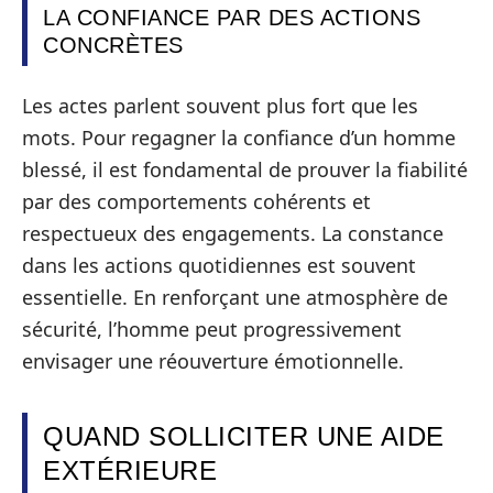
LA CONFIANCE PAR DES ACTIONS
CONCRÈTES
Les actes parlent souvent plus fort que les
mots. Pour regagner la confiance d’un homme
blessé, il est fondamental de prouver la fiabilité
par des comportements cohérents et
respectueux des engagements. La constance
dans les actions quotidiennes est souvent
essentielle. En renforçant une atmosphère de
sécurité, l’homme peut progressivement
envisager une réouverture émotionnelle.
QUAND SOLLICITER UNE AIDE
EXTÉRIEURE