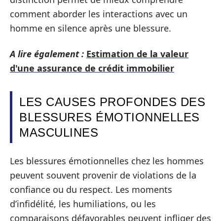
comment aborder les interactions avec un
homme en silence après une blessure.
A lire également :
Estimation de la valeur
d'une assurance de crédit immobilier
LES CAUSES PROFONDES DES
BLESSURES ÉMOTIONNELLES
MASCULINES
Les blessures émotionnelles chez les hommes
peuvent souvent provenir de violations de la
confiance ou du respect. Les moments
d’infidélité, les humiliations, ou les
comparaisons défavorables peuvent infliger des