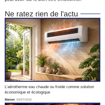
Ne ratez rien de l'actu
L’aérotherme eau chaude ou froide comme solution
économique et écologique
Maison
04/07/2026