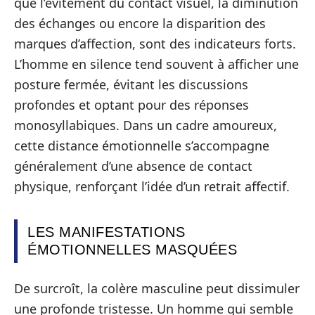
que l’évitement du contact visuel, la diminution
des échanges ou encore la disparition des
marques d’affection, sont des indicateurs forts.
L’homme en silence tend souvent à afficher une
posture fermée, évitant les discussions
profondes et optant pour des réponses
monosyllabiques. Dans un cadre amoureux,
cette distance émotionnelle s’accompagne
généralement d’une absence de contact
physique, renforçant l’idée d’un retrait affectif.
LES MANIFESTATIONS
ÉMOTIONNELLES MASQUÉES
De surcroît, la colère masculine peut dissimuler
une profonde tristesse. Un homme qui semble