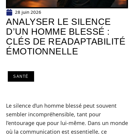
28 juin 2026
ANALYSER LE SILENCE
D’UN HOMME BLESSÉ :
CLÉS DE READAPTABILITÉ
ÉMOTIONNELLE
SANTÉ
Le silence d’un homme blessé peut souvent
sembler incompréhensible, tant pour
l’entourage que pour lui-même. Dans un monde
où la communication est essentielle, ce