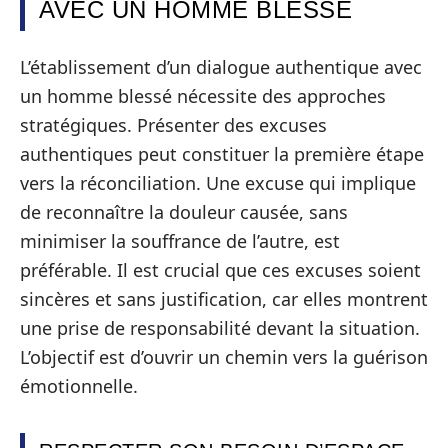
AVEC UN HOMME BLESSÉ
L’établissement d’un dialogue authentique avec
un homme blessé nécessite des approches
stratégiques. Présenter des excuses
authentiques peut constituer la première étape
vers la réconciliation. Une excuse qui implique
de reconnaître la douleur causée, sans
minimiser la souffrance de l’autre, est
préférable. Il est crucial que ces excuses soient
sincères et sans justification, car elles montrent
une prise de responsabilité devant la situation.
L’objectif est d’ouvrir un chemin vers la guérison
émotionnelle.