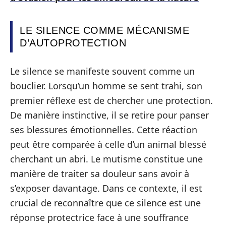
LE SILENCE COMME MÉCANISME
D’AUTOPROTECTION
Le silence se manifeste souvent comme un
bouclier. Lorsqu’un homme se sent trahi, son
premier réflexe est de chercher une protection.
De manière instinctive, il se retire pour panser
ses blessures émotionnelles. Cette réaction
peut être comparée à celle d’un animal blessé
cherchant un abri. Le mutisme constitue une
manière de traiter sa douleur sans avoir à
s’exposer davantage. Dans ce contexte, il est
crucial de reconnaître que ce silence est une
réponse protectrice face à une souffrance