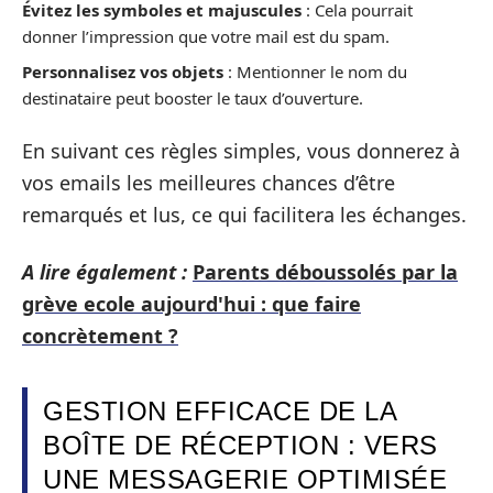
Évitez les symboles et majuscules
: Cela pourrait
donner l’impression que votre mail est du spam.
Personnalisez vos objets
: Mentionner le nom du
destinataire peut booster le taux d’ouverture.
En suivant ces règles simples, vous donnerez à
vos emails les meilleures chances d’être
remarqués et lus, ce qui facilitera les échanges.
A lire également :
Parents déboussolés par la
grève ecole aujourd'hui : que faire
concrètement ?
GESTION EFFICACE DE LA
BOÎTE DE RÉCEPTION : VERS
UNE MESSAGERIE OPTIMISÉE