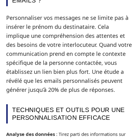
EMAILS ?
Personnaliser vos messages ne se limite pas à
insérer le prénom du destinataire. Cela
implique une compréhension des attentes et
des besoins de votre interlocuteur. Quand votre
communication prend en compte le contexte
spécifique de la personne contactée, vous
établissez un lien bien plus fort. Une étude a
révélé que les emails personnalisés peuvent
générer jusqu’à 20% de plus de réponses.
TECHNIQUES ET OUTILS POUR UNE
PERSONNALISATION EFFICACE
Analyse des données
: Tirez parti des informations sur