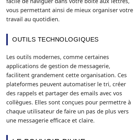
facile de naviguer dans votre boîte aux lettres,
vous permettant ainsi de mieux organiser votre
travail au quotidien.
OUTILS TECHNOLOGIQUES
Les outils modernes, comme certaines
applications de gestion de messagerie,
facilitent grandement cette organisation. Ces
plateformes peuvent automatiser le tri, créer
des rappels et partager des emails avec vos
collègues. Elles sont conçues pour permettre à
chaque utilisateur de faire un pas de plus vers
une messagerie efficace et claire.