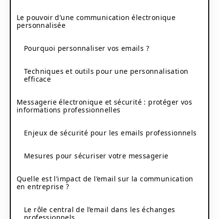
Le pouvoir d’une communication électronique
personnalisée
Pourquoi personnaliser vos emails ?
Techniques et outils pour une personnalisation
efficace
Messagerie électronique et sécurité : protéger vos
informations professionnelles
Enjeux de sécurité pour les emails professionnels
Mesures pour sécuriser votre messagerie
Quelle est l’impact de l’email sur la communication
en entreprise ?
Le rôle central de l’email dans les échanges
professionnels