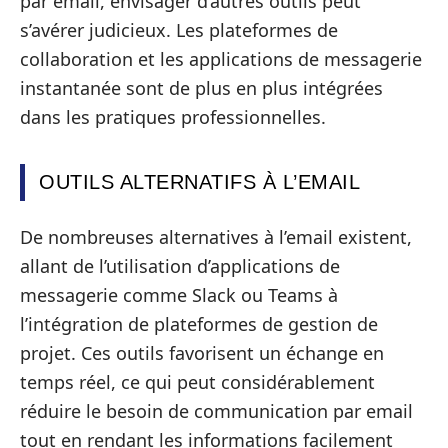
par email, envisager d’autres outils peut
s’avérer judicieux. Les plateformes de
collaboration et les applications de messagerie
instantanée sont de plus en plus intégrées
dans les pratiques professionnelles.
OUTILS ALTERNATIFS À L’EMAIL
De nombreuses alternatives à l’email existent,
allant de l’utilisation d’applications de
messagerie comme Slack ou Teams à
l’intégration de plateformes de gestion de
projet. Ces outils favorisent un échange en
temps réel, ce qui peut considérablement
réduire le besoin de communication par email
tout en rendant les informations facilement