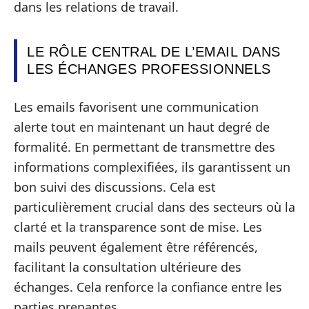
dans les relations de travail.
LE RÔLE CENTRAL DE L’EMAIL DANS
LES ÉCHANGES PROFESSIONNELS
Les emails favorisent une communication
alerte tout en maintenant un haut degré de
formalité. En permettant de transmettre des
informations complexifiées, ils garantissent un
bon suivi des discussions. Cela est
particulièrement crucial dans des secteurs où la
clarté et la transparence sont de mise. Les
mails peuvent également être référencés,
facilitant la consultation ultérieure des
échanges. Cela renforce la confiance entre les
parties prenantes.