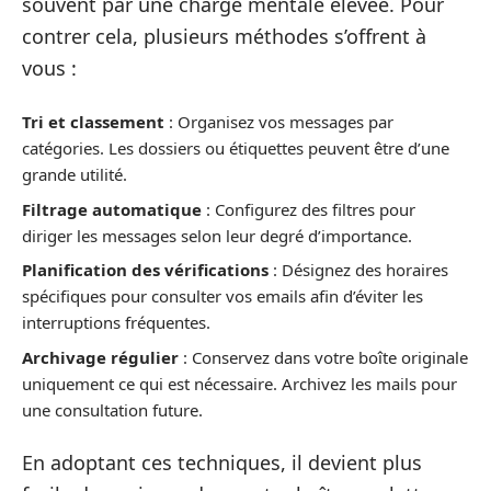
souvent par une charge mentale élevée. Pour
contrer cela, plusieurs méthodes s’offrent à
vous :
Tri et classement
: Organisez vos messages par
catégories. Les dossiers ou étiquettes peuvent être d’une
grande utilité.
Filtrage automatique
: Configurez des filtres pour
diriger les messages selon leur degré d’importance.
Planification des vérifications
: Désignez des horaires
spécifiques pour consulter vos emails afin d’éviter les
interruptions fréquentes.
Archivage régulier
: Conservez dans votre boîte originale
uniquement ce qui est nécessaire. Archivez les mails pour
une consultation future.
En adoptant ces techniques, il devient plus