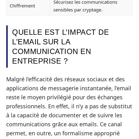
Sécurisez les communications
Chiffrement
sensibles par cryptage.
QUELLE EST L’IMPACT DE
L’EMAIL SUR LA
COMMUNICATION EN
ENTREPRISE ?
Malgré l’efficacité des réseaux sociaux et des
applications de messagerie instantanée, l’email
reste le moyen privilégié pour des échanges
professionnels. En effet, il n’y a pas de substitut
à la capacité de documenter et de suivre les
communications grâce aux emails. Ce canal
permet, en outre, un formalisme approprié