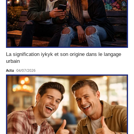
La signification iykyk et son origine dans le langage
urbain
Actu
04/07/2026