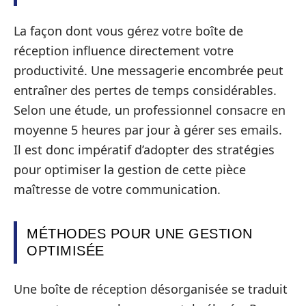
La façon dont vous gérez votre boîte de
réception influence directement votre
productivité. Une messagerie encombrée peut
entraîner des pertes de temps considérables.
Selon une étude, un professionnel consacre en
moyenne 5 heures par jour à gérer ses emails.
Il est donc impératif d’adopter des stratégies
pour optimiser la gestion de cette pièce
maîtresse de votre communication.
MÉTHODES POUR UNE GESTION
OPTIMISÉE
Une boîte de réception désorganisée se traduit