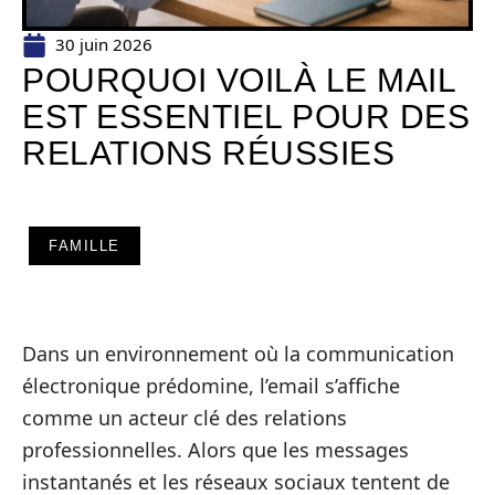
30 juin 2026
POURQUOI VOILÀ LE MAIL
EST ESSENTIEL POUR DES
RELATIONS RÉUSSIES
FAMILLE
Dans un environnement où la communication
électronique prédomine, l’email s’affiche
comme un acteur clé des relations
professionnelles. Alors que les messages
instantanés et les réseaux sociaux tentent de