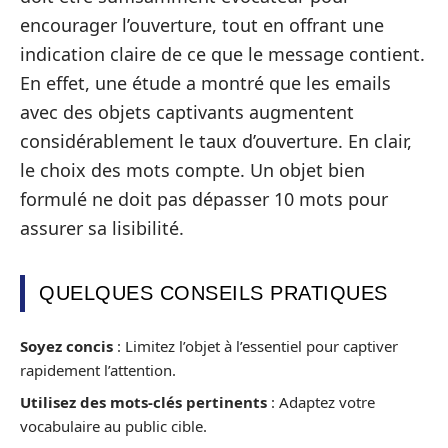
encourager l’ouverture, tout en offrant une
indication claire de ce que le message contient.
En effet, une étude a montré que les emails
avec des objets captivants augmentent
considérablement le taux d’ouverture. En clair,
le choix des mots compte. Un objet bien
formulé ne doit pas dépasser 10 mots pour
assurer sa lisibilité.
QUELQUES CONSEILS PRATIQUES
Soyez concis
: Limitez l’objet à l’essentiel pour captiver
rapidement l’attention.
Utilisez des mots-clés pertinents
: Adaptez votre
vocabulaire au public cible.