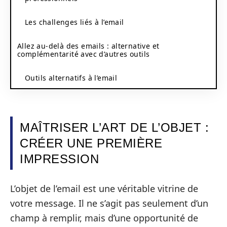
Les challenges liés à l’email
Allez au-delà des emails : alternative et
complémentarité avec d’autres outils
Outils alternatifs à l’email
MAÎTRISER L’ART DE L’OBJET :
CRÉER UNE PREMIÈRE
IMPRESSION
L’objet de l’email est une véritable vitrine de
votre message. Il ne s’agit pas seulement d’un
champ à remplir, mais d’une opportunité de