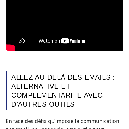
ALLEZ AU-DELÀ DES EMAILS :
ALTERNATIVE ET
COMPLÉMENTARITÉ AVEC
D’AUTRES OUTILS
En face des défis qu’impose la communication