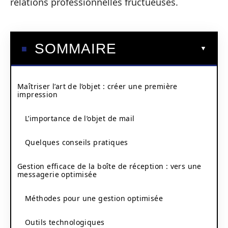
relations professionnelles fructueuses.
SOMMAIRE
Maîtriser l’art de l’objet : créer une première
impression
L’importance de l’objet de mail
Quelques conseils pratiques
Gestion efficace de la boîte de réception : vers une
messagerie optimisée
Méthodes pour une gestion optimisée
Outils technologiques