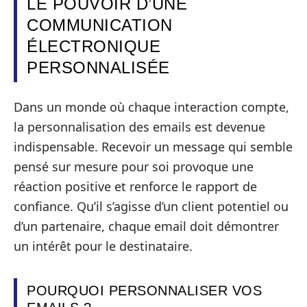
LE POUVOIR D’UNE
COMMUNICATION
ÉLECTRONIQUE
PERSONNALISÉE
Dans un monde où chaque interaction compte,
la personnalisation des emails est devenue
indispensable. Recevoir un message qui semble
pensé sur mesure pour soi provoque une
réaction positive et renforce le rapport de
confiance. Qu’il s’agisse d’un client potentiel ou
d’un partenaire, chaque email doit démontrer
un intérêt pour le destinataire.
POURQUOI PERSONNALISER VOS