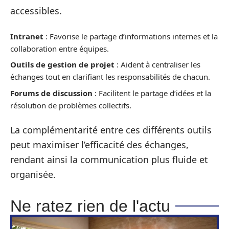
accessibles.
Intranet
: Favorise le partage d’informations internes et la
collaboration entre équipes.
Outils de gestion de projet
: Aident à centraliser les
échanges tout en clarifiant les responsabilités de chacun.
Forums de discussion
: Facilitent le partage d’idées et la
résolution de problèmes collectifs.
La complémentarité entre ces différents outils
peut maximiser l’efficacité des échanges,
rendant ainsi la communication plus fluide et
organisée.
Ne ratez rien de l'actu