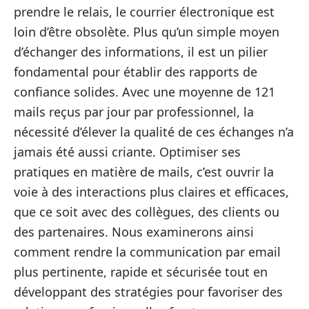
prendre le relais, le courrier électronique est
loin d’être obsolète. Plus qu’un simple moyen
d’échanger des informations, il est un pilier
fondamental pour établir des rapports de
confiance solides. Avec une moyenne de 121
mails reçus par jour par professionnel, la
nécessité d’élever la qualité de ces échanges n’a
jamais été aussi criante. Optimiser ses
pratiques en matière de mails, c’est ouvrir la
voie à des interactions plus claires et efficaces,
que ce soit avec des collègues, des clients ou
des partenaires. Nous examinerons ainsi
comment rendre la communication par email
plus pertinente, rapide et sécurisée tout en
développant des stratégies pour favoriser des