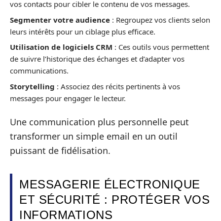
vos contacts pour cibler le contenu de vos messages.
Segmenter votre audience
: Regroupez vos clients selon
leurs intérêts pour un ciblage plus efficace.
Utilisation de logiciels CRM
: Ces outils vous permettent
de suivre l’historique des échanges et d’adapter vos
communications.
Storytelling
: Associez des récits pertinents à vos
messages pour engager le lecteur.
Une communication plus personnelle peut
transformer un simple email en un outil
puissant de fidélisation.
MESSAGERIE ÉLECTRONIQUE
ET SÉCURITÉ : PROTÉGER VOS
INFORMATIONS