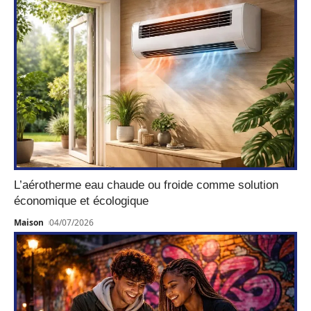
L’aérotherme eau chaude ou froide comme solution
économique et écologique
Maison
04/07/2026