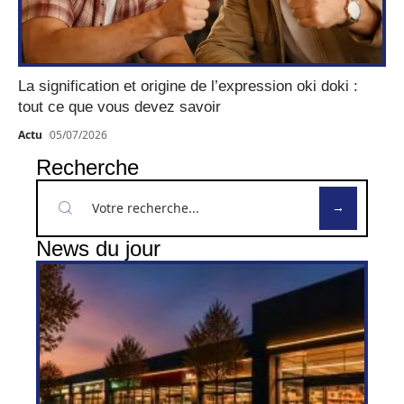
La signification et origine de l’expression oki doki :
tout ce que vous devez savoir
Actu
05/07/2026
Recherche
News du jour