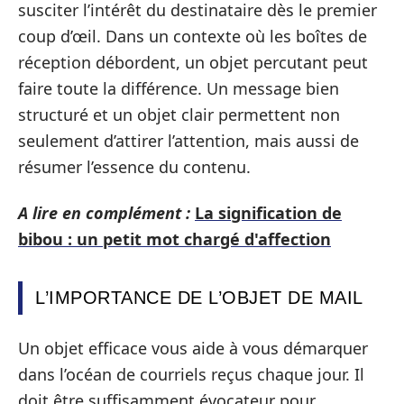
susciter l’intérêt du destinataire dès le premier
coup d’œil. Dans un contexte où les boîtes de
réception débordent, un objet percutant peut
faire toute la différence. Un message bien
structuré et un objet clair permettent non
seulement d’attirer l’attention, mais aussi de
résumer l’essence du contenu.
A lire en complément :
La signification de
bibou : un petit mot chargé d'affection
L’IMPORTANCE DE L’OBJET DE MAIL
Un objet efficace vous aide à vous démarquer
dans l’océan de courriels reçus chaque jour. Il
doit être suffisamment évocateur pour