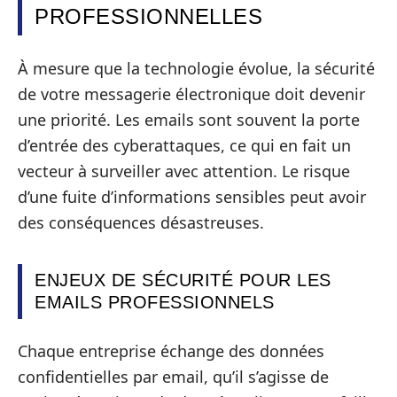
PROFESSIONNELLES
À mesure que la technologie évolue, la sécurité
de votre messagerie électronique doit devenir
une priorité. Les emails sont souvent la porte
d’entrée des cyberattaques, ce qui en fait un
vecteur à surveiller avec attention. Le risque
d’une fuite d’informations sensibles peut avoir
des conséquences désastreuses.
ENJEUX DE SÉCURITÉ POUR LES
EMAILS PROFESSIONNELS
Chaque entreprise échange des données
confidentielles par email, qu’il s’agisse de