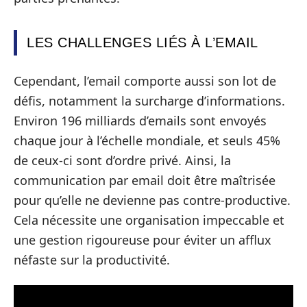
LES CHALLENGES LIÉS À L’EMAIL
Cependant, l’email comporte aussi son lot de
défis, notamment la surcharge d’informations.
Environ 196 milliards d’emails sont envoyés
chaque jour à l’échelle mondiale, et seuls 45%
de ceux-ci sont d’ordre privé. Ainsi, la
communication par email doit être maîtrisée
pour qu’elle ne devienne pas contre-productive.
Cela nécessite une organisation impeccable et
une gestion rigoureuse pour éviter un afflux
néfaste sur la productivité.