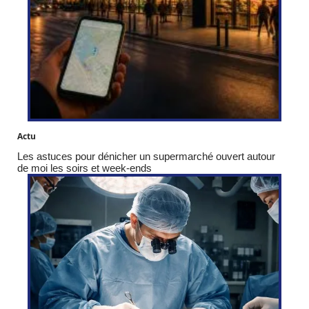
Actu
Les astuces pour dénicher un supermarché ouvert autour
de moi les soirs et week-ends