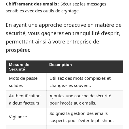
Chiffrement des emails
: Sécurisez les messages
sensibles avec des outils de cryptage.
En ayant une approche proactive en matière de
sécurité, vous gagnerez en tranquillité d’esprit,
permettant ainsi à votre entreprise de
prospérer.
Mesure de
Description
Sécurité
Mots de passe
Utilisez des mots complexes et
solides
changez-les souvent.
Authentification
Ajoutez une couche de sécurité
à deux facteurs
pour l’accès aux emails.
Soignez la gestion des emails
Vigilance
suspects pour éviter le phishing.