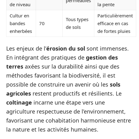
perméables
de niveau
la pente
Cultur en
Particulièrement
Tous types
bandes
70
efficace en cas
de sols
enherbées
de fortes pluies
Les enjeux de l’
érosion du sol
sont immenses.
En intégrant des pratiques de
gestion des
terres
axées sur la durabilité ainsi que des
méthodes favorisant la biodiversité, il est
possible de construire un avenir où les
sols
agricoles
restent productifs et résilients. Le
coltinage
incarne une étape vers une
agriculture respectueuse de l’environnement,
favorisant une cohabitation harmonieuse entre
la nature et les activités humaines.