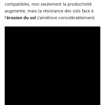
compatibles, non seulement la productivité
augmente, mais la résistance des sols face à
l’
érosion du sol
s’améliore considérablement.