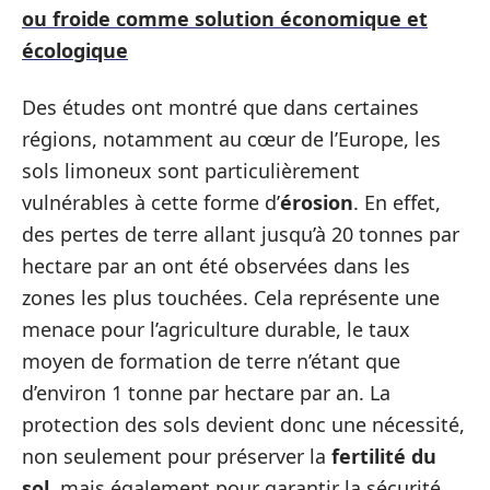
ou froide comme solution économique et
écologique
Des études ont montré que dans certaines
régions, notamment au cœur de l’Europe, les
sols limoneux sont particulièrement
vulnérables à cette forme d’
érosion
. En effet,
des pertes de terre allant jusqu’à 20 tonnes par
hectare par an ont été observées dans les
zones les plus touchées. Cela représente une
menace pour l’agriculture durable, le taux
moyen de formation de terre n’étant que
d’environ 1 tonne par hectare par an. La
protection des sols devient donc une nécessité,
non seulement pour préserver la
fertilité du
sol
, mais également pour garantir la sécurité