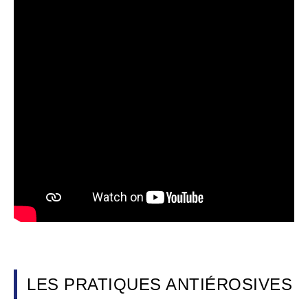
LES PRATIQUES ANTIÉROSIVES