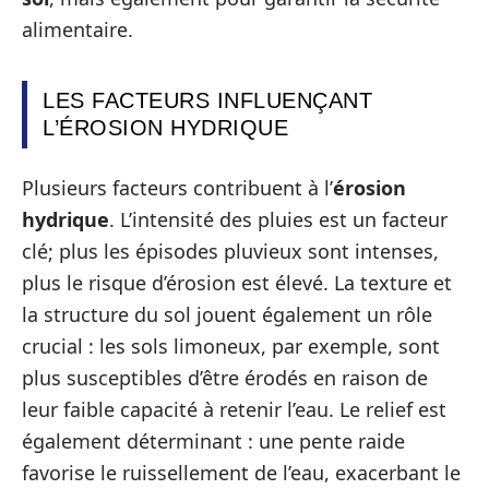
alimentaire.
LES FACTEURS INFLUENÇANT
L’ÉROSION HYDRIQUE
Plusieurs facteurs contribuent à l’
érosion
hydrique
. L’intensité des pluies est un facteur
clé; plus les épisodes pluvieux sont intenses,
plus le risque d’érosion est élevé. La texture et
la structure du sol jouent également un rôle
crucial : les sols limoneux, par exemple, sont
plus susceptibles d’être érodés en raison de
leur faible capacité à retenir l’eau. Le relief est
également déterminant : une pente raide
favorise le ruissellement de l’eau, exacerbant le