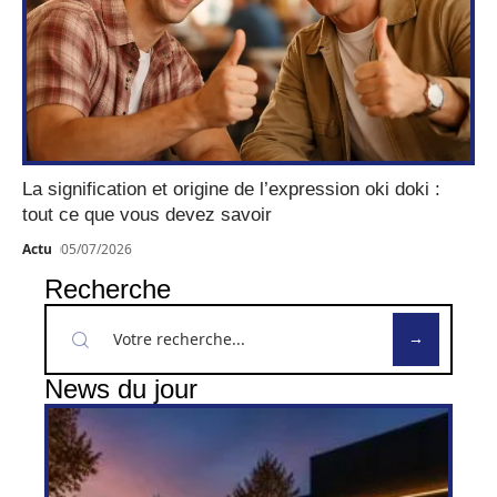
La signification et origine de l’expression oki doki :
tout ce que vous devez savoir
Actu
05/07/2026
Recherche
News du jour