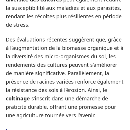
la susceptibilité aux maladies et aux parasites,
rendant les récoltes plus résilientes en période
de stress.
Des évaluations récentes suggèrent que, grâce
à l’augmentation de la biomasse organique et à
la diversité des micro-organismes du sol, les
rendements des cultures peuvent s’améliorer
de manière significative. Parallèlement, la
présence de racines variées renforce également
la résistance des sols à l’érosion. Ainsi, le
coltinage
s’inscrit dans une démarche de
praticité durable, offrant une promesse pour
une agriculture tournée vers l’avenir.