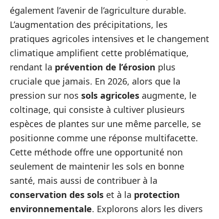
également l’avenir de l’agriculture durable.
L’augmentation des précipitations, les
pratiques agricoles intensives et le changement
climatique amplifient cette problématique,
rendant la
prévention de l’érosion
plus
cruciale que jamais. En 2026, alors que la
pression sur nos
sols agricoles
augmente, le
coltinage, qui consiste à cultiver plusieurs
espèces de plantes sur une même parcelle, se
positionne comme une réponse multifacette.
Cette méthode offre une opportunité non
seulement de maintenir les sols en bonne
santé, mais aussi de contribuer à la
conservation des sols
et à la
protection
environnementale
. Explorons alors les divers