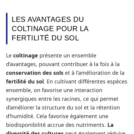
LES AVANTAGES DU
COLTINAGE POUR LA
FERTILITÉ DU SOL
Le
coltinage
présente un ensemble
d’avantages, pouvant contribuer à la fois à la
conservation des sols
et à l’amélioration de la
fertilité du sol
. En cultivant différentes espèces
ensemble, on favorise une interaction
synergiques entre les racines, ce qui permet
d’améliorer la structure du sol et la rétention
d’humidité. Cela favorise également une
biodisponibilité accrue des nutriments.
La
diversité des cultures
peut également réduire