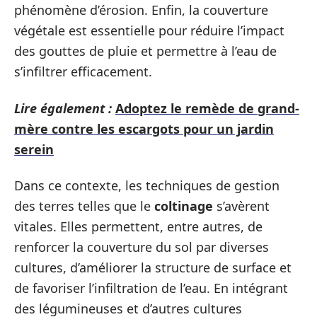
phénomène d’érosion. Enfin, la couverture
végétale est essentielle pour réduire l’impact
des gouttes de pluie et permettre à l’eau de
s’infiltrer efficacement.
Lire également :
Adoptez le remède de grand-
mère contre les escargots pour un jardin
serein
Dans ce contexte, les techniques de gestion
des terres telles que le
coltinage
s’avèrent
vitales. Elles permettent, entre autres, de
renforcer la couverture du sol par diverses
cultures, d’améliorer la structure de surface et
de favoriser l’infiltration de l’eau. En intégrant
des légumineuses et d’autres cultures