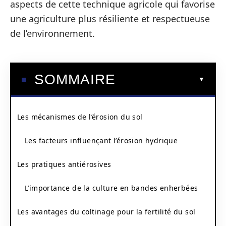
aspects de cette technique agricole qui favorise
une agriculture plus résiliente et respectueuse
de l’environnement.
SOMMAIRE
Les mécanismes de l’érosion du sol
Les facteurs influençant l’érosion hydrique
Les pratiques antiérosives
L’importance de la culture en bandes enherbées
Les avantages du coltinage pour la fertilité du sol