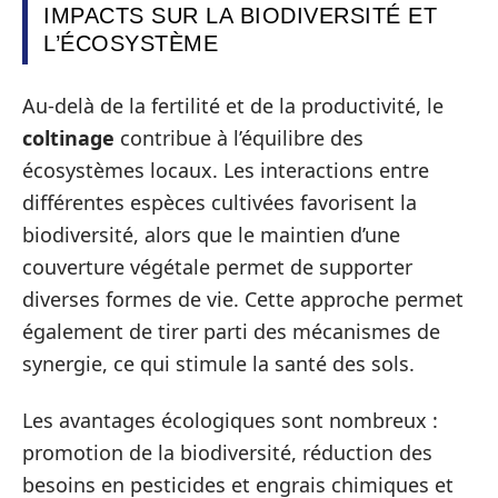
IMPACTS SUR LA BIODIVERSITÉ ET
L’ÉCOSYSTÈME
Au-delà de la fertilité et de la productivité, le
coltinage
contribue à l’équilibre des
écosystèmes locaux. Les interactions entre
différentes espèces cultivées favorisent la
biodiversité, alors que le maintien d’une
couverture végétale permet de supporter
diverses formes de vie. Cette approche permet
également de tirer parti des mécanismes de
synergie, ce qui stimule la santé des sols.
Les avantages écologiques sont nombreux :
promotion de la biodiversité, réduction des
besoins en pesticides et engrais chimiques et