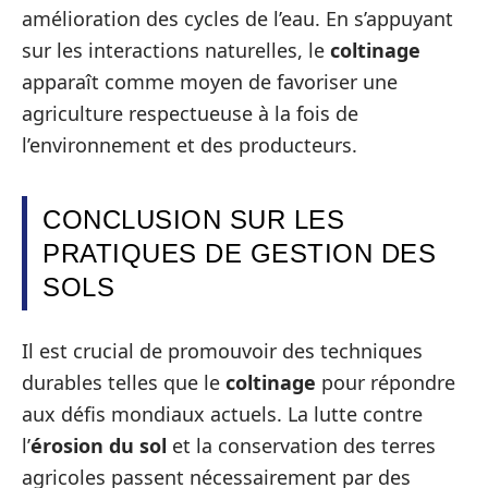
amélioration des cycles de l’eau. En s’appuyant
sur les interactions naturelles, le
coltinage
apparaît comme moyen de favoriser une
agriculture respectueuse à la fois de
l’environnement et des producteurs.
CONCLUSION SUR LES
PRATIQUES DE GESTION DES
SOLS
Il est crucial de promouvoir des techniques
durables telles que le
coltinage
pour répondre
aux défis mondiaux actuels. La lutte contre
l’
érosion du sol
et la conservation des terres
agricoles passent nécessairement par des