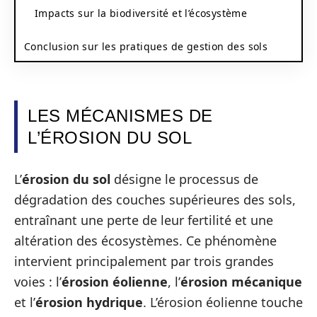
Impacts sur la biodiversité et l’écosystème
Conclusion sur les pratiques de gestion des sols
LES MÉCANISMES DE
L’ÉROSION DU SOL
L’
érosion du sol
désigne le processus de
dégradation des couches supérieures des sols,
entraînant une perte de leur fertilité et une
altération des écosystèmes. Ce phénomène
intervient principalement par trois grandes
voies : l’
érosion éolienne
, l’
érosion mécanique
et l’
érosion hydrique
. L’érosion éolienne touche