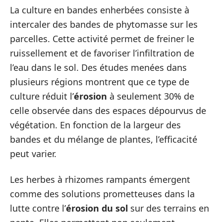
La culture en bandes enherbées consiste à
intercaler des bandes de phytomasse sur les
parcelles. Cette activité permet de freiner le
ruissellement et de favoriser l’infiltration de
l’eau dans le sol. Des études menées dans
plusieurs régions montrent que ce type de
culture réduit l’
érosion
à seulement 30% de
celle observée dans des espaces dépourvus de
végétation. En fonction de la largeur des
bandes et du mélange de plantes, l’efficacité
peut varier.
Les herbes à rhizomes rampants émergent
comme des solutions prometteuses dans la
lutte contre l’
érosion du sol
sur des terrains en