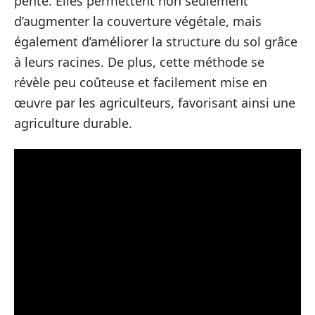
pente. Elles permettent non seulement
d’augmenter la couverture végétale, mais
également d’améliorer la structure du sol grâce
à leurs racines. De plus, cette méthode se
révèle peu coûteuse et facilement mise en
œuvre par les agriculteurs, favorisant ainsi une
agriculture durable.