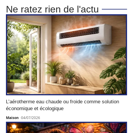
Ne ratez rien de l'actu
L’aérotherme eau chaude ou froide comme solution
économique et écologique
Maison
04/07/2026