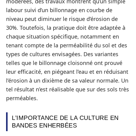
modérées, des travaux montrent qu’un simple
labour suivi d’un billonnage en courbe de
niveau peut diminuer le risque d’érosion de
30%. Toutefois, la pratique doit être adaptée à
chaque situation spécifique, notamment en
tenant compte de la perméabilité du sol et des
types de cultures envisagées. Des variantes
telles que le billonnage cloisonné ont prouvé
leur efficacité, en piégeant l’eau et en réduisant
l’érosion à un dixième de sa valeur normale. Un
tel résultat n’est réalisable que sur des sols très
perméables.
L’IMPORTANCE DE LA CULTURE EN
BANDES ENHERBÉES