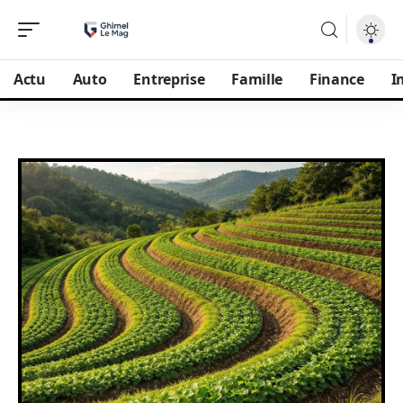
Actu
Auto
Entreprise
Famille
Finance
I