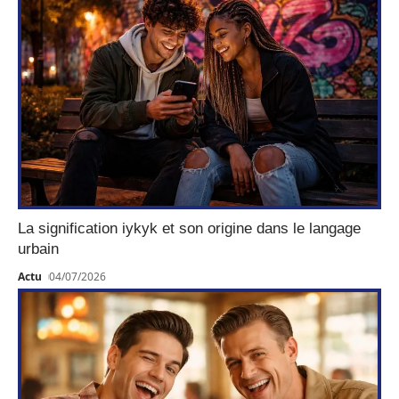
La signification iykyk et son origine dans le langage
urbain
Actu
04/07/2026