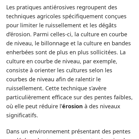
Les pratiques antiérosives regroupent des
techniques agricoles spécifiquement conçues
pour limiter le ruissellement et les dégâts
d’érosion. Parmi celles-ci, la culture en courbe
de niveau, le billonnage et la culture en bandes
enherbées sont de plus en plus sollicitées. La
culture en courbe de niveau, par exemple,
consiste à orienter les cultures selon les
courbes de niveau afin de ralentir le
ruissellement. Cette technique s’avère
particulièrement efficace sur des pentes faibles,
où elle peut réduire l’
érosion
à des niveaux
significatifs.
Dans un environnement présentant des pentes