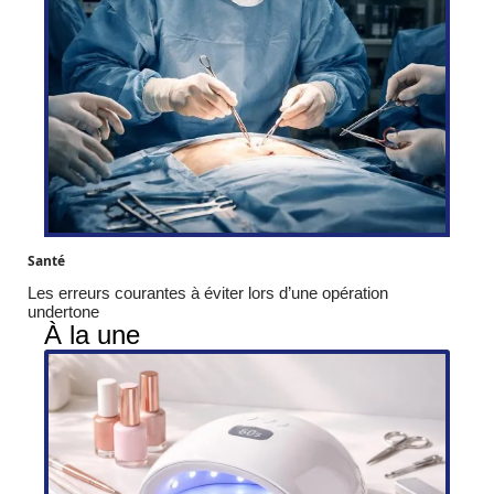
Santé
Les erreurs courantes à éviter lors d’une opération
undertone
À la une