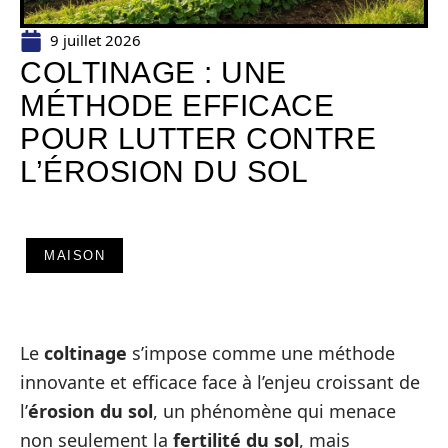
9 juillet 2026
COLTINAGE : UNE
MÉTHODE EFFICACE
POUR LUTTER CONTRE
L’ÉROSION DU SOL
MAISON
Le
coltinage
s’impose comme une méthode
innovante et efficace face à l’enjeu croissant de
l’
érosion du sol
, un phénomène qui menace
non seulement la
fertilité du sol
, mais