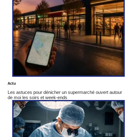
Actu
Les astuces pour dénicher un supermarché ouvert autour
de moi les soirs et week-ends