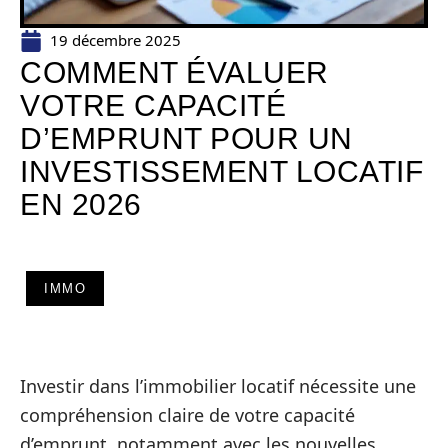
19 décembre 2025
COMMENT ÉVALUER
VOTRE CAPACITÉ
D’EMPRUNT POUR UN
INVESTISSEMENT LOCATIF
EN 2026
IMMO
Investir dans l’immobilier locatif nécessite une
compréhension claire de votre capacité
d’emprunt, notamment avec les nouvelles