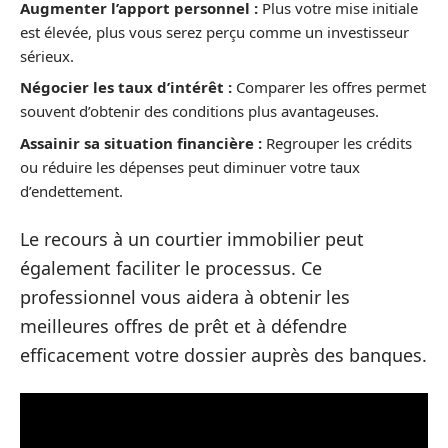
Augmenter l’apport personnel :
Plus votre mise initiale
est élevée, plus vous serez perçu comme un investisseur
sérieux.
Négocier les taux d’intérêt :
Comparer les offres permet
souvent d’obtenir des conditions plus avantageuses.
Assainir sa situation financière :
Regrouper les crédits
ou réduire les dépenses peut diminuer votre taux
d’endettement.
Le recours à un courtier immobilier peut
également faciliter le processus. Ce
professionnel vous aidera à obtenir les
meilleures offres de prêt et à défendre
efficacement votre dossier auprès des banques.