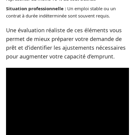
Situation professionnelle :
Un emploi stable ou un
contrat à durée indéterminée sont souvent requis.
Une évaluation réaliste de ces éléments vous
permet de mieux préparer votre demande de
prêt et d’identifier les ajustements nécessaires
pour augmenter votre capacité d’emprunt.