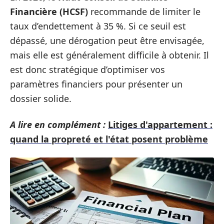
Financière (HCSF)
recommande de limiter le
taux d’endettement à 35 %. Si ce seuil est
dépassé, une dérogation peut être envisagée,
mais elle est généralement difficile à obtenir. Il
est donc stratégique d’optimiser vos
paramètres financiers pour présenter un
dossier solide.
A lire en complément :
Litiges d'appartement :
quand la propreté et l'état posent problème