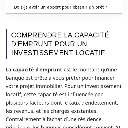
Dois-je avoir un apport pour obtenir un prêt ?
COMPRENDRE LA CAPACITÉ
D’EMPRUNT POUR UN
INVESTISSEMENT LOCATIF
La
capacité d’emprunt
est le montant qu’une
banque est prête à vous prêter pour financer
votre projet immobilier. Pour un investissement
locatif, cette capacité est influencée par
plusieurs facteurs dont le taux d’endettement,
les revenus, et les charges existantes.
Contrairement à l’achat d’une résidence
principale, les banques considèrent souvent 70