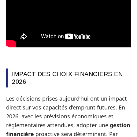
IMPACT DES CHOIX FINANCIERS EN
2026
Les décisions prises aujourd’hui ont un impact
direct sur vos capacités d’emprunt futures. En
2026, avec les prévisions économiques et
réglementaires attendues, adopter une
gestion
financière
proactive sera déterminant. Par