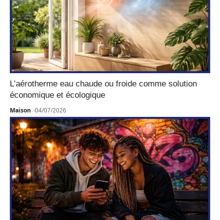
L’aérotherme eau chaude ou froide comme solution
économique et écologique
Maison
04/07/2026