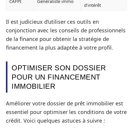
CAFPI
Généraliste immo
d’intérêt
Il est judicieux d’utiliser ces outils en
conjonction avec les conseils de professionnels
de la finance pour obtenir la stratégie de
financement la plus adaptée à votre profil.
OPTIMISER SON DOSSIER
POUR UN FINANCEMENT
IMMOBILIER
Améliorer votre dossier de prêt immobilier est
essentiel pour optimiser les conditions de votre
crédit. Voici quelques astuces à suivre :