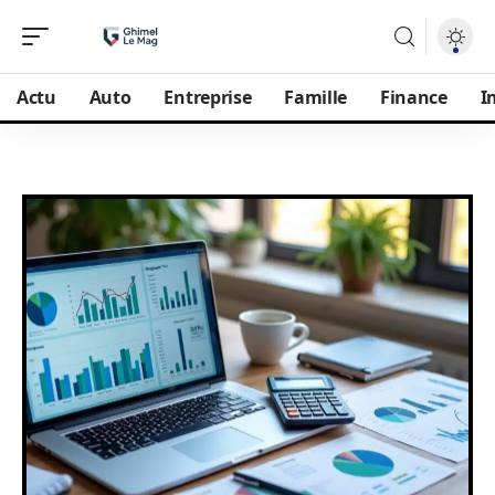
Actu
Auto
Entreprise
Famille
Finance
I