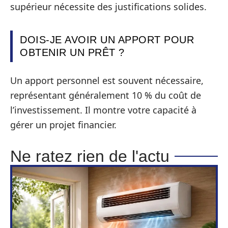
supérieur nécessite des justifications solides.
DOIS-JE AVOIR UN APPORT POUR
OBTENIR UN PRÊT ?
Un apport personnel est souvent nécessaire,
représentant généralement 10 % du coût de
l’investissement. Il montre votre capacité à
gérer un projet financier.
Ne ratez rien de l'actu