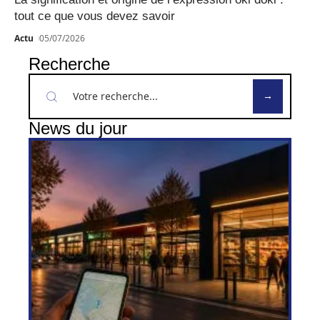
tout ce que vous devez savoir
Actu
05/07/2026
Recherche
News du jour