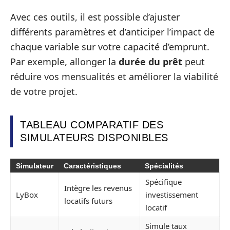
Avec ces outils, il est possible d’ajuster
différents paramètres et d’anticiper l’impact de
chaque variable sur votre capacité d’emprunt.
Par exemple, allonger la
durée du prêt
peut
réduire vos mensualités et améliorer la viabilité
de votre projet.
TABLEAU COMPARATIF DES
SIMULATEURS DISPONIBLES
Simulateur
Caractéristiques
Spécialités
Spécifique
Intègre les revenus
LyBox
investissement
locatifs futurs
locatif
Simule taux