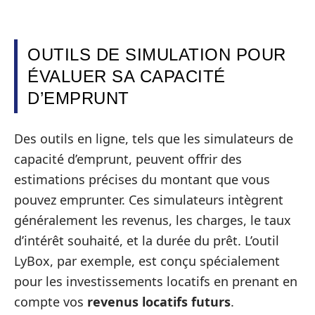
OUTILS DE SIMULATION POUR
ÉVALUER SA CAPACITÉ
D’EMPRUNT
Des outils en ligne, tels que les simulateurs de
capacité d’emprunt, peuvent offrir des
estimations précises du montant que vous
pouvez emprunter. Ces simulateurs intègrent
généralement les revenus, les charges, le taux
d’intérêt souhaité, et la durée du prêt. L’outil
LyBox, par exemple, est conçu spécialement
pour les investissements locatifs en prenant en
compte vos
revenus locatifs futurs
.