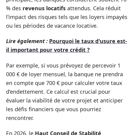
% des
revenus locatifs
attendus. Cela réduit
l’impact des risques tels que les loyers impayés
ou les périodes de vacance locative.
Lire également :
Pourquoi le taux d'usure est-
il important pour votre crédit ?
Par exemple, si vous prévoyez de percevoir 1
000 € de loyer mensuel, la banque ne prendra
en compte que 700 € pour calculer votre taux
d’endettement. Ce calcul est crucial pour
évaluer la viabilité de votre projet et anticiper
les défis financiers que vous pourriez
rencontrer.
En 2026, le
Haut Conseil de Stabilité