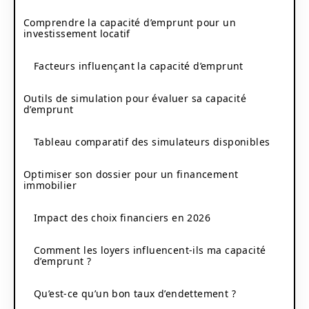
Comprendre la capacité d’emprunt pour un
investissement locatif
Facteurs influençant la capacité d’emprunt
Outils de simulation pour évaluer sa capacité
d’emprunt
Tableau comparatif des simulateurs disponibles
Optimiser son dossier pour un financement
immobilier
Impact des choix financiers en 2026
Comment les loyers influencent-ils ma capacité
d’emprunt ?
Qu’est-ce qu’un bon taux d’endettement ?