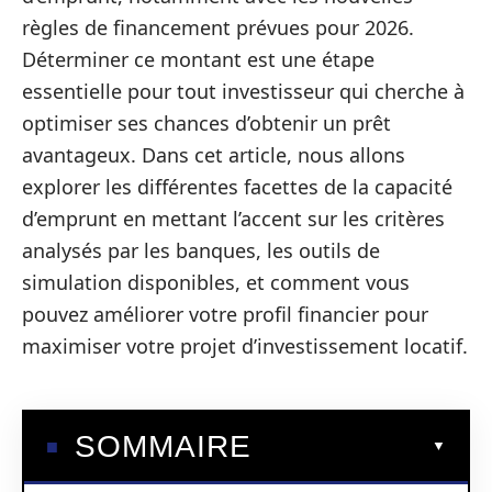
règles de financement prévues pour 2026.
Déterminer ce montant est une étape
essentielle pour tout investisseur qui cherche à
optimiser ses chances d’obtenir un prêt
avantageux. Dans cet article, nous allons
explorer les différentes facettes de la capacité
d’emprunt en mettant l’accent sur les critères
analysés par les banques, les outils de
simulation disponibles, et comment vous
pouvez améliorer votre profil financier pour
maximiser votre projet d’investissement locatif.
SOMMAIRE