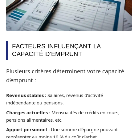
FACTEURS INFLUENÇANT LA
CAPACITÉ D’EMPRUNT
Plusieurs critères déterminent votre capacité
d’emprunt :
Revenus stables :
Salaires, revenus d’activité
indépendante ou pensions.
Charges actuelles :
Mensualités de crédits en cours,
pensions alimentaires, etc.
Apport personnel :
Une somme d’épargne pouvant
représenter au moins 10 % du coût d’achat.