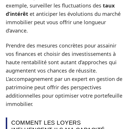
exemple, surveiller les fluctuations des
taux
d’intérêt
et anticiper les évolutions du marché
immobilier peut vous offrir une longueur
d’avance.
Prendre des mesures concrètes pour assainir
vos finances et choisir des investissements à
haute rentabilité sont autant d’approches qui
augmentent vos chances de réussite.
L’accompagnement par un expert en gestion de
patrimoine peut offrir des perspectives
additionnelles pour optimiser votre portefeuille
immobilier.
COMMENT LES LOYERS