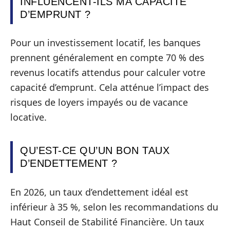
INFLUENCENT-ILS MA CAPACITÉ
D’EMPRUNT ?
Pour un investissement locatif, les banques
prennent généralement en compte 70 % des
revenus locatifs attendus pour calculer votre
capacité d’emprunt. Cela atténue l’impact des
risques de loyers impayés ou de vacance
locative.
QU’EST-CE QU’UN BON TAUX
D’ENDETTEMENT ?
En 2026, un taux d’endettement idéal est
inférieur à 35 %, selon les recommandations du
Haut Conseil de Stabilité Financière. Un taux