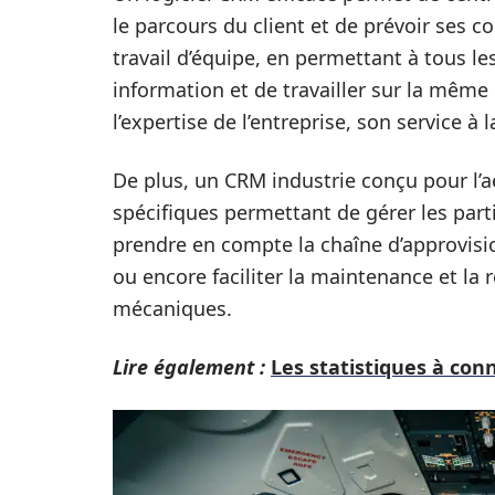
le parcours du client et de prévoir ses c
travail d’équipe, en permettant à tous l
information et de travailler sur la même
l’expertise de l’entreprise, son service à
De plus, un CRM industrie conçu pour l’
spécifiques permettant de gérer les parti
prendre en compte la chaîne d’approvisi
ou encore faciliter la maintenance et la
mécaniques.
Lire également :
Les statistiques à conn