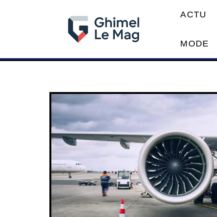
ACTU
MODE