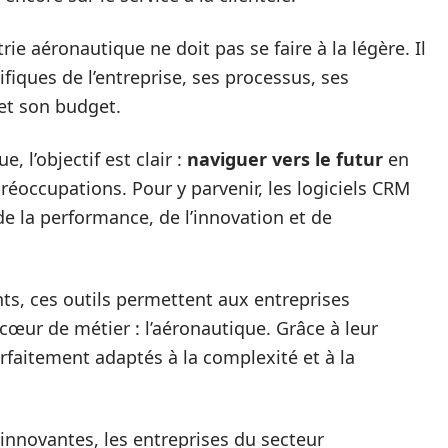
ie aéronautique ne doit pas se faire à la légère. Il
fiques de l’entreprise, ses processus, ses
e et son budget.
, l’objectif est clair :
naviguer vers le futur
en
réoccupations. Pour y parvenir, les logiciels CRM
r de la performance, de l’innovation et de
ents, ces outils permettent aux entreprises
cœur de métier : l’aéronautique. Grâce à leur
 parfaitement adaptés à la complexité et à la
 innovantes, les entreprises du secteur