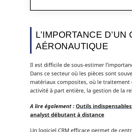
L’IMPORTANCE D’UN 
AÉRONAUTIQUE
Il est difficile de sous-estimer l’importa
Dans ce secteur où les pièces sont souven
matériaux composites, où le traitement de
activité à part entière, la gestion de la r
A lire également :
Outils indispensables
analyst débutant à distance
Un logiciel CRM efficace permet de centr