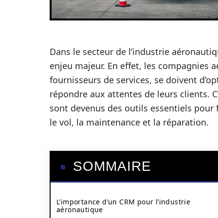
Dans le secteur de l’industrie aéronautiqu
enjeu majeur. En effet, les compagnies a
fournisseurs de services, se doivent d’
répondre aux attentes de leurs clients. C’
sont devenus des outils essentiels pour fa
le vol, la maintenance et la réparation.
SOMMAIRE
L’importance d’un CRM pour l’industrie
aéronautique