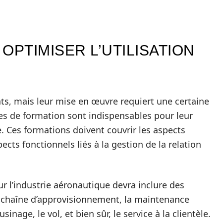
OPTIMISER L’UTILISATION
nts, mais leur mise en œuvre requiert une certaine
s de formation sont indispensables pour leur
e. Ces formations doivent couvrir les aspects
ects fonctionnels liés à la gestion de la relation
l’industrie aéronautique devra inclure des
a chaîne d’approvisionnement, la maintenance
sinage, le vol, et bien sûr, le service à la clientèle.