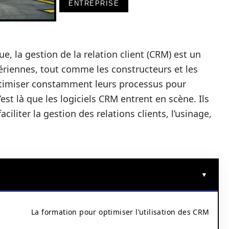
ENTREPRISE
e, la gestion de la relation client (CRM) est un
ériennes, tout comme les constructeurs et les
optimiser constamment leurs processus pour
est là que les logiciels CRM entrent en scène. Ils
ciliter la gestion des relations clients, l’usinage,
La formation pour optimiser l’utilisation des CRM