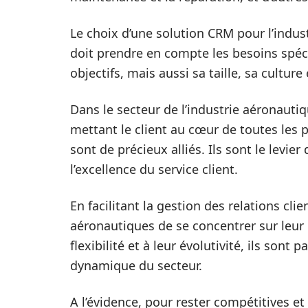
Le choix d’une solution CRM pour l’industr
doit prendre en compte les besoins spéci
objectifs, mais aussi sa taille, sa cultur
Dans le secteur de l’industrie aéronautique
mettant le client au cœur de toutes les p
sont de précieux alliés. Ils sont le levie
l’excellence du service client.
En facilitant la gestion des relations cli
aéronautiques de se concentrer sur leur 
flexibilité et à leur évolutivité, ils sont
dynamique du secteur.
A l’évidence, pour rester compétitives et