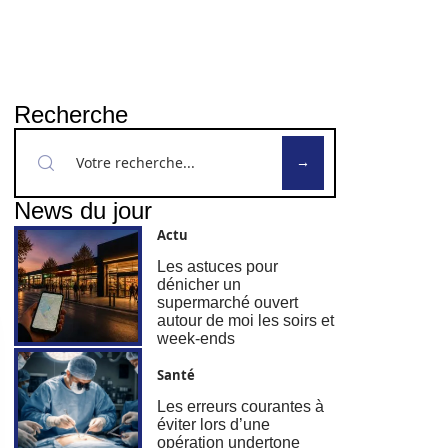
Recherche
News du jour
Actu
Les astuces pour
dénicher un
supermarché ouvert
autour de moi les soirs et
week-ends
Santé
Les erreurs courantes à
éviter lors d’une
opération undertone