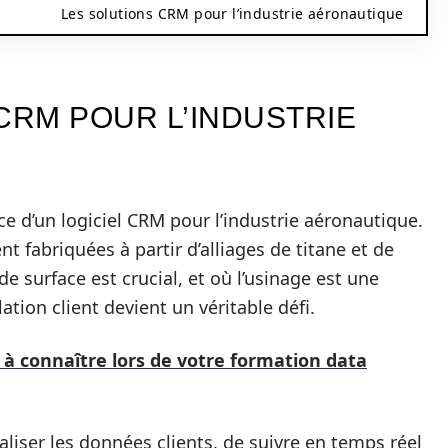
Les solutions CRM pour l’industrie aéronautique
CRM POUR L’INDUSTRIE
nce d’un logiciel CRM pour l’industrie aéronautique.
t fabriquées à partir d’alliages de titane et de
 surface est crucial, et où l’usinage est une
elation client devient un véritable défi.
 à connaître lors de votre formation data
aliser les données clients, de suivre en temps réel