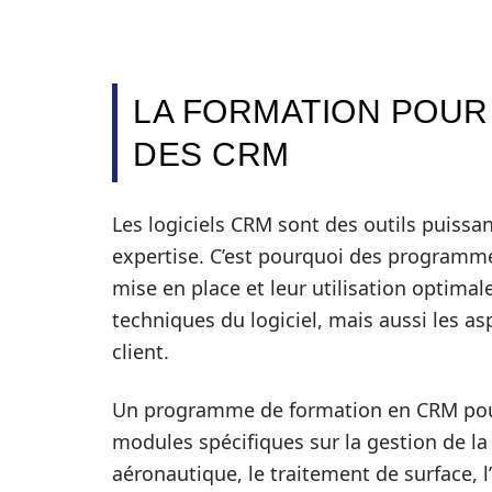
LA FORMATION POUR 
DES CRM
Les logiciels CRM sont des outils puissa
expertise. C’est pourquoi des programme
mise en place et leur utilisation optimal
techniques du logiciel, mais aussi les asp
client.
Un programme de formation en CRM pour 
modules spécifiques sur la gestion de l
aéronautique, le traitement de surface, l’u