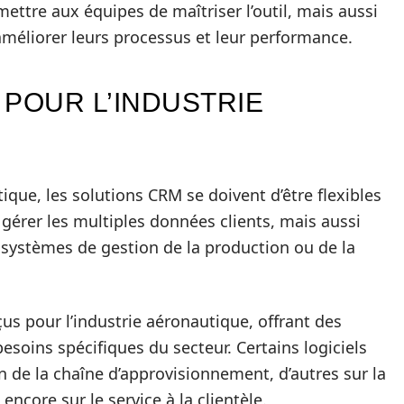
ttre aux équipes de maîtriser l’outil, mais aussi
méliorer leurs processus et leur performance.
 POUR L’INDUSTRIE
ique, les solutions CRM se doivent d’être flexibles
 gérer les multiples données clients, mais aussi
 systèmes de gestion de la production ou de la
us pour l’industrie aéronautique, offrant des
esoins spécifiques du secteur. Certains logiciels
 de la chaîne d’approvisionnement, d’autres sur la
encore sur le service à la clientèle.