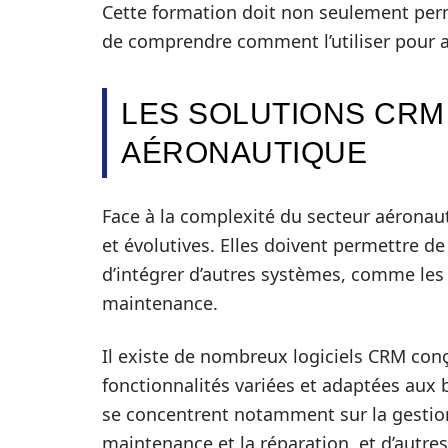
Cette formation doit non seulement perme
de comprendre comment l’utiliser pour a
LES SOLUTIONS CRM
AÉRONAUTIQUE
Face à la complexité du secteur aéronaut
et évolutives. Elles doivent permettre de
d’intégrer d’autres systèmes, comme les
maintenance.
Il existe de nombreux logiciels CRM conç
fonctionnalités variées et adaptées aux b
se concentrent notamment sur la gestion
maintenance et la réparation, et d’autres 