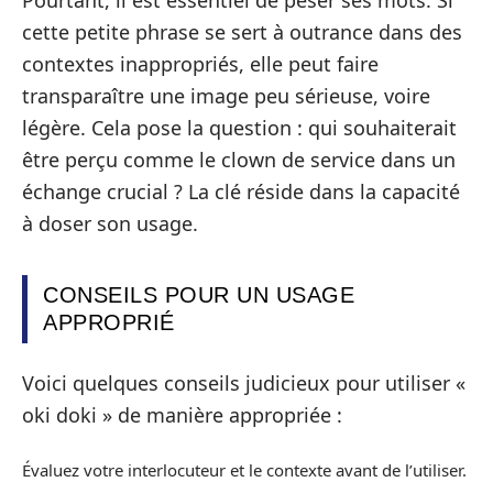
cette petite phrase se sert à outrance dans des
contextes inappropriés, elle peut faire
transparaître une image peu sérieuse, voire
légère. Cela pose la question : qui souhaiterait
être perçu comme le clown de service dans un
échange crucial ? La clé réside dans la capacité
à doser son usage.
CONSEILS POUR UN USAGE
APPROPRIÉ
Voici quelques conseils judicieux pour utiliser «
oki doki » de manière appropriée :
Évaluez votre interlocuteur et le contexte avant de l’utiliser.