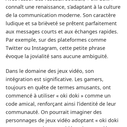
connaît une renaissance, s’adaptant à la culture
de la communication moderne. Son caractère
ludique et sa brièveté se prêtent parfaitement
aux messages courts et aux échanges rapides.
Par exemple, sur des plateformes comme
Twitter ou Instagram, cette petite phrase
évoque la jovialité sans aucune ambiguïté.
Dans le domaine des jeux vidéo, son
intégration est significative. Les gamers,
toujours en quête de termes amusants, ont
commencé à utiliser « oki doki » comme un
code amical, renforçant ainsi l’identité de leur
communauté. On pourrait imaginer des
personnages de jeux vidéo adoptant « oki doki