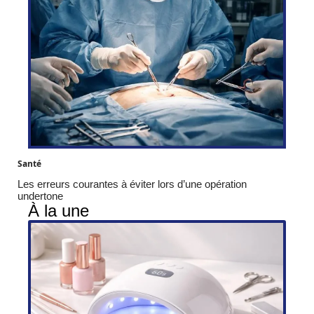
Santé
Les erreurs courantes à éviter lors d’une opération
undertone
À la une