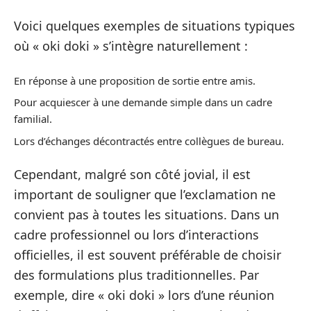
Voici quelques exemples de situations typiques
où « oki doki » s’intègre naturellement :
En réponse à une proposition de sortie entre amis.
Pour acquiescer à une demande simple dans un cadre
familial.
Lors d’échanges décontractés entre collègues de bureau.
Cependant, malgré son côté jovial, il est
important de souligner que l’exclamation ne
convient pas à toutes les situations. Dans un
cadre professionnel ou lors d’interactions
officielles, il est souvent préférable de choisir
des formulations plus traditionnelles. Par
exemple, dire « oki doki » lors d’une réunion