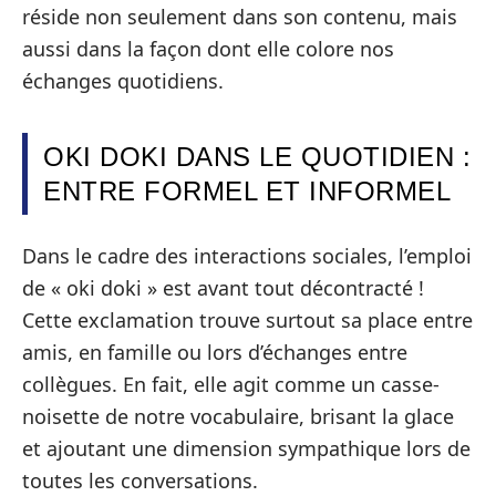
réside non seulement dans son contenu, mais
aussi dans la façon dont elle colore nos
échanges quotidiens.
OKI DOKI DANS LE QUOTIDIEN :
ENTRE FORMEL ET INFORMEL
Dans le cadre des interactions sociales, l’emploi
de « oki doki » est avant tout décontracté !
Cette exclamation trouve surtout sa place entre
amis, en famille ou lors d’échanges entre
collègues. En fait, elle agit comme un casse-
noisette de notre vocabulaire, brisant la glace
et ajoutant une dimension sympathique lors de
toutes les conversations.