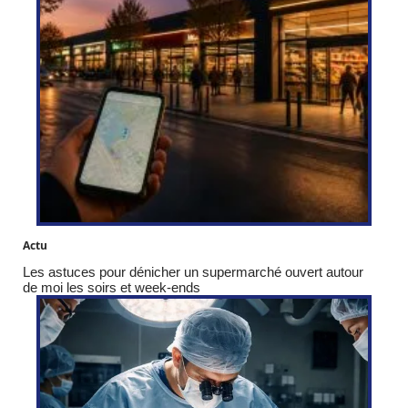
Actu
Les astuces pour dénicher un supermarché ouvert autour
de moi les soirs et week-ends