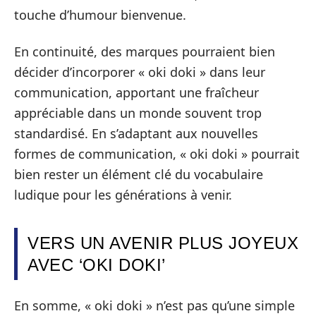
touche d’humour bienvenue.
En continuité, des marques pourraient bien
décider d’incorporer « oki doki » dans leur
communication, apportant une fraîcheur
appréciable dans un monde souvent trop
standardisé. En s’adaptant aux nouvelles
formes de communication, « oki doki » pourrait
bien rester un élément clé du vocabulaire
ludique pour les générations à venir.
VERS UN AVENIR PLUS JOYEUX
AVEC ‘OKI DOKI’
En somme, « oki doki » n’est pas qu’une simple