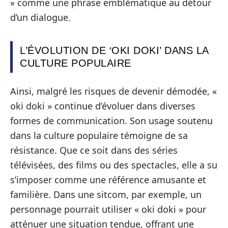
» comme une phrase emblématique au détour
d’un dialogue.
L’ÉVOLUTION DE ‘OKI DOKI’ DANS LA
CULTURE POPULAIRE
Ainsi, malgré les risques de devenir démodée, «
oki doki » continue d’évoluer dans diverses
formes de communication. Son usage soutenu
dans la culture populaire témoigne de sa
résistance. Que ce soit dans des séries
télévisées, des films ou des spectacles, elle a su
s’imposer comme une référence amusante et
familière. Dans une sitcom, par exemple, un
personnage pourrait utiliser « oki doki » pour
atténuer une situation tendue, offrant une