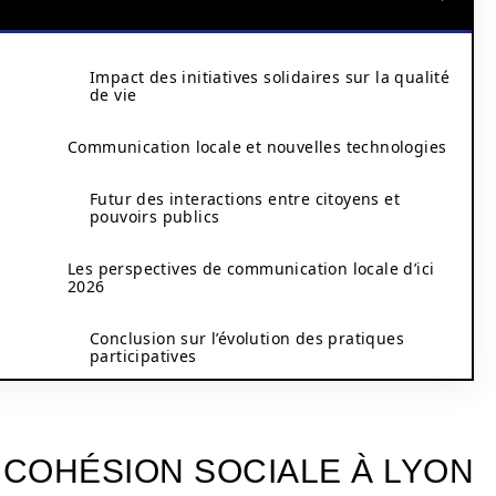
Impact des initiatives solidaires sur la qualité
de vie
Communication locale et nouvelles technologies
Futur des interactions entre citoyens et
pouvoirs publics
Les perspectives de communication locale d’ici
2026
Conclusion sur l’évolution des pratiques
participatives
 COHÉSION SOCIALE À LYON