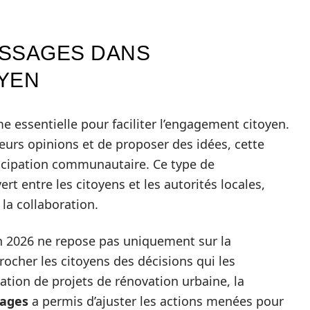
ESSAGES DANS
YEN
e essentielle pour faciliter l’engagement citoyen.
eurs opinions et de proposer des idées, cette
ticipation communautaire. Ce type de
t entre les citoyens et les autorités locales,
la collaboration.
 en 2026 ne repose pas uniquement sur la
rocher les citoyens des décisions qui les
ation de projets de rénovation urbaine, la
ages
a permis d’ajuster les actions menées pour