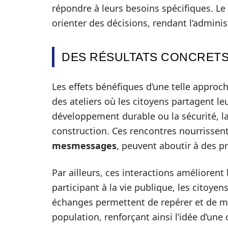
répondre à leurs besoins spécifiques. Le r
orienter des décisions, rendant l’adminis
DES RÉSULTATS CONCRETS
Les effets bénéfiques d’une telle approc
des ateliers où les citoyens partagent le
développement durable ou la sécurité, l
construction. Ces rencontres nourrissent
mesmessages
, peuvent aboutir à des p
Par ailleurs, ces interactions améliorent
participant à la vie publique, les citoyen
échanges permettent de repérer et de m
population, renforçant ainsi l’idée d’u