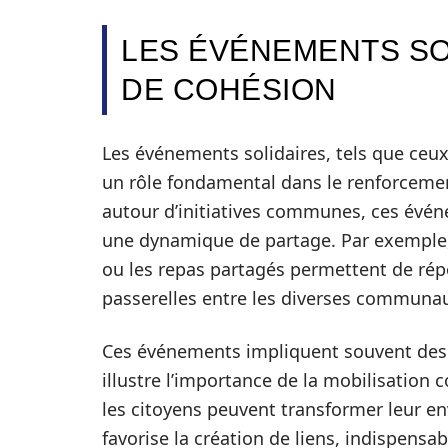
LES ÉVÉNEMENTS S
DE COHÉSION
Les événements solidaires, tels que ceux
un rôle fondamental dans le renforcement
autour d’initiatives communes, ces évé
une dynamique de partage. Par exemple, 
ou les repas partagés permettent de rép
passerelles entre les diverses communaut
Ces événements impliquent souvent des p
illustre l’importance de la mobilisation co
les citoyens peuvent transformer leur e
favorise la création de liens, indispensab