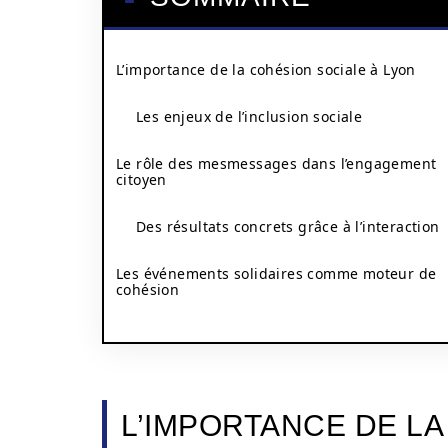
L’importance de la cohésion sociale à Lyon
Les enjeux de l’inclusion sociale
Le rôle des mesmessages dans l’engagement
citoyen
Des résultats concrets grâce à l’interaction
Les événements solidaires comme moteur de
cohésion
L’IMPORTANCE DE LA