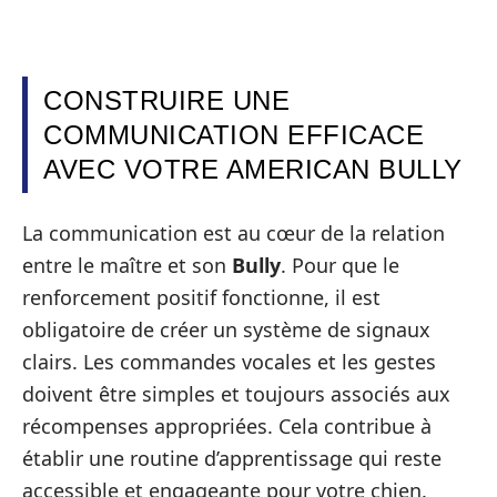
CONSTRUIRE UNE
COMMUNICATION EFFICACE
AVEC VOTRE AMERICAN BULLY
La communication est au cœur de la relation
entre le maître et son
Bully
. Pour que le
renforcement positif fonctionne, il est
obligatoire de créer un système de signaux
clairs. Les commandes vocales et les gestes
doivent être simples et toujours associés aux
récompenses appropriées. Cela contribue à
établir une routine d’apprentissage qui reste
accessible et engageante pour votre chien.