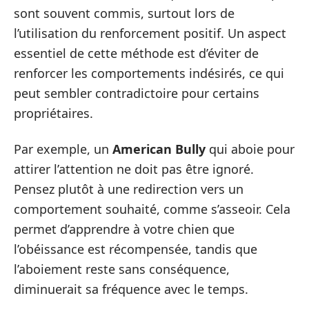
sont souvent commis, surtout lors de
l’utilisation du renforcement positif. Un aspect
essentiel de cette méthode est d’éviter de
renforcer les comportements indésirés, ce qui
peut sembler contradictoire pour certains
propriétaires.
Par exemple, un
American Bully
qui aboie pour
attirer l’attention ne doit pas être ignoré.
Pensez plutôt à une redirection vers un
comportement souhaité, comme s’asseoir. Cela
permet d’apprendre à votre chien que
l’obéissance est récompensée, tandis que
l’aboiement reste sans conséquence,
diminuerait sa fréquence avec le temps.