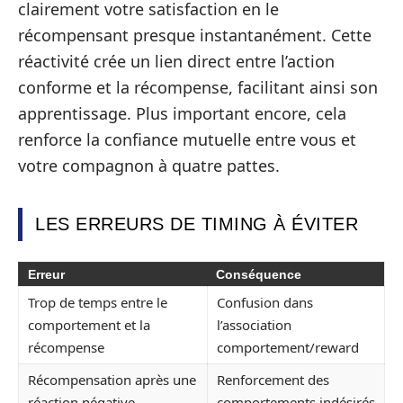
clairement votre satisfaction en le
récompensant presque instantanément. Cette
réactivité crée un lien direct entre l’action
conforme et la récompense, facilitant ainsi son
apprentissage. Plus important encore, cela
renforce la confiance mutuelle entre vous et
votre compagnon à quatre pattes.
LES ERREURS DE TIMING À ÉVITER
Erreur
Conséquence
Trop de temps entre le
Confusion dans
comportement et la
l’association
récompense
comportement/reward
Récompensation après une
Renforcement des
réaction négative
comportements indésirés