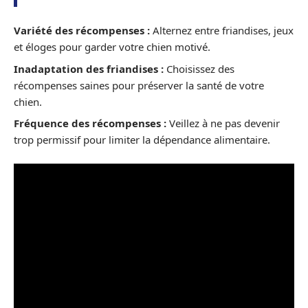
Variété des récompenses :
Alternez entre friandises, jeux
et éloges pour garder votre chien motivé.
Inadaptation des friandises :
Choisissez des
récompenses saines pour préserver la santé de votre
chien.
Fréquence des récompenses :
Veillez à ne pas devenir
trop permissif pour limiter la dépendance alimentaire.