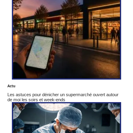
Actu
Les astuces pour dénicher un supermarché ouvert autour
de moi les soirs et week-ends