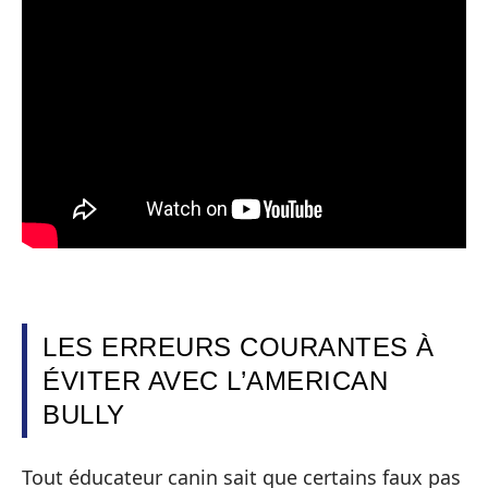
LES ERREURS COURANTES À
ÉVITER AVEC L’AMERICAN
BULLY
Tout éducateur canin sait que certains faux pas