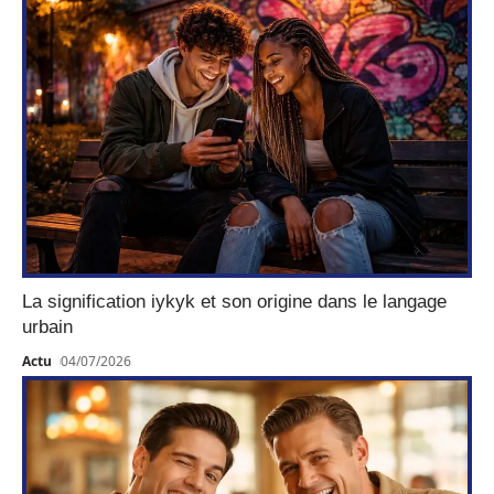
La signification iykyk et son origine dans le langage
urbain
Actu
04/07/2026