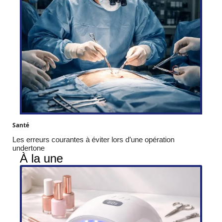
Santé
Les erreurs courantes à éviter lors d’une opération
undertone
À la une