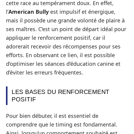
cette race au tempérament doux. En effet,
l’
American Bully
est impulsif et énergique,
mais il possède une grande volonté de plaire à
ses maîtres. C’est un point de départ idéal pour
appliquer le renforcement positif, car il
adorerait recevoir des récompenses pour ses
efforts. En observant ce lien, il est possible
d’optimiser les séances d’éducation canine et
d’éviter les erreurs fréquentes.
LES BASES DU RENFORCEMENT
POSITIF
Pour bien débuter, il est essentiel de
comprendre que le timing est fondamental.
Ainsi, lorsqu’un comportement souhaité est