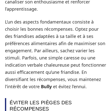
canaliser son enthousiasme et renforcer
l’apprentissage.
L’un des aspects fondamentaux consiste à
choisir les bonnes récompenses. Optez pour
des friandises adaptées à sa taille et à ses
préférences alimentaires afin de maximiser son
engagement. Par ailleurs, sachez varier les
stimuli. Parfois, une simple caresse ou une
indication verbale chaleureuse peut fonctionner
aussi efficacement qu’une friandise. En
diversifiant les récompenses, vous maintenez
l’intérêt de votre
Bully
et évitez l’ennui.
ÉVITER LES PIÈGES DES
RÉCOMPENSES