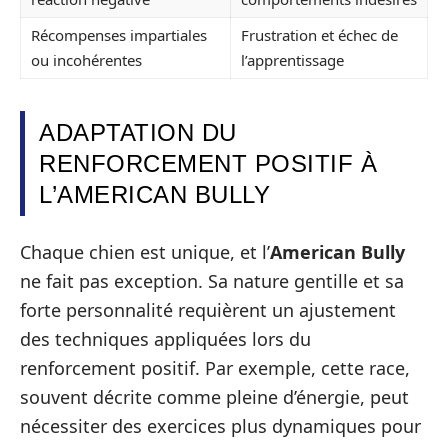
Récompenses impartiales
Frustration et échec de
ou incohérentes
l’apprentissage
ADAPTATION DU
RENFORCEMENT POSITIF À
L’AMERICAN BULLY
Chaque chien est unique, et l’
American Bully
ne fait pas exception. Sa nature gentille et sa
forte personnalité requièrent un ajustement
des techniques appliquées lors du
renforcement positif. Par exemple, cette race,
souvent décrite comme pleine d’énergie, peut
nécessiter des exercices plus dynamiques pour