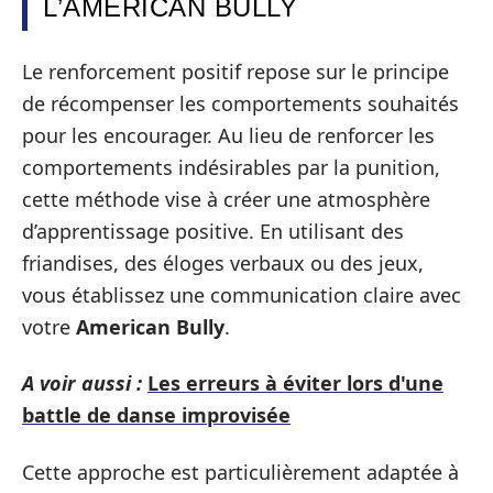
L’AMERICAN BULLY
Le renforcement positif repose sur le principe
de récompenser les comportements souhaités
pour les encourager. Au lieu de renforcer les
comportements indésirables par la punition,
cette méthode vise à créer une atmosphère
d’apprentissage positive. En utilisant des
friandises, des éloges verbaux ou des jeux,
vous établissez une communication claire avec
votre
American Bully
.
A voir aussi :
Les erreurs à éviter lors d'une
battle de danse improvisée
Cette approche est particulièrement adaptée à