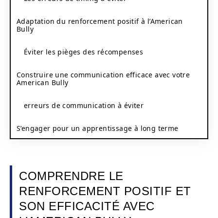
Adaptation du renforcement positif à l’American
Bully
Éviter les pièges des récompenses
Construire une communication efficace avec votre
American Bully
erreurs de communication à éviter
S’engager pour un apprentissage à long terme
COMPRENDRE LE
RENFORCEMENT POSITIF ET
SON EFFICACITÉ AVEC