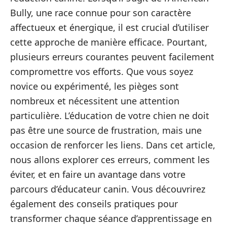
Bully, une race connue pour son caractère
affectueux et énergique, il est crucial d’utiliser
cette approche de manière efficace. Pourtant,
plusieurs erreurs courantes peuvent facilement
compromettre vos efforts. Que vous soyez
novice ou expérimenté, les pièges sont
nombreux et nécessitent une attention
particulière. L’éducation de votre chien ne doit
pas être une source de frustration, mais une
occasion de renforcer les liens. Dans cet article,
nous allons explorer ces erreurs, comment les
éviter, et en faire un avantage dans votre
parcours d’éducateur canin. Vous découvrirez
également des conseils pratiques pour
transformer chaque séance d’apprentissage en