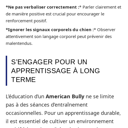
*Ne pas verbaliser correctement :
* Parler clairement et
de manière positive est crucial pour encourager le
renforcement positif.
*Ignorer les signaux corporels du chien :
* Observer
attentivement son langage corporel peut prévenir des
malentendus.
S’ENGAGER POUR UN
APPRENTISSAGE À LONG
TERME
L’éducation d’un
American Bully
ne se limite
pas à des séances d’entraînement
occasionnelles. Pour un apprentissage durable,
il est essentiel de cultiver un environnement