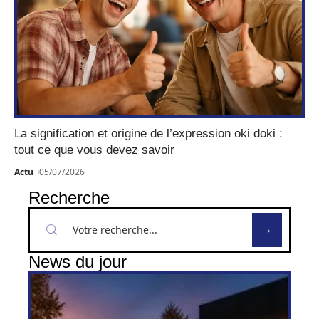
La signification et origine de l’expression oki doki :
tout ce que vous devez savoir
Actu
05/07/2026
Recherche
News du jour