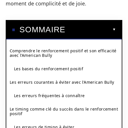
moment de complicité et de joie.
SOMMAIRE
Comprendre le renforcement positif et son efficacité
avec l’American Bully
Les bases du renforcement positif
Les erreurs courantes à éviter avec l’American Bully
Les erreurs fréquentes à connaître
Le timing comme clé du succès dans le renforcement
positif
Les erreurs de timing à éviter