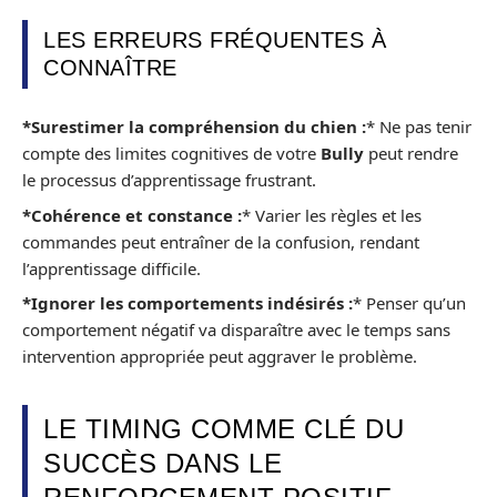
LES ERREURS FRÉQUENTES À
CONNAÎTRE
*Surestimer la compréhension du chien :
* Ne pas tenir
compte des limites cognitives de votre
Bully
peut rendre
le processus d’apprentissage frustrant.
*Cohérence et constance :
* Varier les règles et les
commandes peut entraîner de la confusion, rendant
l’apprentissage difficile.
*Ignorer les comportements indésirés :
* Penser qu’un
comportement négatif va disparaître avec le temps sans
intervention appropriée peut aggraver le problème.
LE TIMING COMME CLÉ DU
SUCCÈS DANS LE