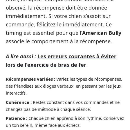
observé, la récompense doit être donnée
immédiatement. Si votre chien s’assoit sur
commande, félicitez-le immédiatement. Ce
timing est essentiel pour que l’
American Bully
associe le comportement à la récompense.
A lire aussi :
Les erreurs courantes à éviter
lors de l'exercice de bras de fer
Récompenses variées :
Variez les types de récompenses,
des friandises aux éloges verbaux, en passant par les jeux
interactifs.
Cohérence :
Restez constant dans vos commandes et ne
changez pas de méthode à chaque séance.
Patience :
Chaque chien apprend à son rythme. Conservez
un ton serein, même face aux échecs.