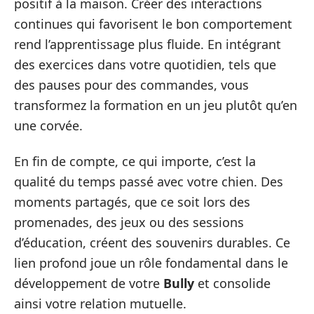
positif à la maison. Créer des interactions
continues qui favorisent le bon comportement
rend l’apprentissage plus fluide. En intégrant
des exercices dans votre quotidien, tels que
des pauses pour des commandes, vous
transformez la formation en un jeu plutôt qu’en
une corvée.
En fin de compte, ce qui importe, c’est la
qualité du temps passé avec votre chien. Des
moments partagés, que ce soit lors des
promenades, des jeux ou des sessions
d’éducation, créent des souvenirs durables. Ce
lien profond joue un rôle fondamental dans le
développement de votre
Bully
et consolide
ainsi votre relation mutuelle.