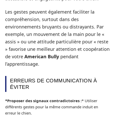
Les gestes peuvent également faciliter la
compréhension, surtout dans des
environnements bruyants ou distrayants. Par
exemple, un mouvement de la main pour le «
assis » ou une attitude particulière pour « reste
» favorise une meilleur attention et coopération
de votre
American Bully
pendant
l’apprentissage.
ERREURS DE COMMUNICATION À
ÉVITER
*Proposer des signaux contradictoires :
* Utiliser
différents gestes pour la même commande induit en
erreur le chien.