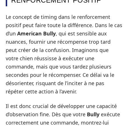
RENFORCEMENT POSITIF
Le concept de timing dans le renforcement
positif peut faire toute la différence. Dans le cas
d’un
American Bully
, qui est sensible aux
nuances, fournir une récompense trop tard
peut créer de la confusion. Imaginons que
votre chien réussisse à exécuter une
commande, mais que vous tardez plusieurs
secondes pour le récompenser. Ce délai va le
désorienter, risquant de l’inciter à ne pas
répéter cette action à l’avenir.
Il est donc crucial de développer une capacité
d’observation fine. Dès que votre
Bully
exécute
correctement une commande, montrez-lui