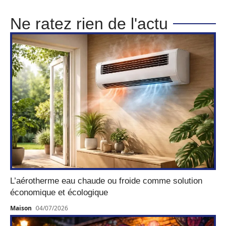
Ne ratez rien de l'actu
L’aérotherme eau chaude ou froide comme solution
économique et écologique
Maison
04/07/2026