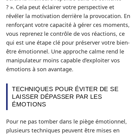
? ». Cela peut éclairer votre perspective et
révéler la motivation derrière la provocation. En
renforçant votre capacité à gérer ces moments,
vous reprenez le contrôle de vos réactions, ce
qui est une étape clé pour préserver votre bien-
être émotionnel. Une approche calme rend le
manipulateur moins capable d’exploiter vos
émotions à son avantage.
TECHNIQUES POUR ÉVITER DE SE
LAISSER DÉPASSER PAR LES
ÉMOTIONS
Pour ne pas tomber dans le piège émotionnel,
plusieurs techniques peuvent être mises en