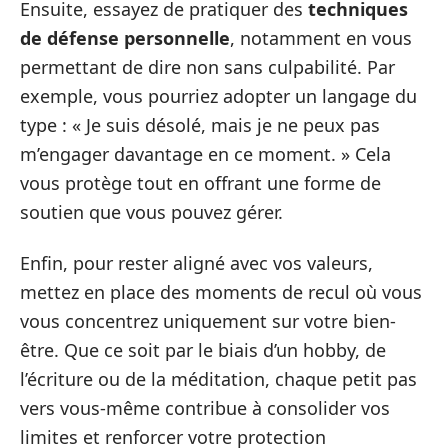
Ensuite, essayez de pratiquer des
techniques
de défense personnelle
, notamment en vous
permettant de dire non sans culpabilité. Par
exemple, vous pourriez adopter un langage du
type : « Je suis désolé, mais je ne peux pas
m’engager davantage en ce moment. » Cela
vous protège tout en offrant une forme de
soutien que vous pouvez gérer.
Enfin, pour rester aligné avec vos valeurs,
mettez en place des moments de recul où vous
vous concentrez uniquement sur votre bien-
être. Que ce soit par le biais d’un hobby, de
l’écriture ou de la méditation, chaque petit pas
vers vous-même contribue à consolider vos
limites et renforcer votre protection