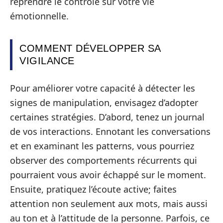
reprendre le contrôle sur votre vie
émotionnelle.
COMMENT DÉVELOPPER SA
VIGILANCE
Pour améliorer votre capacité à détecter les
signes de manipulation, envisagez d’adopter
certaines stratégies. D’abord, tenez un journal
de vos interactions. Ennotant les conversations
et en examinant les patterns, vous pourriez
observer des comportements récurrents qui
pourraient vous avoir échappé sur le moment.
Ensuite, pratiquez l’écoute active; faites
attention non seulement aux mots, mais aussi
au ton et à l’attitude de la personne. Parfois, ce