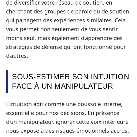
de diversifier votre réseau de soutien, en
cherchant des groupes de parole ou de soutien
qui partagent des expériences similaires. Cela
vous permet non seulement de vous sentir
moins seul, mais également d’apprendre des
stratégies de défense qui ont fonctionné pour
d’autres.
SOUS-ESTIMER SON INTUITION
FACE À UN MANIPULATEUR
L’intuition agit comme une boussole interne,
essentielle pour nos décisions. En présence
d’un manipulateur, ignorer cette voix intérieure
nous expose à des risques émotionnels accrus.