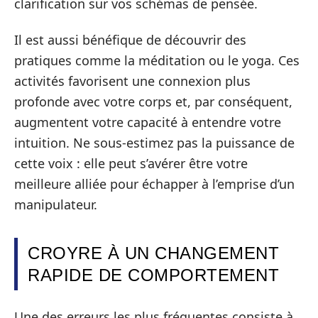
clarification sur vos schémas de pensée.
Il est aussi bénéfique de découvrir des
pratiques comme la méditation ou le yoga. Ces
activités favorisent une connexion plus
profonde avec votre corps et, par conséquent,
augmentent votre capacité à entendre votre
intuition. Ne sous-estimez pas la puissance de
cette voix : elle peut s’avérer être votre
meilleure alliée pour échapper à l’emprise d’un
manipulateur.
CROYRE À UN CHANGEMENT
RAPIDE DE COMPORTEMENT
Une des erreurs les plus fréquentes consiste à