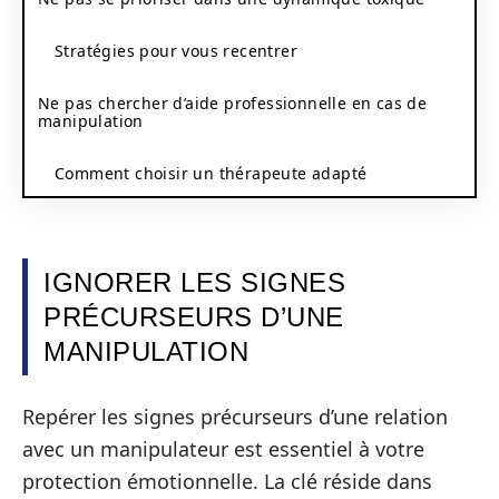
Stratégies pour vous recentrer
Ne pas chercher d’aide professionnelle en cas de
manipulation
Comment choisir un thérapeute adapté
IGNORER LES SIGNES
PRÉCURSEURS D’UNE
MANIPULATION
Repérer les signes précurseurs d’une relation
avec un manipulateur est essentiel à votre
protection émotionnelle. La clé réside dans