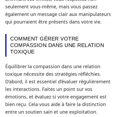
seulement vous-même, mais vous passez
également un message clair aux manipulateurs
qui pourraient être présents dans votre vie.
COMMENT GÉRER VOTRE
COMPASSION DANS UNE RELATION
TOXIQUE
Équilibrer la compassion dans une relation
toxique nécessite des stratégies réfléchies.
D’abord, il est essentiel d’évaluer régulièrement
les interactions. Faites un point sur vos
émotions, et évaluez si votre engagement est
bien reçu. Cela vous aide à faire la distinction
entre un soutien sain et une exploitation.