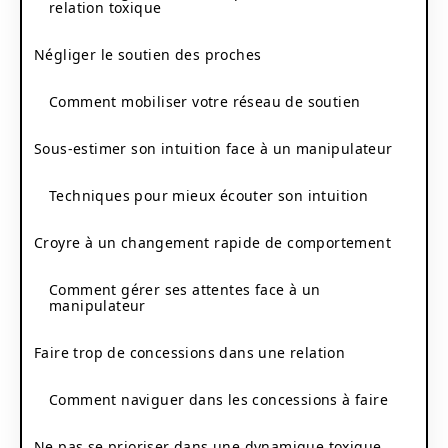
relation toxique
Négliger le soutien des proches
Comment mobiliser votre réseau de soutien
Sous-estimer son intuition face à un manipulateur
Techniques pour mieux écouter son intuition
Croyre à un changement rapide de comportement
Comment gérer ses attentes face à un
manipulateur
Faire trop de concessions dans une relation
Comment naviguer dans les concessions à faire
Ne pas se prioriser dans une dynamique toxique