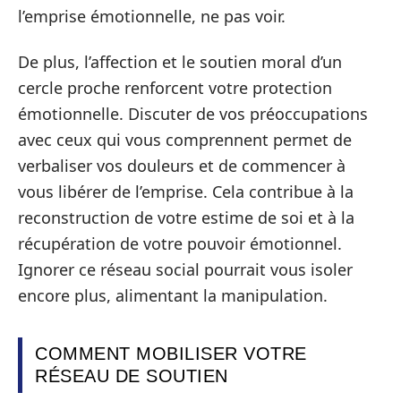
l’emprise émotionnelle, ne pas voir.
De plus, l’affection et le soutien moral d’un
cercle proche renforcent votre protection
émotionnelle. Discuter de vos préoccupations
avec ceux qui vous comprennent permet de
verbaliser vos douleurs et de commencer à
vous libérer de l’emprise. Cela contribue à la
reconstruction de votre estime de soi et à la
récupération de votre pouvoir émotionnel.
Ignorer ce réseau social pourrait vous isoler
encore plus, alimentant la manipulation.
COMMENT MOBILISER VOTRE
RÉSEAU DE SOUTIEN