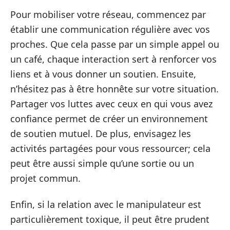
Pour mobiliser votre réseau, commencez par
établir une communication régulière avec vos
proches. Que cela passe par un simple appel ou
un café, chaque interaction sert à renforcer vos
liens et à vous donner un soutien. Ensuite,
n’hésitez pas à être honnête sur votre situation.
Partager vos luttes avec ceux en qui vous avez
confiance permet de créer un environnement
de soutien mutuel. De plus, envisagez les
activités partagées pour vous ressourcer; cela
peut être aussi simple qu’une sortie ou un
projet commun.
Enfin, si la relation avec le manipulateur est
particulièrement toxique, il peut être prudent