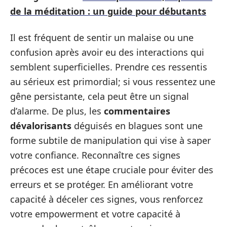
de la méditation : un guide pour débutants
Il est fréquent de sentir un malaise ou une
confusion après avoir eu des interactions qui
semblent superficielles. Prendre ces ressentis
au sérieux est primordial; si vous ressentez une
gêne persistante, cela peut être un signal
d’alarme. De plus, les
commentaires
dévalorisants
déguisés en blagues sont une
forme subtile de manipulation qui vise à saper
votre confiance. Reconnaître ces signes
précoces est une étape cruciale pour éviter des
erreurs et se protéger. En améliorant votre
capacité à déceler ces signes, vous renforcez
votre empowerment et votre capacité à