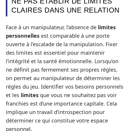
NE PAS ÉTABLIR DE LIMITES
CLAIRES DANS UNE RELATION
Face à un manipulateur, l’absence de
limites
personnelles
est comparable à une porte
ouverte à l’escalade de la manipulation. Fixer
des limites est essentiel pour maintenir
l’intégrité et la santé émotionnelle. Lorsqu’on
ne définit pas fermement ses propres règles,
on permet au manipulateur de déterminer les
règles du jeu. Identifier vos besoins personnels
et les
limites
que vous ne souhaitez pas voir
franchies est d’une importance capitale. Cela
implique un travail d’introspection pour
déterminer ce qui constitue votre espace
personnel.