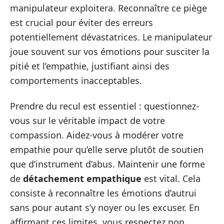
manipulateur exploitera. Reconnaître ce piège
est crucial pour éviter des erreurs
potentiellement dévastatrices. Le manipulateur
joue souvent sur vos émotions pour susciter la
pitié et l’empathie, justifiant ainsi des
comportements inacceptables.
Prendre du recul est essentiel : questionnez-
vous sur le véritable impact de votre
compassion. Aidez-vous à modérer votre
empathie pour qu’elle serve plutôt de soutien
que d’instrument d’abus. Maintenir une forme
de
détachement empathique
est vital. Cela
consiste à reconnaître les émotions d’autrui
sans pour autant s’y noyer ou les excuser. En
affirmant ces limites, vous respectez non