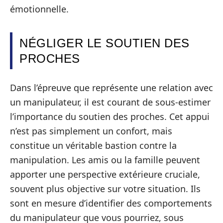
émotionnelle.
NÉGLIGER LE SOUTIEN DES
PROCHES
Dans l’épreuve que représente une relation avec
un manipulateur, il est courant de sous-estimer
l’importance du soutien des proches. Cet appui
n’est pas simplement un confort, mais
constitue un véritable bastion contre la
manipulation. Les amis ou la famille peuvent
apporter une perspective extérieure cruciale,
souvent plus objective sur votre situation. Ils
sont en mesure d’identifier des comportements
du manipulateur que vous pourriez, sous