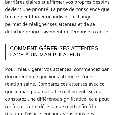
barrières claires et affirmer vos propres besoins
devient une priorité. La prise de conscience que
l’on ne peut forcer un individu à changer
permet de réaligner ses attentes et de se
détacher progressivement de l’emprise toxique.
COMMENT GÉRER SES ATTENTES
FACE À UN MANIPULATEUR
Pour mieux gérer vos attentes, commencez par
documenter ce que vous attendez d’une
relation saine. Comparez ces attentes avec ce
que le manipulateur offre réellement. Si vous
constatez une différence significative, cela peut
renforcer votre décision de mettre fin à la
relation. Ensuite, engagez-vous dans des