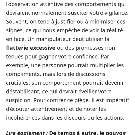
l’observation attentive des comportements qui
devraient normalement susciter votre vigilance.
Souvent, on tend à justifier ou à minimiser ces
signes, ce qui nous empêche de voir la réalité
en face. Un manipulateur peut utiliser la
flatterie excessive
ou des promesses non
tenues pour gagner votre confiance. Par
exemple, une personne pourrait multiplier les
compliments, mais lors de discussions
cruciales, son comportement pourrait devenir
déstabilisant, ce qui devrait éveiller votre
suspicion. Pour contrer ce piège, il est impératif
d’écouter attentivement et de noter les
incohérences dans les discours ou les actions.
Lire également :
De temps à autre, le pouvoir