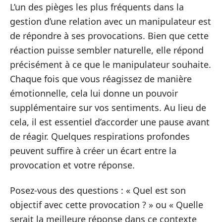
L’un des pièges les plus fréquents dans la
gestion d’une relation avec un manipulateur est
de répondre à ses provocations. Bien que cette
réaction puisse sembler naturelle, elle répond
précisément à ce que le manipulateur souhaite.
Chaque fois que vous réagissez de manière
émotionnelle, cela lui donne un pouvoir
supplémentaire sur vos sentiments. Au lieu de
cela, il est essentiel d’accorder une pause avant
de réagir. Quelques respirations profondes
peuvent suffire à créer un écart entre la
provocation et votre réponse.
Posez-vous des questions : « Quel est son
objectif avec cette provocation ? » ou « Quelle
serait la meilleure réponse dans ce contexte