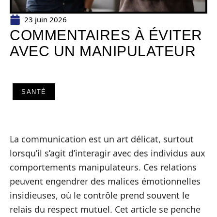
23 juin 2026
COMMENTAIRES À ÉVITER
AVEC UN MANIPULATEUR
SANTÉ
La communication est un art délicat, surtout
lorsqu’il s’agit d’interagir avec des individus aux
comportements manipulateurs. Ces relations
peuvent engendrer des maliсes émotionnelles
insidieuses, où le contrôle prend souvent le
relais du respect mutuel. Cet article se penche