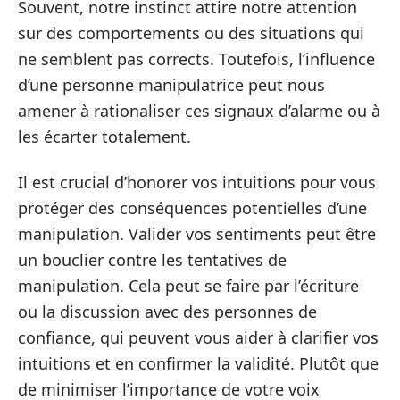
Souvent, notre instinct attire notre attention
sur des comportements ou des situations qui
ne semblent pas corrects. Toutefois, l’influence
d’une personne manipulatrice peut nous
amener à rationaliser ces signaux d’alarme ou à
les écarter totalement.
Il est crucial d’honorer vos intuitions pour vous
protéger des conséquences potentielles d’une
manipulation. Valider vos sentiments peut être
un bouclier contre les tentatives de
manipulation. Cela peut se faire par l’écriture
ou la discussion avec des personnes de
confiance, qui peuvent vous aider à clarifier vos
intuitions et en confirmer la validité. Plutôt que
de minimiser l’importance de votre voix