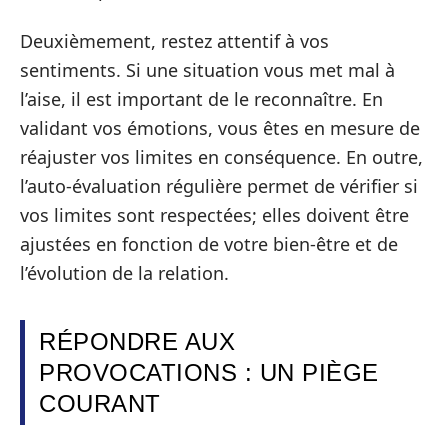
Deuxièmement, restez attentif à vos
sentiments. Si une situation vous met mal à
l’aise, il est important de le reconnaître. En
validant vos émotions, vous êtes en mesure de
réajuster vos limites en conséquence. En outre,
l’auto-évaluation régulière permet de vérifier si
vos limites sont respectées; elles doivent être
ajustées en fonction de votre bien-être et de
l’évolution de la relation.
RÉPONDRE AUX
PROVOCATIONS : UN PIÈGE
COURANT