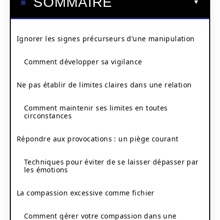
SOMMAIRE
Ignorer les signes précurseurs d’une manipulation
Comment développer sa vigilance
Ne pas établir de limites claires dans une relation
Comment maintenir ses limites en toutes
circonstances
Répondre aux provocations : un piège courant
Techniques pour éviter de se laisser dépasser par
les émotions
La compassion excessive comme fichier
Comment gérer votre compassion dans une