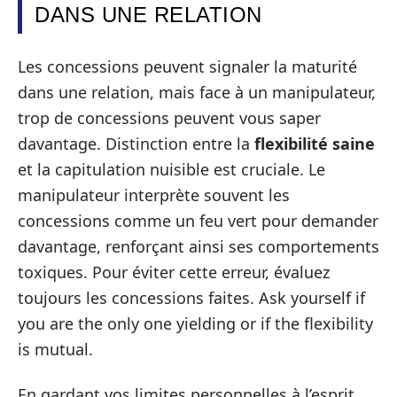
DANS UNE RELATION
Les concessions peuvent signaler la maturité
dans une relation, mais face à un manipulateur,
trop de concessions peuvent vous saper
davantage. Distinction entre la
flexibilité saine
et la capitulation nuisible est cruciale. Le
manipulateur interprète souvent les
concessions comme un feu vert pour demander
davantage, renforçant ainsi ses comportements
toxiques. Pour éviter cette erreur, évaluez
toujours les concessions faites. Ask yourself if
you are the only one yielding or if the flexibility
is mutual.
En gardant vos limites personnelles à l’esprit,