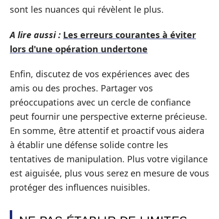
sont les nuances qui révèlent le plus.
A lire aussi :
Les erreurs courantes à éviter
lors d'une opération undertone
Enfin, discutez de vos expériences avec des
amis ou des proches. Partager vos
préoccupations avec un cercle de confiance
peut fournir une perspective externe précieuse.
En somme, être attentif et proactif vous aidera
à établir une défense solide contre les
tentatives de manipulation. Plus votre vigilance
est aiguisée, plus vous serez en mesure de vous
protéger des influences nuisibles.