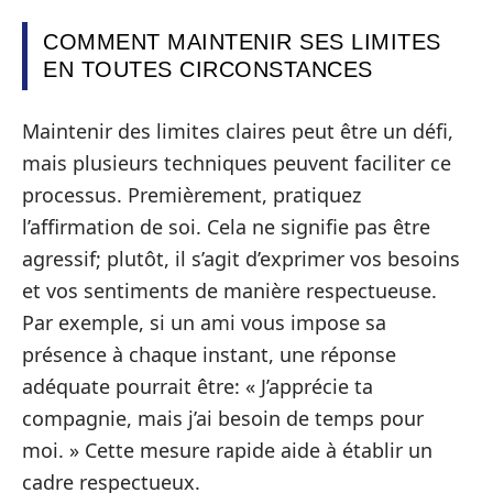
COMMENT MAINTENIR SES LIMITES
EN TOUTES CIRCONSTANCES
Maintenir des limites claires peut être un défi,
mais plusieurs techniques peuvent faciliter ce
processus. Premièrement, pratiquez
l’affirmation de soi. Cela ne signifie pas être
agressif; plutôt, il s’agit d’exprimer vos besoins
et vos sentiments de manière respectueuse.
Par exemple, si un ami vous impose sa
présence à chaque instant, une réponse
adéquate pourrait être: « J’apprécie ta
compagnie, mais j’ai besoin de temps pour
moi. » Cette mesure rapide aide à établir un
cadre respectueux.