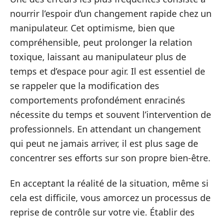
nourrir l’espoir d’un changement rapide chez un
manipulateur. Cet optimisme, bien que
compréhensible, peut prolonger la relation
toxique, laissant au manipulateur plus de
temps et d’espace pour agir. Il est essentiel de
se rappeler que la modification des
comportements profondément enracinés
nécessite du temps et souvent l’intervention de
professionnels. En attendant un changement
qui peut ne jamais arriver, il est plus sage de
concentrer ses efforts sur son propre bien-être.
En acceptant la réalité de la situation, même si
cela est difficile, vous amorcez un processus de
reprise de contrôle sur votre vie. Établir des