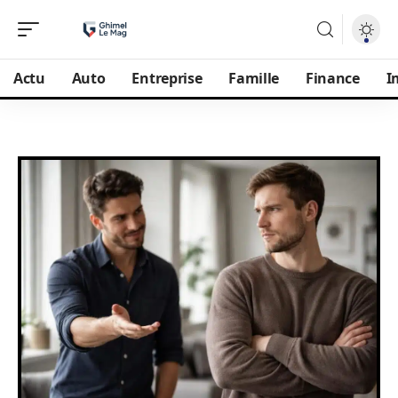
Actu
Auto
Entreprise
Famille
Finance
I