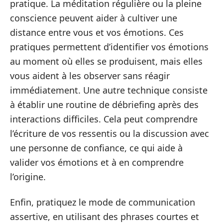
pratique. La méditation régulière ou la pleine
conscience peuvent aider à cultiver une
distance entre vous et vos émotions. Ces
pratiques permettent d’identifier vos émotions
au moment où elles se produisent, mais elles
vous aident à les observer sans réagir
immédiatement. Une autre technique consiste
à établir une routine de débriefing après des
interactions difficiles. Cela peut comprendre
l’écriture de vos ressentis ou la discussion avec
une personne de confiance, ce qui aide à
valider vos émotions et à en comprendre
l’origine.
Enfin, pratiquez le mode de communication
assertive, en utilisant des phrases courtes et