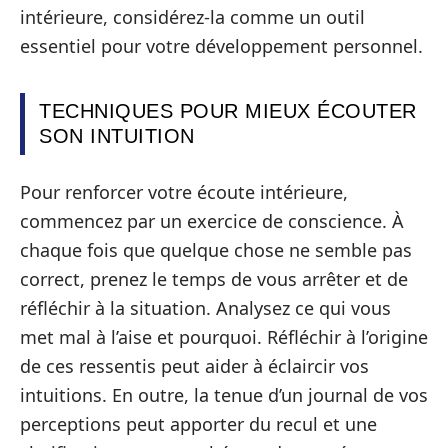
intérieure, considérez-la comme un outil
essentiel pour votre développement personnel.
TECHNIQUES POUR MIEUX ÉCOUTER
SON INTUITION
Pour renforcer votre écoute intérieure,
commencez par un exercice de conscience. À
chaque fois que quelque chose ne semble pas
correct, prenez le temps de vous arrêter et de
réfléchir à la situation. Analysez ce qui vous
met mal à l’aise et pourquoi. Réfléchir à l’origine
de ces ressentis peut aider à éclaircir vos
intuitions. En outre, la tenue d’un journal de vos
perceptions peut apporter du recul et une