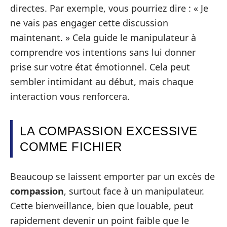
directes. Par exemple, vous pourriez dire : « Je
ne vais pas engager cette discussion
maintenant. » Cela guide le manipulateur à
comprendre vos intentions sans lui donner
prise sur votre état émotionnel. Cela peut
sembler intimidant au début, mais chaque
interaction vous renforcera.
LA COMPASSION EXCESSIVE
COMME FICHIER
Beaucoup se laissent emporter par un excès de
compassion
, surtout face à un manipulateur.
Cette bienveillance, bien que louable, peut
rapidement devenir un point faible que le