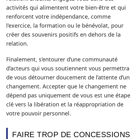
activités qui alimentent votre bien-être et qui
renforcent votre indépendance, comme
l’exercice, la formation ou le bénévolat, pour
créer des souvenirs positifs en dehors de la
relation.
Finalement, s’entourer d’une communauté
d’acteurs qui vous soutiennent vous permettra
de vous détourner doucement de l’attente d’un
changement. Accepter que le changement ne
dépend pas uniquement de vous est une étape
clé vers la libération et la réappropriation de
votre pouvoir personnel.
FAIRE TROP DE CONCESSIONS