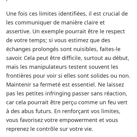
Une fois ces limites identifiées, il est crucial de
les communiquer de manière claire et
assertive. Un exemple pourrait être le respect
de votre temps; si vous estimez que des
échanges prolongés sont nuisibles, faites-le
savoir. Cela peut être difficile, surtout au début,
mais les manipulateurs testent souvent les
frontières pour voir si elles sont solides ou non.
Maintenir sa fermeté est essentiel. Ne laissez
pas les petites infringing passer sans réaction,
car cela pourrait être perçu comme un feu vert
à des abus futurs. En renforçant vos limites,
vous favorisez votre empowerment et vous
reprenez le contrôle sur votre vie.