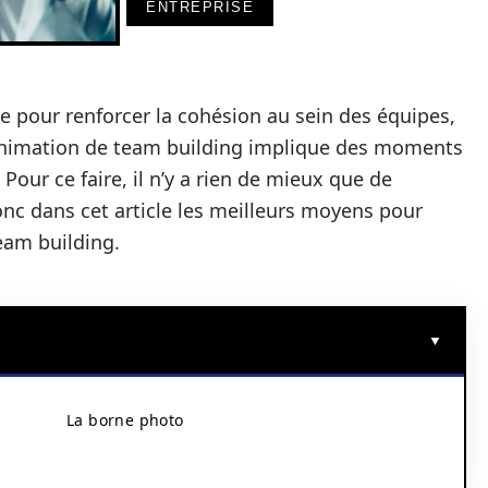
ENTREPRISE
ce pour renforcer la cohésion au sein des équipes,
animation de team building implique des moments
 Pour ce faire, il n’y a rien de mieux que de
onc dans cet article les meilleurs moyens pour
eam building.
La borne photo