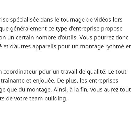
ise spécialisée dans le tournage de vidéos lors
 que généralement ce type d’entreprise propose
ion un certain nombre d’outils. Vous pourrez donc
té et d’autres appareils pour un montage rythmé et
 coordinateur pour un travail de qualité. Le tout
aînante et enjouée. De plus, les entreprises
e que du montage. Ainsi, à la fin, vous aurez tout
ts de votre team building.