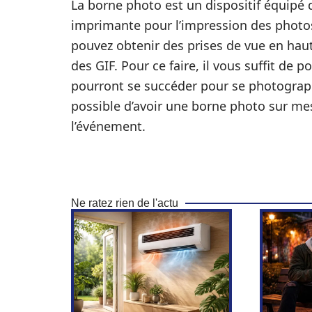
La borne photo est un dispositif équipé
imprimante pour l’impression des photos
pouvez obtenir des prises de vue en haut
des GIF. Pour ce faire, il vous suffit de p
pourront se succéder pour se photographi
possible d’avoir une borne photo sur me
l’événement.
Ne ratez rien de l'actu