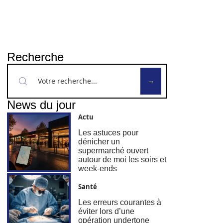
Recherche
News du jour
Actu
Les astuces pour
dénicher un
supermarché ouvert
autour de moi les soirs et
week-ends
Santé
Les erreurs courantes à
éviter lors d’une
opération undertone