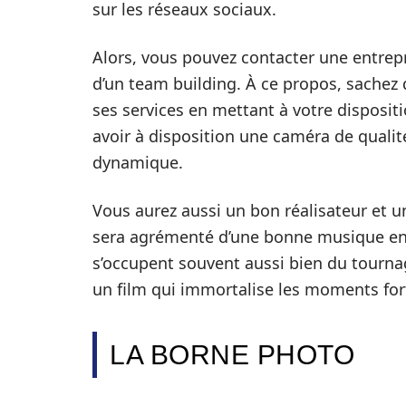
sur les réseaux sociaux.
Alors, vous pouvez contacter une entrepr
d’un team building. À ce propos, sachez
ses services en mettant à votre disposit
avoir à disposition une caméra de quali
dynamique.
Vous aurez aussi un bon réalisateur et un
sera agrémenté d’une bonne musique entr
s’occupent souvent aussi bien du tournag
un film qui immortalise les moments for
LA BORNE PHOTO