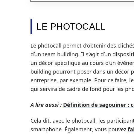
LE PHOTOCALL
Le photocall permet d’obtenir des clichés
d’un team building. Il s’agit d’un disposi
un décor spécifique au cours d’un événem
building pourront poser dans un décor pe
entreprise, par exemple. Pour ce faire, l
qui servira de cadre de fond pour les ph
A lire aussi :
Définition de sagouiner : 
Cela dit, avec le photocall, les partici
smartphone. Également, vous pouvez
fa