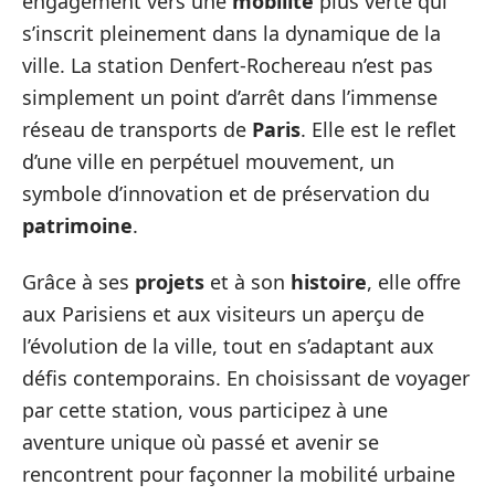
engagement vers une
mobilité
plus verte qui
s’inscrit pleinement dans la dynamique de la
ville. La station Denfert-Rochereau n’est pas
simplement un point d’arrêt dans l’immense
réseau de transports de
Paris
. Elle est le reflet
d’une ville en perpétuel mouvement, un
symbole d’innovation et de préservation du
patrimoine
.
Grâce à ses
projets
et à son
histoire
, elle offre
aux Parisiens et aux visiteurs un aperçu de
l’évolution de la ville, tout en s’adaptant aux
défis contemporains. En choisissant de voyager
par cette station, vous participez à une
aventure unique où passé et avenir se
rencontrent pour façonner la mobilité urbaine