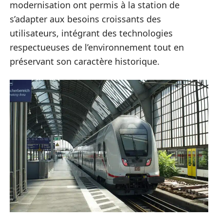
modernisation ont permis à la station de
s’adapter aux besoins croissants des
utilisateurs, intégrant des technologies
respectueuses de l’environnement tout en
préservant son caractère historique.