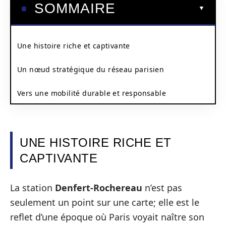
SOMMAIRE
Une histoire riche et captivante
Un nœud stratégique du réseau parisien
Vers une mobilité durable et responsable
UNE HISTOIRE RICHE ET
CAPTIVANTE
La station
Denfert-Rochereau
n’est pas
seulement un point sur une carte; elle est le
reflet d’une époque où Paris voyait naître son