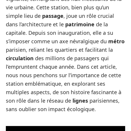
vie urbaine. Cette station, bien plus qu’un
simple lieu de
passage
, joue un rôle crucial
dans l’architecture et le
patrimoine
de la
capitale. Depuis son inauguration, elle a su
s’imposer comme un axe névralgique du
métro
parisien, reliant les quartiers et facilitant la
circulation
des millions de passagers qui
l’empruntent chaque année. Dans cet article,
nous nous penchons sur l’importance de cette
station emblématique, en explorant ses
multiples aspects, de son histoire fascinante à
son rôle dans le réseau de
lignes
parisiennes,
sans oublier son impact écologique.