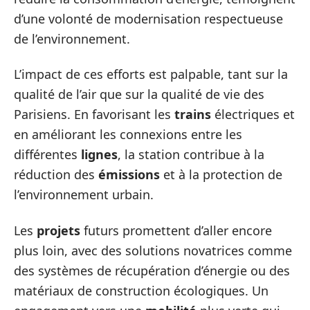
d’une volonté de modernisation respectueuse
de l’environnement.
L’impact de ces efforts est palpable, tant sur la
qualité de l’air que sur la qualité de vie des
Parisiens. En favorisant les
trains
électriques et
en améliorant les connexions entre les
différentes
lignes
, la station contribue à la
réduction des
émissions
et à la protection de
l’environnement urbain.
Les
projets
futurs promettent d’aller encore
plus loin, avec des solutions novatrices comme
des systèmes de récupération d’énergie ou des
matériaux de construction écologiques. Un