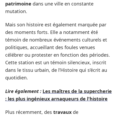
patrimoine
dans une ville en constante
mutation.
Mais son histoire est également marquée par
des moments forts. Elle a notamment été
témoin de nombreux événements culturels et
politiques, accueillant des foules venues
célébrer ou protester en fonction des périodes.
Cette station est un témoin silencieux, inscrit
dans le tissu urbain, de l’Histoire qui s’écrit au
quotidien.
Lire également :
Les maîtres de la supercherie
: les plus ingénieux arnaqueurs de l'histoire
Plus récemment, des
travaux
de