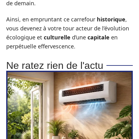
de demain.
Ainsi, en empruntant ce carrefour
historique
,
vous devenez à votre tour acteur de l’évolution
écologique et
culturelle
d’une
capitale
en
perpétuelle effervescence.
Ne ratez rien de l'actu