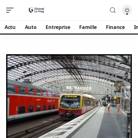
Actu
Auto
Entreprise
Famille
Finance
I