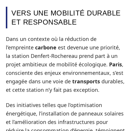
VERS UNE MOBILITÉ DURABLE
ET RESPONSABLE
Dans un contexte où la réduction de
l’empreinte
carbone
est devenue une priorité,
la station Denfert-Rochereau prend part à un
projet ambitieux de mobilité écologique.
Paris
,
consciente des enjeux environnementaux, s’est
engagée dans une voie de
transports
durables,
et cette station n’y fait pas exception.
Des initiatives telles que l’optimisation
énergétique, l’installation de panneaux solaires
et l’amélioration des infrastructures pour
réduire la consommation d’énergie, témoignent