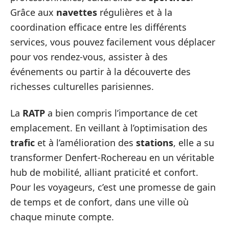
Grâce aux
navettes
régulières et à la
coordination efficace entre les différents
services, vous pouvez facilement vous déplacer
pour vos rendez-vous, assister à des
événements ou partir à la découverte des
richesses culturelles parisiennes.
La
RATP
a bien compris l’importance de cet
emplacement. En veillant à l’optimisation des
trafic
et à l’amélioration des
stations
, elle a su
transformer Denfert-Rochereau en un véritable
hub de mobilité, alliant praticité et confort.
Pour les voyageurs, c’est une promesse de gain
de temps et de confort, dans une ville où
chaque minute compte.