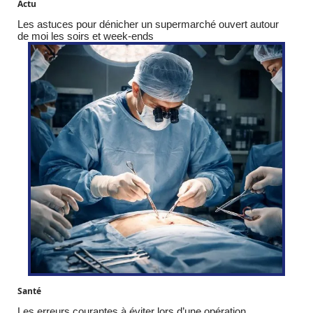
Actu
Les astuces pour dénicher un supermarché ouvert autour
de moi les soirs et week-ends
Santé
Les erreurs courantes à éviter lors d’une opération