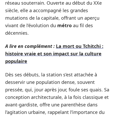
réseau souterrain. Ouverte au début du XXe
siècle, elle a accompagné les grandes
mutations de la capitale, offrant un aperçu
vivant de l’évolution du
métro
au fil des
décennies.
A lire en complément :
La mort ou Tchitchi :
histoire vraie et son impact sur la culture
populaire
Dès ses débuts, la station s’est attachée à
desservir une population dense, souvent
pressée, qui, jour après jour, foule ses quais. Sa
conception architecturale, à la fois classique et
avant-gardiste, offre une parenthèse dans
l’agitation urbaine, rappelant l’importance du