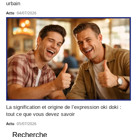
urbain
Actu
04/07/2026
La signification et origine de l’expression oki doki :
tout ce que vous devez savoir
Actu
05/07/2026
Recherche