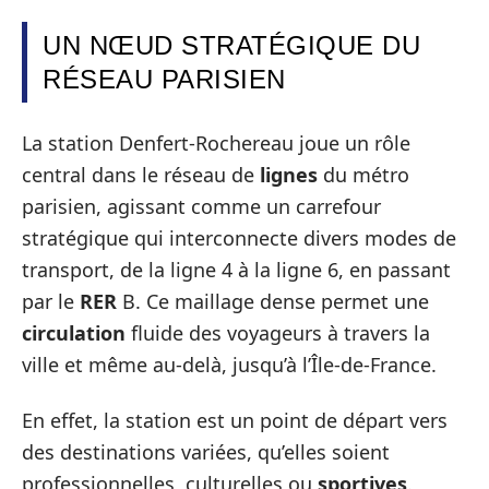
UN NŒUD STRATÉGIQUE DU
RÉSEAU PARISIEN
La station Denfert-Rochereau joue un rôle
central dans le réseau de
lignes
du métro
parisien, agissant comme un carrefour
stratégique qui interconnecte divers modes de
transport, de la ligne 4 à la ligne 6, en passant
par le
RER
B. Ce maillage dense permet une
circulation
fluide des voyageurs à travers la
ville et même au-delà, jusqu’à l’Île-de-France.
En effet, la station est un point de départ vers
des destinations variées, qu’elles soient
professionnelles, culturelles ou
sportives
.