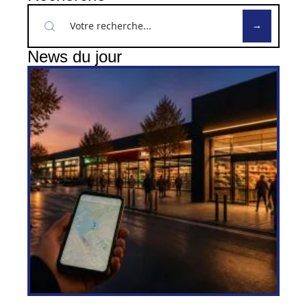
News du jour