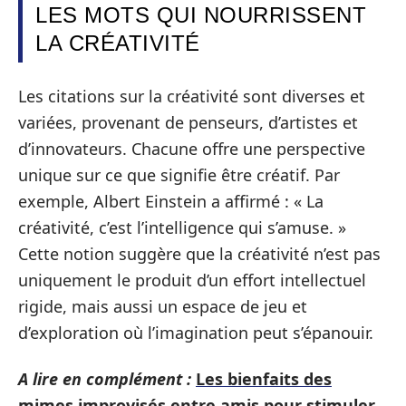
LES MOTS QUI NOURRISSENT
LA CRÉATIVITÉ
Les citations sur la créativité sont diverses et
variées, provenant de penseurs, d’artistes et
d’innovateurs. Chacune offre une perspective
unique sur ce que signifie être créatif. Par
exemple, Albert Einstein a affirmé : « La
créativité, c’est l’intelligence qui s’amuse. »
Cette notion suggère que la créativité n’est pas
uniquement le produit d’un effort intellectuel
rigide, mais aussi un espace de jeu et
d’exploration où l’imagination peut s’épanouir.
A lire en complément :
Les bienfaits des
mimes improvisés entre amis pour stimuler