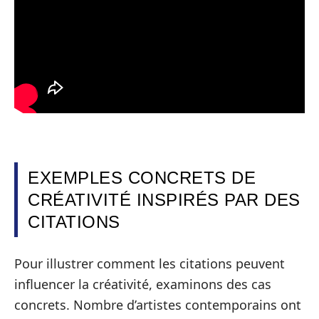
EXEMPLES CONCRETS DE
CRÉATIVITÉ INSPIRÉS PAR DES
CITATIONS
Pour illustrer comment les citations peuvent
influencer la créativité, examinons des cas
concrets. Nombre d’artistes contemporains ont