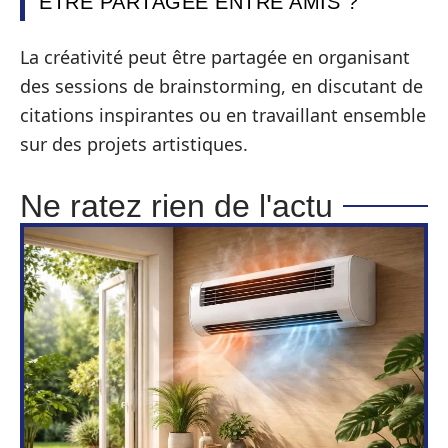
ÊTRE PARTAGÉE ENTRE AMIS ?
La créativité peut être partagée en organisant
des sessions de brainstorming, en discutant de
citations inspirantes ou en travaillant ensemble
sur des projets artistiques.
Ne ratez rien de l'actu