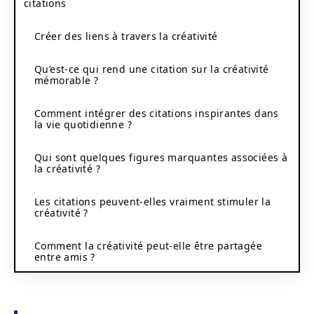
citations
Créer des liens à travers la créativité
Qu’est-ce qui rend une citation sur la créativité
mémorable ?
Comment intégrer des citations inspirantes dans
la vie quotidienne ?
Qui sont quelques figures marquantes associées à
la créativité ?
Les citations peuvent-elles vraiment stimuler la
créativité ?
Comment la créativité peut-elle être partagée
entre amis ?