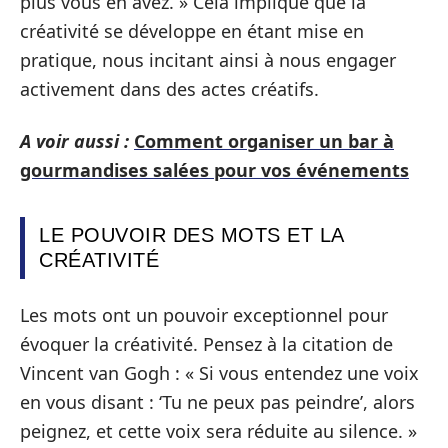
plus vous en avez. » Cela implique que la
créativité se développe en étant mise en
pratique, nous incitant ainsi à nous engager
activement dans des actes créatifs.
A voir aussi :
Comment organiser un bar à
gourmandises salées pour vos événements
LE POUVOIR DES MOTS ET LA
CRÉATIVITÉ
Les mots ont un pouvoir exceptionnel pour
évoquer la créativité. Pensez à la citation de
Vincent van Gogh : « Si vous entendez une voix
en vous disant : ‘Tu ne peux pas peindre’, alors
peignez, et cette voix sera réduite au silence. »