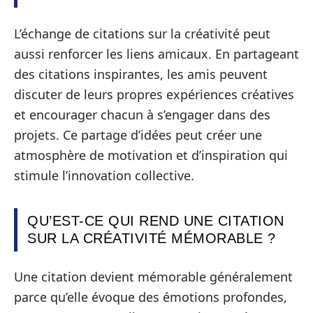
L’échange de citations sur la créativité peut
aussi renforcer les liens amicaux. En partageant
des citations inspirantes, les amis peuvent
discuter de leurs propres expériences créatives
et encourager chacun à s’engager dans des
projets. Ce partage d’idées peut créer une
atmosphère de motivation et d’inspiration qui
stimule l’innovation collective.
QU’EST-CE QUI REND UNE CITATION
SUR LA CRÉATIVITÉ MÉMORABLE ?
Une citation devient mémorable généralement
parce qu’elle évoque des émotions profondes,