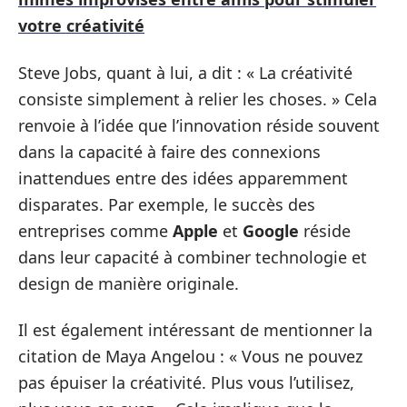
votre créativité
Steve Jobs, quant à lui, a dit : « La créativité
consiste simplement à relier les choses. » Cela
renvoie à l’idée que l’innovation réside souvent
dans la capacité à faire des connexions
inattendues entre des idées apparemment
disparates. Par exemple, le succès des
entreprises comme
Apple
et
Google
réside
dans leur capacité à combiner technologie et
design de manière originale.
Il est également intéressant de mentionner la
citation de Maya Angelou : « Vous ne pouvez
pas épuiser la créativité. Plus vous l’utilisez,