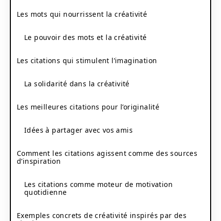
Les mots qui nourrissent la créativité
Le pouvoir des mots et la créativité
Les citations qui stimulent l’imagination
La solidarité dans la créativité
Les meilleures citations pour l’originalité
Idées à partager avec vos amis
Comment les citations agissent comme des sources
d’inspiration
Les citations comme moteur de motivation
quotidienne
Exemples concrets de créativité inspirés par des