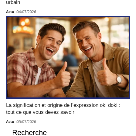
urbain
Actu
04/07/2026
La signification et origine de l’expression oki doki :
tout ce que vous devez savoir
Actu
05/07/2026
Recherche