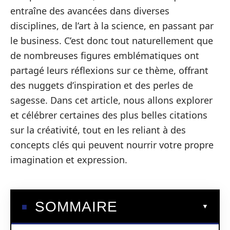
entraîne des avancées dans diverses
disciplines, de l’art à la science, en passant par
le business. C’est donc tout naturellement que
de nombreuses figures emblématiques ont
partagé leurs réflexions sur ce thème, offrant
des nuggets d’inspiration et des perles de
sagesse. Dans cet article, nous allons explorer
et célébrer certaines des plus belles citations
sur la créativité, tout en les reliant à des
concepts clés qui peuvent nourrir votre propre
imagination et expression.
SOMMAIRE