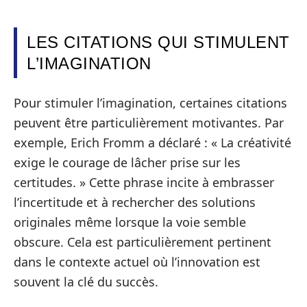
LES CITATIONS QUI STIMULENT
L’IMAGINATION
Pour stimuler l’imagination, certaines citations
peuvent être particulièrement motivantes. Par
exemple, Erich Fromm a déclaré : « La créativité
exige le courage de lâcher prise sur les
certitudes. » Cette phrase incite à embrasser
l’incertitude et à rechercher des solutions
originales même lorsque la voie semble
obscure. Cela est particulièrement pertinent
dans le contexte actuel où l’innovation est
souvent la clé du succès.