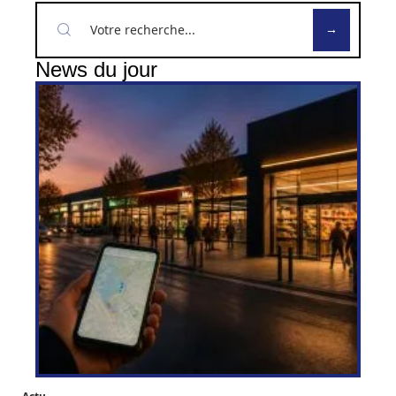
News du jour