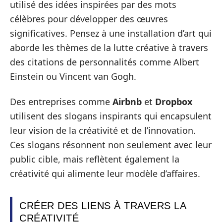
utilisé des idées inspirées par des mots
célèbres pour développer des œuvres
significatives. Pensez à une installation d’art qui
aborde les thèmes de la lutte créative à travers
des citations de personnalités comme Albert
Einstein ou Vincent van Gogh.
Des entreprises comme
Airbnb
et
Dropbox
utilisent des slogans inspirants qui encapsulent
leur vision de la créativité et de l’innovation.
Ces slogans résonnent non seulement avec leur
public cible, mais reflètent également la
créativité qui alimente leur modèle d’affaires.
CRÉER DES LIENS À TRAVERS LA
CRÉATIVITÉ