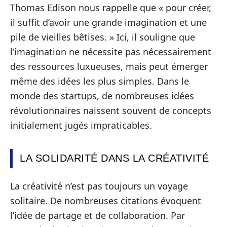
Thomas Edison nous rappelle que « pour créer,
il suffit d’avoir une grande imagination et une
pile de vieilles bêtises. » Ici, il souligne que
l’imagination ne nécessite pas nécessairement
des ressources luxueuses, mais peut émerger
même des idées les plus simples. Dans le
monde des startups, de nombreuses idées
révolutionnaires naissent souvent de concepts
initialement jugés impraticables.
LA SOLIDARITÉ DANS LA CRÉATIVITÉ
La créativité n’est pas toujours un voyage
solitaire. De nombreuses citations évoquent
l’idée de partage et de collaboration. Par