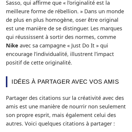
Sasso, qui affirme que « l’originalité est la
meilleure forme de rébellion. » Dans un monde
de plus en plus homogène, oser être original
est une manière de se distinguer. Les marques
qui réussissent à sortir des normes, comme
Nike
avec sa campagne « Just Do It » qui
encourage l’individualité, illustrent l’impact
positif de cette originalité.
IDÉES À PARTAGER AVEC VOS AMIS
Partager des citations sur la créativité avec des
amis est une manière de nourrir non seulement
son propre esprit, mais également celui des
autres. Voici quelques citations à partager :