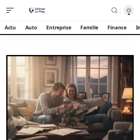
Actu
Auto
Entreprise
Famille
Finance
I