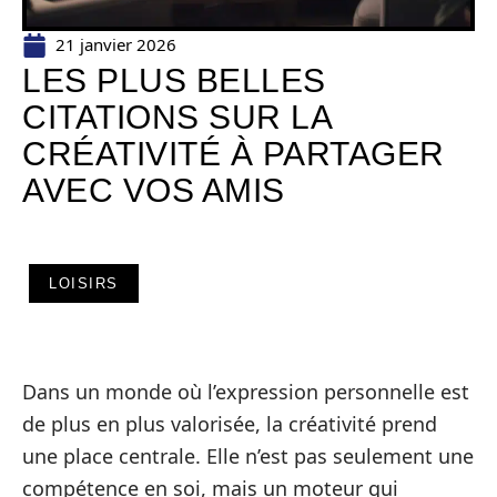
21 janvier 2026
LES PLUS BELLES
CITATIONS SUR LA
CRÉATIVITÉ À PARTAGER
AVEC VOS AMIS
LOISIRS
Dans un monde où l’expression personnelle est
de plus en plus valorisée, la créativité prend
une place centrale. Elle n’est pas seulement une
compétence en soi, mais un moteur qui