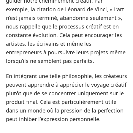
guider notre cheminement créatif. Par
exemple, la citation de Léonard de Vinci, « L’art
n’est jamais terminé, abandonné seulement »,
nous rappelle que le processus créatif est en
constante évolution. Cela peut encourager les
artistes, les écrivains et même les
entrepreneurs à poursuivre leurs projets même
lorsqu’ils ne semblent pas parfaits.
En intégrant une telle philosophie, les créateurs
peuvent apprendre à apprécier le voyage créatif
plutôt que de se concentrer uniquement sur le
produit final. Cela est particulièrement utile
dans un monde où la pression de la perfection
peut inhiber l’expression personnelle.