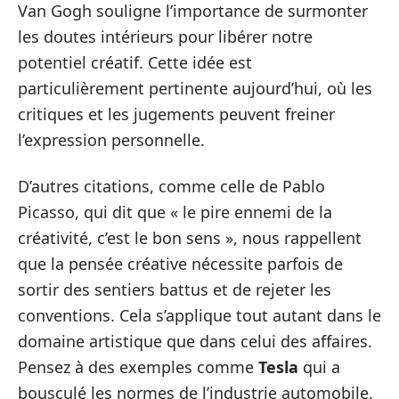
Van Gogh souligne l’importance de surmonter
les doutes intérieurs pour libérer notre
potentiel créatif. Cette idée est
particulièrement pertinente aujourd’hui, où les
critiques et les jugements peuvent freiner
l’expression personnelle.
D’autres citations, comme celle de Pablo
Picasso, qui dit que « le pire ennemi de la
créativité, c’est le bon sens », nous rappellent
que la pensée créative nécessite parfois de
sortir des sentiers battus et de rejeter les
conventions. Cela s’applique tout autant dans le
domaine artistique que dans celui des affaires.
Pensez à des exemples comme
Tesla
qui a
bousculé les normes de l’industrie automobile.