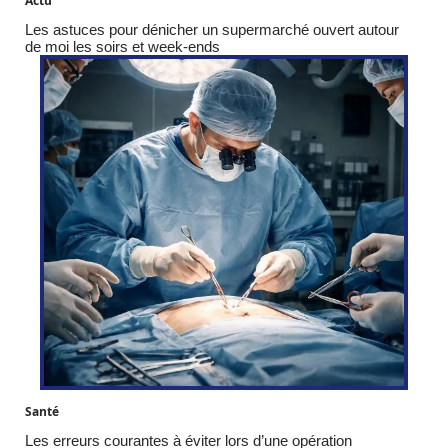
Actu
Les astuces pour dénicher un supermarché ouvert autour
de moi les soirs et week-ends
Santé
Les erreurs courantes à éviter lors d’une opération