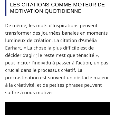
LES CITATIONS COMME MOTEUR DE
MOTIVATION QUOTIDIENNE
De même, les mots d’Inspirations peuvent
transformer des journées banales en moments
lumineux de création. La citation d’Amélia
Earhart, « La chose la plus difficile est de
décider d’agir ; le reste n’est que ténacité »,
peut inciter l’individu à passer à l’action, un pas
crucial dans le processus créatif. La
procrastination est souvent un obstacle majeur
à la créativité, et de petites phrases peuvent
suffire à nous motiver.