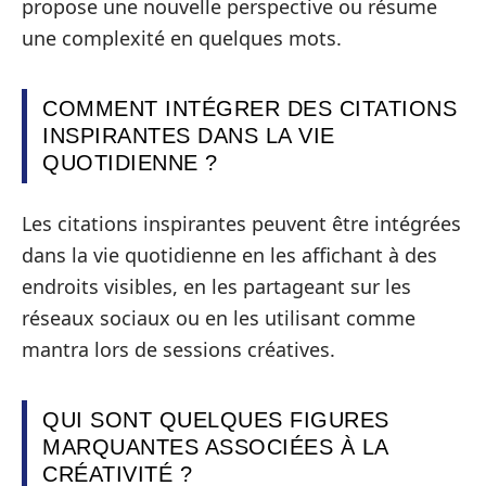
propose une nouvelle perspective ou résume
une complexité en quelques mots.
COMMENT INTÉGRER DES CITATIONS
INSPIRANTES DANS LA VIE
QUOTIDIENNE ?
Les citations inspirantes peuvent être intégrées
dans la vie quotidienne en les affichant à des
endroits visibles, en les partageant sur les
réseaux sociaux ou en les utilisant comme
mantra lors de sessions créatives.
QUI SONT QUELQUES FIGURES
MARQUANTES ASSOCIÉES À LA
CRÉATIVITÉ ?