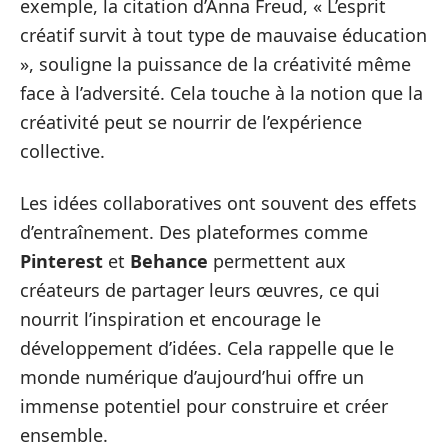
exemple, la citation d’Anna Freud, « L’esprit
créatif survit à tout type de mauvaise éducation
», souligne la puissance de la créativité même
face à l’adversité. Cela touche à la notion que la
créativité peut se nourrir de l’expérience
collective.
Les idées collaboratives ont souvent des effets
d’entraînement. Des plateformes comme
Pinterest
et
Behance
permettent aux
créateurs de partager leurs œuvres, ce qui
nourrit l’inspiration et encourage le
développement d’idées. Cela rappelle que le
monde numérique d’aujourd’hui offre un
immense potentiel pour construire et créer
ensemble.