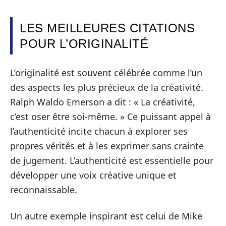
LES MEILLEURES CITATIONS
POUR L’ORIGINALITÉ
L’originalité est souvent célébrée comme l’un
des aspects les plus précieux de la créativité.
Ralph Waldo Emerson a dit : « La créativité,
c’est oser être soi-même. » Ce puissant appel à
l’authenticité incite chacun à explorer ses
propres vérités et à les exprimer sans crainte
de jugement. L’authenticité est essentielle pour
développer une voix créative unique et
reconnaissable.
Un autre exemple inspirant est celui de Mike