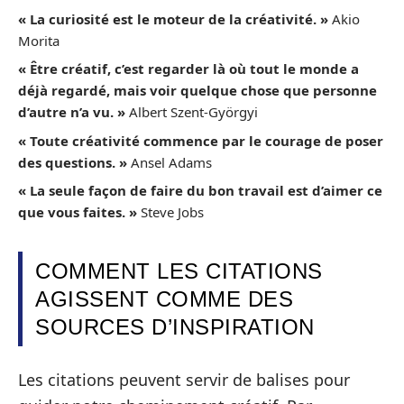
« La curiosité est le moteur de la créativité. »
Akio
Morita
« Être créatif, c’est regarder là où tout le monde a
déjà regardé, mais voir quelque chose que personne
d’autre n’a vu. »
Albert Szent-Györgyi
« Toute créativité commence par le courage de poser
des questions. »
Ansel Adams
« La seule façon de faire du bon travail est d’aimer ce
que vous faites. »
Steve Jobs
COMMENT LES CITATIONS
AGISSENT COMME DES
SOURCES D’INSPIRATION
Les citations peuvent servir de balises pour