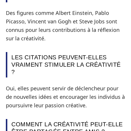
Des figures comme Albert Einstein, Pablo
Picasso, Vincent van Gogh et Steve Jobs sont
connus pour leurs contributions à la réflexion
sur la créativité.
LES CITATIONS PEUVENT-ELLES
VRAIMENT STIMULER LA CRÉATIVITÉ
?
Oui, elles peuvent servir de déclencheur pour
de nouvelles idées et encourager les individus à
poursuivre leur passion créative.
COMMENT LA CRÉATIVITÉ PEUT-ELLE