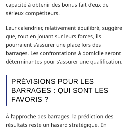
capacité à obtenir des bonus fait d’eux de
sérieux compétiteurs.
Leur calendrier, relativement équilibré, suggère
que, tout en jouant sur leurs forces, ils
pourraient s’assurer une place lors des
barrages. Les confrontations à domicile seront
déterminantes pour s’assurer une qualification.
PRÉVISIONS POUR LES
BARRAGES : QUI SONT LES
FAVORIS ?
À l’approche des barrages, la prédiction des
résultats reste un hasard stratégique. En