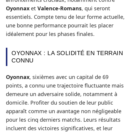
Oyonnax
et
Valence-Romans
, qui seront
essentiels. Compte tenu de leur forme actuelle,
une bonne performance pourrait les placer
idéalement pour les phases finales.
OYONNAX : LA SOLIDITÉ EN TERRAIN
CONNU
Oyonnax
, sixièmes avec un capital de 69
points, a connu une trajectoire fluctuante mais
demeure un adversaire solide, notamment à
domicile. Profiter du soutien de leur public
apparaît comme un avantage non négligeable
pour les cinq derniers matchs. Leurs résultats
incluent des victoires significatives, et leur