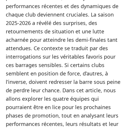
performances récentes et des dynamiques de
chaque club deviennent cruciales. La saison
2025-2026 a révélé des surprises, des
retournements de situation et une lutte
acharnée pour atteindre les demi-finales tant
attendues. Ce contexte se traduit par des
interrogations sur les véritables favoris pour
ces barrages sensibles. Si certains clubs
semblent en position de force, d’autres, à
l’inverse, doivent redresser la barre sous peine
de perdre leur chance. Dans cet article, nous
allons explorer les quatre équipes qui
pourraient être en lice pour les prochaines
phases de promotion, tout en analysant leurs
performances récentes, leurs résultats et leur