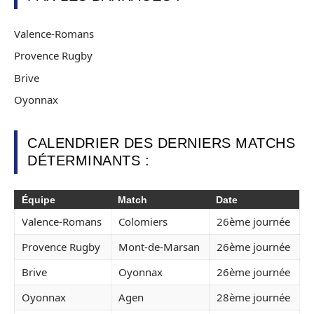
Valence-Romans
Provence Rugby
Brive
Oyonnax
CALENDRIER DES DERNIERS MATCHS
DÉTERMINANTS :
Équipe
Match
Date
Valence-Romans
Colomiers
26ème journée
Provence Rugby
Mont-de-Marsan
26ème journée
Brive
Oyonnax
26ème journée
Oyonnax
Agen
28ème journée