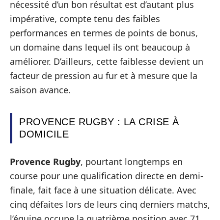
nécessité d’un bon résultat est d’autant plus
impérative, compte tenu des faibles
performances en termes de points de bonus,
un domaine dans lequel ils ont beaucoup à
améliorer. D’ailleurs, cette faiblesse devient un
facteur de pression au fur et à mesure que la
saison avance.
PROVENCE RUGBY : LA CRISE À
DOMICILE
Provence Rugby
, pourtant longtemps en
course pour une qualification directe en demi-
finale, fait face à une situation délicate. Avec
cinq défaites lors de leurs cinq derniers matchs,
l’équipe occupe la quatrième position avec 71