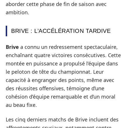
aborder cette phase de fin de saison avec
ambition.
BRIVE : L’ACCÉLÉRATION TARDIVE
Brive
a connu un redressement spectaculaire,
enchaînant quatre victoires consécutives. Cette
montée en puissance a propulsé l’équipe dans
le peloton de tête du championnat. Leur
capacité à engranger des points, même avec
des réussites offensives, témoigne d’une
cohésion d’équipe remarquable et d’un moral
au beau fixe.
Les cinq derniers matchs de Brive incluent des
affrontements cruciaux, notamment contre