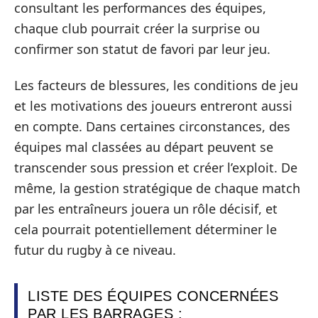
consultant les performances des équipes,
chaque club pourrait créer la surprise ou
confirmer son statut de favori par leur jeu.
Les facteurs de blessures, les conditions de jeu
et les motivations des joueurs entreront aussi
en compte. Dans certaines circonstances, des
équipes mal classées au départ peuvent se
transcender sous pression et créer l’exploit. De
même, la gestion stratégique de chaque match
par les entraîneurs jouera un rôle décisif, et
cela pourrait potentiellement déterminer le
futur du rugby à ce niveau.
LISTE DES ÉQUIPES CONCERNÉES
PAR LES BARRAGES :