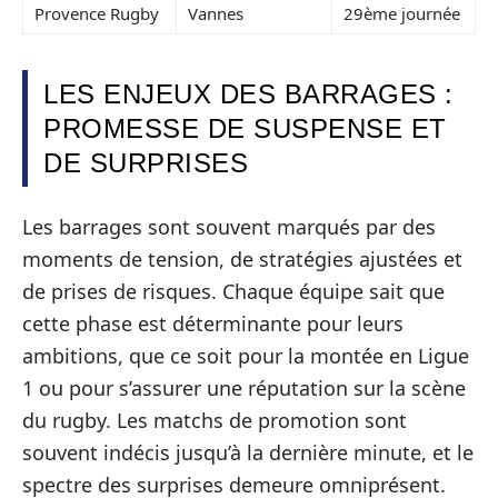
Provence Rugby
Vannes
29ème journée
LES ENJEUX DES BARRAGES :
PROMESSE DE SUSPENSE ET
DE SURPRISES
Les barrages sont souvent marqués par des
moments de tension, de stratégies ajustées et
de prises de risques. Chaque équipe sait que
cette phase est déterminante pour leurs
ambitions, que ce soit pour la montée en Ligue
1 ou pour s’assurer une réputation sur la scène
du rugby. Les matchs de promotion sont
souvent indécis jusqu’à la dernière minute, et le
spectre des surprises demeure omniprésent.