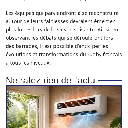
Les équipes qui parviendront à se reconstruire
autour de leurs faiblesses devraient émerger
plus fortes lors de la saison suivante. Ainsi, en
observant les débats qui se dérouleront lors
des barrages, il est possible d’anticiper les
évolutions et transformations du rugby français
à tous les niveaux.
Ne ratez rien de l'actu