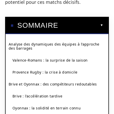
potentiel pour ces matchs décisifs.
SOMMAIRE
Analyse des dynamiques des équipes à l’approche
des barrages
Valence-Romans : la surprise de la saison
Provence Rugby : la crise à domicile
Brive et Oyonnax : des compétiteurs redoutables
Brive : l’accélération tardive
Oyonnax : la solidité en terrain connu