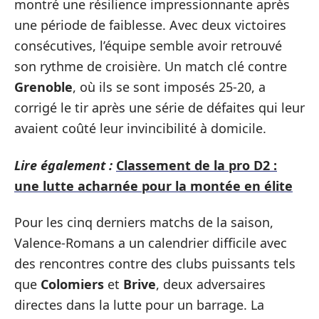
montré une résilience impressionnante après
une période de faiblesse. Avec deux victoires
consécutives, l’équipe semble avoir retrouvé
son rythme de croisière. Un match clé contre
Grenoble
, où ils se sont imposés 25-20, a
corrigé le tir après une série de défaites qui leur
avaient coûté leur invincibilité à domicile.
Lire également :
Classement de la pro D2 :
une lutte acharnée pour la montée en élite
Pour les cinq derniers matchs de la saison,
Valence-Romans a un calendrier difficile avec
des rencontres contre des clubs puissants tels
que
Colomiers
et
Brive
, deux adversaires
directes dans la lutte pour un barrage. La