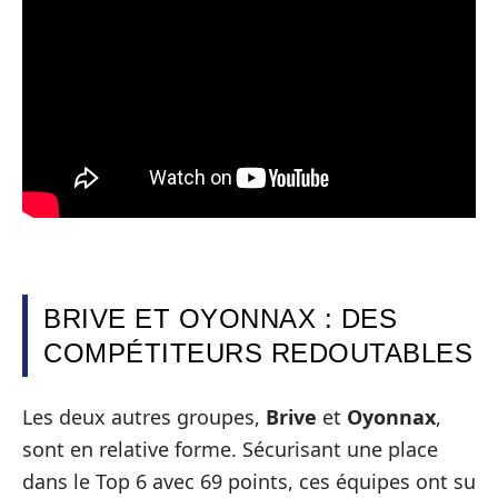
BRIVE ET OYONNAX : DES
COMPÉTITEURS REDOUTABLES
Les deux autres groupes,
Brive
et
Oyonnax
,
sont en relative forme. Sécurisant une place
dans le Top 6 avec 69 points, ces équipes ont su