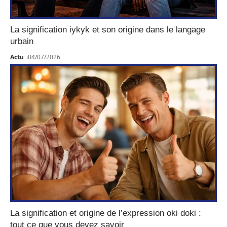
La signification iykyk et son origine dans le langage
urbain
Actu
04/07/2026
La signification et origine de l’expression oki doki :
tout ce que vous devez savoir