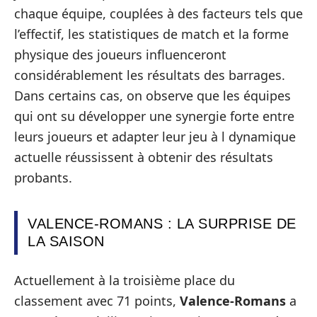
chaque équipe, couplées à des facteurs tels que
l’effectif, les statistiques de match et la forme
physique des joueurs influenceront
considérablement les résultats des barrages.
Dans certains cas, on observe que les équipes
qui ont su développer une synergie forte entre
leurs joueurs et adapter leur jeu à l dynamique
actuelle réussissent à obtenir des résultats
probants.
VALENCE-ROMANS : LA SURPRISE DE
LA SAISON
Actuellement à la troisième place du
classement avec 71 points,
Valence-Romans
a