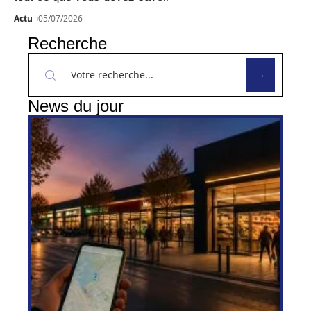
Actu
05/07/2026
Recherche
News du jour