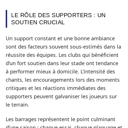
LE RÔLE DES SUPPORTERS : UN
SOUTIEN CRUCIAL
Un support constant et une bonne ambiance
sont des facteurs souvent sous-estimés dans la
réussite des équipes. Les clubs qui bénéficient
d’un fort soutien dans leur stade ont tendance
à performer mieux à domicile. L’intensité des
chants, les encouragements lors des moments
critiques et les réactions immédiates des
supporters peuvent galvaniser les joueurs sur
le terrain.
Les barrages représentent le point culminant
d’une saison : chaque essai, chaque plaquage et