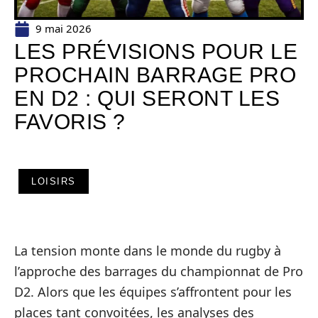
9 mai 2026
LES PRÉVISIONS POUR LE
PROCHAIN BARRAGE PRO
EN D2 : QUI SERONT LES
FAVORIS ?
LOISIRS
La tension monte dans le monde du rugby à
l’approche des barrages du championnat de Pro
D2. Alors que les équipes s’affrontent pour les
places tant convoitées, les analyses des