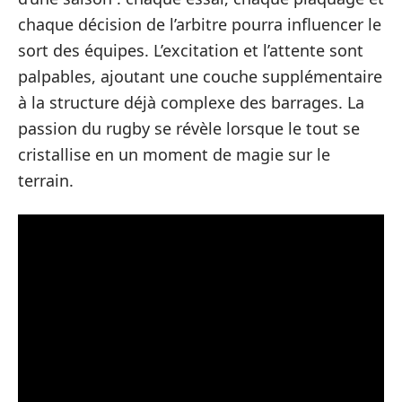
chaque décision de l’arbitre pourra influencer le
sort des équipes. L’excitation et l’attente sont
palpables, ajoutant une couche supplémentaire
à la structure déjà complexe des barrages. La
passion du rugby se révèle lorsque le tout se
cristallise en un moment de magie sur le
terrain.