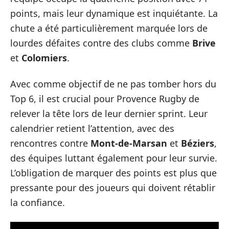
points, mais leur dynamique est inquiétante. La
chute a été particulièrement marquée lors de
lourdes défaites contre des clubs comme
Brive
et
Colomiers
.
Avec comme objectif de ne pas tomber hors du
Top 6, il est crucial pour Provence Rugby de
relever la tête lors de leur dernier sprint. Leur
calendrier retient l’attention, avec des
rencontres contre
Mont-de-Marsan
et
Béziers
,
des équipes luttant également pour leur survie.
L’obligation de marquer des points est plus que
pressante pour des joueurs qui doivent rétablir
la confiance.