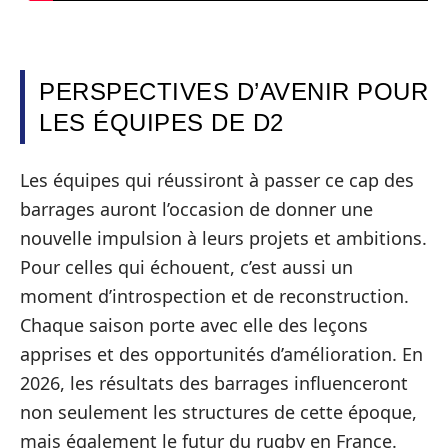
PERSPECTIVES D’AVENIR POUR
LES ÉQUIPES DE D2
Les équipes qui réussiront à passer ce cap des
barrages auront l’occasion de donner une
nouvelle impulsion à leurs projets et ambitions.
Pour celles qui échouent, c’est aussi un
moment d’introspection et de reconstruction.
Chaque saison porte avec elle des leçons
apprises et des opportunités d’amélioration. En
2026, les résultats des barrages influenceront
non seulement les structures de cette époque,
mais également le futur du rugby en France.