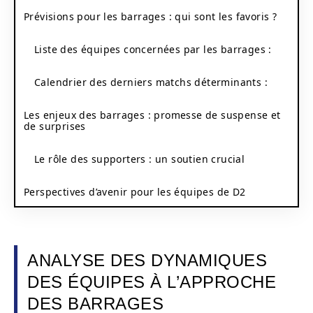
Prévisions pour les barrages : qui sont les favoris ?
Liste des équipes concernées par les barrages :
Calendrier des derniers matchs déterminants :
Les enjeux des barrages : promesse de suspense et
de surprises
Le rôle des supporters : un soutien crucial
Perspectives d’avenir pour les équipes de D2
ANALYSE DES DYNAMIQUES
DES ÉQUIPES À L’APPROCHE
DES BARRAGES