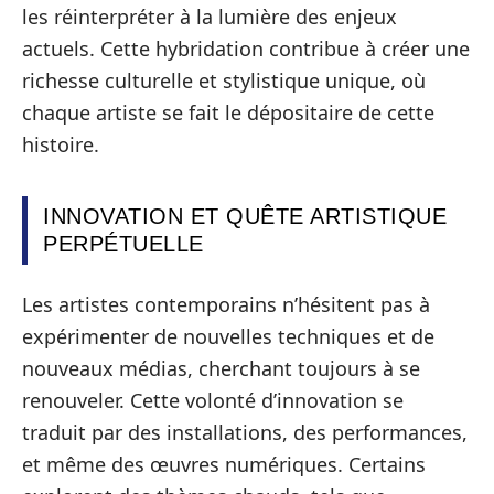
les réinterpréter à la lumière des enjeux
actuels. Cette hybridation contribue à créer une
richesse culturelle et stylistique unique, où
chaque artiste se fait le dépositaire de cette
histoire.
INNOVATION ET QUÊTE ARTISTIQUE
PERPÉTUELLE
Les artistes contemporains n’hésitent pas à
expérimenter de nouvelles techniques et de
nouveaux médias, cherchant toujours à se
renouveler. Cette volonté d’innovation se
traduit par des installations, des performances,
et même des œuvres numériques. Certains