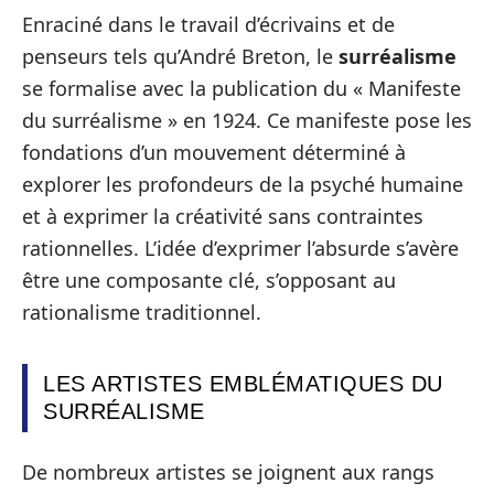
Enraciné dans le travail d’écrivains et de
penseurs tels qu’André Breton, le
surréalisme
se formalise avec la publication du « Manifeste
du surréalisme » en 1924. Ce manifeste pose les
fondations d’un mouvement déterminé à
explorer les profondeurs de la psyché humaine
et à exprimer la créativité sans contraintes
rationnelles. L’idée d’exprimer l’absurde s’avère
être une composante clé, s’opposant au
rationalisme traditionnel.
LES ARTISTES EMBLÉMATIQUES DU
SURRÉALISME
De nombreux artistes se joignent aux rangs