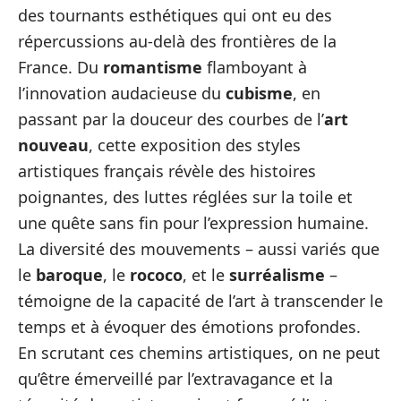
des tournants esthétiques qui ont eu des
répercussions au-delà des frontières de la
France. Du
romantisme
flamboyant à
l’innovation audacieuse du
cubisme
, en
passant par la douceur des courbes de l’
art
nouveau
, cette exposition des styles
artistiques français révèle des histoires
poignantes, des luttes réglées sur la toile et
une quête sans fin pour l’expression humaine.
La diversité des mouvements – aussi variés que
le
baroque
, le
rococo
, et le
surréalisme
–
témoigne de la capacité de l’art à transcender le
temps et à évoquer des émotions profondes.
En scrutant ces chemins artistiques, on ne peut
qu’être émerveillé par l’extravagance et la