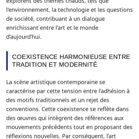
explorent des thèmes chauds, tels que
l’environnement, la technologie et les questions
de société, contribuant à un dialogue
enrichissant entre l’art et le monde
d’aujourd’hui.
COEXISTENCE HARMONIEUSE ENTRE
TRADITION ET MODERNITÉ
La scène artistique contemporaine se
caractérise par cette tension entre l’adhésion à
des motifs traditionnels et un rejet des
conventions. Cette coexistence se reflète dans
des œuvres qui intègrent des références aux
mouvements précédents tout en proposant des
réflexions nouvelles. Par conséquent, l’art