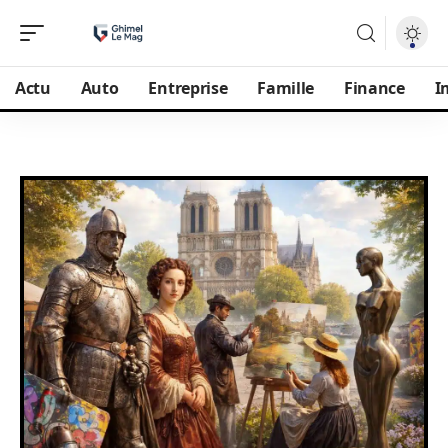
Actu
Auto
Entreprise
Famille
Finance
I