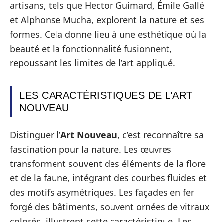
artisans, tels que Hector Guimard, Émile Gallé
et Alphonse Mucha, explorent la nature et ses
formes. Cela donne lieu à une esthétique où la
beauté et la fonctionnalité fusionnent,
repoussant les limites de l’art appliqué.
LES CARACTÉRISTIQUES DE L’ART
NOUVEAU
Distinguer l’
Art Nouveau
, c’est reconnaître sa
fascination pour la nature. Les œuvres
transforment souvent des éléments de la flore
et de la faune, intégrant des courbes fluides et
des motifs asymétriques. Les façades en fer
forgé des bâtiments, souvent ornées de vitraux
colorés, illustrent cette caractéristique. Les