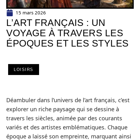
15 mars 2026
L’ART FRANÇAIS : UN
VOYAGE À TRAVERS LES
ÉPOQUES ET LES STYLES
LOISIRS
Déambuler dans l’univers de l’art français, c’est
explorer un riche paysage qui se dessine à
travers les siècles, animée par des courants
variés et des artistes emblématiques. Chaque
époque a laissé son empreinte, marquant ainsi