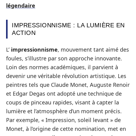
légendaire
IMPRESSIONNISME : LA LUMIÈRE EN
ACTION
L’
impressionnisme
, mouvement tant aimé des
foules, s’illustre par son approche innovante.
Loin des normes académiques, il parvient à
devenir une véritable révolution artistique. Les
peintres tels que Claude Monet, Auguste Renoir
et Edgar Degas ont adopté une technique de
coups de pinceau rapides, visant à capter la
lumière et l’atmosphère d’un moment précis.
Par exemple, « Impression, soleil levant » de
Monet, à l’origine de cette nomination, met en