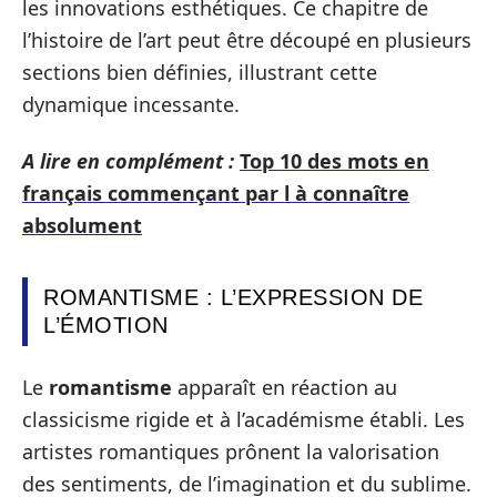
les innovations esthétiques. Ce chapitre de
l’histoire de l’art peut être découpé en plusieurs
sections bien définies, illustrant cette
dynamique incessante.
A lire en complément :
Top 10 des mots en
français commençant par l à connaître
absolument
ROMANTISME : L’EXPRESSION DE
L’ÉMOTION
Le
romantisme
apparaît en réaction au
classicisme rigide et à l’académisme établi. Les
artistes romantiques prônent la valorisation
des sentiments, de l’imagination et du sublime.