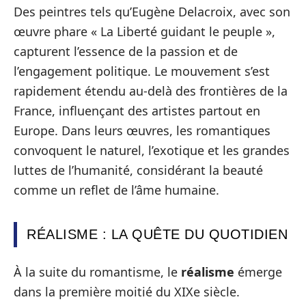
Des peintres tels qu’Eugène Delacroix, avec son
œuvre phare « La Liberté guidant le peuple »,
capturent l’essence de la passion et de
l’engagement politique. Le mouvement s’est
rapidement étendu au-delà des frontières de la
France, influençant des artistes partout en
Europe. Dans leurs œuvres, les romantiques
convoquent le naturel, l’exotique et les grandes
luttes de l’humanité, considérant la beauté
comme un reflet de l’âme humaine.
RÉALISME : LA QUÊTE DU QUOTIDIEN
À la suite du romantisme, le
réalisme
émerge
dans la première moitié du XIXe siècle.