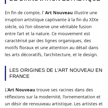
En fin de compte, l’
Art Nouveau
illustre une
irruption artistique captivante à la fin du XIXe
siècle, où l’on observe une véritable fusion
entre l’art et la nature. Ce mouvement est
caractérisé par des lignes organiques, des
motifs floraux et une attention au détail dans
les arts décoratifs, l’architecture, et le design.
LES ORIGINES DE L’ART NOUVEAU EN
FRANCE
L’
Art Nouveau
trouve ses racines dans des
réflexions sur la modernité, l’ornementation et
un désir de renouveau artistique. Les artistes et