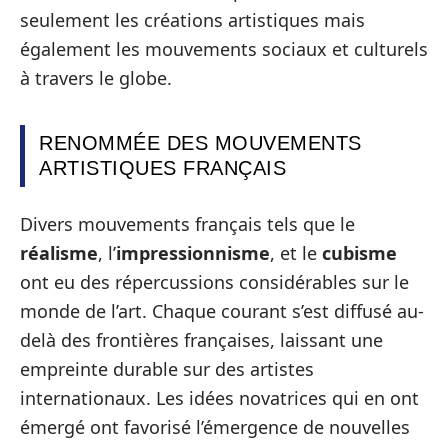
seulement les créations artistiques mais
également les mouvements sociaux et culturels
à travers le globe.
RENOMMÉE DES MOUVEMENTS
ARTISTIQUES FRANÇAIS
Divers mouvements français tels que le
réalisme
, l’
impressionnisme
, et le
cubisme
ont eu des répercussions considérables sur le
monde de l’art. Chaque courant s’est diffusé au-
delà des frontières françaises, laissant une
empreinte durable sur des artistes
internationaux. Les idées novatrices qui en ont
émergé ont favorisé l’émergence de nouvelles