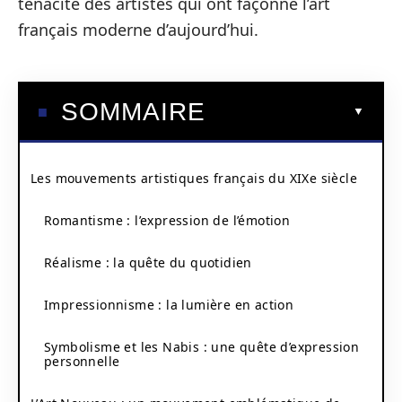
ténacité des artistes qui ont façonné l’art
français moderne d’aujourd’hui.
SOMMAIRE
Les mouvements artistiques français du XIXe siècle
Romantisme : l’expression de l’émotion
Réalisme : la quête du quotidien
Impressionnisme : la lumière en action
Symbolisme et les Nabis : une quête d’expression
personnelle