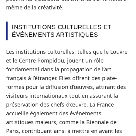
même de la créativité.
INSTITUTIONS CULTURELLES ET
ÉVÉNEMENTS ARTISTIQUES
Les institutions culturelles, telles que le Louvre
et le Centre Pompidou, jouent un rôle
fondamental dans la propagation de l’art
français à l’étranger. Elles offrent des plate-
formes pour la diffusion d’œuvres, attirant des
visiteurs internationaux tout en assurant la
préservation des chefs-d’œuvre. La France
accueille également des événements
artistiques majeurs, comme la Biennale de
Paris, contribuant ainsi à mettre en avant les