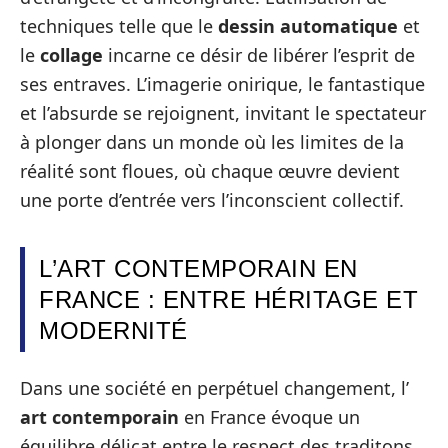
techniques telle que le
dessin automatique
et
le
collage
incarne ce désir de libérer l’esprit de
ses entraves. L’imagerie onirique, le fantastique
et l’absurde se rejoignent, invitant le spectateur
à plonger dans un monde où les limites de la
réalité sont floues, où chaque œuvre devient
une porte d’entrée vers l’inconscient collectif.
L’ART CONTEMPORAIN EN
FRANCE : ENTRE HÉRITAGE ET
MODERNITÉ
Dans une société en perpétuel changement, l’
art contemporain
en France évoque un
équilibre délicat entre le respect des traditons