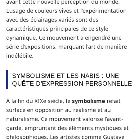
avant cette nouvelle perception du monde.
L’usage de couleurs vives et l’expérimentation
avec des éclairages variés sont des
caractéristiques principales de ce style
dynamique. Ce mouvement a engendré une
série d’expositions, marquant l’art de manière
indélébile.
SYMBOLISME ET LES NABIS : UNE
QUÊTE D’EXPRESSION PERSONNELLE
À la fin du XIXe siècle, le
symbolisme
refait
surface en opposition au réalisme et au
naturalisme. Ce mouvement valorise l’avant-
garde, empruntant des éléments mystiques et
philosophiques. Les artistes comme Gustave