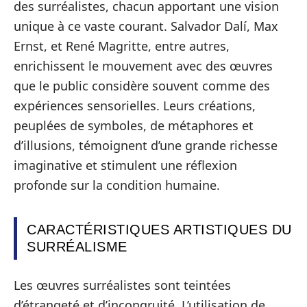
des surréalistes, chacun apportant une vision
unique à ce vaste courant. Salvador Dalí, Max
Ernst, et René Magritte, entre autres,
enrichissent le mouvement avec des œuvres
que le public considère souvent comme des
expériences sensorielles. Leurs créations,
peuplées de symboles, de métaphores et
d’illusions, témoignent d’une grande richesse
imaginative et stimulent une réflexion
profonde sur la condition humaine.
CARACTÉRISTIQUES ARTISTIQUES DU
SURRÉALISME
Les œuvres surréalistes sont teintées
d’étrangeté et d’incongruité. L’utilisation de