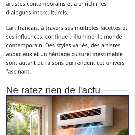
artistes contemporains et à enrichir les
dialogues interculturels.
L’art français, à travers ses multiples facettes et
ses influences, continue d’illuminer le monde
contemporain. Des styles variés, des artistes
audacieux et un héritage culturel inestimable
sont autant de raisons qui rendent cet univers
fascinant.
Ne ratez rien de l'actu