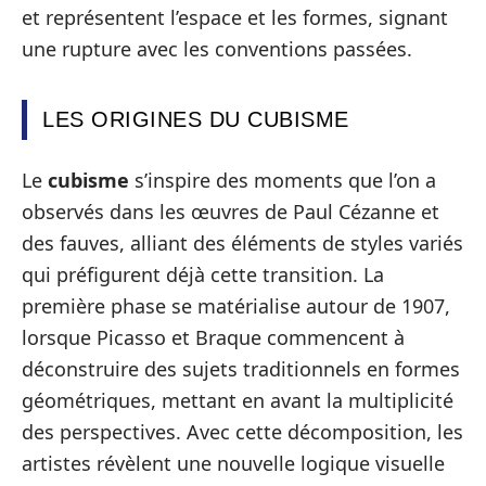
et représentent l’espace et les formes, signant
une rupture avec les conventions passées.
LES ORIGINES DU CUBISME
Le
cubisme
s’inspire des moments que l’on a
observés dans les œuvres de Paul Cézanne et
des fauves, alliant des éléments de styles variés
qui préfigurent déjà cette transition. La
première phase se matérialise autour de 1907,
lorsque Picasso et Braque commencent à
déconstruire des sujets traditionnels en formes
géométriques, mettant en avant la multiplicité
des perspectives. Avec cette décomposition, les
artistes révèlent une nouvelle logique visuelle