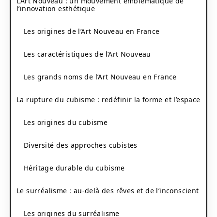
L’Art Nouveau : un mouvement emblématique de
l’innovation esthétique
Les origines de l’Art Nouveau en France
Les caractéristiques de l’Art Nouveau
Les grands noms de l’Art Nouveau en France
La rupture du cubisme : redéfinir la forme et l’espace
Les origines du cubisme
Diversité des approches cubistes
Héritage durable du cubisme
Le surréalisme : au-delà des rêves et de l’inconscient
Les origines du surréalisme