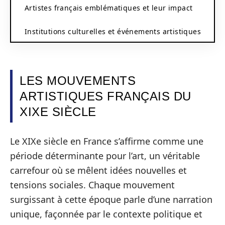
Artistes français emblématiques et leur impact
Institutions culturelles et événements artistiques
LES MOUVEMENTS
ARTISTIQUES FRANÇAIS DU
XIXE SIÈCLE
Le XIXe siècle en France s’affirme comme une
période déterminante pour l’art, un véritable
carrefour où se mêlent idées nouvelles et
tensions sociales. Chaque mouvement
surgissant à cette époque parle d’une narration
unique, façonnée par le contexte politique et