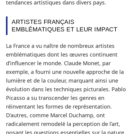
tendances artistiques dans divers pays.
ARTISTES FRANÇAIS
EMBLÉMATIQUES ET LEUR IMPACT
La France a vu naître de nombreux artistes
emblématiques dont les œuvres continuent
d’influencer le monde. Claude Monet, par
exemple, a fourni une nouvelle approche de la
lumière et de la couleur, marquant ainsi une
évolution dans les techniques picturales. Pablo
Picasso a su transcender les genres en
réinventant les formes de représentation.
D’autres, comme Marcel Duchamp, ont
radicalement remodelé la perception de l’art,
posant les questions essentielles sur la nature