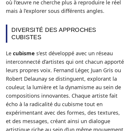
où l’œuvre ne cherche plus à reproduire le réel
mais à l’explorer sous différents angles.
DIVERSITÉ DES APPROCHES
CUBISTES
Le
cubisme
s’est développé avec un réseau
interconnecté d’artistes qui ont chacun apporté
leurs propres voix. Fernand Léger, Juan Gris ou
Robert Delaunay se distinguent, explorant la
couleur, la lumière et la dynamisme au sein de
compositions innovantes. Chaque artiste fait
écho à la radicalité du cubisme tout en
expérimentant avec des formes, des textures,
et des messages, créant ainsi un dialogue
artistique riche au sein d’un même mouvement.