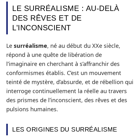
LE SURRÉALISME : AU-DELÀ
DES RÊVES ET DE
L’INCONSCIENT
Le
surréalisme
, né au début du XXe siècle,
répond à une quête de libération de
l’imaginaire en cherchant à s’affranchir des
conformismes établis. C’est un mouvement
teinté de mystère, d’absurde, et de rébellion qui
interroge continuellement la réelle au travers
des prismes de l’inconscient, des rêves et des
pulsions humaines.
LES ORIGINES DU SURRÉALISME