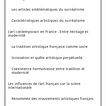
Les artistes emblématiques du surréalisme
Caractéristiques artistiques du surréalisme
L’art contemporain en France : Entre héritage et
modernité
La tradition artistique française comme socle
Innovation et quête artistique perpétuelle
Coexistence harmonieuse entre tradition et
modernité
Les influences de l’art français sur la scène
internationale
Renommée des mouvements artistiques français