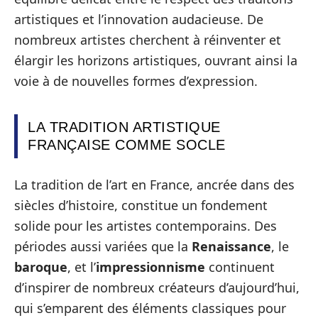
artistiques et l’innovation audacieuse. De
nombreux artistes cherchent à réinventer et
élargir les horizons artistiques, ouvrant ainsi la
voie à de nouvelles formes d’expression.
LA TRADITION ARTISTIQUE
FRANÇAISE COMME SOCLE
La tradition de l’art en France, ancrée dans des
siècles d’histoire, constitue un fondement
solide pour les artistes contemporains. Des
périodes aussi variées que la
Renaissance
, le
baroque
, et l’
impressionnisme
continuent
d’inspirer de nombreux créateurs d’aujourd’hui,
qui s’emparent des éléments classiques pour