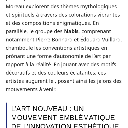
Moreau explorent des thèmes mythologiques
et spirituels à travers des colorations vibrantes
et des compositions énigmatiques. En
parallèle, le groupe des
Nabis
, comprenant
notamment Pierre Bonnard et Édouard Vuillard,
chamboule les conventions artistiques en
prônant une forme d’autonomie de l’art par
rapport à la réalité. En jouant avec des motifs
décoratifs et des couleurs éclatantes, ces
artistes augurent le , posant ainsi les jalons des
mouvements à venir.
L’ART NOUVEAU : UN
MOUVEMENT EMBLÉMATIQUE
DE L’INNOVATION ESTHÉTIQUE