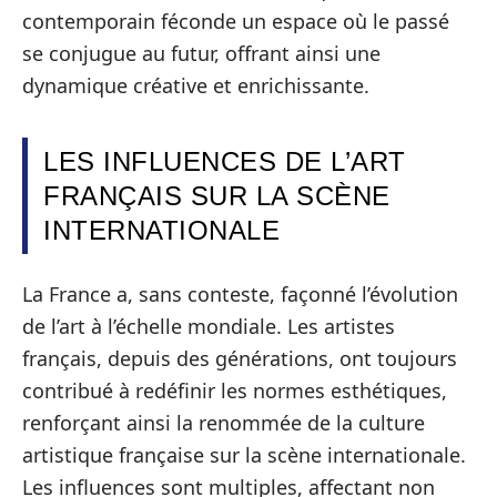
contemporain féconde un espace où le passé
se conjugue au futur, offrant ainsi une
dynamique créative et enrichissante.
LES INFLUENCES DE L’ART
FRANÇAIS SUR LA SCÈNE
INTERNATIONALE
La France a, sans conteste, façonné l’évolution
de l’art à l’échelle mondiale. Les artistes
français, depuis des générations, ont toujours
contribué à redéfinir les normes esthétiques,
renforçant ainsi la renommée de la culture
artistique française sur la scène internationale.
Les influences sont multiples, affectant non