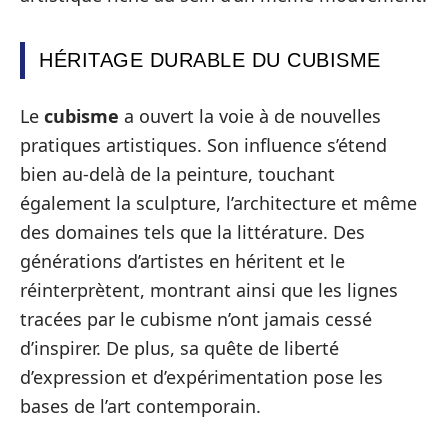
HÉRITAGE DURABLE DU CUBISME
Le
cubisme
a ouvert la voie à de nouvelles
pratiques artistiques. Son influence s’étend
bien au-delà de la peinture, touchant
également la sculpture, l’architecture et même
des domaines tels que la littérature. Des
générations d’artistes en héritent et le
réinterprètent, montrant ainsi que les lignes
tracées par le cubisme n’ont jamais cessé
d’inspirer. De plus, sa quête de liberté
d’expression et d’expérimentation pose les
bases de l’art contemporain.