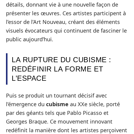
détails, donnant vie à une nouvelle façon de
présenter les œuvres. Ces artistes participent à
l’essor de l’Art Nouveau, créant des éléments
visuels évocateurs qui continuent de fasciner le
public aujourd’hui.
LA RUPTURE DU CUBISME :
REDÉFINIR LA FORME ET
L’ESPACE
Puis se produit un tournant décisif avec
l’émergence du
cubisme
au XXe siècle, porté
par des géants tels que Pablo Picasso et
Georges Braque. Ce mouvement innovant
redéfinit la manière dont les artistes perçoivent