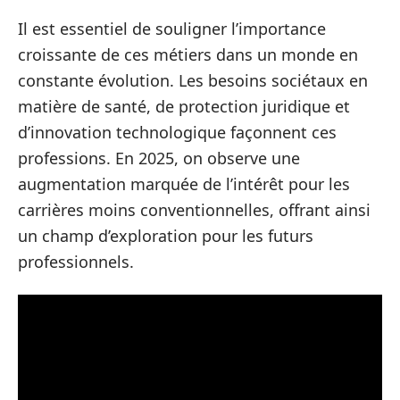
Il est essentiel de souligner l’importance
croissante de ces métiers dans un monde en
constante évolution. Les besoins sociétaux en
matière de santé, de protection juridique et
d’innovation technologique façonnent ces
professions. En 2025, on observe une
augmentation marquée de l’intérêt pour les
carrières moins conventionnelles, offrant ainsi
un champ d’exploration pour les futurs
professionnels.