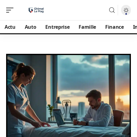
Actu
Auto
Entreprise
Famille
Finance
I