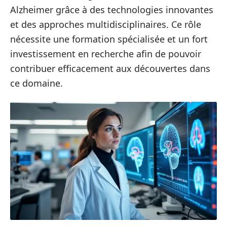
Alzheimer grâce à des technologies innovantes
et des approches multidisciplinaires. Ce rôle
nécessite une formation spécialisée et un fort
investissement en recherche afin de pouvoir
contribuer efficacement aux découvertes dans
ce domaine.