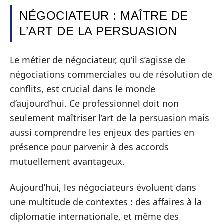
NÉGOCIATEUR : MAÎTRE DE
L’ART DE LA PERSUASION
Le métier de négociateur, qu’il s’agisse de
négociations commerciales ou de résolution de
conflits, est crucial dans le monde
d’aujourd’hui. Ce professionnel doit non
seulement maîtriser l’art de la persuasion mais
aussi comprendre les enjeux des parties en
présence pour parvenir à des accords
mutuellement avantageux.
Aujourd’hui, les négociateurs évoluent dans
une multitude de contextes : des affaires à la
diplomatie internationale, et même des