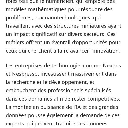
rôles tels que le numéricien, qui emploie des
modèles mathématiques pour résoudre des
problèmes, aux nanotechnologues, qui
travaillent avec des structures miniatures ayant
un impact significatif sur divers secteurs. Ces
métiers offrent un éventail d’opportunités pour
ceux qui cherchent à faire avancer l’innovation.
Les entreprises de technologie, comme Nexans
et Nespresso, investissent massivement dans
la recherche et le développement, et
embauchent des professionnels spécialisés
dans ces domaines afin de rester compétitives.
La montée en puissance de l’IA et des grandes
données pousse également la demande de ces
experts qui peuvent traduire des données