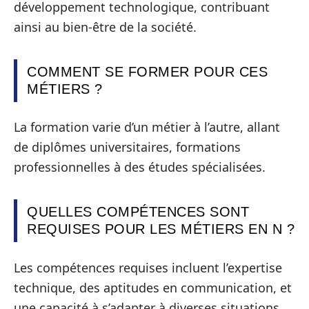
développement technologique, contribuant
ainsi au bien-être de la société.
COMMENT SE FORMER POUR CES
MÉTIERS ?
La formation varie d’un métier à l’autre, allant
de diplômes universitaires, formations
professionnelles à des études spécialisées.
QUELLES COMPÉTENCES SONT
REQUISES POUR LES MÉTIERS EN N ?
Les compétences requises incluent l’expertise
technique, des aptitudes en communication, et
une capacité à s’adapter à diverses situations.