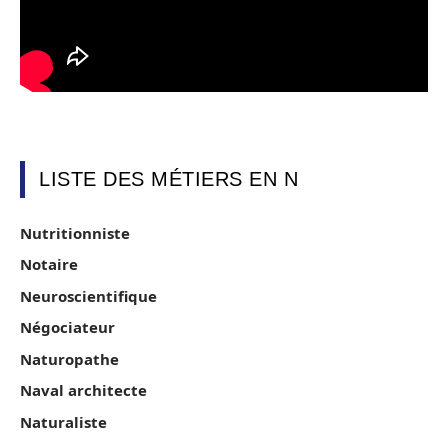
LISTE DES MÉTIERS EN N
Nutritionniste
Notaire
Neuroscientifique
Négociateur
Naturopathe
Naval architecte
Naturaliste