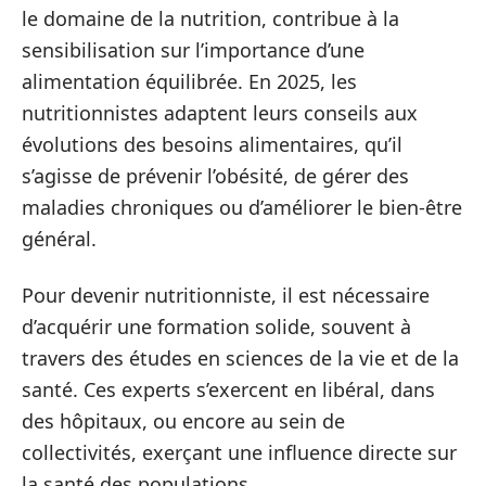
le domaine de la nutrition, contribue à la
sensibilisation sur l’importance d’une
alimentation équilibrée. En 2025, les
nutritionnistes adaptent leurs conseils aux
évolutions des besoins alimentaires, qu’il
s’agisse de prévenir l’obésité, de gérer des
maladies chroniques ou d’améliorer le bien-être
général.
Pour devenir nutritionniste, il est nécessaire
d’acquérir une formation solide, souvent à
travers des études en sciences de la vie et de la
santé. Ces experts s’exercent en libéral, dans
des hôpitaux, ou encore au sein de
collectivités, exerçant une influence directe sur
la santé des populations.