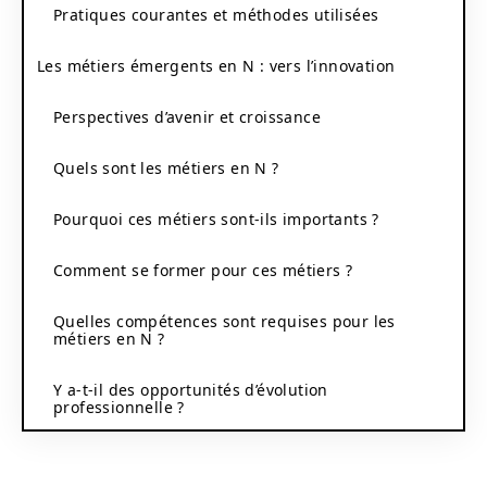
Pratiques courantes et méthodes utilisées
Les métiers émergents en N : vers l’innovation
Perspectives d’avenir et croissance
Quels sont les métiers en N ?
Pourquoi ces métiers sont-ils importants ?
Comment se former pour ces métiers ?
Quelles compétences sont requises pour les
métiers en N ?
Y a-t-il des opportunités d’évolution
professionnelle ?