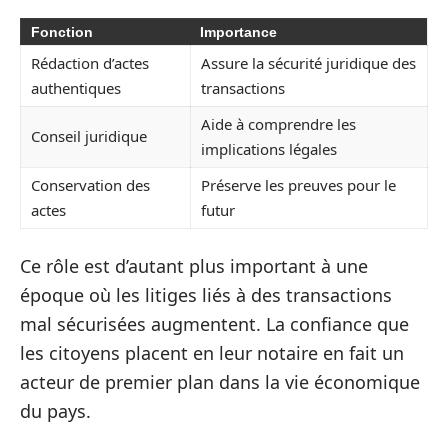
Fonction
Importance
Rédaction d’actes
Assure la sécurité juridique des
authentiques
transactions
Aide à comprendre les
Conseil juridique
implications légales
Conservation des
Préserve les preuves pour le
actes
futur
Ce rôle est d’autant plus important à une
époque où les litiges liés à des transactions
mal sécurisées augmentent. La confiance que
les citoyens placent en leur notaire en fait un
acteur de premier plan dans la vie économique
du pays.