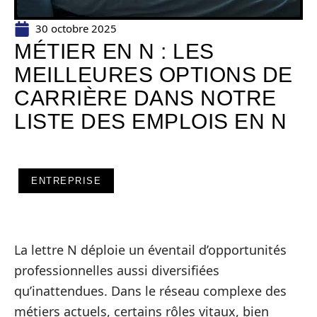
30 octobre 2025
MÉTIER EN N : LES
MEILLEURES OPTIONS DE
CARRIÈRE DANS NOTRE
LISTE DES EMPLOIS EN N
ENTREPRISE
La lettre N déploie un éventail d’opportunités
professionnelles aussi diversifiées
qu’inattendues. Dans le réseau complexe des
métiers actuels, certains rôles vitaux, bien