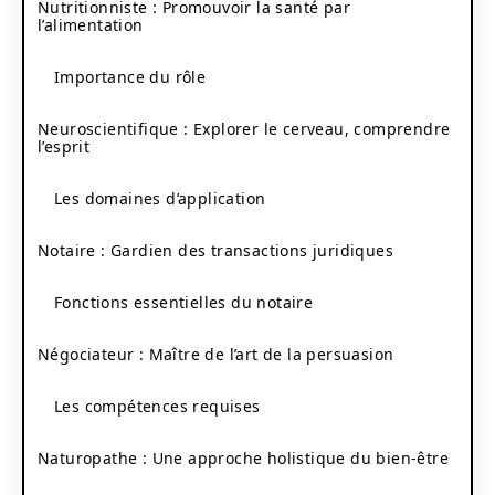
Nutritionniste : Promouvoir la santé par
l’alimentation
Importance du rôle
Neuroscientifique : Explorer le cerveau, comprendre
l’esprit
Les domaines d’application
Notaire : Gardien des transactions juridiques
Fonctions essentielles du notaire
Négociateur : Maître de l’art de la persuasion
Les compétences requises
Naturopathe : Une approche holistique du bien-être