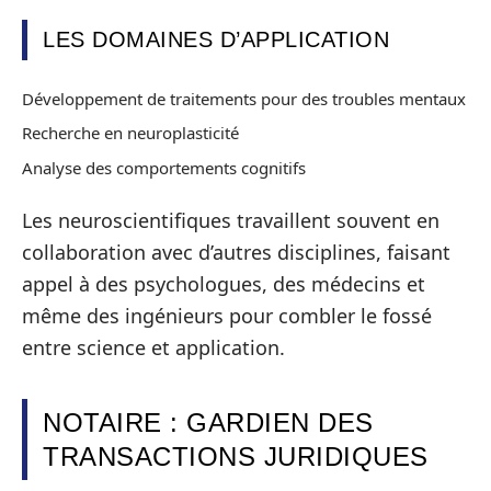
LES DOMAINES D’APPLICATION
Développement de traitements pour des troubles mentaux
Recherche en neuroplasticité
Analyse des comportements cognitifs
Les neuroscientifiques travaillent souvent en
collaboration avec d’autres disciplines, faisant
appel à des psychologues, des médecins et
même des ingénieurs pour combler le fossé
entre science et application.
NOTAIRE : GARDIEN DES
TRANSACTIONS JURIDIQUES