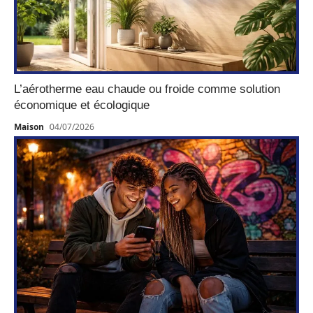
L’aérotherme eau chaude ou froide comme solution
économique et écologique
Maison
04/07/2026