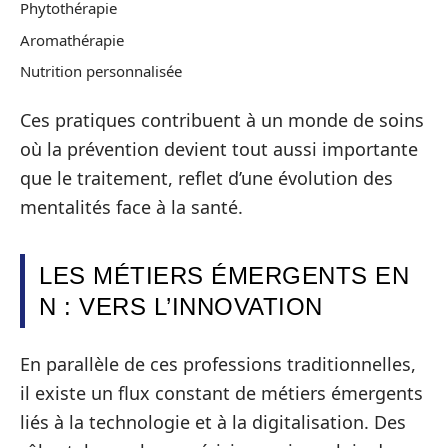
Phytothérapie
Aromathérapie
Nutrition personnalisée
Ces pratiques contribuent à un monde de soins
où la prévention devient tout aussi importante
que le traitement, reflet d’une évolution des
mentalités face à la santé.
LES MÉTIERS ÉMERGENTS EN
N : VERS L’INNOVATION
En parallèle de ces professions traditionnelles,
il existe un flux constant de métiers émergents
liés à la technologie et à la digitalisation. Des