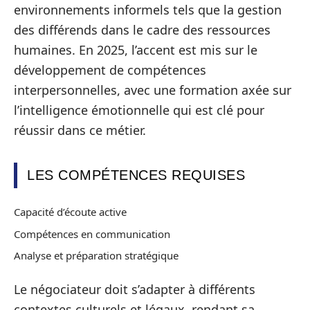
environnements informels tels que la gestion
des différends dans le cadre des ressources
humaines. En 2025, l’accent est mis sur le
développement de compétences
interpersonnelles, avec une formation axée sur
l’intelligence émotionnelle qui est clé pour
réussir dans ce métier.
LES COMPÉTENCES REQUISES
Capacité d’écoute active
Compétences en communication
Analyse et préparation stratégique
Le négociateur doit s’adapter à différents
contextes culturels et légaux, rendant sa