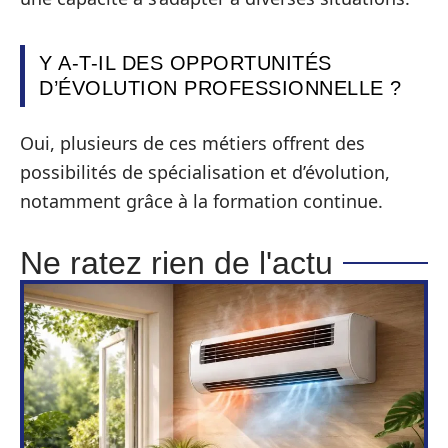
Y A-T-IL DES OPPORTUNITÉS
D’ÉVOLUTION PROFESSIONNELLE ?
Oui, plusieurs de ces métiers offrent des
possibilités de spécialisation et d’évolution,
notamment grâce à la formation continue.
Ne ratez rien de l'actu