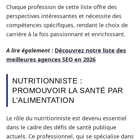
Chaque profession de cette liste offre des
perspectives intéressantes et nécessite des
compétences spécifiques, rendant le choix de
carrière à la fois passionnant et enrichissant.
A lire également :
Découvrez notre liste des
meilleures agences SEO en 2026
NUTRITIONNISTE :
PROMOUVOIR LA SANTÉ PAR
L’ALIMENTATION
Le rôle du nutritionniste est devenu essentiel
dans le cadre des défis de santé publique
actuels. Ce professionnel, qui se spécialise dans