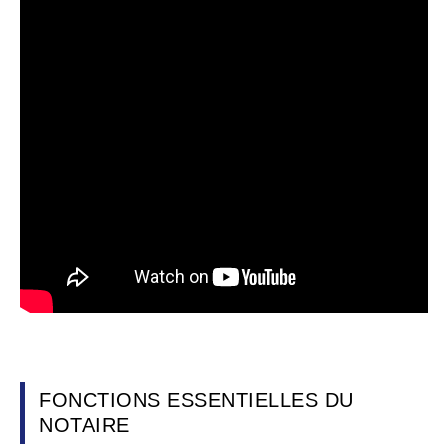
FONCTIONS ESSENTIELLES DU
NOTAIRE