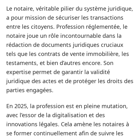
Le notaire, véritable pilier du système juridique,
a pour mission de sécuriser les transactions
entre les citoyens. Profession réglementée, le
notaire joue un rôle incontournable dans la
rédaction de documents juridiques cruciaux
tels que les contrats de vente immobilière, les
testaments, et bien d’autres encore. Son
expertise permet de garantir la validité
juridique des actes et de protéger les droits des
parties engagées.
En 2025, la profession est en pleine mutation,
avec l’essor de la digitalisation et des
innovations légales. Cela amène les notaires à
se former continuellement afin de suivre les