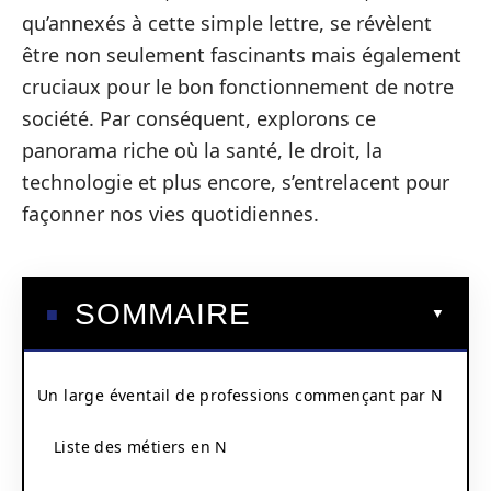
qu’annexés à cette simple lettre, se révèlent
être non seulement fascinants mais également
cruciaux pour le bon fonctionnement de notre
société. Par conséquent, explorons ce
panorama riche où la santé, le droit, la
technologie et plus encore, s’entrelacent pour
façonner nos vies quotidiennes.
SOMMAIRE
Un large éventail de professions commençant par N
Liste des métiers en N