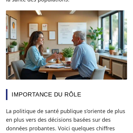
IMPORTANCE DU RÔLE
La politique de santé publique s’oriente de plus
en plus vers des décisions basées sur des
données probantes. Voici quelques chiffres