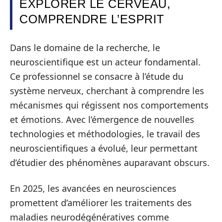
EXPLORER LE CERVEAU,
COMPRENDRE L’ESPRIT
Dans le domaine de la recherche, le
neuroscientifique est un acteur fondamental.
Ce professionnel se consacre à l’étude du
système nerveux, cherchant à comprendre les
mécanismes qui régissent nos comportements
et émotions. Avec l’émergence de nouvelles
technologies et méthodologies, le travail des
neuroscientifiques a évolué, leur permettant
d’étudier des phénomènes auparavant obscurs.
En 2025, les avancées en neurosciences
promettent d’améliorer les traitements des
maladies neurodégénératives comme