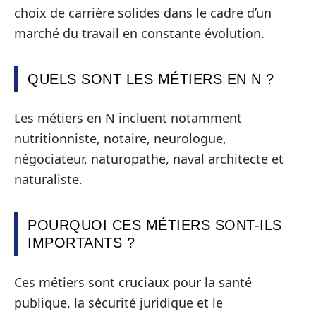
choix de carrière solides dans le cadre d’un
marché du travail en constante évolution.
QUELS SONT LES MÉTIERS EN N ?
Les métiers en N incluent notamment
nutritionniste, notaire, neurologue,
négociateur, naturopathe, naval architecte et
naturaliste.
POURQUOI CES MÉTIERS SONT-ILS
IMPORTANTS ?
Ces métiers sont cruciaux pour la santé
publique, la sécurité juridique et le