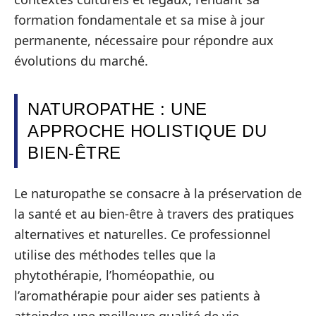
formation fondamentale et sa mise à jour
permanente, nécessaire pour répondre aux
évolutions du marché.
NATUROPATHE : UNE
APPROCHE HOLISTIQUE DU
BIEN-ÊTRE
Le naturopathe se consacre à la préservation de
la santé et au bien-être à travers des pratiques
alternatives et naturelles. Ce professionnel
utilise des méthodes telles que la
phytothérapie, l’homéopathie, ou
l’aromathérapie pour aider ses patients à