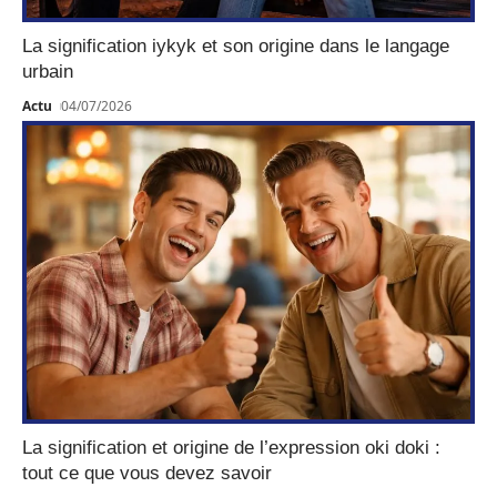
La signification iykyk et son origine dans le langage
urbain
Actu
04/07/2026
La signification et origine de l’expression oki doki :
tout ce que vous devez savoir