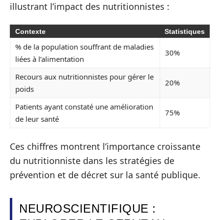
illustrant l’impact des nutritionnistes :
Contexte
Statistiques
% de la population souffrant de maladies
30%
liées à l’alimentation
Recours aux nutritionnistes pour gérer le
20%
poids
Patients ayant constaté une amélioration
75%
de leur santé
Ces chiffres montrent l’importance croissante
du nutritionniste dans les stratégies de
prévention et de décret sur la santé publique.
NEUROSCIENTIFIQUE :