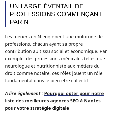
UN LARGE ÉVENTAIL DE
PROFESSIONS COMMENÇANT
PAR N
Les métiers en N englobent une multitude de
professions, chacun ayant sa propre
contribution au tissu social et économique. Par
exemple, des professions médicales telles que
neurologue et nutritionniste aux métiers du
droit comme notaire, ces rôles jouent un rôle
fondamental dans le bien-être collectif.
A lire également :
Pourquoi opter pour notre
liste des meilleures agences SEO à Nantes
pour votre stratégie digitale