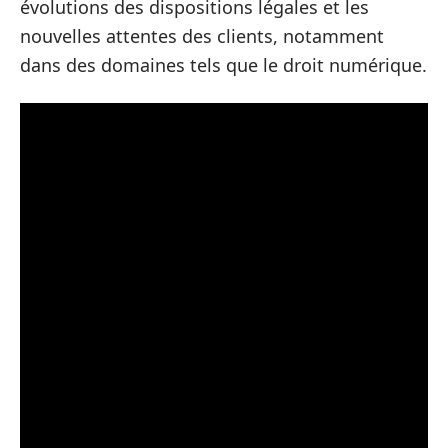
évolutions des dispositions légales et les
nouvelles attentes des clients, notamment
dans des domaines tels que le droit numérique.