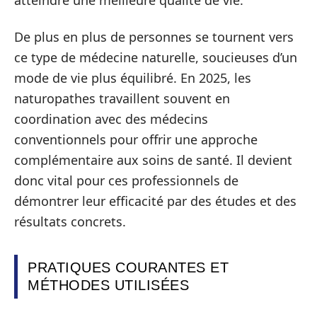
atteindre une meilleure qualité de vie.
De plus en plus de personnes se tournent vers
ce type de médecine naturelle, soucieuses d’un
mode de vie plus équilibré. En 2025, les
naturopathes travaillent souvent en
coordination avec des médecins
conventionnels pour offrir une approche
complémentaire aux soins de santé. Il devient
donc vital pour ces professionnels de
démontrer leur efficacité par des études et des
résultats concrets.
PRATIQUES COURANTES ET
MÉTHODES UTILISÉES