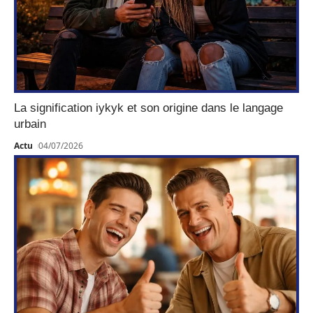
La signification iykyk et son origine dans le langage
urbain
Actu
04/07/2026