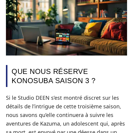
QUE NOUS RÉSERVE
KONOSUBA SAISON 3 ?
Si le Studio DEEN s’est montré discret sur les
détails de l’intrigue de cette troisième saison,
nous savons qu’elle continuera à suivre les
aventures de Kazuma, un adolescent qui, après
sa mort, est envoyé par une déesse dans un