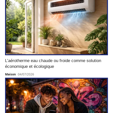
L’aérotherme eau chaude ou froide comme solution
économique et écologique
Maison
04/07/2026