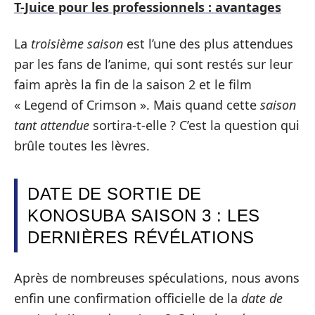
T-Juice pour les professionnels : avantages
La
troisième saison
est l’une des plus attendues
par les fans de l’anime, qui sont restés sur leur
faim après la fin de la saison 2 et le film
« Legend of Crimson ». Mais quand cette
saison
tant attendue
sortira-t-elle ? C’est la question qui
brûle toutes les lèvres.
DATE DE SORTIE DE
KONOSUBA SAISON 3 : LES
DERNIÈRES RÉVÉLATIONS
Après de nombreuses spéculations, nous avons
enfin une confirmation officielle de la
date de