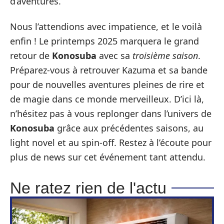
d’aventures.
Nous l’attendions avec impatience, et le voilà
enfin ! Le printemps 2025 marquera le grand
retour de
Konosuba
avec sa
troisième saison
.
Préparez-vous à retrouver Kazuma et sa bande
pour de nouvelles aventures pleines de rire et
de magie dans ce monde merveilleux. D’ici là,
n’hésitez pas à vous replonger dans l’univers de
Konosuba
grâce aux précédentes saisons, au
light novel et au spin-off. Restez à l’écoute pour
plus de news sur cet événement tant attendu.
Ne ratez rien de l'actu