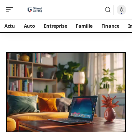
Actu
Auto
Entreprise
Famille
Finance
I