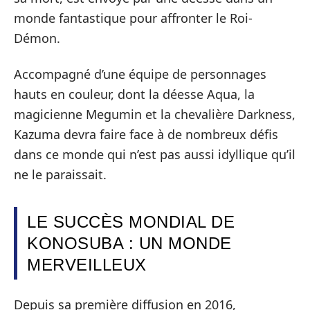
monde fantastique pour affronter le Roi-
Démon.
Accompagné d’une équipe de personnages
hauts en couleur, dont la déesse Aqua, la
magicienne Megumin et la chevalière Darkness,
Kazuma devra faire face à de nombreux défis
dans ce monde qui n’est pas aussi idyllique qu’il
ne le paraissait.
LE SUCCÈS MONDIAL DE
KONOSUBA : UN MONDE
MERVEILLEUX
Depuis sa première diffusion en 2016,