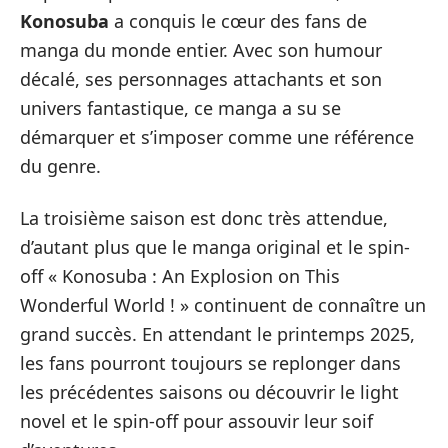
Konosuba
a conquis le cœur des fans de
manga du monde entier. Avec son humour
décalé, ses personnages attachants et son
univers fantastique, ce manga a su se
démarquer et s’imposer comme une référence
du genre.
La troisième saison est donc très attendue,
d’autant plus que le manga original et le spin-
off « Konosuba : An Explosion on This
Wonderful World ! » continuent de connaître un
grand succès. En attendant le printemps 2025,
les fans pourront toujours se replonger dans
les précédentes saisons ou découvrir le light
novel et le spin-off pour assouvir leur soif