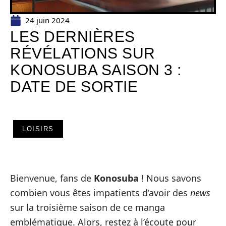
24 juin 2024
LES DERNIÈRES
RÉVÉLATIONS SUR
KONOSUBA SAISON 3 :
DATE DE SORTIE
LOISIRS
Bienvenue, fans de
Konosuba
! Nous savons
combien vous êtes impatients d’avoir des
news
sur la troisième saison de ce manga
emblématique. Alors, restez à l’écoute pour