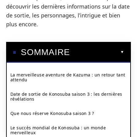
découvrir les dernières informations sur la date
de sortie, les personnages, l’intrigue et bien
plus encore.
SOMMAIRE
La merveilleuse aventure de Kazuma : un retour tant
attendu
Date de sortie de Konosuba saison 3 : les dernières
révélations
Que nous réserve Konosuba saison 3 ?
Le succès mondial de Konosuba : un monde
merveilleux