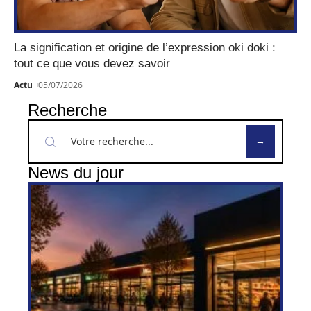
La signification et origine de l’expression oki doki :
tout ce que vous devez savoir
Actu
05/07/2026
Recherche
News du jour