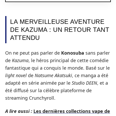
LA MERVEILLEUSE AVENTURE
DE KAZUMA : UN RETOUR TANT
ATTENDU
On ne peut pas parler de
Konosuba
sans parler
de
Kazuma
, le héros principal de cette comédie
fantastique qui a conquis le monde. Basé sur le
light novel
de
Natsume Akatsuki
, ce manga a été
adapté en série animée par le
Studio DEEN
, et a
été diffusé sur la célèbre plateforme de
streaming Crunchyroll.
A lire aussi :
Les dernières collections vape de