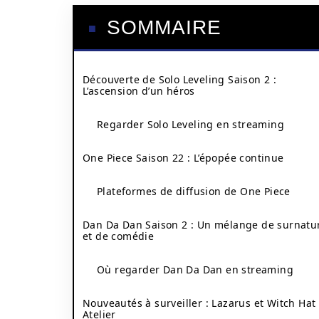
SOMMAIRE
Découverte de Solo Leveling Saison 2 :
L’ascension d’un héros
Regarder Solo Leveling en streaming
One Piece Saison 22 : L’épopée continue
Plateformes de diffusion de One Piece
Dan Da Dan Saison 2 : Un mélange de surnatu
et de comédie
Où regarder Dan Da Dan en streaming
Nouveautés à surveiller : Lazarus et Witch Hat
Atelier