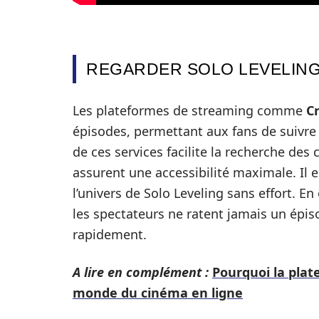
REGARDER SOLO LEVELING
Les plateformes de streaming comme
C
épisodes, permettant aux fans de suivre l’
de ces services facilite la recherche des 
assurent une accessibilité maximale. Il
l’univers de Solo Leveling sans effort. En
les spectateurs ne ratent jamais un épiso
rapidement.
A lire en complément :
Pourquoi la plat
monde du cinéma en ligne