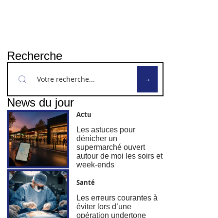
Recherche
News du jour
Actu
Les astuces pour
dénicher un
supermarché ouvert
autour de moi les soirs et
week-ends
Santé
Les erreurs courantes à
éviter lors d’une
opération undertone