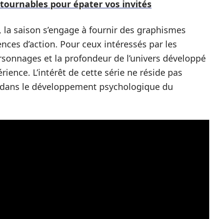
ntournables pour épater vos invités
 la saison s’engage à fournir des graphismes
ences d’action. Pour ceux intéressés par les
rsonnages et la profondeur de l’univers développé
rience. L’intérêt de cette série ne réside pas
 dans le développement psychologique du