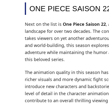
ONE PIECE SAISON 2
Next on the list is
One Piece Saison 22
,
landscape for over two decades. The con
takes viewers on yet another adventurous
and world-building, this season explore
adventure while maintaining the humor 
this beloved series.
The animation quality in this season has
richer visuals and more dynamic fight s
introduce new characters and backstories
level of detail in the character animatio
contribute to an overall thrilling viewin