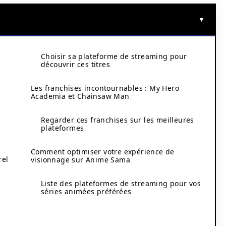
Choisir sa plateforme de streaming pour
découvrir ces titres
Les franchises incontournables : My Hero
Academia et Chainsaw Man
Regarder ces franchises sur les meilleures
plateformes
Comment optimiser votre expérience de
rel
visionnage sur Anime Sama
Liste des plateformes de streaming pour vos
séries animées préférées