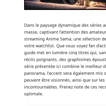
Dans le paysage dynamique des séries a
masse, captivant l’attention des amateur
streaming Anime Sama, une sélection de 
votre watchlist. Que vous soyez fan d’act
guide met en lumière cinq titres qui, sa
récits poignants, des graphismes épous
série présentée ici combine le meilleur
panorama, l’accent sera également mis s
peuvent être visionnés, ainsi que sur les
incontournables. Prenez note de ces re
optimale.