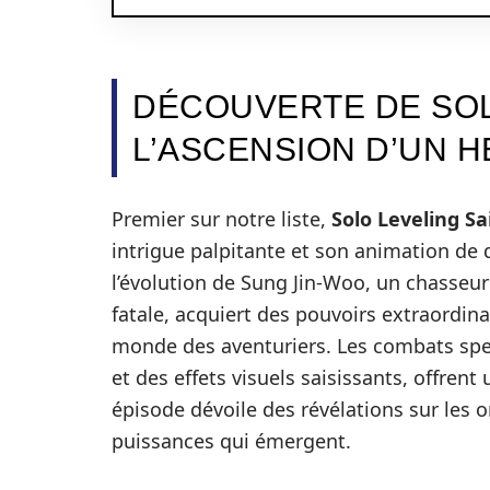
DÉCOUVERTE DE SOLO
L’ASCENSION D’UN 
Premier sur notre liste,
Solo Leveling Sa
intrigue palpitante et son animation de 
l’évolution de Sung Jin-Woo, un chasseu
fatale, acquiert des pouvoirs extraordin
monde des aventuriers. Les combats spe
et des effets visuels saisissants, offre
épisode dévoile des révélations sur les o
puissances qui émergent.