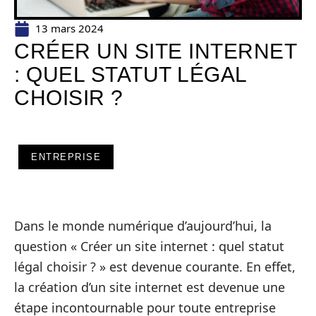
13 mars 2024
CRÉER UN SITE INTERNET
: QUEL STATUT LÉGAL
CHOISIR ?
ENTREPRISE
Dans le monde numérique d’aujourd’hui, la
question « Créer un site internet : quel statut
légal choisir ? » est devenue courante. En effet,
la création d’un site internet est devenue une
étape incontournable pour toute entreprise