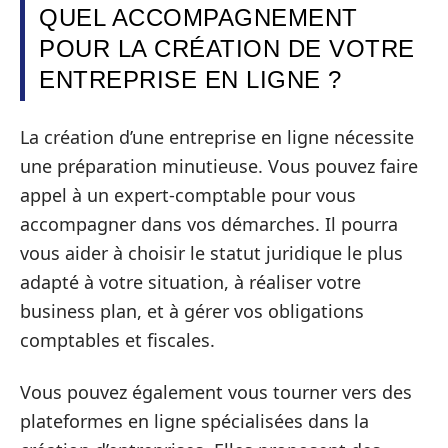
QUEL ACCOMPAGNEMENT
POUR LA CRÉATION DE VOTRE
ENTREPRISE EN LIGNE ?
La création d’une entreprise en ligne nécessite
une préparation minutieuse. Vous pouvez faire
appel à un expert-comptable pour vous
accompagner dans vos démarches. Il pourra
vous aider à choisir le statut juridique le plus
adapté à votre situation, à réaliser votre
business plan, et à gérer vos obligations
comptables et fiscales.
Vous pouvez également vous tourner vers des
plateformes en ligne spécialisées dans la