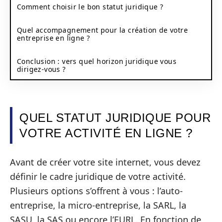
Comment choisir le bon statut juridique ?
Quel accompagnement pour la création de votre
entreprise en ligne ?
Conclusion : vers quel horizon juridique vous
dirigez-vous ?
QUEL STATUT JURIDIQUE POUR
VOTRE ACTIVITÉ EN LIGNE ?
Avant de créer votre site internet, vous devez
définir le cadre juridique de votre activité.
Plusieurs options s’offrent à vous : l’auto-
entreprise, la micro-entreprise, la SARL, la
SASU, la SAS ou encore l’EURL. En fonction de