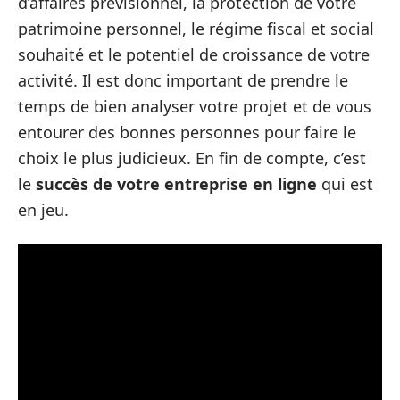
d’affaires prévisionnel, la protection de votre
patrimoine personnel, le régime fiscal et social
souhaité et le potentiel de croissance de votre
activité. Il est donc important de prendre le
temps de bien analyser votre projet et de vous
entourer des bonnes personnes pour faire le
choix le plus judicieux. En fin de compte, c’est
le
succès de votre entreprise en ligne
qui est
en jeu.