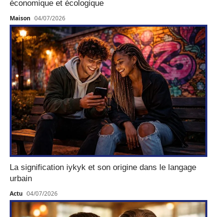
économique et écologique
Maison
04/07/2026
La signification iykyk et son origine dans le langage
urbain
Actu
04/07/2026