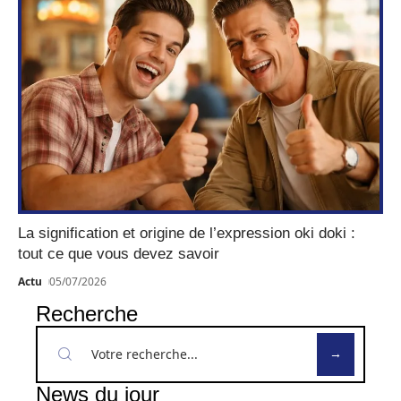
La signification et origine de l’expression oki doki :
tout ce que vous devez savoir
Actu
05/07/2026
Recherche
News du jour