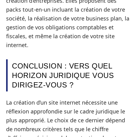
création d’entreprises. Elles proposent des
packs tout-en-un incluant la création de votre
société, la réalisation de votre business plan, la
gestion de vos obligations comptables et
fiscales, et même la création de votre site
internet.
CONCLUSION : VERS QUEL
HORIZON JURIDIQUE VOUS
DIRIGEZ-VOUS ?
La création d’un site internet nécessite une
réflexion approfondie sur le cadre juridique le
plus approprié. Le choix de ce dernier dépend
de nombreux critères tels que le chiffre