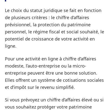
Le choix du statut juridique se fait en fonction
de plusieurs critères : le chiffre d’affaires
prévisionnel, la protection du patrimoine
personnel, le régime fiscal et social souhaité, le
potentiel de croissance de votre activité en
ligne.
Pour une activité en ligne à chiffre d’affaires
modeste, l’auto-entreprise ou la micro-
entreprise peuvent être une bonne solution.
Elles offrent un système de cotisations sociales
et d’impôt sur le revenu simplifié.
Si vous prévoyez un chiffre d’affaires élevé ou si
vous souhaitez protéger votre patrimoine