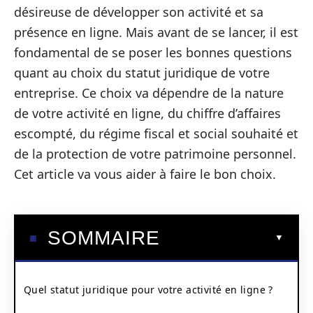
désireuse de développer son activité et sa
présence en ligne. Mais avant de se lancer, il est
fondamental de se poser les bonnes questions
quant au choix du statut juridique de votre
entreprise. Ce choix va dépendre de la nature
de votre activité en ligne, du chiffre d’affaires
escompté, du régime fiscal et social souhaité et
de la protection de votre patrimoine personnel.
Cet article va vous aider à faire le bon choix.
SOMMAIRE
Quel statut juridique pour votre activité en ligne ?