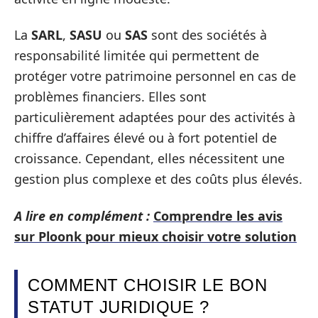
La
SARL
,
SASU
ou
SAS
sont des sociétés à
responsabilité limitée qui permettent de
protéger votre patrimoine personnel en cas de
problèmes financiers. Elles sont
particulièrement adaptées pour des activités à
chiffre d’affaires élevé ou à fort potentiel de
croissance. Cependant, elles nécessitent une
gestion plus complexe et des coûts plus élevés.
A lire en complément :
Comprendre les avis
sur Ploonk pour mieux choisir votre solution
COMMENT CHOISIR LE BON
STATUT JURIDIQUE ?