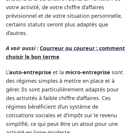
votre activité, de votre chiffre d’affaires
prévisionnel et de votre situation personnelle,
certains statuts seront plus adaptés que
d’autres.
A voir aussi :
Courreur ou coureur : comment
choisir le bon terme
L’
auto-entreprise
et la
micro-entreprise
sont
des régimes simples à mettre en place et à
gérer. Ils sont particulièrement adaptés pour
des activités à faible chiffre d’affaires. Ces
régimes bénéficient d’un système de
cotisations sociales et d’impôt sur le revenu
simplifié, ce qui peut être un atout pour une
activité en ligne modeste.