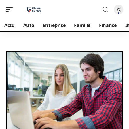
Actu
Auto
Entreprise
Famille
Finance
I