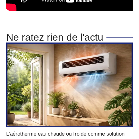
Ne ratez rien de l'actu
L’aérotherme eau chaude ou froide comme solution