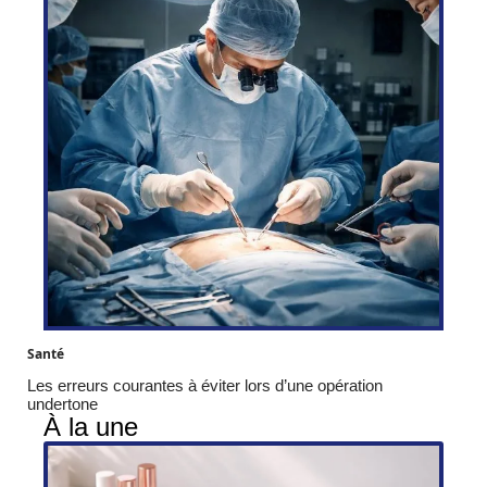
Santé
Les erreurs courantes à éviter lors d’une opération
undertone
À la une