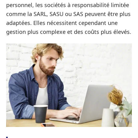
personnel, les sociétés à responsabilité limitée
comme la SARL, SASU ou SAS peuvent être plus
adaptées. Elles nécessitent cependant une
gestion plus complexe et des coûts plus élevés.