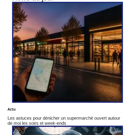
Actu
Les astuces pour dénicher un supermarché ouvert autour
de moi les soirs et week-ends