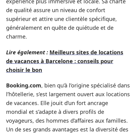
expérience plus immersive et locale. Sa charte
de qualité assure un niveau de confort
supérieur et attire une clientèle spécifique,
généralement en quête de quiétude et de
charme.
Lire également :
Meilleurs sites de locations
de vacances à Barcelone : conseils pour
choisir le bon
Booking.com
, bien qu’à l’origine spécialisé dans
l’hôtellerie, s’est largement ouvert aux locations
de vacances. Elle jouit d’un fort ancrage
mondial et s’adapte à divers profils de
voyageurs, des hommes d’affaires aux familles.
Un de ses grands avantages est la diversité des