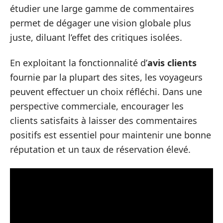
étudier une large gamme de commentaires
permet de dégager une vision globale plus
juste, diluant l’effet des critiques isolées.
En exploitant la fonctionnalité d’
avis clients
fournie par la plupart des sites, les voyageurs
peuvent effectuer un choix réfléchi. Dans une
perspective commerciale, encourager les
clients satisfaits à laisser des commentaires
positifs est essentiel pour maintenir une bonne
réputation et un taux de réservation élevé.