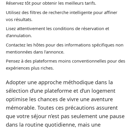
Réservez tôt pour obtenir les meilleurs tarifs.
Utilisez des filtres de recherche intelligente pour affiner
vos résultats.
Lisez attentivement les conditions de réservation et
d’annulation.
Contactez les hôtes pour des informations spécifiques non
mentionnées dans l’annonce.
Pensez à des plateformes moins conventionnelles pour des
expériences plus riches.
Adopter une approche méthodique dans la
sélection d’une plateforme et d’un logement
optimise les chances de vivre une aventure
mémorable. Toutes ces précautions assurent
que votre séjour n’est pas seulement une pause
dans la routine quotidienne, mais une