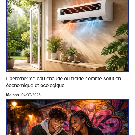
L’aérotherme eau chaude ou froide comme solution
économique et écologique
Maison
04/07/2026