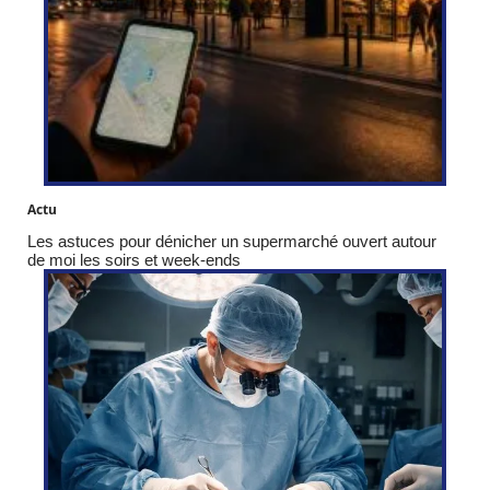
Actu
Les astuces pour dénicher un supermarché ouvert autour
de moi les soirs et week-ends