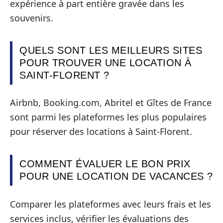
expérience à part entière gravée dans les
souvenirs.
QUELS SONT LES MEILLEURS SITES
POUR TROUVER UNE LOCATION À
SAINT-FLORENT ?
Airbnb, Booking.com, Abritel et Gîtes de France
sont parmi les plateformes les plus populaires
pour réserver des locations à Saint-Florent.
COMMENT ÉVALUER LE BON PRIX
POUR UNE LOCATION DE VACANCES ?
Comparer les plateformes avec leurs frais et les
services inclus, vérifier les évaluations des