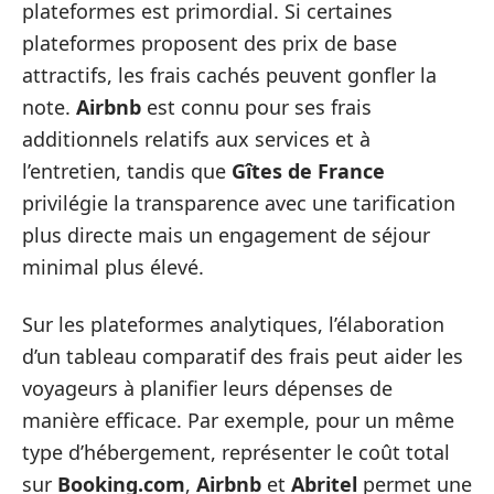
plateformes est primordial. Si certaines
plateformes proposent des prix de base
attractifs, les frais cachés peuvent gonfler la
note.
Airbnb
est connu pour ses frais
additionnels relatifs aux services et à
l’entretien, tandis que
Gîtes de France
privilégie la transparence avec une tarification
plus directe mais un engagement de séjour
minimal plus élevé.
Sur les plateformes analytiques, l’élaboration
d’un tableau comparatif des frais peut aider les
voyageurs à planifier leurs dépenses de
manière efficace. Par exemple, pour un même
type d’hébergement, représenter le coût total
sur
Booking.com
,
Airbnb
et
Abritel
permet une