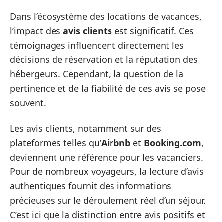
Dans l’écosystème des locations de vacances,
l’impact des
avis clients
est significatif. Ces
témoignages influencent directement les
décisions de réservation et la réputation des
hébergeurs. Cependant, la question de la
pertinence et de la fiabilité de ces avis se pose
souvent.
Les avis clients, notamment sur des
plateformes telles qu’
Airbnb
et
Booking.com
,
deviennent une référence pour les vacanciers.
Pour de nombreux voyageurs, la lecture d’avis
authentiques fournit des informations
précieuses sur le déroulement réel d’un séjour.
C’est ici que la distinction entre avis positifs et