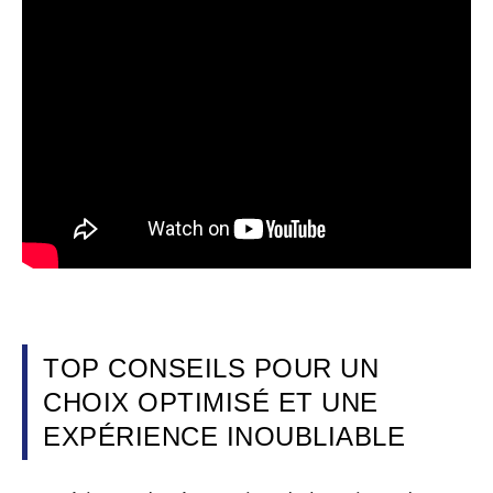
TOP CONSEILS POUR UN
CHOIX OPTIMISÉ ET UNE
EXPÉRIENCE INOUBLIABLE