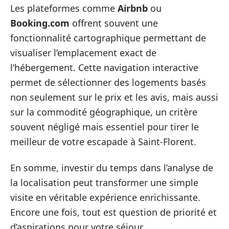
Les plateformes comme
Airbnb
ou
Booking.com
offrent souvent une
fonctionnalité cartographique permettant de
visualiser l’emplacement exact de
l’hébergement. Cette navigation interactive
permet de sélectionner des logements basés
non seulement sur le prix et les avis, mais aussi
sur la commodité géographique, un critère
souvent négligé mais essentiel pour tirer le
meilleur de votre escapade à Saint-Florent.
En somme, investir du temps dans l’analyse de
la localisation peut transformer une simple
visite en véritable expérience enrichissante.
Encore une fois, tout est question de priorité et
d’aspirations pour votre séjour.