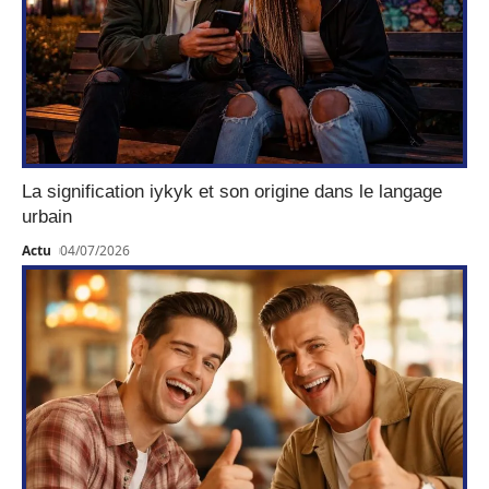
La signification iykyk et son origine dans le langage
urbain
Actu
04/07/2026