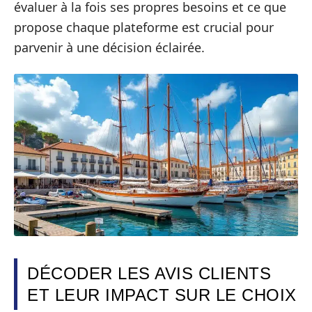
évaluer à la fois ses propres besoins et ce que
propose chaque plateforme est crucial pour
parvenir à une décision éclairée.
DÉCODER LES AVIS CLIENTS
ET LEUR IMPACT SUR LE CHOIX