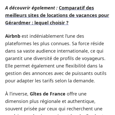
A découvrir également :
Comparatif des
meilleurs sites de locations de vacances pour
Gérardmer : lequel choisir ?
Airbnb
est indéniablement l’une des
plateformes les plus connues. Sa force réside
dans sa vaste audience internationale, ce qui
garantit une diversité de profils de voyageurs.
Elle permet également une flexibilité dans la
gestion des annonces avec de puissants outils
pour adapter les tarifs selon la demande.
À l’inverse,
Gîtes de France
offre une
dimension plus régionale et authentique,
souvent prisée par ceux qui recherchent une