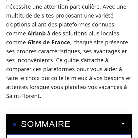
nécessite une attention particulière. Avec une
multitude de sites proposant une variété
d’options allant des plateformes connues
comme
Airbnb
à des solutions plus locales
comme
Gîtes de France
, chaque site présente
ses propres caractéristiques, ses avantages et
ses inconvénients. Ce guide s’attache à
comparer ces plateformes pour vous aider à
faire le choix qui colle le mieux à vos besoins et
attentes lorsque vous planifiez vos vacances à
Saint-Florent.
SOMMAIRE