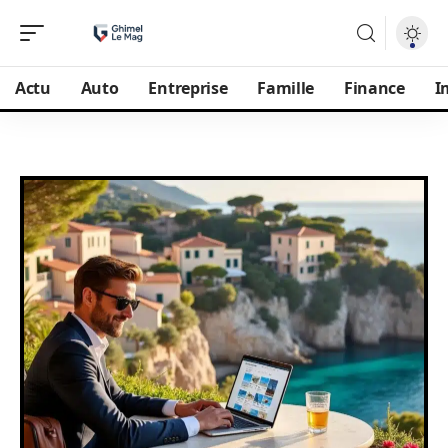
Actu
Auto
Entreprise
Famille
Finance
I