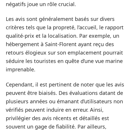
négatifs joue un rôle crucial.
Les avis sont généralement basés sur divers
critères tels que la propreté, l’accueil, le rapport
qualité-prix et la localisation. Par exemple, un
hébergement à Saint-Florent ayant reçu des
retours élogieux sur son emplacement pourrait
séduire les touristes en quête d’une vue marine
imprenable.
Cependant, il est pertinent de noter que les avis
peuvent être biaisés. Des évaluations datant de
plusieurs années ou émanant d’utilisateurs non
vérifiés peuvent induire en erreur. Ainsi,
privilégier des avis récents et détaillés est
souvent un gage de fiabilité. Par ailleurs,