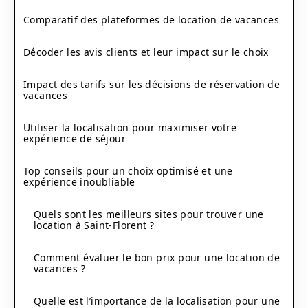
Comparatif des plateformes de location de vacances
Décoder les avis clients et leur impact sur le choix
Impact des tarifs sur les décisions de réservation de
vacances
Utiliser la localisation pour maximiser votre
expérience de séjour
Top conseils pour un choix optimisé et une
expérience inoubliable
Quels sont les meilleurs sites pour trouver une
location à Saint-Florent ?
Comment évaluer le bon prix pour une location de
vacances ?
Quelle est l’importance de la localisation pour une