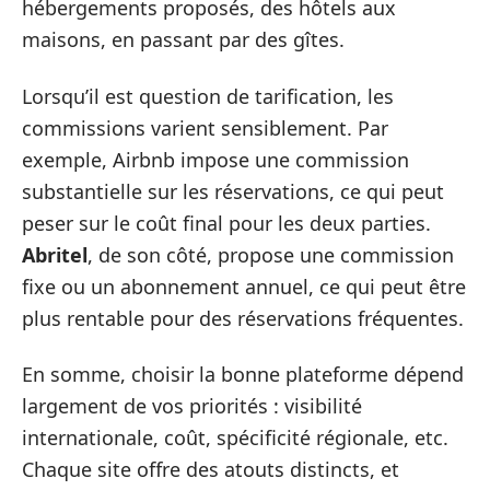
hébergements proposés, des hôtels aux
maisons, en passant par des gîtes.
Lorsqu’il est question de tarification, les
commissions varient sensiblement. Par
exemple, Airbnb impose une commission
substantielle sur les réservations, ce qui peut
peser sur le coût final pour les deux parties.
Abritel
, de son côté, propose une commission
fixe ou un abonnement annuel, ce qui peut être
plus rentable pour des réservations fréquentes.
En somme, choisir la bonne plateforme dépend
largement de vos priorités : visibilité
internationale, coût, spécificité régionale, etc.
Chaque site offre des atouts distincts, et