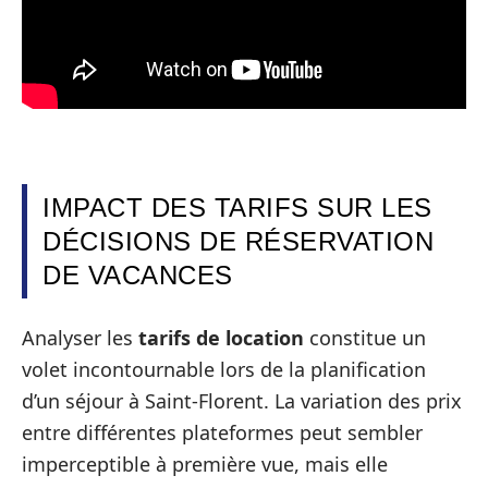
IMPACT DES TARIFS SUR LES
DÉCISIONS DE RÉSERVATION
DE VACANCES
Analyser les
tarifs de location
constitue un
volet incontournable lors de la planification
d’un séjour à Saint-Florent. La variation des prix
entre différentes plateformes peut sembler
imperceptible à première vue, mais elle