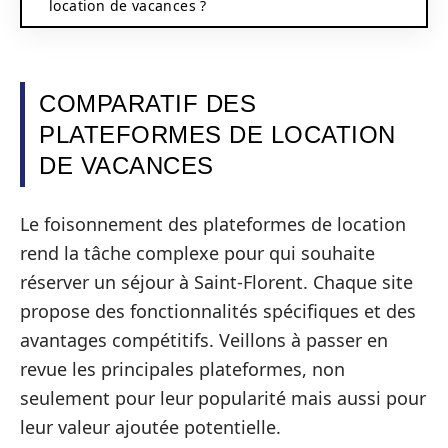
location de vacances ?
COMPARATIF DES
PLATEFORMES DE LOCATION
DE VACANCES
Le foisonnement des plateformes de location
rend la tâche complexe pour qui souhaite
réserver un séjour à Saint-Florent. Chaque site
propose des fonctionnalités spécifiques et des
avantages compétitifs. Veillons à passer en
revue les principales plateformes, non
seulement pour leur popularité mais aussi pour
leur valeur ajoutée potentielle.