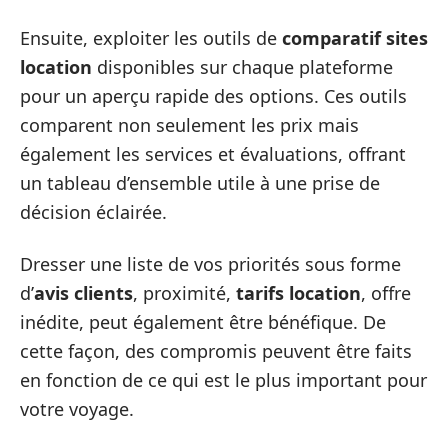
Ensuite, exploiter les outils de
comparatif sites
location
disponibles sur chaque plateforme
pour un aperçu rapide des options. Ces outils
comparent non seulement les prix mais
également les services et évaluations, offrant
un tableau d’ensemble utile à une prise de
décision éclairée.
Dresser une liste de vos priorités sous forme
d’
avis clients
, proximité,
tarifs location
, offre
inédite, peut également être bénéfique. De
cette façon, des compromis peuvent être faits
en fonction de ce qui est le plus important pour
votre voyage.