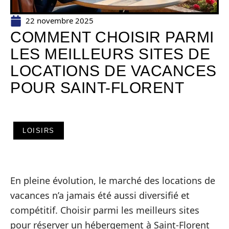
22 novembre 2025
COMMENT CHOISIR PARMI
LES MEILLEURS SITES DE
LOCATIONS DE VACANCES
POUR SAINT-FLORENT
LOISIRS
En pleine évolution, le marché des locations de
vacances n’a jamais été aussi diversifié et
compétitif. Choisir parmi les meilleurs sites
pour réserver un hébergement à Saint-Florent