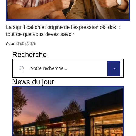
La signification et origine de l’expression oki doki :
tout ce que vous devez savoir
Actu
05/07/2026
Recherche
News du jour