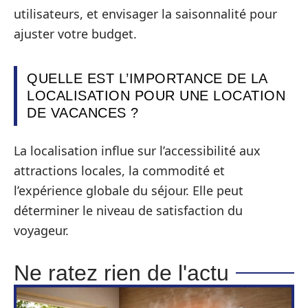
utilisateurs, et envisager la saisonnalité pour
ajuster votre budget.
QUELLE EST L’IMPORTANCE DE LA
LOCALISATION POUR UNE LOCATION
DE VACANCES ?
La localisation influe sur l’accessibilité aux
attractions locales, la commodité et
l’expérience globale du séjour. Elle peut
déterminer le niveau de satisfaction du
voyageur.
Ne ratez rien de l'actu