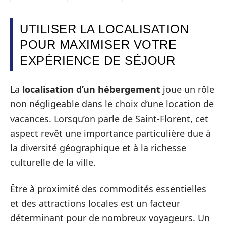
UTILISER LA LOCALISATION
POUR MAXIMISER VOTRE
EXPÉRIENCE DE SÉJOUR
La
localisation d’un hébergement
joue un rôle
non négligeable dans le choix d’une location de
vacances. Lorsqu’on parle de Saint-Florent, cet
aspect revêt une importance particulière due à
la diversité géographique et à la richesse
culturelle de la ville.
Être à proximité des commodités essentielles
et des attractions locales est un facteur
déterminant pour de nombreux voyageurs. Un