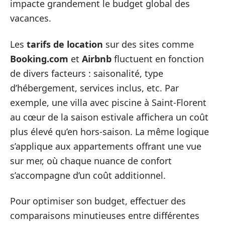
impacte grandement le budget global des
vacances.
Les
tarifs de location
sur des sites comme
Booking.com
et
Airbnb
fluctuent en fonction
de divers facteurs : saisonalité, type
d’hébergement, services inclus, etc. Par
exemple, une villa avec piscine à Saint-Florent
au cœur de la saison estivale affichera un coût
plus élevé qu’en hors-saison. La même logique
s’applique aux appartements offrant une vue
sur mer, où chaque nuance de confort
s’accompagne d’un coût additionnel.
Pour optimiser son budget, effectuer des
comparaisons minutieuses entre différentes