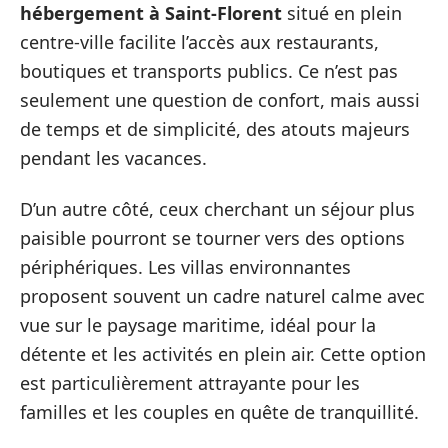
hébergement à Saint-Florent
situé en plein
centre-ville facilite l’accès aux restaurants,
boutiques et transports publics. Ce n’est pas
seulement une question de confort, mais aussi
de temps et de simplicité, des atouts majeurs
pendant les vacances.
D’un autre côté, ceux cherchant un séjour plus
paisible pourront se tourner vers des options
périphériques. Les villas environnantes
proposent souvent un cadre naturel calme avec
vue sur le paysage maritime, idéal pour la
détente et les activités en plein air. Cette option
est particulièrement attrayante pour les
familles et les couples en quête de tranquillité.