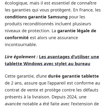
écologique, mais il est essentiel de connaître
les garanties qui vous protègent. En France, les
conditions garantie Samsung
pour les
produits reconditionnés incluent plusieurs
niveaux de protection. La
garantie légale de
conformité
est alors une assurance
incontournable.
Lire également :
Les avantages d'utiliser une
tablette Windows avec stylet au bureau
Cette garantie, d’une
durée garantie tablette
de 2 ans, assure que l’appareil est conforme au
contrat de vente et protège contre les défauts
présents à la livraison. Depuis 2024, une
avancée notable a été faite avec l’extension de