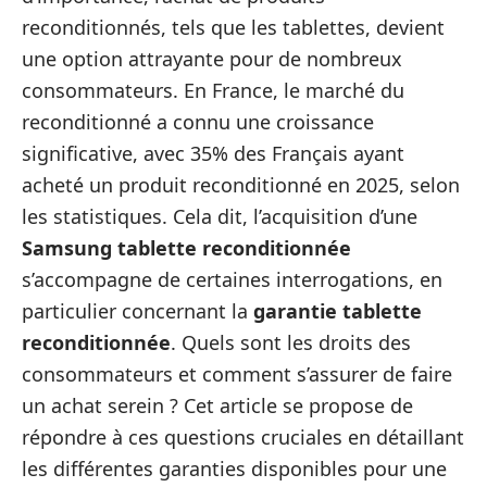
reconditionnés, tels que les tablettes, devient
une option attrayante pour de nombreux
consommateurs. En France, le marché du
reconditionné a connu une croissance
significative, avec 35% des Français ayant
acheté un produit reconditionné en 2025, selon
les statistiques. Cela dit, l’acquisition d’une
Samsung tablette reconditionnée
s’accompagne de certaines interrogations, en
particulier concernant la
garantie tablette
reconditionnée
. Quels sont les droits des
consommateurs et comment s’assurer de faire
un achat serein ? Cet article se propose de
répondre à ces questions cruciales en détaillant
les différentes garanties disponibles pour une