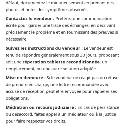
défaut, documentez-le minutieusement en prenant des
photos et notes des symptômes observés.
Contactez le vendeur :
Préférez une communication
écrite pour garder une trace des échanges, en décrivant
précisément le problème et en fournissant des preuves si
nécessaire.
Suivez les instructions du vendeur :
Le vendeur est
tenu de répondre généralement sous 30 jours, proposant
soit une
réparation tablette reconditionnée
, un
remplacement, ou une autre solution adaptée.
Mise en demeure :
Si le vendeur ne réagit pas ou refuse
de prendre en charge, une lettre recommandée avec
accusé de réception peut être envoyée pour rappeler ses
obligations.
Médiation ou recours judiciaire :
En cas de persistance
du désaccord, faites appel à un médiateur ou à la justice
pour faire respecter vos droits.