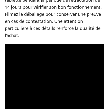
14 jours pour vérifier son bon fonctionnement.
Filmez le déballage pour conserver une preuve
en cas de contestation. Une attention
particulière à ces détails renforce la qualité de
l’achat.