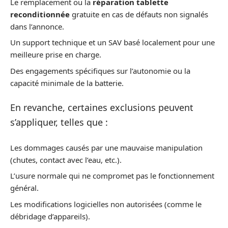
Le remplacement ou la
réparation tablette
reconditionnée
gratuite en cas de défauts non signalés
dans l’annonce.
Un support technique et un SAV basé localement pour une
meilleure prise en charge.
Des engagements spécifiques sur l’autonomie ou la
capacité minimale de la batterie.
En revanche, certaines exclusions peuvent
s’appliquer, telles que :
Les dommages causés par une mauvaise manipulation
(chutes, contact avec l’eau, etc.).
L’usure normale qui ne compromet pas le fonctionnement
général.
Les modifications logicielles non autorisées (comme le
débridage d’appareils).