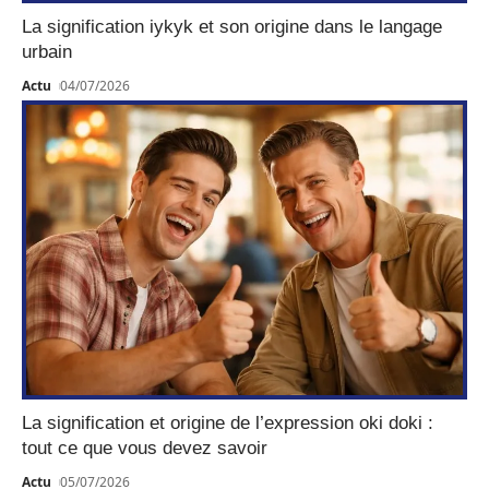
La signification iykyk et son origine dans le langage
urbain
Actu
04/07/2026
La signification et origine de l’expression oki doki :
tout ce que vous devez savoir
Actu
05/07/2026