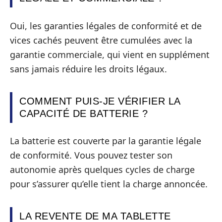
Oui, les garanties légales de conformité et de
vices cachés peuvent être cumulées avec la
garantie commerciale, qui vient en supplément
sans jamais réduire les droits légaux.
COMMENT PUIS-JE VÉRIFIER LA
CAPACITÉ DE BATTERIE ?
La batterie est couverte par la garantie légale
de conformité. Vous pouvez tester son
autonomie après quelques cycles de charge
pour s’assurer qu’elle tient la charge annoncée.
LA REVENTE DE MA TABLETTE