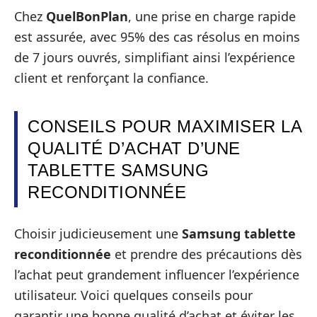
Chez
QuelBonPlan
, une prise en charge rapide
est assurée, avec 95% des cas résolus en moins
de 7 jours ouvrés, simplifiant ainsi l’expérience
client et renforçant la confiance.
CONSEILS POUR MAXIMISER LA
QUALITÉ D’ACHAT D’UNE
TABLETTE SAMSUNG
RECONDITIONNÉE
Choisir judicieusement une
Samsung tablette
reconditionnée
et prendre des précautions dès
l’achat peut grandement influencer l’expérience
utilisateur. Voici quelques conseils pour
garantir une bonne qualité d’achat et éviter les