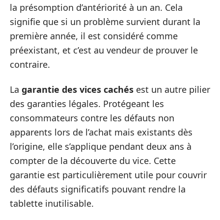
la présomption d’antériorité à un an. Cela
signifie que si un problème survient durant la
première année, il est considéré comme
préexistant, et c’est au vendeur de prouver le
contraire.
La
garantie des vices cachés
est un autre pilier
des garanties légales. Protégeant les
consommateurs contre les défauts non
apparents lors de l’achat mais existants dès
l’origine, elle s’applique pendant deux ans à
compter de la découverte du vice. Cette
garantie est particulièrement utile pour couvrir
des défauts significatifs pouvant rendre la
tablette inutilisable.