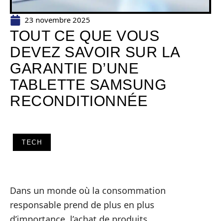
23 novembre 2025
TOUT CE QUE VOUS
DEVEZ SAVOIR SUR LA
GARANTIE D’UNE
TABLETTE SAMSUNG
RECONDITIONNÉE
TECH
Dans un monde où la consommation
responsable prend de plus en plus
d’importance, l’achat de produits