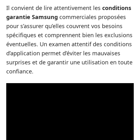
Il convient de lire attentivement les
conditions
garantie Samsung
commerciales proposées
pour s’assurer qu’elles couvrent vos besoins
spécifiques et comprennent bien les exclusions
éventuelles. Un examen attentif des conditions
d’application permet d’éviter les mauvaises
surprises et de garantir une utilisation en toute
confiance.