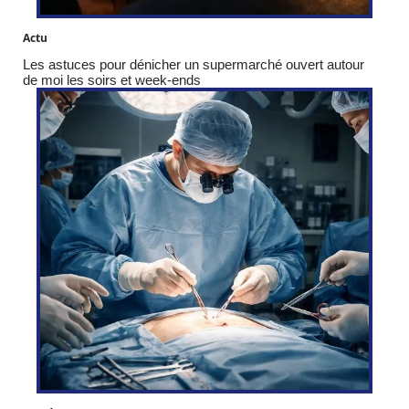
Actu
Les astuces pour dénicher un supermarché ouvert autour
de moi les soirs et week-ends