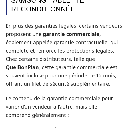
SAMSUNG TABLETTE
RECONDITIONNÉE
En plus des garanties légales, certains vendeurs
proposent une
garantie commerciale
,
également appelée garantie contractuelle, qui
complète et renforce les protections légales.
Chez certains distributeurs, telle que
QuelBonPlan
, cette garantie commerciale est
souvent incluse pour une période de 12 mois,
offrant un filet de sécurité supplémentaire.
Le contenu de la garantie commerciale peut
varier d’un vendeur à l’autre, mais elle
comprend généralement :