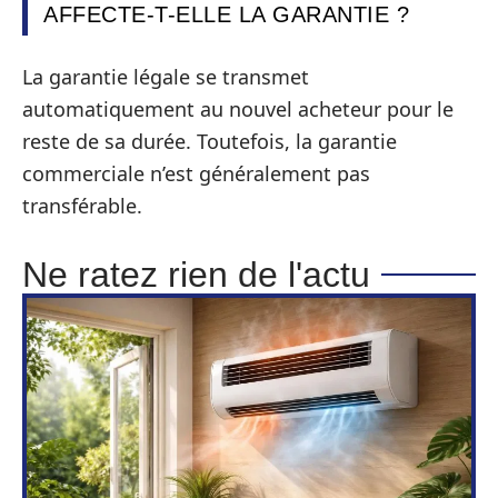
AFFECTE-T-ELLE LA GARANTIE ?
La garantie légale se transmet
automatiquement au nouvel acheteur pour le
reste de sa durée. Toutefois, la garantie
commerciale n’est généralement pas
transférable.
Ne ratez rien de l'actu