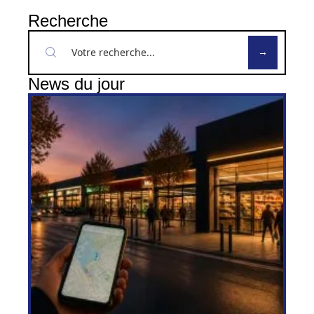
Recherche
News du jour