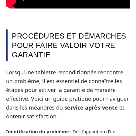
PROCÉDURES ET DÉMARCHES
POUR FAIRE VALOIR VOTRE
GARANTIE
Lorsqu’une tablette reconditionnée rencontre
un problème, il est essentiel de connaître les
étapes pour activer la garantie de manière
effective. Voici un guide pratique pour naviguer
dans les méandres du
service après-vente
et
obtenir satisfaction.
Identification du problème :
Dès l’apparition d’un