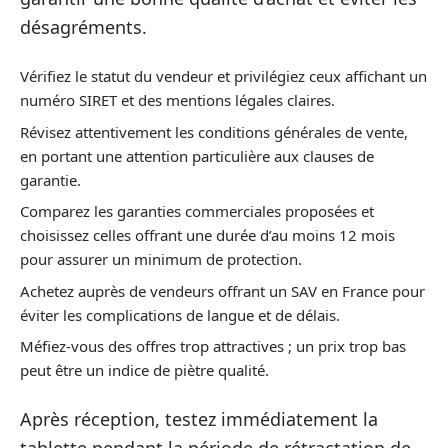
désagréments.
Vérifiez le statut du vendeur et privilégiez ceux affichant un
numéro SIRET et des mentions légales claires.
Révisez attentivement les conditions générales de vente,
en portant une attention particulière aux clauses de
garantie.
Comparez les garanties commerciales proposées et
choisissez celles offrant une durée d’au moins 12 mois
pour assurer un minimum de protection.
Achetez auprès de vendeurs offrant un SAV en France pour
éviter les complications de langue et de délais.
Méfiez-vous des offres trop attractives ; un prix trop bas
peut être un indice de piètre qualité.
Après réception, testez immédiatement la
tablette pendant la période de rétractation de