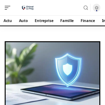
Actu
Auto
Entreprise
Famille
Finance
I