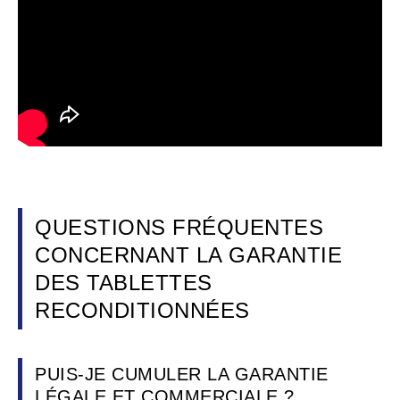
QUESTIONS FRÉQUENTES
CONCERNANT LA GARANTIE
DES TABLETTES
RECONDITIONNÉES
PUIS-JE CUMULER LA GARANTIE
LÉGALE ET COMMERCIALE ?