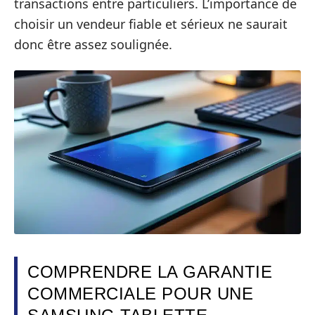
transactions entre particuliers. L’importance de
choisir un vendeur fiable et sérieux ne saurait
donc être assez soulignée.
COMPRENDRE LA GARANTIE
COMMERCIALE POUR UNE