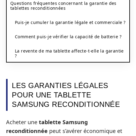
Questions fréquentes concernant la garantie des
tablettes reconditionnées
Puis-je cumuler la garantie légale et commerciale ?
Comment puis-je vérifier la capacité de batterie ?
La revente de ma tablette affecte-t-elle la garantie
?
LES GARANTIES LÉGALES
POUR UNE TABLETTE
SAMSUNG RECONDITIONNÉE
Acheter une
tablette Samsung
reconditionnée
peut s’avérer économique et