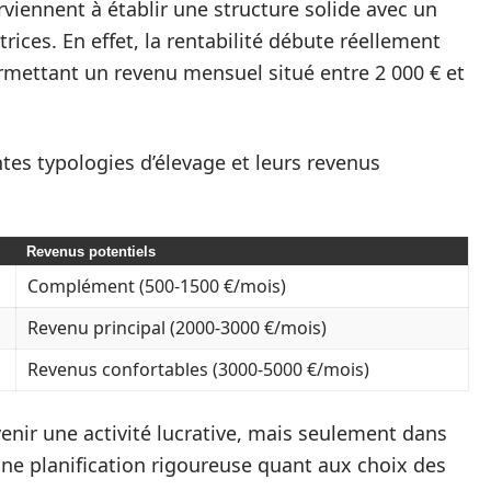
arviennent à établir une structure solide avec un
rices. En effet, la rentabilité débute réellement
mettant un revenu mensuel situé entre 2 000 € et
ntes typologies d’élevage et leurs revenus
Revenus potentiels
Complément (500-1500 €/mois)
Revenu principal (2000-3000 €/mois)
Revenus confortables (3000-5000 €/mois)
enir une activité lucrative, mais seulement dans
une planification rigoureuse quant aux choix des