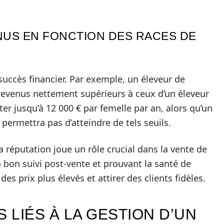
NUS EN FONCTION DES RACES DE
 succès financier. Par exemple, un éleveur de
revenus nettement supérieurs à ceux d’un éleveur
er jusqu’à 12 000 € par femelle par an, alors qu’un
permettra pas d’atteindre de tels seuils.
a réputation joue un rôle crucial dans la vente de
n bon suivi post-vente et prouvant la santé de
es prix plus élevés et attirer des clients fidèles.
 LIÉS À LA GESTION D’UN