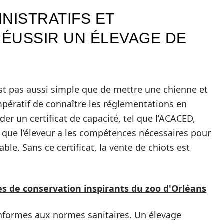
NISTRATIFS ET
ÉUSSIR UN ÉLEVAGE DE
st pas aussi simple que de mettre une chienne et
mpératif de connaître les réglementations en
der un certificat de capacité, tel que l’ACACED,
que l’éleveur a les compétences nécessaires pour
le. Sans ce certificat, la vente de chiots est
 de conservation inspirants du zoo d'Orléans
conformes aux normes sanitaires. Un élevage