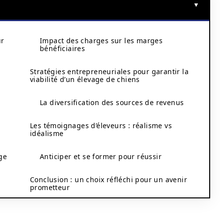
ur
Impact des charges sur les marges
bénéficiaires
Stratégies entrepreneuriales pour garantir la
viabilité d’un élevage de chiens
La diversification des sources de revenus
Les témoignages d’éleveurs : réalisme vs
idéalisme
age
Anticiper et se former pour réussir
Conclusion : un choix réfléchi pour un avenir
prometteur