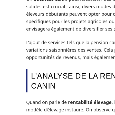
solides est crucial ; ainsi, divers mode
éleveurs débutants peuvent opter pour 
spécifiques pour les projets agricoles ou
envisagera également de diversifier ses 
L’ajout de services tels que la pension c
variations saisonnières des ventes. Cel
opportunités de revenus, mais également 
L’ANALYSE DE LA RE
CANIN
Quand on parle de
rentabilité élevage
,
modèle d’élevage instauré. On observe q