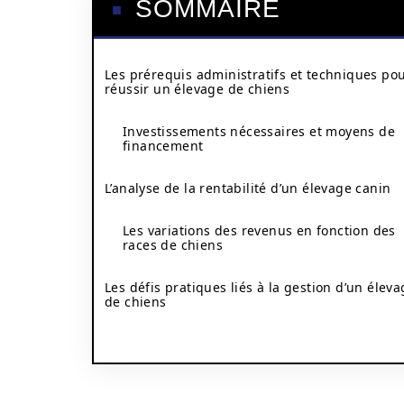
SOMMAIRE
Les prérequis administratifs et techniques po
réussir un élevage de chiens
Investissements nécessaires et moyens de
financement
L’analyse de la rentabilité d’un élevage canin
Les variations des revenus en fonction des
races de chiens
Les défis pratiques liés à la gestion d’un élev
de chiens