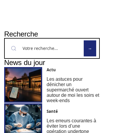
Recherche
News du jour
Actu
Les astuces pour
dénicher un
supermarché ouvert
autour de moi les soirs et
week-ends
Santé
Les erreurs courantes à
éviter lors d’une
opération undertone