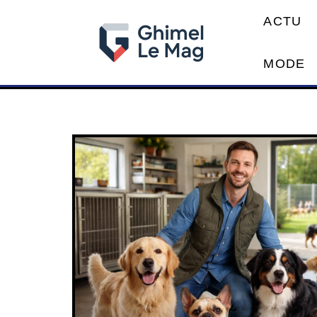
ACTU
MODE