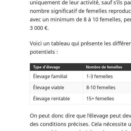
uniquement de leur activité, sauf s’ils p
nombre significatif de femelles reproduct
avec un minimum de 8 à 10 femelles, per
3 000 €.
Voici un tableau qui présente les différe
potentiels :
Type d’élevage
Nombre de femelles
Élevage familial
1-3 femelles
Élevage viable
8-10 femelles
Élevage rentable
15+ femelles
On peut donc dire que l’élevage peut dev
des conditions précises. Cela nécessite 