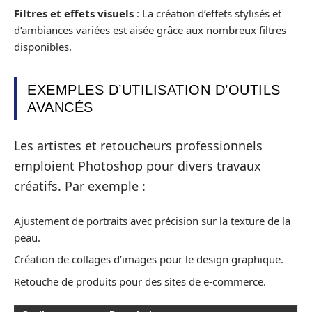
Filtres et effets visuels
: La création d’effets stylisés et
d’ambiances variées est aisée grâce aux nombreux filtres
disponibles.
EXEMPLES D’UTILISATION D’OUTILS
AVANCÉS
Les artistes et retoucheurs professionnels
emploient Photoshop pour divers travaux
créatifs. Par exemple :
Ajustement de portraits avec précision sur la texture de la
peau.
Création de collages d’images pour le design graphique.
Retouche de produits pour des sites de e-commerce.