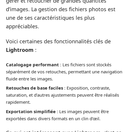
gérer et retoucher de grandes quantités
d’images. La gestion des fichiers photos est
une de ses caractéristiques les plus
appréciables.
Voici certaines des fonctionnalités clés de
Lightroom
:
Catalogage performant
: Les fichiers sont stockés
séparément de vos retouches, permettant une navigation
fluide entre les images.
Retouches de base faciles
: Exposition, contraste,
saturation, et d’autres ajustements peuvent être réalisés
rapidement.
Exportation simplifiée
: Les images peuvent être
exportées dans divers formats en un clin d’œil.