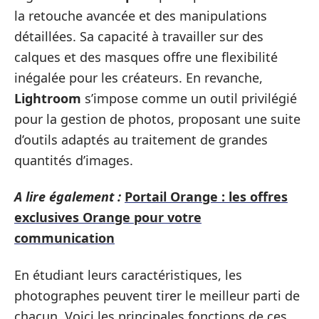
la retouche avancée et des manipulations
détaillées. Sa capacité à travailler sur des
calques et des masques offre une flexibilité
inégalée pour les créateurs. En revanche,
Lightroom
s’impose comme un outil privilégié
pour la gestion de photos, proposant une suite
d’outils adaptés au traitement de grandes
quantités d’images.
A lire également :
Portail Orange : les offres
exclusives Orange pour votre
communication
En étudiant leurs caractéristiques, les
photographes peuvent tirer le meilleur parti de
chacun. Voici les principales fonctions de ces