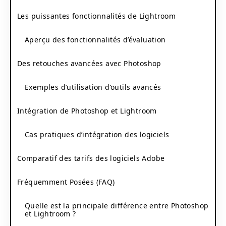
Les puissantes fonctionnalités de Lightroom
Aperçu des fonctionnalités d’évaluation
Des retouches avancées avec Photoshop
Exemples d’utilisation d’outils avancés
Intégration de Photoshop et Lightroom
Cas pratiques d’intégration des logiciels
Comparatif des tarifs des logiciels Adobe
Fréquemment Posées (FAQ)
Quelle est la principale différence entre Photoshop
et Lightroom ?