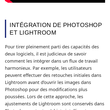
INTÉGRATION DE PHOTOSHOP
ET LIGHTROOM
Pour tirer pleinement parti des capacités des
deux logiciels, il est judicieux de savoir
comment les intégrer dans un flux de travail
harmonieux. Par exemple, les utilisateurs
peuvent effectuer des retouches initiales dans
Lightroom avant d’ouvrir les images dans
Photoshop pour des modifications plus
poussées. Lors de cette approche, les
ajustements de Lightroom sont conservés dans