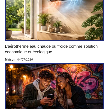
L’aérotherme eau chaude ou froide comme solution
économique et écologique
Maison
04/07/2026