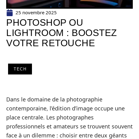
25 novembre 2025
PHOTOSHOP OU
LIGHTROOM : BOOSTEZ
VOTRE RETOUCHE
TECH
Dans le domaine de la photographie
contemporaine, l’édition d’image occupe une
place centrale. Les photographes
professionnels et amateurs se trouvent souvent
face à un dilemme : choisir entre deux géants