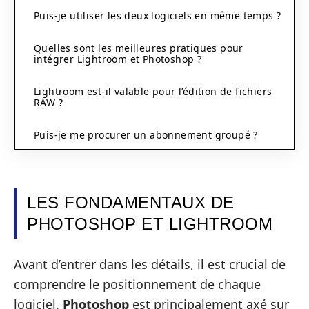
Puis-je utiliser les deux logiciels en même temps ?
Quelles sont les meilleures pratiques pour
intégrer Lightroom et Photoshop ?
Lightroom est-il valable pour l’édition de fichiers
RAW ?
Puis-je me procurer un abonnement groupé ?
LES FONDAMENTAUX DE
PHOTOSHOP ET LIGHTROOM
Avant d’entrer dans les détails, il est crucial de
comprendre le positionnement de chaque
logiciel.
Photoshop
est principalement axé sur