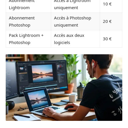
Abonnement
Accès à Lightroom
10 €
Lightroom
uniquement
Abonnement
Accès à Photoshop
20 €
Photoshop
uniquement
Pack Lightroom +
Accès aux deux
30 €
Photoshop
logiciels