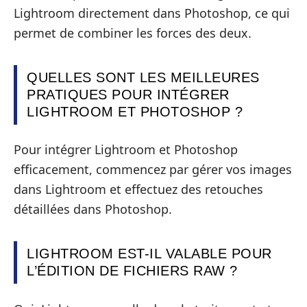
Lightroom directement dans Photoshop, ce qui
permet de combiner les forces des deux.
QUELLES SONT LES MEILLEURES
PRATIQUES POUR INTÉGRER
LIGHTROOM ET PHOTOSHOP ?
Pour intégrer Lightroom et Photoshop
efficacement, commencez par gérer vos images
dans Lightroom et effectuez des retouches
détaillées dans Photoshop.
LIGHTROOM EST-IL VALABLE POUR
L’ÉDITION DE FICHIERS RAW ?