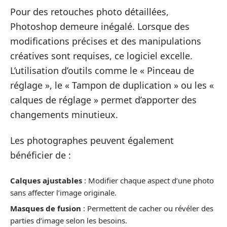
Pour des retouches photo détaillées,
Photoshop demeure inégalé. Lorsque des
modifications précises et des manipulations
créatives sont requises, ce logiciel excelle.
L’utilisation d’outils comme le « Pinceau de
réglage », le « Tampon de duplication » ou les «
calques de réglage » permet d’apporter des
changements minutieux.
Les photographes peuvent également
bénéficier de :
Calques ajustables
: Modifier chaque aspect d’une photo
sans affecter l’image originale.
Masques de fusion
: Permettent de cacher ou révéler des
parties d’image selon les besoins.