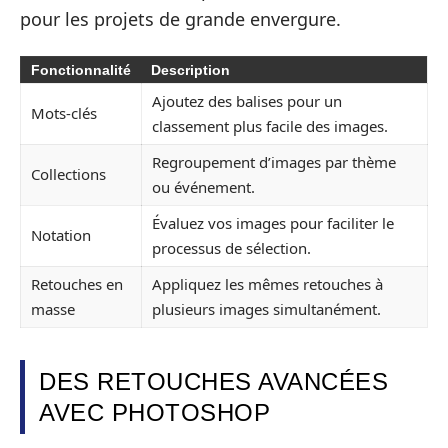
pour les projets de grande envergure.
Fonctionnalité
Description
Ajoutez des balises pour un
Mots-clés
classement plus facile des images.
Regroupement d’images par thème
Collections
ou événement.
Évaluez vos images pour faciliter le
Notation
processus de sélection.
Retouches en
Appliquez les mêmes retouches à
masse
plusieurs images simultanément.
DES RETOUCHES AVANCÉES
AVEC PHOTOSHOP