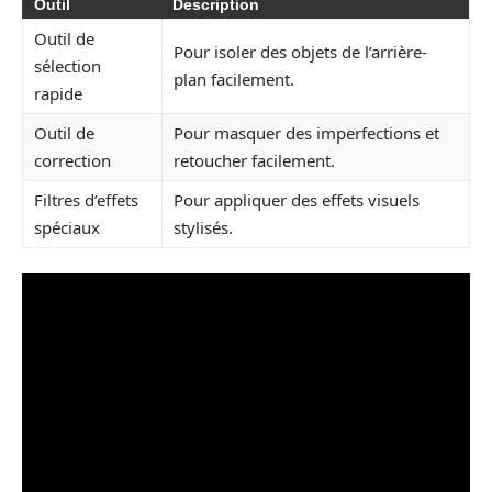
Outil
Description
Outil de
Pour isoler des objets de l’arrière-
sélection
plan facilement.
rapide
Outil de
Pour masquer des imperfections et
correction
retoucher facilement.
Filtres d’effets
Pour appliquer des effets visuels
spéciaux
stylisés.