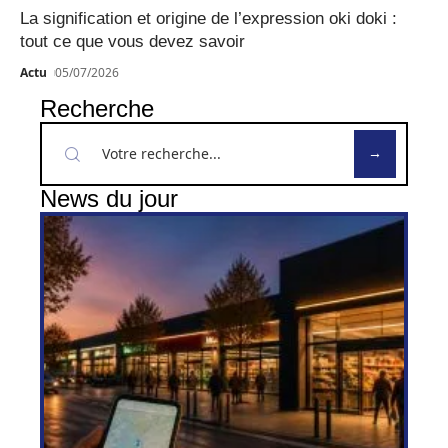
La signification et origine de l’expression oki doki :
tout ce que vous devez savoir
Actu
05/07/2026
Recherche
News du jour