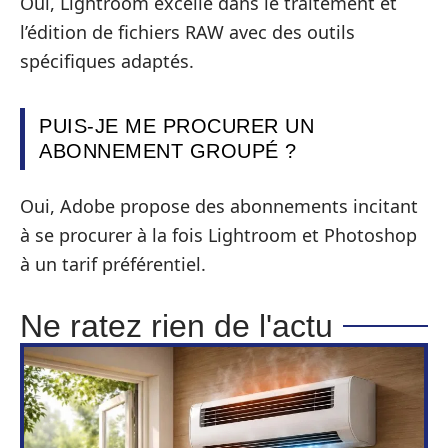
Oui, Lightroom excelle dans le traitement et
l’édition de fichiers RAW avec des outils
spécifiques adaptés.
PUIS-JE ME PROCURER UN
ABONNEMENT GROUPÉ ?
Oui, Adobe propose des abonnements incitant
à se procurer à la fois Lightroom et Photoshop
à un tarif préférentiel.
Ne ratez rien de l'actu