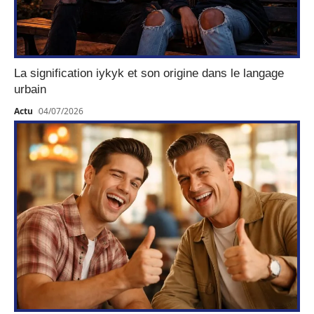
La signification iykyk et son origine dans le langage
urbain
Actu
04/07/2026