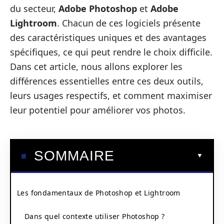
du secteur,
Adobe Photoshop
et
Adobe
Lightroom
. Chacun de ces logiciels présente
des caractéristiques uniques et des avantages
spécifiques, ce qui peut rendre le choix difficile.
Dans cet article, nous allons explorer les
différences essentielles entre ces deux outils,
leurs usages respectifs, et comment maximiser
leur potentiel pour améliorer vos photos.
SOMMAIRE
Les fondamentaux de Photoshop et Lightroom
Dans quel contexte utiliser Photoshop ?