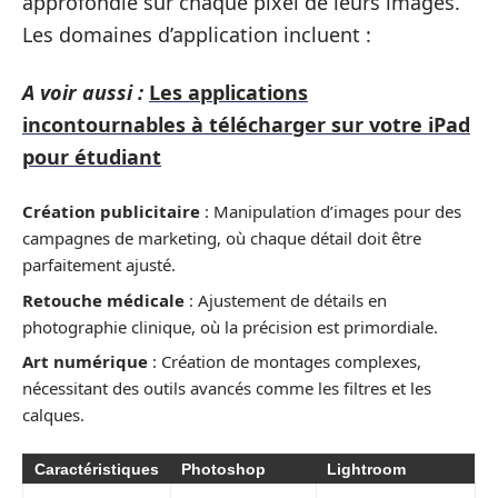
approfondie sur chaque pixel de leurs images.
Les domaines d’application incluent :
A voir aussi :
Les applications
incontournables à télécharger sur votre iPad
pour étudiant
Création publicitaire
: Manipulation d’images pour des
campagnes de marketing, où chaque détail doit être
parfaitement ajusté.
Retouche médicale
: Ajustement de détails en
photographie clinique, où la précision est primordiale.
Art numérique
: Création de montages complexes,
nécessitant des outils avancés comme les filtres et les
calques.
Caractéristiques
Photoshop
Lightroom