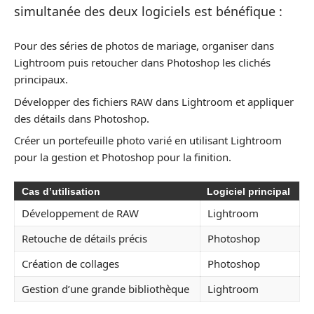
simultanée des deux logiciels est bénéfique :
Pour des séries de photos de mariage, organiser dans
Lightroom puis retoucher dans Photoshop les clichés
principaux.
Développer des fichiers RAW dans Lightroom et appliquer
des détails dans Photoshop.
Créer un portefeuille photo varié en utilisant Lightroom
pour la gestion et Photoshop pour la finition.
Cas d’utilisation
Logiciel principal
Développement de RAW
Lightroom
Retouche de détails précis
Photoshop
Création de collages
Photoshop
Gestion d’une grande bibliothèque
Lightroom