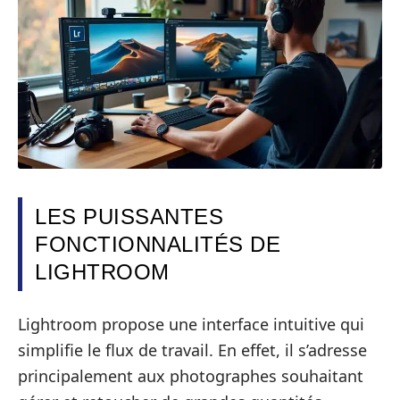
LES PUISSANTES
FONCTIONNALITÉS DE
LIGHTROOM
Lightroom propose une interface intuitive qui
simplifie le flux de travail. En effet, il s’adresse
principalement aux photographes souhaitant