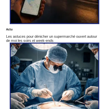
Actu
Les astuces pour dénicher un supermarché ouvert autour
de moi les soirs et week-ends