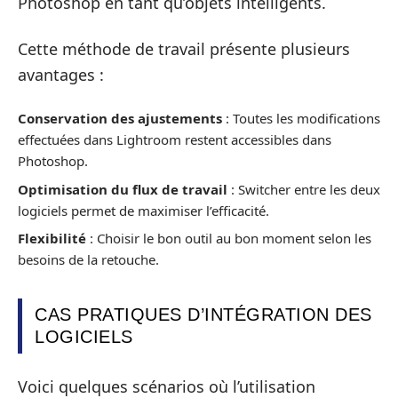
Photoshop en tant qu’objets intelligents.
Cette méthode de travail présente plusieurs
avantages :
Conservation des ajustements
: Toutes les modifications
effectuées dans Lightroom restent accessibles dans
Photoshop.
Optimisation du flux de travail
: Switcher entre les deux
logiciels permet de maximiser l’efficacité.
Flexibilité
: Choisir le bon outil au bon moment selon les
besoins de la retouche.
CAS PRATIQUES D’INTÉGRATION DES
LOGICIELS
Voici quelques scénarios où l’utilisation