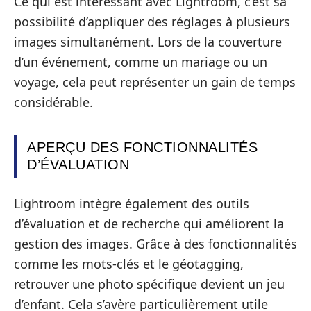
Ce qui est intéressant avec Lightroom, c’est sa
possibilité d’appliquer des réglages à plusieurs
images simultanément. Lors de la couverture
d’un événement, comme un mariage ou un
voyage, cela peut représenter un gain de temps
considérable.
APERÇU DES FONCTIONNALITÉS
D’ÉVALUATION
Lightroom intègre également des outils
d’évaluation et de recherche qui améliorent la
gestion des images. Grâce à des fonctionnalités
comme les mots-clés et le géotagging,
retrouver une photo spécifique devient un jeu
d’enfant. Cela s’avère particulièrement utile