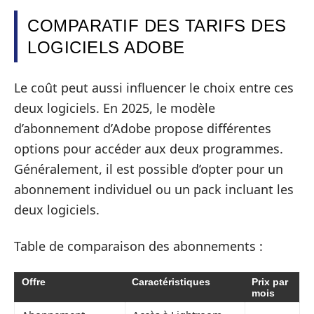
COMPARATIF DES TARIFS DES
LOGICIELS ADOBE
Le coût peut aussi influencer le choix entre ces
deux logiciels. En 2025, le modèle
d’abonnement d’Adobe propose différentes
options pour accéder aux deux programmes.
Généralement, il est possible d’opter pour un
abonnement individuel ou un pack incluant les
deux logiciels.
Table de comparaison des abonnements :
Offre
Caractéristiques
Prix par
mois