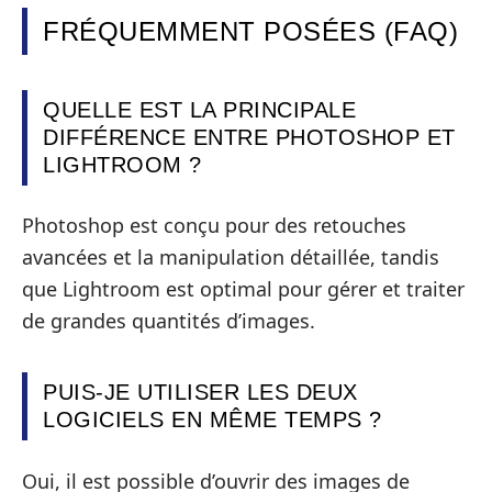
FRÉQUEMMENT POSÉES (FAQ)
QUELLE EST LA PRINCIPALE
DIFFÉRENCE ENTRE PHOTOSHOP ET
LIGHTROOM ?
Photoshop est conçu pour des retouches
avancées et la manipulation détaillée, tandis
que Lightroom est optimal pour gérer et traiter
de grandes quantités d’images.
PUIS-JE UTILISER LES DEUX
LOGICIELS EN MÊME TEMPS ?
Oui, il est possible d’ouvrir des images de