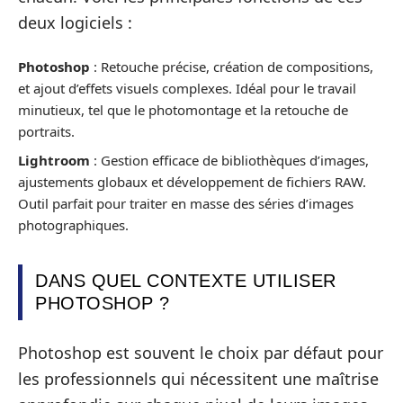
deux logiciels :
Photoshop
: Retouche précise, création de compositions,
et ajout d’effets visuels complexes. Idéal pour le travail
minutieux, tel que le photomontage et la retouche de
portraits.
Lightroom
: Gestion efficace de bibliothèques d’images,
ajustements globaux et développement de fichiers RAW.
Outil parfait pour traiter en masse des séries d’images
photographiques.
DANS QUEL CONTEXTE UTILISER
PHOTOSHOP ?
Photoshop est souvent le choix par défaut pour
les professionnels qui nécessitent une maîtrise