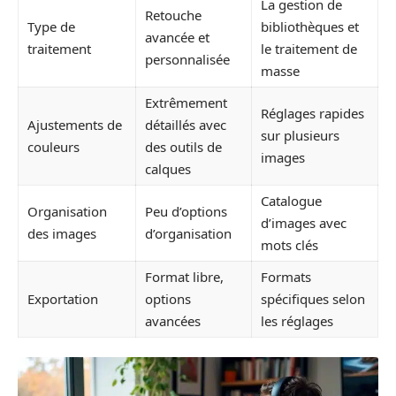
La gestion de
Retouche
Type de
bibliothèques et
avancée et
traitement
le traitement de
personnalisée
masse
Extrêmement
Réglages rapides
Ajustements de
détaillés avec
sur plusieurs
couleurs
des outils de
images
calques
Catalogue
Organisation
Peu d’options
d’images avec
des images
d’organisation
mots clés
Format libre,
Formats
Exportation
options
spécifiques selon
avancées
les réglages