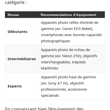
catégorie :
Niveau
Recommandations d’équipement
Appareils photo reflex d’entrée de
gamme (ex: Canon EOS Rebel),
Débutants
smartphones avec bonnes capacités
photographiques
Appareils photo de milieu de
gamme (ex: Nikon Z50), objectifs
Intermédiaires
interchangeables, trépieds
Manfrotto
Appareils photo haut de gamme
(ex: Sony A7 IV), objectifs
Experts
professionnels, accessoires
spécialisés
En connaissant bien l’équipement des