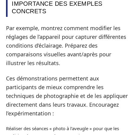
IMPORTANCE DES EXEMPLES
CONCRETS
Par exemple, montrez comment modifier les
réglages de l’appareil pour capturer différentes
conditions d’éclairage. Préparez des
comparaisons visuelles avant/après pour
illustrer les résultats.
Ces démonstrations permettent aux
participants de mieux comprendre les
techniques de photographie et de les appliquer
directement dans leurs travaux. Encouragez
l’expérimentation :
Réaliser des séances « photo à l’aveugle » pour que les