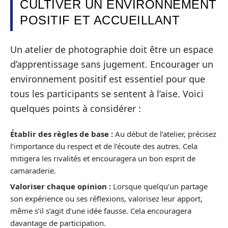
CULTIVER UN ENVIRONNEMENT
POSITIF ET ACCUEILLANT
Un atelier de photographie doit être un espace
d’apprentissage sans jugement. Encourager un
environnement positif est essentiel pour que
tous les participants se sentent à l’aise. Voici
quelques points à considérer :
Établir des règles de base :
Au début de l’atelier, précisez
l’importance du respect et de l’écoute des autres. Cela
mitigera les rivalités et encouragera un bon esprit de
camaraderie.
Valoriser chaque opinion :
Lorsque quelqu’un partage
son expérience ou ses réflexions, valorisez leur apport,
même s’il s’agit d’une idée fausse. Cela encouragera
davantage de participation.