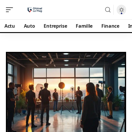
Actu
Auto
Entreprise
Famille
Finance
I