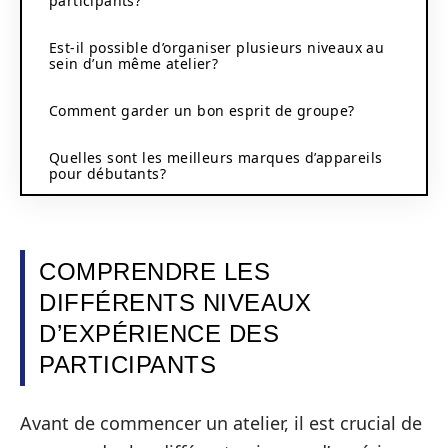
participants?
Est-il possible d’organiser plusieurs niveaux au
sein d’un même atelier?
Comment garder un bon esprit de groupe?
Quelles sont les meilleurs marques d’appareils
pour débutants?
COMPRENDRE LES
DIFFÉRENTS NIVEAUX
D’EXPÉRIENCE DES
PARTICIPANTS
Avant de commencer un atelier, il est crucial de