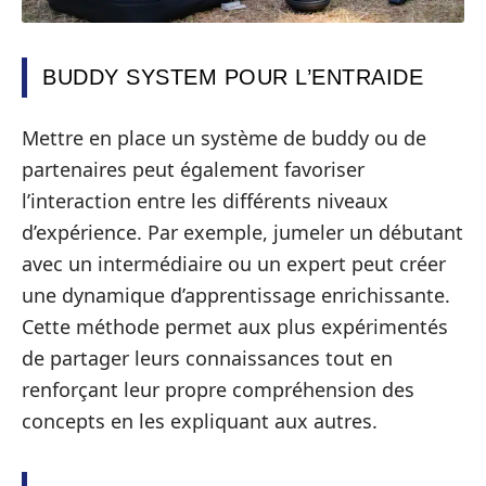
BUDDY SYSTEM POUR L’ENTRAIDE
Mettre en place un système de buddy ou de
partenaires peut également favoriser
l’interaction entre les différents niveaux
d’expérience. Par exemple, jumeler un débutant
avec un intermédiaire ou un expert peut créer
une dynamique d’apprentissage enrichissante.
Cette méthode permet aux plus expérimentés
de partager leurs connaissances tout en
renforçant leur propre compréhension des
concepts en les expliquant aux autres.