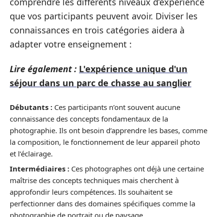
comprendre les différents niveaux d’expérience
que vos participants peuvent avoir. Diviser les
connaissances en trois catégories aidera à
adapter votre enseignement :
Lire également :
L'expérience unique d'un
séjour dans un parc de chasse au sanglier
Débutants :
Ces participants n’ont souvent aucune
connaissance des concepts fondamentaux de la
photographie. Ils ont besoin d’apprendre les bases, comme
la composition, le fonctionnement de leur appareil photo
et l’éclairage.
Intermédiaires :
Ces photographes ont déjà une certaine
maîtrise des concepts techniques mais cherchent à
approfondir leurs compétences. Ils souhaitent se
perfectionner dans des domaines spécifiques comme la
photographie de portrait ou de paysage.