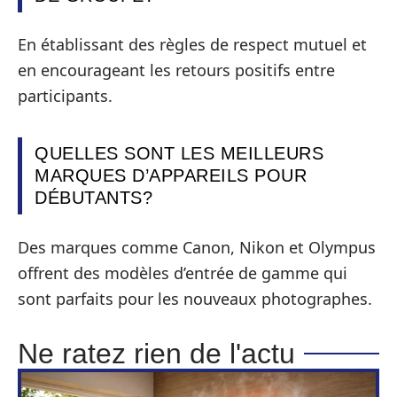
En établissant des règles de respect mutuel et
en encourageant les retours positifs entre
participants.
QUELLES SONT LES MEILLEURS
MARQUES D’APPAREILS POUR
DÉBUTANTS?
Des marques comme Canon, Nikon et Olympus
offrent des modèles d’entrée de gamme qui
sont parfaits pour les nouveaux photographes.
Ne ratez rien de l'actu