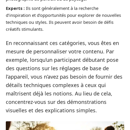
Experts :
Ils sont généralement à la recherche
d’inspiration et d’opportunités pour explorer de nouvelles
techniques ou styles. Ils peuvent avoir besoin de défis
créatifs stimulants.
En reconnaissant ces catégories, vous êtes en
mesure de personnaliser votre contenu. Par
exemple, lorsqu’un participant débutant pose
des questions sur les réglages de base de
l’appareil, vous n’avez pas besoin de fournir des
détails techniques complexes à ceux qui
maîtrisent déjà les notions. Au lieu de cela,
concentrez-vous sur des démonstrations
visuelles et des explications simples.