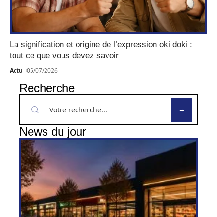
La signification et origine de l’expression oki doki :
tout ce que vous devez savoir
Actu
05/07/2026
Recherche
News du jour