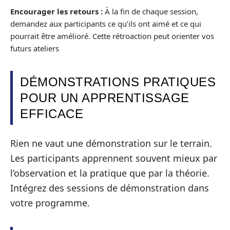
Encourager les retours :
À la fin de chaque session,
demandez aux participants ce qu’ils ont aimé et ce qui
pourrait être amélioré. Cette rétroaction peut orienter vos
futurs ateliers
DÉMONSTRATIONS PRATIQUES
POUR UN APPRENTISSAGE
EFFICACE
Rien ne vaut une démonstration sur le terrain.
Les participants apprennent souvent mieux par
l’observation et la pratique que par la théorie.
Intégrez des sessions de démonstration dans
votre programme.