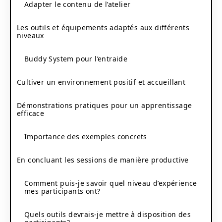
Adapter le contenu de l’atelier
Les outils et équipements adaptés aux différents
niveaux
Buddy System pour l’entraide
Cultiver un environnement positif et accueillant
Démonstrations pratiques pour un apprentissage
efficace
Importance des exemples concrets
En concluant les sessions de manière productive
Comment puis-je savoir quel niveau d’expérience
mes participants ont?
Quels outils devrais-je mettre à disposition des