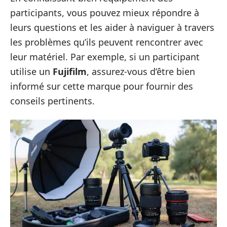
participants, vous pouvez mieux répondre à
leurs questions et les aider à naviguer à travers
les problèmes qu’ils peuvent rencontrer avec
leur matériel. Par exemple, si un participant
utilise un
Fujifilm
, assurez-vous d’être bien
informé sur cette marque pour fournir des
conseils pertinents.