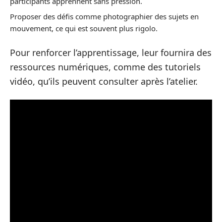
participants apprennent sans pression.
Proposer des défis comme photographier des sujets en
mouvement, ce qui est souvent plus rigolo.
Pour renforcer l’apprentissage, leur fournira des
ressources numériques, comme des tutoriels
vidéo, qu’ils peuvent consulter après l’atelier.