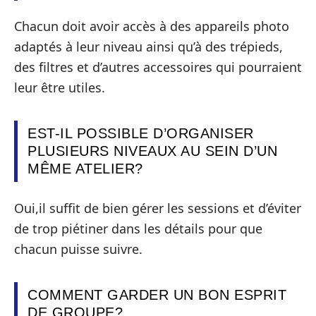
Chacun doit avoir accès à des appareils photo
adaptés à leur niveau ainsi qu’à des trépieds,
des filtres et d’autres accessoires qui pourraient
leur être utiles.
EST-IL POSSIBLE D’ORGANISER
PLUSIEURS NIVEAUX AU SEIN D’UN
MÊME ATELIER?
Oui,il suffit de bien gérer les sessions et d’éviter
de trop piétiner dans les détails pour que
chacun puisse suivre.
COMMENT GARDER UN BON ESPRIT
DE GROUPE?