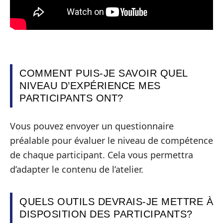
COMMENT PUIS-JE SAVOIR QUEL
NIVEAU D’EXPÉRIENCE MES
PARTICIPANTS ONT?
Vous pouvez envoyer un questionnaire
préalable pour évaluer le niveau de compétence
de chaque participant. Cela vous permettra
d’adapter le contenu de l’atelier.
QUELS OUTILS DEVRAIS-JE METTRE À
DISPOSITION DES PARTICIPANTS?