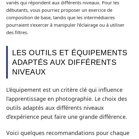
variés qui répondent aux différents niveaux. Pour les
débutants, vous pourriez proposer un exercice de
composition de base, tandis que les intermédiaires
pourraient s’exercer à manipuler l’éclairage ou à utiliser
des filtres.
LES OUTILS ET ÉQUIPEMENTS
ADAPTÉS AUX DIFFÉRENTS
NIVEAUX
L’équipement est un critère clé qui influence
l’apprentissage en photographie. Le choix des
outils adaptés aux différents niveaux
d’expérience peut faire une grande différence.
Voici quelques recommandations pour chaque