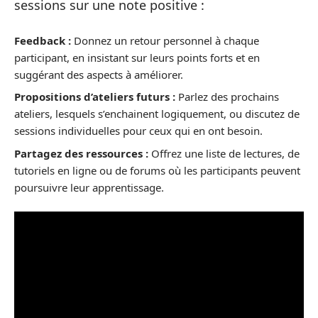
sessions sur une note positive :
Feedback :
Donnez un retour personnel à chaque
participant, en insistant sur leurs points forts et en
suggérant des aspects à améliorer.
Propositions d’ateliers futurs :
Parlez des prochains
ateliers, lesquels s’enchainent logiquement, ou discutez de
sessions individuelles pour ceux qui en ont besoin.
Partagez des ressources :
Offrez une liste de lectures, de
tutoriels en ligne ou de forums où les participants peuvent
poursuivre leur apprentissage.