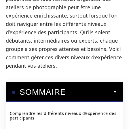
ateliers de photographie peut être une
expérience enrichissante, surtout lorsque l’on
doit naviguer entre les différents niveaux
d’expérience des participants. Qu’ils soient
débutants, intermédiaires ou experts, chaque
groupe a ses propres attentes et besoins. Voici
comment gérer ces divers niveaux d’expérience
pendant vos ateliers.
SOMMAIRE
Comprendre les différents niveaux d’expérience des
participants