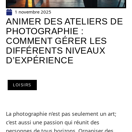
1 novembre 2025
ANIMER DES ATELIERS DE
PHOTOGRAPHIE :
COMMENT GÉRER LES
DIFFÉRENTS NIVEAUX
D’EXPÉRIENCE
LOISIRS
La photographie n’est pas seulement un art;
c’est aussi une passion qui réunit des
personnes de tous horizons. Organiser des