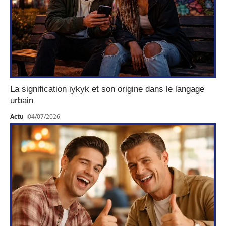
La signification iykyk et son origine dans le langage
urbain
Actu
04/07/2026