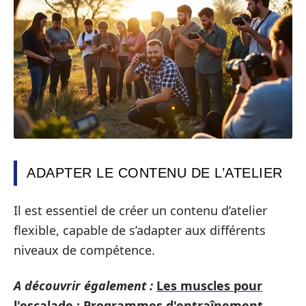
ADAPTER LE CONTENU DE L’ATELIER
Il est essentiel de créer un contenu d’atelier
flexible, capable de s’adapter aux différents
niveaux de compétence.
A découvrir également :
Les muscles pour
l'escalade : Programmes d'entraînement