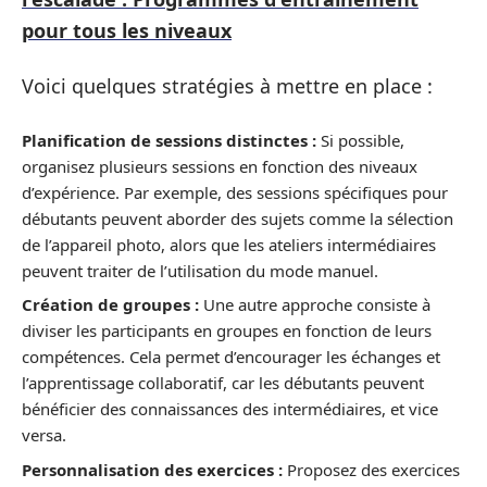
pour tous les niveaux
Voici quelques stratégies à mettre en place :
Planification de sessions distinctes :
Si possible,
organisez plusieurs sessions en fonction des niveaux
d’expérience. Par exemple, des sessions spécifiques pour
débutants peuvent aborder des sujets comme la sélection
de l’appareil photo, alors que les ateliers intermédiaires
peuvent traiter de l’utilisation du mode manuel.
Création de groupes :
Une autre approche consiste à
diviser les participants en groupes en fonction de leurs
compétences. Cela permet d’encourager les échanges et
l’apprentissage collaboratif, car les débutants peuvent
bénéficier des connaissances des intermédiaires, et vice
versa.
Personnalisation des exercices :
Proposez des exercices