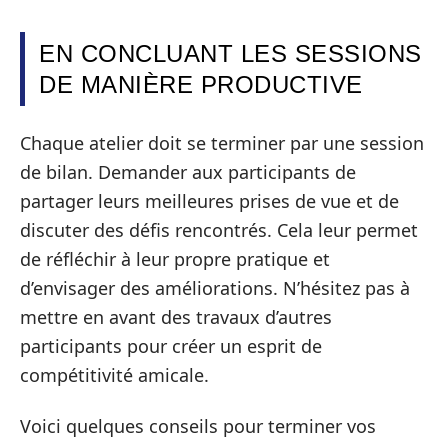
EN CONCLUANT LES SESSIONS
DE MANIÈRE PRODUCTIVE
Chaque atelier doit se terminer par une session
de bilan. Demander aux participants de
partager leurs meilleures prises de vue et de
discuter des défis rencontrés. Cela leur permet
de réfléchir à leur propre pratique et
d’envisager des améliorations. N’hésitez pas à
mettre en avant des travaux d’autres
participants pour créer un esprit de
compétitivité amicale.
Voici quelques conseils pour terminer vos