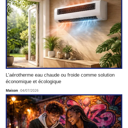
L’aérotherme eau chaude ou froide comme solution
économique et écologique
Maison
04/07/2026