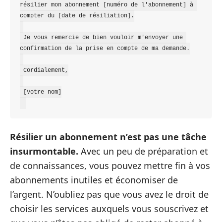
résilier mon abonnement [numéro de l'abonnement] à 
compter du [date de résiliation].

 Je vous remercie de bien vouloir m'envoyer une 
confirmation de la prise en compte de ma demande.

 Cordialement,

 [Votre nom]

Résilier un abonnement n’est pas une tâche
insurmontable.
Avec un peu de préparation et
de connaissances, vous pouvez mettre fin à vos
abonnements inutiles et économiser de
l’argent. N’oubliez pas que vous avez le droit de
choisir les services auxquels vous souscrivez et