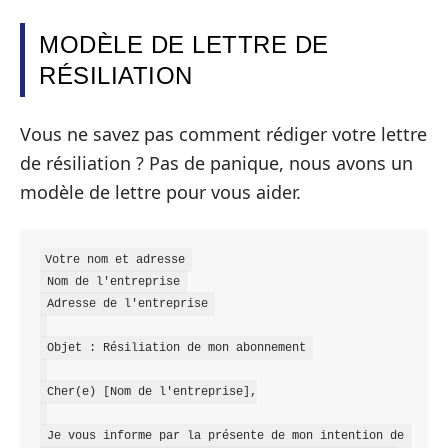
MODÈLE DE LETTRE DE
RÉSILIATION
Vous ne savez pas comment rédiger votre lettre
de résiliation ? Pas de panique, nous avons un
modèle de lettre pour vous aider.
Votre nom et adresse 

 Nom de l'entreprise 

 Adresse de l'entreprise 

 Objet : Résiliation de mon abonnement 

 Cher(e) [Nom de l'entreprise],

 Je vous informe par la présente de mon intention de 