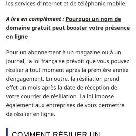
les services d’internet et de téléphonie mobile.
A lire en complément :
Pourquoi un nom de
domaine gratuit peut booster votre présence
en ligne
Pour un abonnement à un magazine ou à un
journal, la loi française prévoit que vous pouvez
résilier à tout moment après la première année
d’engagement. En outre, la résiliation prend
effet un mois après la date de réception de
votre courrier de résiliation. La loi impose
également aux entreprises de vous permettre
de résilier en ligne.
COMMENT RÉSILIER UN