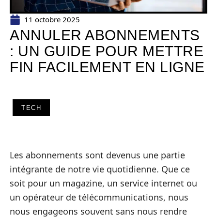
11 octobre 2025
ANNULER ABONNEMENTS
: UN GUIDE POUR METTRE
FIN FACILEMENT EN LIGNE
TECH
Les abonnements sont devenus une partie
intégrante de notre vie quotidienne. Que ce
soit pour un magazine, un service internet ou
un opérateur de télécommunications, nous
nous engageons souvent sans nous rendre