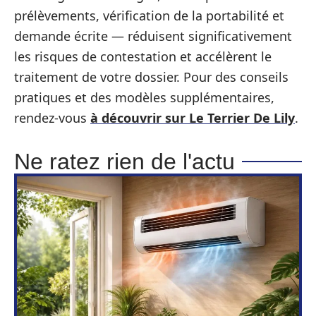
prélèvements, vérification de la portabilité et
demande écrite — réduisent significativement
les risques de contestation et accélèrent le
traitement de votre dossier. Pour des conseils
pratiques et des modèles supplémentaires,
rendez-vous
à découvrir sur Le Terrier De Lily
.
Ne ratez rien de l'actu