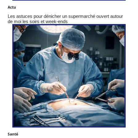
Actu
Les astuces pour dénicher un supermarché ouvert autour
de moi les soirs et week-ends
Santé