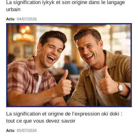
La signification iykyk et son origine dans le langage
urbain
Actu
04/07/2026
La signification et origine de l’expression oki doki :
tout ce que vous devez savoir
Actu
05/07/2026