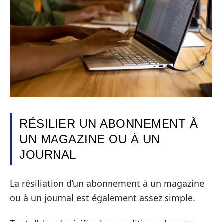
RÉSILIER UN ABONNEMENT À
UN MAGAZINE OU À UN
JOURNAL
La résiliation d’un abonnement à un magazine
ou à un journal est également assez simple.