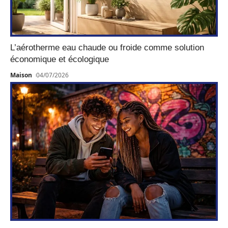
L’aérotherme eau chaude ou froide comme solution
économique et écologique
Maison
04/07/2026