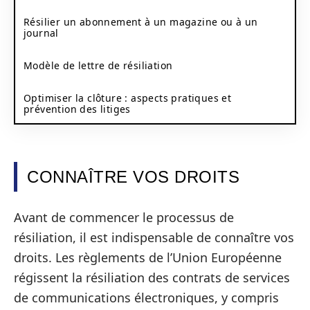
Résilier un abonnement à un magazine ou à un
journal
Modèle de lettre de résiliation
Optimiser la clôture : aspects pratiques et
prévention des litiges
CONNAÎTRE VOS DROITS
Avant de commencer le processus de
résiliation, il est indispensable de connaître vos
droits. Les règlements de l’Union Européenne
régissent la résiliation des contrats de services
de communications électroniques, y compris