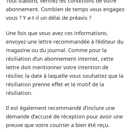
Tout d’abord, vérifiez les conditions de votre
abonnement. Combien de temps vous engagez-
vous ? Y a-t-il un délai de préavis ?
Une fois que vous avez ces informations,
envoyez une lettre recommandée à l’éditeur du
magazine ou du journal. Comme pour la
résiliation d’un abonnement internet, cette
lettre doit mentionner votre intention de
résilier, la date à laquelle vous souhaitez que la
résiliation prenne effet et le motif de la
résiliation.
Il est également recommandé d’inclure une
demande d’accusé de réception pour avoir une
preuve que votre courrier a bien été reçu.