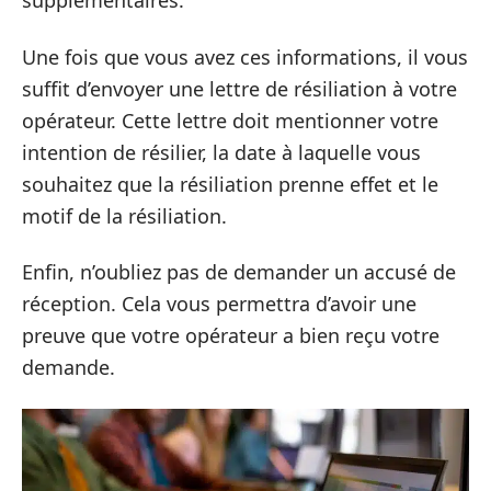
supplémentaires.
Une fois que vous avez ces informations, il vous
suffit d’envoyer une lettre de résiliation à votre
opérateur. Cette lettre doit mentionner votre
intention de résilier, la date à laquelle vous
souhaitez que la résiliation prenne effet et le
motif de la résiliation.
Enfin, n’oubliez pas de demander un accusé de
réception. Cela vous permettra d’avoir une
preuve que votre opérateur a bien reçu votre
demande.