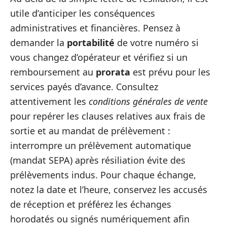
utile d’anticiper les conséquences
administratives et financières. Pensez à
demander la
portabilité
de votre numéro si
vous changez d’opérateur et vérifiez si un
remboursement au
prorata
est prévu pour les
services payés d’avance. Consultez
attentivement les
conditions générales de vente
pour repérer les clauses relatives aux frais de
sortie et au mandat de prélèvement :
interrompre un prélèvement automatique
(mandat SEPA) après résiliation évite des
prélèvements indus. Pour chaque échange,
notez la date et l’heure, conservez les accusés
de réception et préférez les échanges
horodatés ou signés numériquement afin