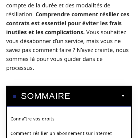
compte de la durée et des modalités de
résiliation.
Comprendre comment résilier ces
contrats est essentiel pour éviter les frais
inutiles et les complications.
Vous souhaitez
vous désabonner d’un service, mais vous ne
savez pas comment faire ? N’ayez crainte, nous
sommes là pour vous guider dans ce
processus.
SOMMAIRE
Connaître vos droits
Comment résilier un abonnement sur internet