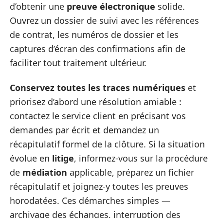
d’obtenir une
preuve électronique
solide.
Ouvrez un dossier de suivi avec les références
de contrat, les numéros de dossier et les
captures d’écran des confirmations afin de
faciliter tout traitement ultérieur.
Conservez toutes les traces numériques
et
priorisez d’abord une résolution amiable :
contactez le service client en précisant vos
demandes par écrit et demandez un
récapitulatif formel de la clôture. Si la situation
évolue en
litige
, informez-vous sur la procédure
de
médiation
applicable, préparez un fichier
récapitulatif et joignez-y toutes les preuves
horodatées. Ces démarches simples —
archivage des échanges, interruption des