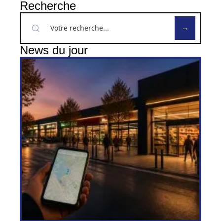
Recherche
News du jour