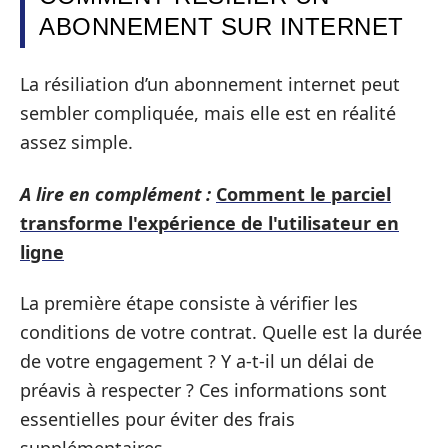
ABONNEMENT SUR INTERNET
La résiliation d’un abonnement internet peut
sembler compliquée, mais elle est en réalité
assez simple.
A lire en complément :
Comment le parciel
transforme l'expérience de l'utilisateur en
ligne
La première étape consiste à vérifier les
conditions de votre contrat. Quelle est la durée
de votre engagement ? Y a-t-il un délai de
préavis à respecter ? Ces informations sont
essentielles pour éviter des frais