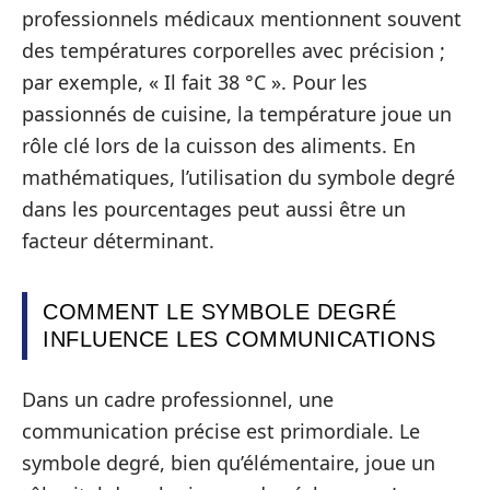
professionnels médicaux mentionnent souvent
des températures corporelles avec précision ;
par exemple, « Il fait 38 °C ». Pour les
passionnés de cuisine, la température joue un
rôle clé lors de la cuisson des aliments. En
mathématiques, l’utilisation du symbole degré
dans les pourcentages peut aussi être un
facteur déterminant.
COMMENT LE SYMBOLE DEGRÉ
INFLUENCE LES COMMUNICATIONS
Dans un cadre professionnel, une
communication précise est primordiale. Le
symbole degré, bien qu’élémentaire, joue un