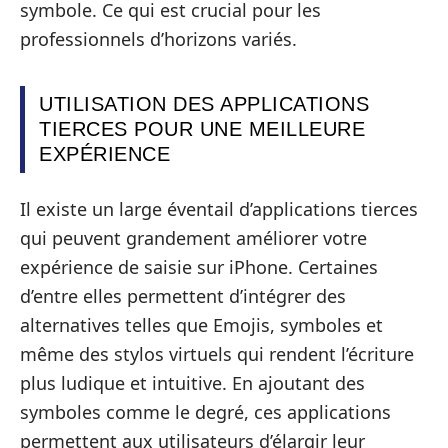
symbole. Ce qui est crucial pour les
professionnels d’horizons variés.
UTILISATION DES APPLICATIONS
TIERCES POUR UNE MEILLEURE
EXPÉRIENCE
Il existe un large éventail d’applications tierces
qui peuvent grandement améliorer votre
expérience de saisie sur iPhone. Certaines
d’entre elles permettent d’intégrer des
alternatives telles que Emojis, symboles et
même des stylos virtuels qui rendent l’écriture
plus ludique et intuitive. En ajoutant des
symboles comme le degré, ces applications
permettent aux utilisateurs d’élargir leur