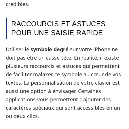
crédibles.
RACCOURCIS ET ASTUCES
POUR UNE SAISIE RAPIDE
Utiliser le
symbole degré
sur votre iPhone ne
doit pas être un casse-tête. En réalité, il existe
plusieurs raccourcis et astuces qui permettent
de faciliter malaxer ce symbole au cœur de vos
textes. La personnalisation de votre clavier est
aussi une option à envisager. Certaines
applications vous permettent d’ajouter des
caractères spéciaux qui sont accessibles en un
ou deux clics.