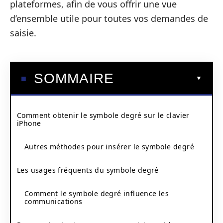
plateformes, afin de vous offrir une vue
d’ensemble utile pour toutes vos demandes de
saisie.
SOMMAIRE
Comment obtenir le symbole degré sur le clavier
iPhone
Autres méthodes pour insérer le symbole degré
Les usages fréquents du symbole degré
Comment le symbole degré influence les
communications