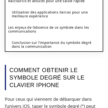
Raccourcis et astuces pour une saisie rapide
Utilisation des applications tierces pour une
meilleure expérience
Les enjeux de l’absence de ce symbole dans les
communications
Conclusion sur l’importance du symbole degré
dans la communication
COMMENT OBTENIR LE
SYMBOLE DEGRÉ SUR LE
CLAVIER IPHONE
Pour ceux qui viennent de débarquer dans
l’univers iOS, taper le symbole degré (°) peut