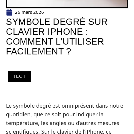
26 mars 2026
SYMBOLE DEGRÉ SUR
CLAVIER IPHONE :
COMMENT L’UTILISER
FACILEMENT ?
TECH
Le symbole degré est omniprésent dans notre
quotidien, que ce soit pour indiquer la
température, les angles ou d’autres mesures
scientifiques. Sur le clavier de l’iPhone, ce