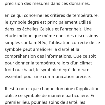
précision des mesures dans ces domaines.
En ce qui concerne les critères de température,
le symbole degré est principalement utilisé
dans les échelles Celsius et Fahrenheit. Une
étude indique que même dans des discussions
simples sur la météo, l’utilisation correcte de ce
symbole peut améliorer la clarté et la
compréhension des informations. Que ce soit
pour donner la température lors d’un climat
froid ou chaud, le symbole degré demeure
essentiel pour une communication précise.
Il est à noter que chaque domaine d’application
utilise ce symbole de manière particulière. En
premier lieu, pour les soins de santé, les