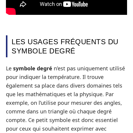
LES USAGES FRÉQUENTS DU
SYMBOLE DEGRÉ
Le
symbole degré
n’est pas uniquement utilisé
pour indiquer la température. Il trouve
également sa place dans divers domaines tels
que les mathématiques et la physique. Par
exemple, on l’utilise pour mesurer des angles,
comme dans un triangle où chaque degré
compte. Ce petit symbole est donc essentiel
pour ceux qui souhaitent exprimer avec