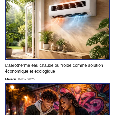
L’aérotherme eau chaude ou froide comme solution
économique et écologique
Maison
04/07/2026