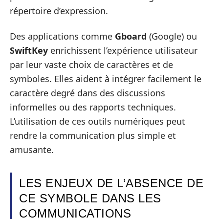
répertoire d’expression.
Des applications comme
Gboard
(Google) ou
SwiftKey
enrichissent l’expérience utilisateur
par leur vaste choix de caractères et de
symboles. Elles aident à intégrer facilement le
caractère degré dans des discussions
informelles ou des rapports techniques.
L’utilisation de ces outils numériques peut
rendre la communication plus simple et
amusante.
LES ENJEUX DE L’ABSENCE DE
CE SYMBOLE DANS LES
COMMUNICATIONS