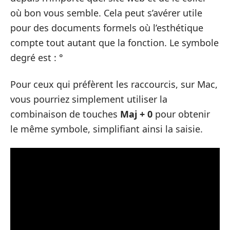
où bon vous semble. Cela peut s’avérer utile
pour des documents formels où l’esthétique
compte tout autant que la fonction. Le symbole
degré est : °
Pour ceux qui préfèrent les raccourcis, sur Mac,
vous pourriez simplement utiliser la
combinaison de touches
Maj + 0
pour obtenir
le même symbole, simplifiant ainsi la saisie.