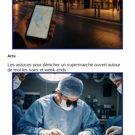
Actu
Les astuces pour dénicher un supermarché ouvert autour
de moi les soirs et week-ends