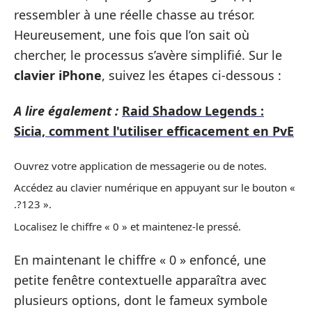
ressembler à une réelle chasse au trésor.
Heureusement, une fois que l’on sait où
chercher, le processus s’avère simplifié. Sur le
clavier iPhone
, suivez les étapes ci-dessous :
A lire également :
Raid Shadow Legends :
Sicia, comment l'utiliser efficacement en PvE
Ouvrez votre application de messagerie ou de notes.
Accédez au clavier numérique en appuyant sur le bouton «
.?123 ».
Localisez le chiffre « 0 » et maintenez-le pressé.
En maintenant le chiffre « 0 » enfoncé, une
petite fenêtre contextuelle apparaîtra avec
plusieurs options, dont le fameux symbole