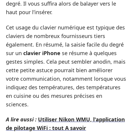
degré. Il vous suffira alors de balayer vers le
haut pour l’insérer.
Cet usage du clavier numérique est typique des
claviers de nombreux fournisseurs tiers
également. En résumé, la saisie facile du degré
sur un
clavier iPhone
se résume à quelques
gestes simples. Cela peut sembler anodin, mais
cette petite astuce pourrait bien améliorer
votre communication, notamment lorsque vous
indiquez des températures, des températures
en cuisine ou des mesures précises en
sciences.
A lire aussi :
Utiliser Nikon WMU, l'application
de pilotage WiFi : tout A savoir