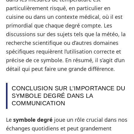
particulièrement risqué, en particulier en
cuisine ou dans un contexte médical, où il est
primordial que chaque degré compte. Les
discussions sur des sujets tels que la météo, la
recherche scientifique ou d’autres domaines
spécifiques requièrent l’utilisation correcte et
précise de ce symbole. En résumé, il s’agit d’un
détail qui peut faire une grande différence.
CONCLUSION SUR L’IMPORTANCE DU
SYMBOLE DEGRÉ DANS LA
COMMUNICATION
Le
symbole degré
joue un rôle crucial dans nos
échanges quotidiens et peut grandement