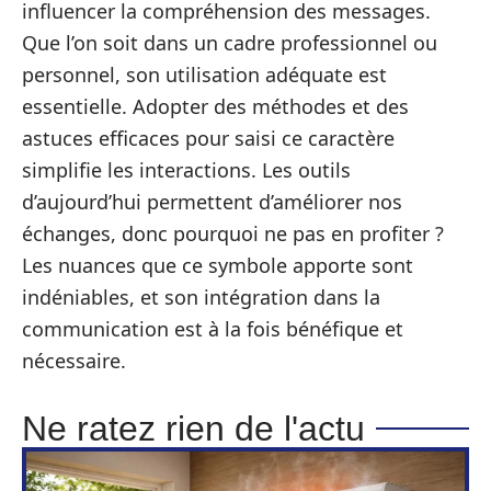
influencer la compréhension des messages.
Que l’on soit dans un cadre professionnel ou
personnel, son utilisation adéquate est
essentielle. Adopter des méthodes et des
astuces efficaces pour saisi ce caractère
simplifie les interactions. Les outils
d’aujourd’hui permettent d’améliorer nos
échanges, donc pourquoi ne pas en profiter ?
Les nuances que ce symbole apporte sont
indéniables, et son intégration dans la
communication est à la fois bénéfique et
nécessaire.
Ne ratez rien de l'actu