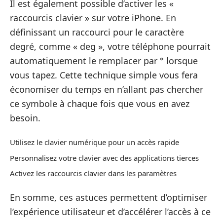
Il est également possible d’activer les «
raccourcis clavier » sur votre iPhone. En
définissant un raccourci pour le caractère
degré, comme « deg », votre téléphone pourrait
automatiquement le remplacer par ° lorsque
vous tapez. Cette technique simple vous fera
économiser du temps en n’allant pas chercher
ce symbole à chaque fois que vous en avez
besoin.
Utilisez le clavier numérique pour un accès rapide
Personnalisez votre clavier avec des applications tierces
Activez les raccourcis clavier dans les paramètres
En somme, ces astuces permettent d’optimiser
l’expérience utilisateur et d’accélérer l’accès à ce