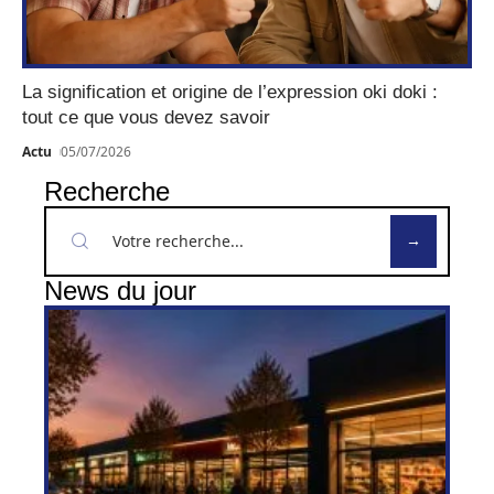
La signification et origine de l’expression oki doki :
tout ce que vous devez savoir
Actu
05/07/2026
Recherche
News du jour