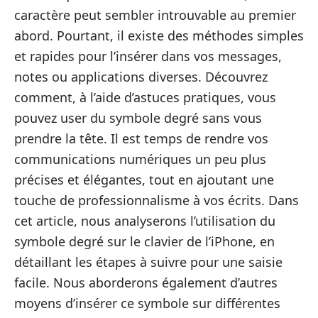
caractère peut sembler introuvable au premier
abord. Pourtant, il existe des méthodes simples
et rapides pour l’insérer dans vos messages,
notes ou applications diverses. Découvrez
comment, à l’aide d’astuces pratiques, vous
pouvez user du symbole degré sans vous
prendre la tête. Il est temps de rendre vos
communications numériques un peu plus
précises et élégantes, tout en ajoutant une
touche de professionnalisme à vos écrits. Dans
cet article, nous analyserons l’utilisation du
symbole degré sur le clavier de l’iPhone, en
détaillant les étapes à suivre pour une saisie
facile. Nous aborderons également d’autres
moyens d’insérer ce symbole sur différentes