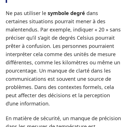
Ne pas utiliser le
symbole degré
dans
certaines situations pourrait mener à des
malentendus. Par exemple, indiquer « 20 » sans
préciser qu’il s’agit de degrés Celsius pourrait
prêter à confusion. Les personnes pourraient
interpréter cela comme des unités de mesure
différentes, comme les kilomètres ou même un
pourcentage. Un manque de clarté dans les
communications est souvent une source de
problèmes. Dans des contextes formels, cela
peut affecter des décisions et la perception
d’une information.
En matière de sécurité, un manque de précision
dans les mesures de température est