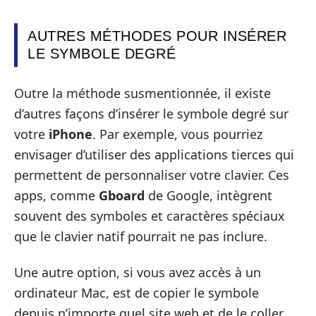
AUTRES MÉTHODES POUR INSÉRER
LE SYMBOLE DEGRÉ
Outre la méthode susmentionnée, il existe
d’autres façons d’insérer le symbole degré sur
votre
iPhone
. Par exemple, vous pourriez
envisager d’utiliser des applications tierces qui
permettent de personnaliser votre clavier. Ces
apps, comme
Gboard
de Google, intègrent
souvent des symboles et caractères spéciaux
que le clavier natif pourrait ne pas inclure.
Une autre option, si vous avez accès à un
ordinateur Mac, est de copier le symbole
depuis n’importe quel site web et de le coller