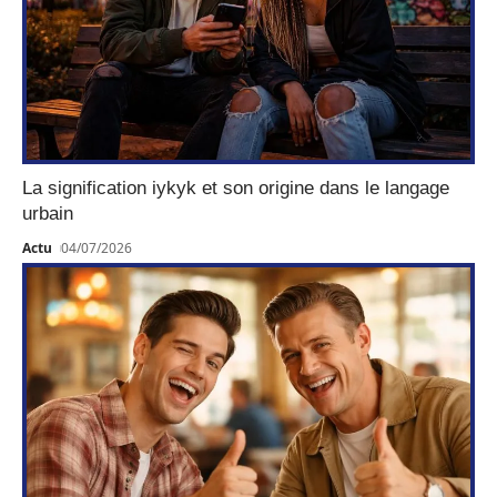
La signification iykyk et son origine dans le langage
urbain
Actu
04/07/2026