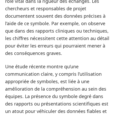
rôle vital dans la rigueur des échanges. Les
chercheurs et responsables de projet
documentent souvent des données précises à
l’aide de ce symbole. Par exemple, on observe
que dans des rapports cliniques ou techniques,
les chiffres nécessitent cette attention au détail
pour éviter les erreurs qui pourraient mener à
des conséquences graves.
Une étude récente montre qu’une
communication claire, y compris l’utilisation
appropriée de symboles, est liée à une
amélioration de la compréhension au sein des
équipes. La présence du symbole degré dans
des rapports ou présentations scientifiques est
un atout pour véhiculer des données fiables et