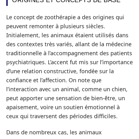
Le concept de zoothérapie a des origines qui
peuvent remonter à plusieurs siècles.
Initialement, les animaux étaient utilisés dans
des contextes très variés, allant de la médecine
traditionnelle à l’accompagnement des patients
psychiatriques. L’accent fut mis sur l’importance
d’une relation constructive, fondée sur la
confiance et l’affection. On note que
l’interaction avec un animal, comme un chien,
peut apporter une sensation de bien-être, un
apaisement, voire un soutien émotionnel à
ceux qui traversent des périodes difficiles.
Dans de nombreux cas, les animaux