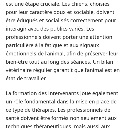
est une étape cruciale. Les chiens, choisies
pour leur caractère doux et sociable, doivent
être éduqués et socialisés correctement pour
interagir avec des publics variés. Les
professionnels doivent porter une attention
particulière à la fatigue et aux signaux
émotionnels de l’animal, afin de préserver leur
bien-être tout au long des séances. Un bilan
vétérinaire régulier garantit que l’animal est en
état de travailler.
La formation des intervenants joue également
un rôle fondamental dans la mise en place de
ce type de thérapies. Les professionnels de
santé doivent être formés non seulement aux
techniques thérapeutiques, mais aussi aux