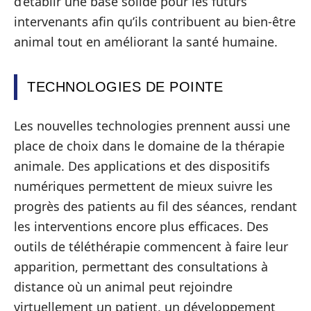
d’établir une base solide pour les futurs
intervenants afin qu’ils contribuent au bien-être
animal tout en améliorant la santé humaine.
TECHNOLOGIES DE POINTE
Les nouvelles technologies prennent aussi une
place de choix dans le domaine de la thérapie
animale. Des applications et des dispositifs
numériques permettent de mieux suivre les
progrès des patients au fil des séances, rendant
les interventions encore plus efficaces. Des
outils de téléthérapie commencent à faire leur
apparition, permettant des consultations à
distance où un animal peut rejoindre
virtuellement un patient, un développement