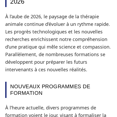
2026
À l’aube de 2026, le paysage de la thérapie
animale continue d’évoluer à un rythme rapide.
Les progrès technologiques et les nouvelles
recherches enrichissent notre compréhension
d’une pratique qui mêle science et compassion.
Parallèlement, de nombreuses formations se
développent pour préparer les futurs
intervenants à ces nouvelles réalités.
NOUVEAUX PROGRAMMES DE
FORMATION
À l’heure actuelle, divers programmes de
formation voient le jour, visant à formaliser la