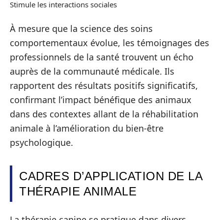
Stimule les interactions sociales
À mesure que la science des soins
comportementaux évolue, les témoignages des
professionnels de la santé trouvent un écho
auprès de la communauté médicale. Ils
rapportent des résultats positifs significatifs,
confirmant l’impact bénéfique des animaux
dans des contextes allant de la réhabilitation
animale à l’amélioration du bien-être
psychologique.
CADRES D’APPLICATION DE LA
THÉRAPIE ANIMALE
La thérapie canine se pratique dans divers