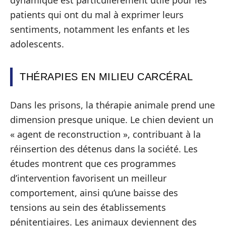
dynamique est particulièrement utile pour les
patients qui ont du mal à exprimer leurs
sentiments, notamment les enfants et les
adolescents.
THÉRAPIES EN MILIEU CARCÉRAL
Dans les prisons, la thérapie animale prend une
dimension presque unique. Le chien devient un
« agent de reconstruction », contribuant à la
réinsertion des détenus dans la société. Les
études montrent que ces programmes
d’intervention favorisent un meilleur
comportement, ainsi qu’une baisse des
tensions au sein des établissements
pénitentiaires. Les animaux deviennent des