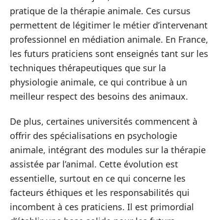
pratique de la thérapie animale. Ces cursus
permettent de légitimer le métier d’intervenant
professionnel en médiation animale. En France,
les futurs praticiens sont enseignés tant sur les
techniques thérapeutiques que sur la
physiologie animale, ce qui contribue à un
meilleur respect des besoins des animaux.
De plus, certaines universités commencent à
offrir des spécialisations en psychologie
animale, intégrant des modules sur la thérapie
assistée par l’animal. Cette évolution est
essentielle, surtout en ce qui concerne les
facteurs éthiques et les responsabilités qui
incombent à ces praticiens. Il est primordial