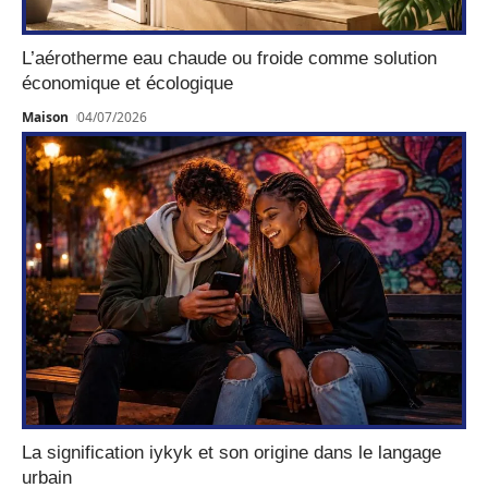
L’aérotherme eau chaude ou froide comme solution
économique et écologique
Maison
04/07/2026
La signification iykyk et son origine dans le langage
urbain