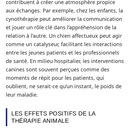
contribuent à créer une atmosphère propice
aux échanges. Par exemple, chez les enfants, la
cynothérapie peut améliorer la communication
et jouer un rôle clé dans l’appréhension de la
relation à l’autre. Un chien affectueux peut agir
comme un catalyseur, facilitant les interactions
entre les jeunes patients et les professionnels
de santé. En milieu hospitalier, les interventions
canines sont souvent perçues comme des
moments de répit pour les patients, qui
oublient, ne serait-ce qu’un instant, le poids de
leur maladie.
LES EFFETS POSITIFS DE LA
THÉRAPIE ANIMALE