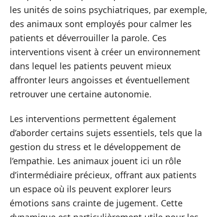
les unités de soins psychiatriques, par exemple,
des animaux sont employés pour calmer les
patients et déverrouiller la parole. Ces
interventions visent à créer un environnement
dans lequel les patients peuvent mieux
affronter leurs angoisses et éventuellement
retrouver une certaine autonomie.
Les interventions permettent également
d’aborder certains sujets essentiels, tels que la
gestion du stress et le développement de
l’empathie. Les animaux jouent ici un rôle
d’intermédiaire précieux, offrant aux patients
un espace où ils peuvent explorer leurs
émotions sans crainte de jugement. Cette