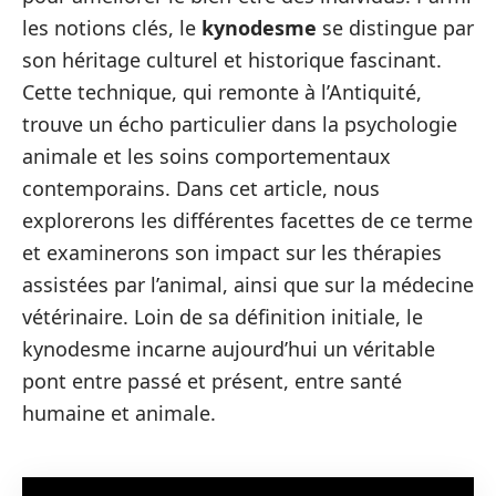
les notions clés, le
kynodesme
se distingue par
son héritage culturel et historique fascinant.
Cette technique, qui remonte à l’Antiquité,
trouve un écho particulier dans la psychologie
animale et les soins comportementaux
contemporains. Dans cet article, nous
explorerons les différentes facettes de ce terme
et examinerons son impact sur les thérapies
assistées par l’animal, ainsi que sur la médecine
vétérinaire. Loin de sa définition initiale, le
kynodesme incarne aujourd’hui un véritable
pont entre passé et présent, entre santé
humaine et animale.