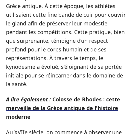
Grèce antique. À cette époque, les athlètes
utilisaient cette fine bande de cuir pour couvrir
le gland afin de préserver leur modestie
pendant les compétitions. Cette pratique, bien
que surprenante, témoigne d’un respect
profond pour le corps humain et de ses
représentations. À travers le temps, le
kynodesme a évolué, s’éloignant de sa portée
initiale pour se réincarner dans le domaine de
la santé.
A lire également :
Colosse de Rhodes : cette
merveille de la Grèce antique de l'histoire
moderne
Au XVIIe siècle, on commence à observer une