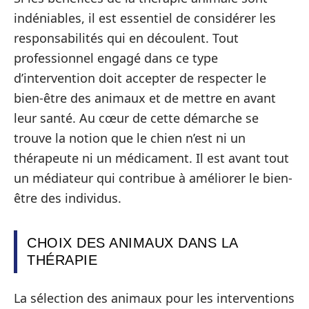
indéniables, il est essentiel de considérer les
responsabilités qui en découlent. Tout
professionnel engagé dans ce type
d’intervention doit accepter de respecter le
bien-être des animaux et de mettre en avant
leur santé. Au cœur de cette démarche se
trouve la notion que le chien n’est ni un
thérapeute ni un médicament. Il est avant tout
un médiateur qui contribue à améliorer le bien-
être des individus.
CHOIX DES ANIMAUX DANS LA
THÉRAPIE
La sélection des animaux pour les interventions