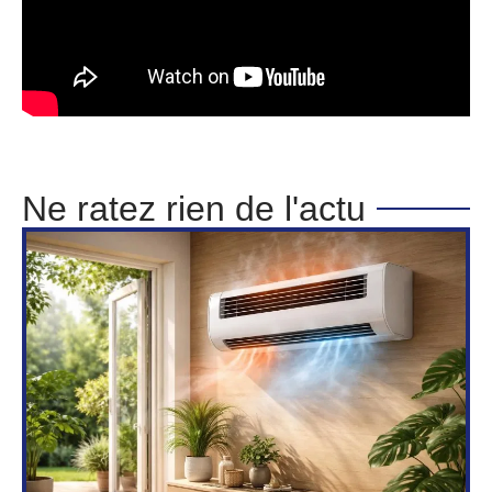
Ne ratez rien de l'actu