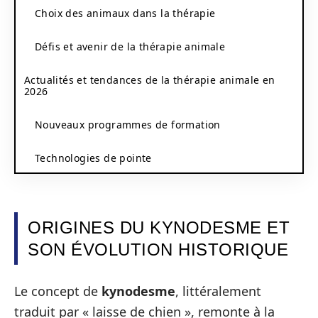
Choix des animaux dans la thérapie
Défis et avenir de la thérapie animale
Actualités et tendances de la thérapie animale en
2026
Nouveaux programmes de formation
Technologies de pointe
ORIGINES DU KYNODESME ET
SON ÉVOLUTION HISTORIQUE
Le concept de
kynodesme
, littéralement
traduit par « laisse de chien », remonte à la