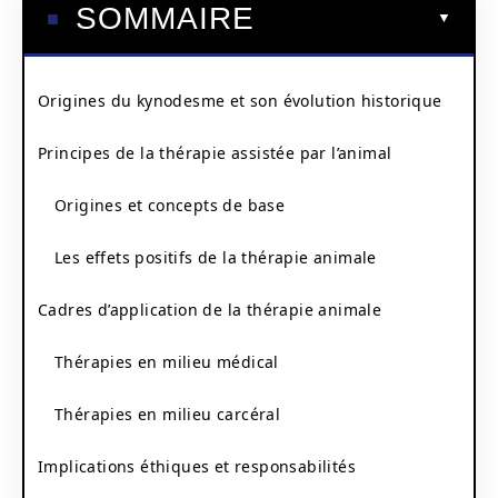
SOMMAIRE
Origines du kynodesme et son évolution historique
Principes de la thérapie assistée par l’animal
Origines et concepts de base
Les effets positifs de la thérapie animale
Cadres d’application de la thérapie animale
Thérapies en milieu médical
Thérapies en milieu carcéral
Implications éthiques et responsabilités