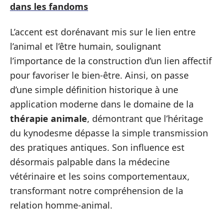
dans les fandoms
L’accent est dorénavant mis sur le lien entre
l’animal et l’être humain, soulignant
l’importance de la construction d’un lien affectif
pour favoriser le bien-être. Ainsi, on passe
d’une simple définition historique à une
application moderne dans le domaine de la
thérapie animale
, démontrant que l’héritage
du kynodesme dépasse la simple transmission
des pratiques antiques. Son influence est
désormais palpable dans la médecine
vétérinaire et les soins comportementaux,
transformant notre compréhension de la
relation homme-animal.