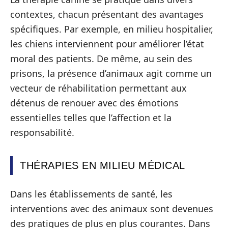
contextes, chacun présentant des avantages
spécifiques. Par exemple, en milieu hospitalier,
les chiens interviennent pour améliorer l’état
moral des patients. De même, au sein des
prisons, la présence d’animaux agit comme un
vecteur de réhabilitation permettant aux
détenus de renouer avec des émotions
essentielles telles que l’affection et la
responsabilité.
THÉRAPIES EN MILIEU MÉDICAL
Dans les établissements de santé, les
interventions avec des animaux sont devenues
des pratiques de plus en plus courantes. Dans