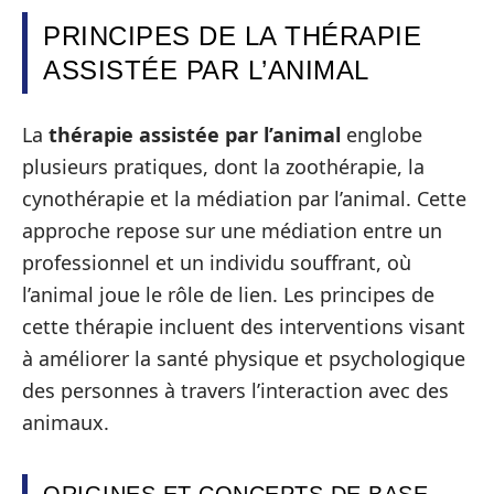
PRINCIPES DE LA THÉRAPIE
ASSISTÉE PAR L’ANIMAL
La
thérapie assistée par l’animal
englobe
plusieurs pratiques, dont la zoothérapie, la
cynothérapie et la médiation par l’animal. Cette
approche repose sur une médiation entre un
professionnel et un individu souffrant, où
l’animal joue le rôle de lien. Les principes de
cette thérapie incluent des interventions visant
à améliorer la santé physique et psychologique
des personnes à travers l’interaction avec des
animaux.
ORIGINES ET CONCEPTS DE BASE