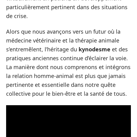
particulièrement pertinent dans des situations
de crise.
Alors que nous avançons vers un futur où la
médecine vétérinaire et la thérapie animale
s’entremêlent, l’héritage du
kynodesme
et des
pratiques anciennes continue d’éclairer la voie.
La manière dont nous comprenons et intégrons
la relation homme-animal est plus que jamais
pertinente et essentielle dans notre quête
collective pour le bien-être et la santé de tous.