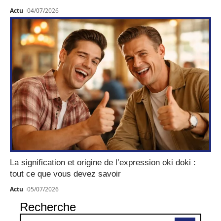
Actu
04/07/2026
La signification et origine de l’expression oki doki :
tout ce que vous devez savoir
Actu
05/07/2026
Recherche