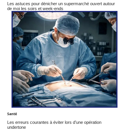
Les astuces pour dénicher un supermarché ouvert autour
de moi les soirs et week-ends
Santé
Les erreurs courantes à éviter lors d’une opération
undertone