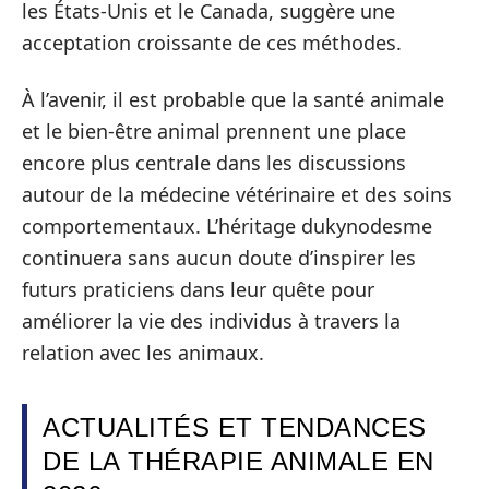
les États-Unis et le Canada, suggère une
acceptation croissante de ces méthodes.
À l’avenir, il est probable que la santé animale
et le bien-être animal prennent une place
encore plus centrale dans les discussions
autour de la médecine vétérinaire et des soins
comportementaux. L’héritage dukynodesme
continuera sans aucun doute d’inspirer les
futurs praticiens dans leur quête pour
améliorer la vie des individus à travers la
relation avec les animaux.
ACTUALITÉS ET TENDANCES
DE LA THÉRAPIE ANIMALE EN