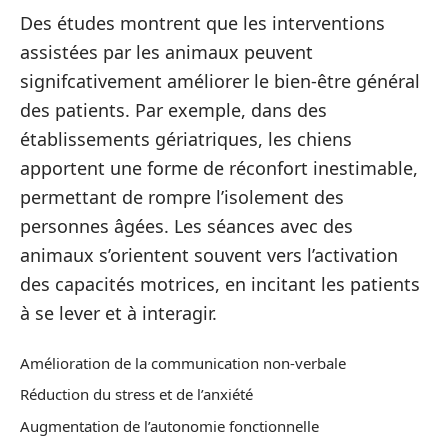
Des études montrent que les interventions
assistées par les animaux peuvent
signifcativement améliorer le bien-être général
des patients. Par exemple, dans des
établissements gériatriques, les chiens
apportent une forme de réconfort inestimable,
permettant de rompre l’isolement des
personnes âgées. Les séances avec des
animaux s’orientent souvent vers l’activation
des capacités motrices, en incitant les patients
à se lever et à interagir.
Amélioration de la communication non-verbale
Réduction du stress et de l’anxiété
Augmentation de l’autonomie fonctionnelle