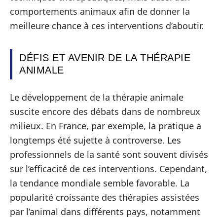
comportements animaux afin de donner la
meilleure chance à ces interventions d’aboutir.
DÉFIS ET AVENIR DE LA THÉRAPIE
ANIMALE
Le développement de la thérapie animale
suscite encore des débats dans de nombreux
milieux. En France, par exemple, la pratique a
longtemps été sujette à controverse. Les
professionnels de la santé sont souvent divisés
sur l’efficacité de ces interventions. Cependant,
la tendance mondiale semble favorable. La
popularité croissante des thérapies assistées
par l’animal dans différents pays, notamment