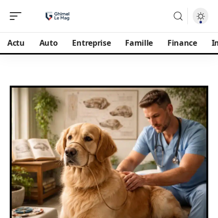
Actu
Auto
Entreprise
Famille
Finance
I