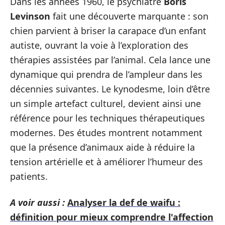
Dans les années 1960, le psychiatre
Boris
Levinson
fait une découverte marquante : son
chien parvient à briser la carapace d’un enfant
autiste, ouvrant la voie à l’exploration des
thérapies assistées par l’animal. Cela lance une
dynamique qui prendra de l’ampleur dans les
décennies suivantes. Le kynodesme, loin d’être
un simple artefact culturel, devient ainsi une
référence pour les techniques thérapeutiques
modernes. Des études montrent notamment
que la présence d’animaux aide à réduire la
tension artérielle et à améliorer l’humeur des
patients.
A voir aussi :
Analyser la def de waifu :
définition pour mieux comprendre l'affection