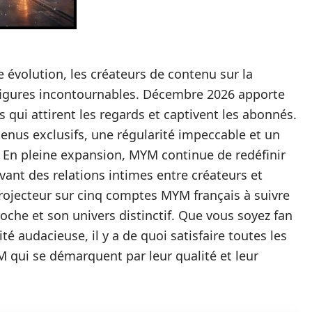
évolution, les créateurs de contenu sur la
gures incontournables. Décembre 2026 apporte
 qui attirent les regards et captivent les abonnés.
enus exclusifs, une régularité impeccable et un
 En pleine expansion, MYM continue de redéfinir
vant des relations intimes entre créateurs et
ojecteur sur cinq comptes MYM français à suivre
che et son univers distinctif. Que vous soyez fan
ité audacieuse, il y a de quoi satisfaire toutes les
 qui se démarquent par leur qualité et leur