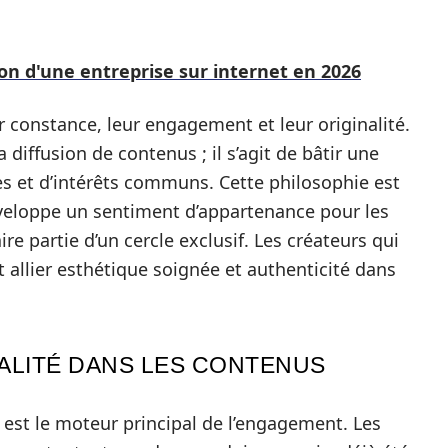
on d'une entreprise sur internet en 2026
ur constance, leur engagement et leur originalité.
iffusion de contenus ; il s’agit de bâtir une
 et d’intérêts communs. Cette philosophie est
éveloppe un sentiment d’appartenance pour les
re partie d’un cercle exclusif. Les créateurs qui
 allier esthétique soignée et authenticité dans
NALITÉ DANS LES CONTENUS
n est le moteur principal de l’engagement. Les