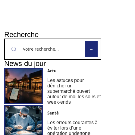
Recherche
News du jour
Actu
Les astuces pour
dénicher un
supermarché ouvert
autour de moi les soirs et
week-ends
Santé
Les erreurs courantes à
éviter lors d’une
opération undertone