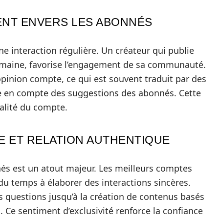
NT ENVERS LES ABONNÉS
 interaction régulière. Un créateur qui publie
emaine, favorise l’engagement de sa communauté.
pinion compte, ce qui est souvent traduit par des
se en compte des suggestions des abonnés. Cette
ualité du compte.
E ET RELATION AUTHENTIQUE
nés est un atout majeur. Les meilleurs comptes
du temps à élaborer des interactions sincères.
s questions jusqu’à la création de contenus basés
. Ce sentiment d’exclusivité renforce la confiance