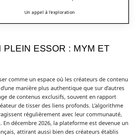
Un appel à l’exploration
PLEIN ESSOR : MYM ET
ser comme un espace où les créateurs de contenu
d’une manière plus authentique que sur d’autres
ge de contenus exclusifs, souvent en rapport
éateur de tisser des liens profonds. L’algorithme
eragissent régulièrement avec leur communauté,
e. En décembre 2026, la plateforme est devenue un
ais, attirant aussi bien des créateurs établis