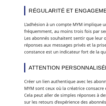
RÉGULARITÉ ET ENGAGEME
L’adhésion à un compte MYM implique une
fréquemment, au moins trois fois par s
Les abonnés souhaitent sentir que leur o
réponses aux messages privés et la pri
constance est un indicateur fort de la q
ATTENTION PERSONNALISÉ
Créer un lien authentique avec les abon
MYM sont ceux où la créatrice consacre 
Cela peut aller de simples réponses à de
sur les retours d’expérience des abonnés