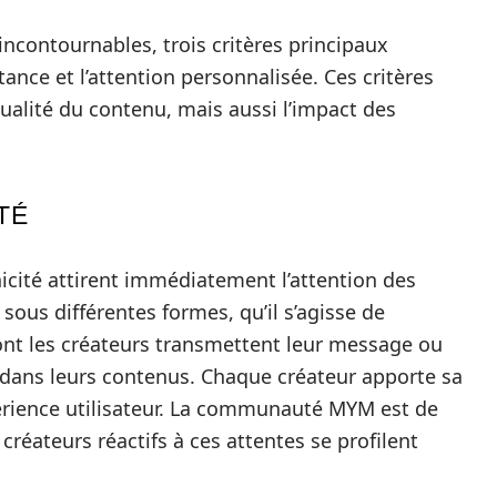
ncontournables, trois critères principaux
nstance et l’attention personnalisée. Ces critères
ualité du contenu, mais aussi l’impact des
TÉ
nicité attirent immédiatement l’attention des
 sous différentes formes, qu’il s’agisse de
dont les créateurs transmettent leur message ou
dans leurs contenus. Chaque créateur apporte sa
périence utilisateur. La communauté MYM est de
créateurs réactifs à ces attentes se profilent