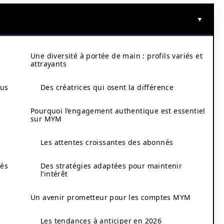
Une diversité à portée de main : profils variés et
attrayants
nus
Des créatrices qui osent la différence
Pourquoi l’engagement authentique est essentiel
sur MYM
Les attentes croissantes des abonnés
nés
Des stratégies adaptées pour maintenir
l’intérêt
Un avenir prometteur pour les comptes MYM
Les tendances à anticiper en 2026