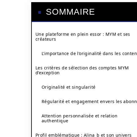
SOMMAIRE
Une plateforme en plein essor : MYM et ses
créateurs
L’importance de l’originalité dans les conte
Les critères de sélection des comptes MYM
d’exception
Originalité et singularité
Régularité et engagement envers les abon
Attention personnalisée et relation
authentique
Profil emblématique : Alina_b et son univers