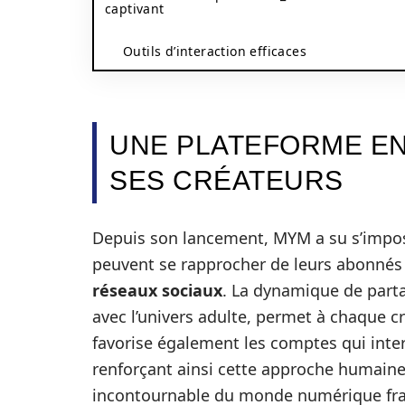
captivant
Outils d’interaction efficaces
UNE PLATEFORME EN 
SES CRÉATEURS
Depuis son lancement, MYM a su s’impo
peuvent se rapprocher de leurs abonnés 
réseaux sociaux
. La dynamique de parta
avec l’univers adulte, permet à chaque cr
favorise également les comptes qui int
renforçant ainsi cette approche humain
incontournable du monde numérique franç