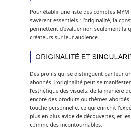
Pour établir une liste des comptes MYM i
s’avèrent essentiels : l’originalité, la co
permettent d’évaluer non seulement la q
créateurs sur leur audience.
ORIGINALITÉ ET SINGULARI
Des profils qui se distinguent par leur u
abonnés. L’originalité peut se manifester
l’esthétique des visuels, de la manière 
encore des produits ou thèmes abordés 
touche personnelle, ce qui enrichit l’ex
plus en plus avide de découvertes, et les 
comme des incontournables.