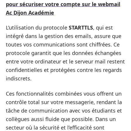
pour sécuriser votre compte sur le webmail
Ac Dijon Académie
L’utilisation du protocole
STARTTLS
, qui est
intégré dans la gestion des emails, assure que
toutes vos communications sont chiffrées. Ce
protocole garantit que les données échangées
entre votre ordinateur et le serveur mail restent
confidentielles et protégées contre les regards
indiscrets.
Ces fonctionnalités combinées vous offrent un
contrôle total sur votre messagerie, rendant la
tâche de communication avec vos étudiants et
collègues aussi fluide que possible. Dans un
secteur où la sécurité et l’efficacité sont