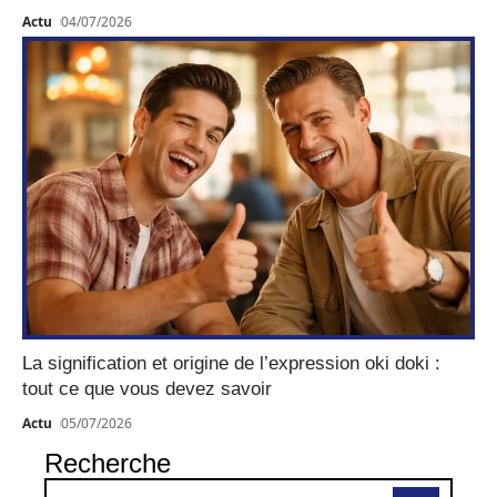
Actu
04/07/2026
La signification et origine de l’expression oki doki :
tout ce que vous devez savoir
Actu
05/07/2026
Recherche