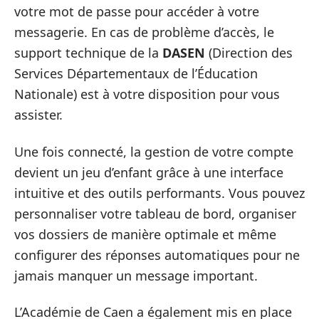
votre mot de passe pour accéder à votre
messagerie. En cas de problème d’accès, le
support technique de la
DASEN
(Direction des
Services Départementaux de l’Éducation
Nationale) est à votre disposition pour vous
assister.
Une fois connecté, la gestion de votre compte
devient un jeu d’enfant grâce à une interface
intuitive et des outils performants. Vous pouvez
personnaliser votre tableau de bord, organiser
vos dossiers de manière optimale et même
configurer des réponses automatiques pour ne
jamais manquer un message important.
L’Académie de Caen a également mis en place