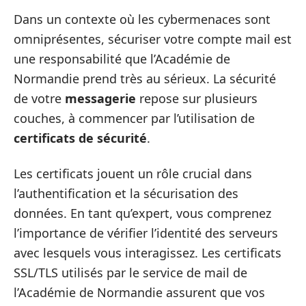
Dans un contexte où les cybermenaces sont
omniprésentes, sécuriser votre compte mail est
une responsabilité que l’Académie de
Normandie prend très au sérieux. La sécurité
de votre
messagerie
repose sur plusieurs
couches, à commencer par l’utilisation de
certificats de sécurité
.
Les certificats jouent un rôle crucial dans
l’authentification et la sécurisation des
données. En tant qu’expert, vous comprenez
l’importance de vérifier l’identité des serveurs
avec lesquels vous interagissez. Les certificats
SSL/TLS utilisés par le service de mail de
l’Académie de Normandie assurent que vos