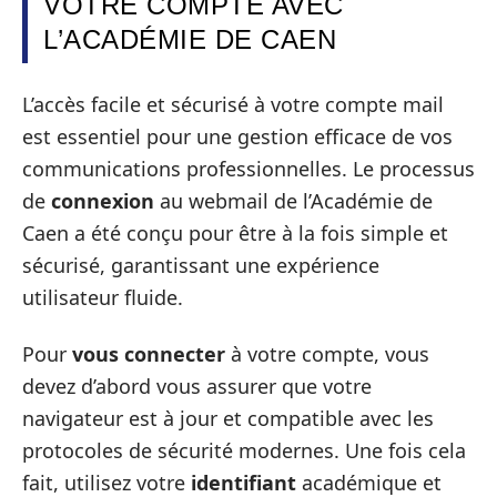
VOTRE COMPTE AVEC
L’ACADÉMIE DE CAEN
L’accès facile et sécurisé à votre compte mail
est essentiel pour une gestion efficace de vos
communications professionnelles. Le processus
de
connexion
au webmail de l’Académie de
Caen a été conçu pour être à la fois simple et
sécurisé, garantissant une expérience
utilisateur fluide.
Pour
vous connecter
à votre compte, vous
devez d’abord vous assurer que votre
navigateur est à jour et compatible avec les
protocoles de sécurité modernes. Une fois cela
fait, utilisez votre
identifiant
académique et