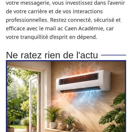
votre messagerie, vous investissez dans l’avenir
de votre carrière et de vos interactions
professionnelles. Restez connecté, sécurisé et
efficace avec le mail ac Caen Académie, car
votre tranquillité d’esprit en dépend.
Ne ratez rien de l'actu