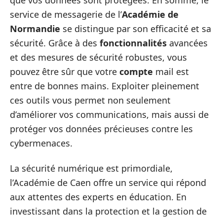
service de messagerie de l’
Académie de
Normandie
se distingue par son efficacité et sa
sécurité. Grâce à des
fonctionnalités
avancées
et des mesures de sécurité robustes, vous
pouvez être sûr que votre
compte
mail est
entre de bonnes mains. Exploiter pleinement
ces outils vous permet non seulement
d’améliorer vos communications, mais aussi de
protéger vos données précieuses contre les
cybermenaces.
La sécurité numérique est primordiale,
l’Académie de Caen offre un service qui répond
aux attentes des experts en éducation. En
investissant dans la protection et la gestion de