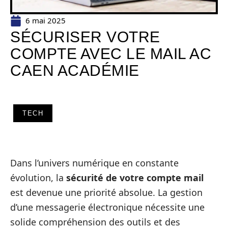
6 mai 2025
SÉCURISER VOTRE
COMPTE AVEC LE MAIL AC
CAEN ACADÉMIE
TECH
Dans l’univers numérique en constante
évolution, la
sécurité de votre compte mail
est devenue une priorité absolue. La gestion
d’une messagerie électronique nécessite une
solide compréhension des outils et des