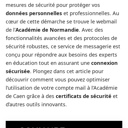
mesures de sécurité pour protéger vos
données personnelles
et professionnelles. Au
cœur de cette démarche se trouve le webmail
de l’
Académie de Normandie
. Avec des
fonctionnalités avancées et des protocoles de
sécurité robustes, ce service de messagerie est
conçu pour répondre aux besoins des experts
en éducation tout en assurant une
connexion
sécurisée
. Plongez dans cet article pour
découvrir comment vous pouvez optimiser
l’utilisation de votre compte mail à l’Académie
de Caen grâce à des
certificats de sécurité
et
d’autres outils innovants.