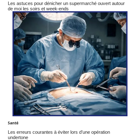
Les astuces pour dénicher un supermarché ouvert autour
de moi les soirs et week-ends
Santé
Les erreurs courantes à éviter lors d’une opération
undertone