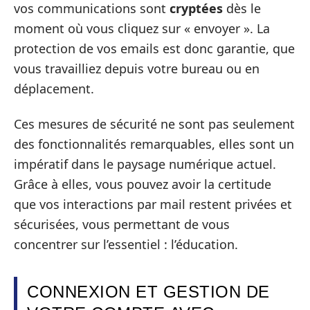
vos communications sont
cryptées
dès le
moment où vous cliquez sur « envoyer ». La
protection de vos emails est donc garantie, que
vous travailliez depuis votre bureau ou en
déplacement.
Ces mesures de sécurité ne sont pas seulement
des fonctionnalités remarquables, elles sont un
impératif dans le paysage numérique actuel.
Grâce à elles, vous pouvez avoir la certitude
que vos interactions par mail restent privées et
sécurisées, vous permettant de vous
concentrer sur l’essentiel : l’éducation.
CONNEXION ET GESTION DE