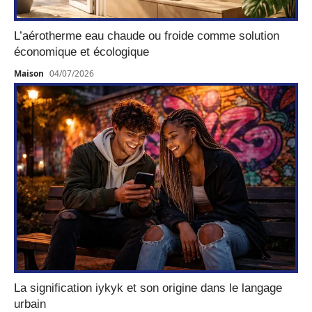
L’aérotherme eau chaude ou froide comme solution
économique et écologique
Maison
04/07/2026
La signification iykyk et son origine dans le langage
urbain