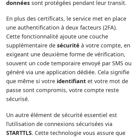
données
sont protégées pendant leur transit.
En plus des certificats, le service met en place
une authentification à deux facteurs (2FA).
Cette fonctionnalité ajoute une couche
supplémentaire de
sécurité
à votre compte, en
exigeant une deuxième forme de vérification,
souvent un code temporaire envoyé par SMS ou
généré via une application dédiée. Cela signifie
que même si votre
identifiant
et votre mot de
passe sont compromis, votre compte reste
sécurisé.
Un autre élément de sécurité essentiel est
l’utilisation de connexions sécurisées via
STARTTLS
. Cette technologie vous assure que