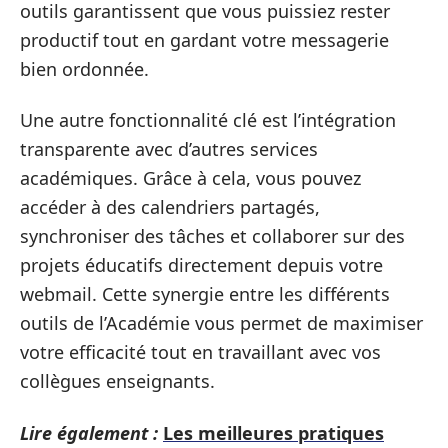
outils garantissent que vous puissiez rester
productif tout en gardant votre messagerie
bien ordonnée.
Une autre fonctionnalité clé est l’intégration
transparente avec d’autres services
académiques. Grâce à cela, vous pouvez
accéder à des calendriers partagés,
synchroniser des tâches et collaborer sur des
projets éducatifs directement depuis votre
webmail. Cette synergie entre les différents
outils de l’Académie vous permet de maximiser
votre efficacité tout en travaillant avec vos
collègues enseignants.
Lire également :
Les meilleures pratiques