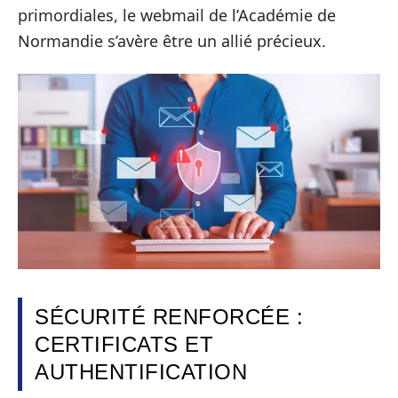
primordiales, le webmail de l’Académie de
Normandie s’avère être un allié précieux.
SÉCURITÉ RENFORCÉE :
CERTIFICATS ET
AUTHENTIFICATION