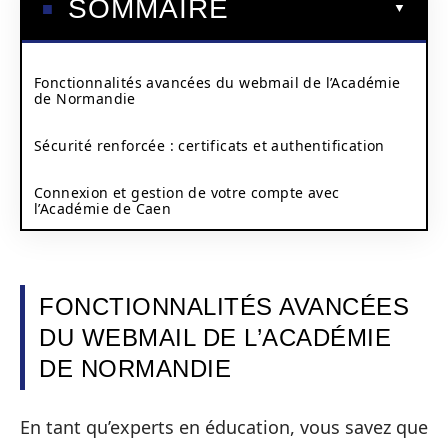
SOMMAIRE
Fonctionnalités avancées du webmail de l’Académie
de Normandie
Sécurité renforcée : certificats et authentification
Connexion et gestion de votre compte avec
l’Académie de Caen
FONCTIONNALITÉS AVANCÉES
DU WEBMAIL DE L’ACADÉMIE
DE NORMANDIE
En tant qu’experts en éducation, vous savez que