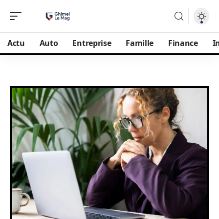
Actu
Auto
Entreprise
Famille
Finance
I