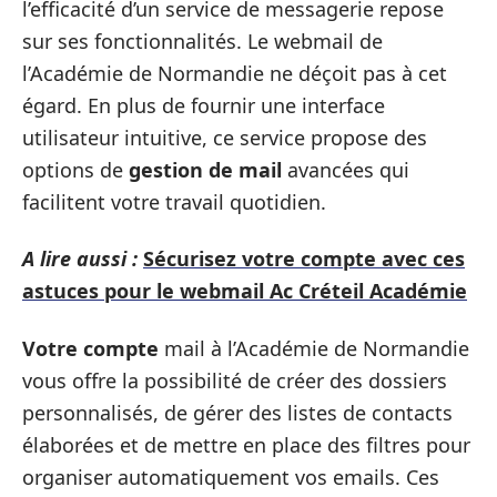
l’efficacité d’un service de messagerie repose
sur ses fonctionnalités. Le webmail de
l’Académie de Normandie ne déçoit pas à cet
égard. En plus de fournir une interface
utilisateur intuitive, ce service propose des
options de
gestion de mail
avancées qui
facilitent votre travail quotidien.
A lire aussi :
Sécurisez votre compte avec ces
astuces pour le webmail Ac Créteil Académie
Votre compte
mail à l’Académie de Normandie
vous offre la possibilité de créer des dossiers
personnalisés, de gérer des listes de contacts
élaborées et de mettre en place des filtres pour
organiser automatiquement vos emails. Ces