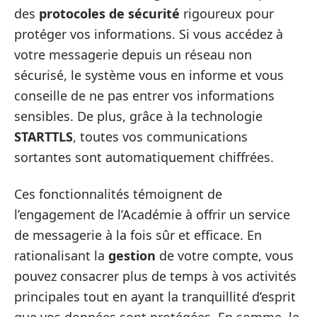
des
protocoles de sécurité
rigoureux pour
protéger vos informations. Si vous accédez à
votre messagerie depuis un réseau non
sécurisé, le système vous en informe et vous
conseille de ne pas entrer vos informations
sensibles. De plus, grâce à la technologie
STARTTLS
, toutes vos communications
sortantes sont automatiquement chiffrées.
Ces fonctionnalités témoignent de
l’engagement de l’Académie à offrir un service
de messagerie à la fois sûr et efficace. En
rationalisant la
gestion
de votre compte, vous
pouvez consacrer plus de temps à vos activités
principales tout en ayant la tranquillité d’esprit
que vos données sont protégées. En somme, le