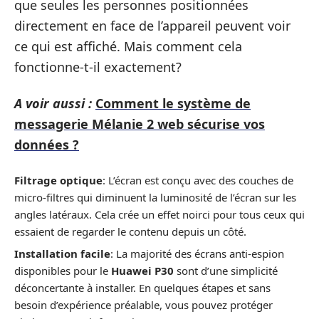
que seules les personnes positionnées
directement en face de l’appareil peuvent voir
ce qui est affiché. Mais comment cela
fonctionne-t-il exactement?
A voir aussi :
Comment le système de
messagerie Mélanie 2 web sécurise vos
données ?
Filtrage optique
: L’écran est conçu avec des couches de
micro-filtres qui diminuent la luminosité de l’écran sur les
angles latéraux. Cela crée un effet noirci pour tous ceux qui
essaient de regarder le contenu depuis un côté.
Installation facile
: La majorité des écrans anti-espion
disponibles pour le
Huawei P30
sont d’une simplicité
déconcertante à installer. En quelques étapes et sans
besoin d’expérience préalable, vous pouvez protéger