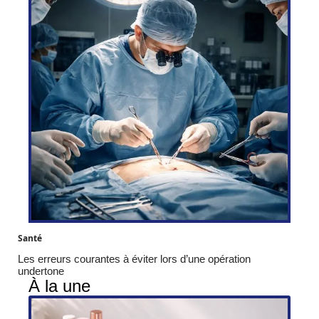
Santé
Les erreurs courantes à éviter lors d’une opération
undertone
À la une