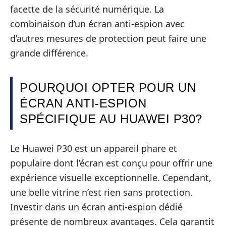
facette de la sécurité numérique. La
combinaison d’un écran anti-espion avec
d’autres mesures de protection peut faire une
grande différence.
POURQUOI OPTER POUR UN
ÉCRAN ANTI-ESPION
SPÉCIFIQUE AU HUAWEI P30?
Le Huawei P30 est un appareil phare et
populaire dont l’écran est conçu pour offrir une
expérience visuelle exceptionnelle. Cependant,
une belle vitrine n’est rien sans protection.
Investir dans un écran anti-espion dédié
présente de nombreux avantages. Cela garantit