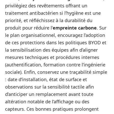
privilégiez des revêtements offrant un
traitement antibactérien si l’hygiène est une
priorité, et réfléchissez à la durabilité du
produit pour réduire l’
empreinte carbone
. Sur
le plan organisationnel, encouragez l’adoption
de ces protections dans les politiques BYOD et
la sensibilisation des équipes afin d’aligner
mesures techniques et procédures internes
(authentification, formation contre l’ingénierie
sociale). Enfin, conservez une traçabilité simple
: date d’installation, état de surface et
observations sur la sensibilité tactile afin
d’anticiper un remplacement avant toute
altération notable de l’affichage ou des
capteurs. Ces bonnes pratiques prolongent