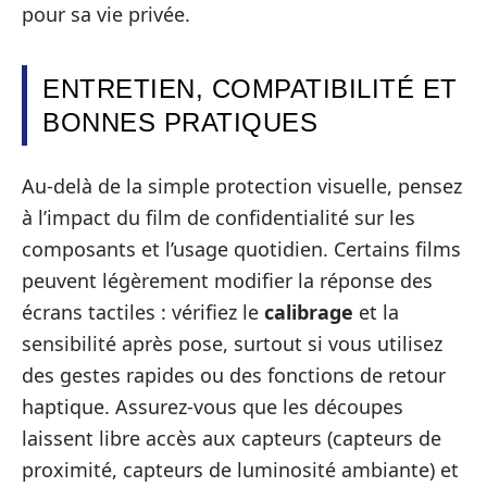
pour sa vie privée.
ENTRETIEN, COMPATIBILITÉ ET
BONNES PRATIQUES
Au-delà de la simple protection visuelle, pensez
à l’impact du film de confidentialité sur les
composants et l’usage quotidien. Certains films
peuvent légèrement modifier la réponse des
écrans tactiles : vérifiez le
calibrage
et la
sensibilité après pose, surtout si vous utilisez
des gestes rapides ou des fonctions de retour
haptique. Assurez-vous que les découpes
laissent libre accès aux capteurs (capteurs de
proximité, capteurs de luminosité ambiante) et