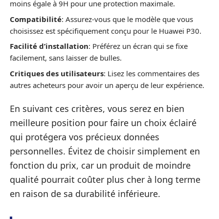
moins égale à 9H pour une protection maximale.
Compatibilité
: Assurez-vous que le modèle que vous
choisissez est spécifiquement conçu pour le Huawei P30.
Facilité d’installation
: Préférez un écran qui se fixe
facilement, sans laisser de bulles.
Critiques des utilisateurs
: Lisez les commentaires des
autres acheteurs pour avoir un aperçu de leur expérience.
En suivant ces critères, vous serez en bien
meilleure position pour faire un choix éclairé
qui protégera vos précieux données
personnelles. Évitez de choisir simplement en
fonction du prix, car un produit de moindre
qualité pourrait coûter plus cher à long terme
en raison de sa durabilité inférieure.