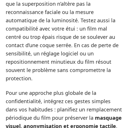
que la superposition n’altère pas la
reconnaissance faciale ou la mesure
automatique de la luminosité. Testez aussi la
compatibilité avec votre étui : un film mal
centré ou trop épais risque de se soulever au
contact d’une coque serrée. En cas de perte de
sensibilité, un réglage logiciel ou un
repositionnement minutieux du film résout
souvent le problème sans compromettre la
protection.
Pour une approche plus globale de la
confidentialité, intégrez ces gestes simples
dans vos habitudes : planifiez un remplacement
périodique du film pour préserver la
masquage
visuel, anonymisation et ergonomie tactile
,