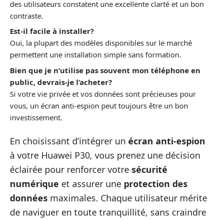
des utilisateurs constatent une excellente clarté et un bon
contraste.
Est-il facile à installer?
Oui, la plupart des modèles disponibles sur le marché
permettent une installation simple sans formation.
Bien que je n’utilise pas souvent mon téléphone en
public, devrais-je l’acheter?
Si votre vie privée et vos données sont précieuses pour
vous, un écran anti-espion peut toujours être un bon
investissement.
En choisissant d’intégrer un
écran anti-espion
à votre Huawei P30, vous prenez une décision
éclairée pour renforcer votre
sécurité
numérique
et assurer une
protection des
données
maximales. Chaque utilisateur mérite
de naviguer en toute tranquillité, sans craindre