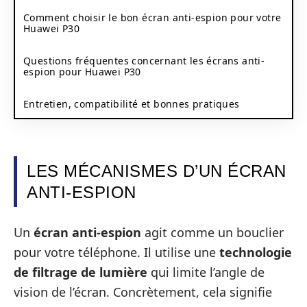
Comment choisir le bon écran anti-espion pour votre
Huawei P30
Questions fréquentes concernant les écrans anti-
espion pour Huawei P30
Entretien, compatibilité et bonnes pratiques
LES MÉCANISMES D’UN ÉCRAN
ANTI-ESPION
Un
écran anti-espion
agit comme un bouclier
pour votre téléphone. Il utilise une
technologie
de filtrage de lumière
qui limite l’angle de
vision de l’écran. Concrètement, cela signifie