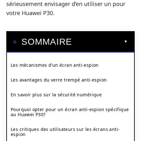
sérieusement envisager d’en utiliser un pour
votre Huawei P30.
SOMMAIRE
Les mécanismes d’un écran anti-espion
Les avantages du verre trempé anti-espion
En savoir plus sur la sécurité numérique
Pourquoi opter pour un écran anti-espion spécifique
au Huawei P30?
Les critiques des utilisateurs sur les écrans anti-
espion