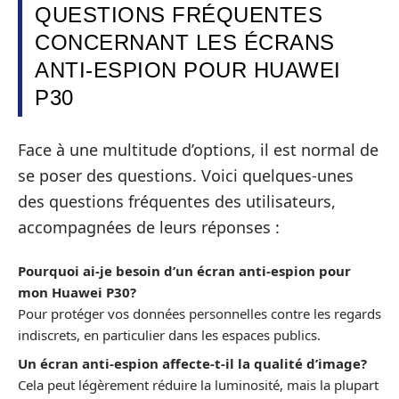
QUESTIONS FRÉQUENTES
CONCERNANT LES ÉCRANS
ANTI-ESPION POUR HUAWEI
P30
Face à une multitude d’options, il est normal de
se poser des questions. Voici quelques-unes
des questions fréquentes des utilisateurs,
accompagnées de leurs réponses :
Pourquoi ai-je besoin d’un écran anti-espion pour
mon Huawei P30?
Pour protéger vos données personnelles contre les regards
indiscrets, en particulier dans les espaces publics.
Un écran anti-espion affecte-t-il la qualité d’image?
Cela peut légèrement réduire la luminosité, mais la plupart