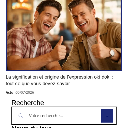
La signification et origine de l’expression oki doki :
tout ce que vous devez savoir
Actu
05/07/2026
Recherche