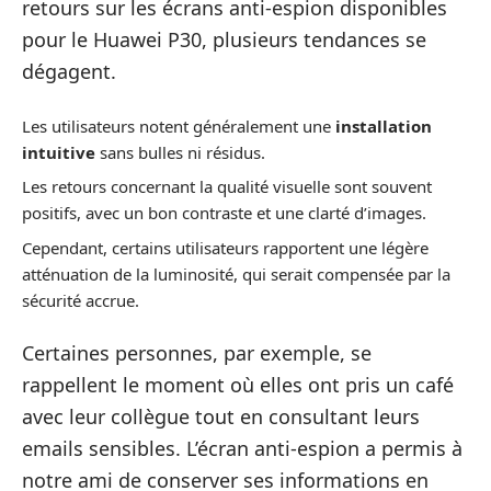
retours sur les écrans anti-espion disponibles
pour le Huawei P30, plusieurs tendances se
dégagent.
Les utilisateurs notent généralement une
installation
intuitive
sans bulles ni résidus.
Les retours concernant la qualité visuelle sont souvent
positifs, avec un bon contraste et une clarté d’images.
Cependant, certains utilisateurs rapportent une légère
atténuation de la luminosité, qui serait compensée par la
sécurité accrue.
Certaines personnes, par exemple, se
rappellent le moment où elles ont pris un café
avec leur collègue tout en consultant leurs
emails sensibles. L’écran anti-espion a permis à
notre ami de conserver ses informations en