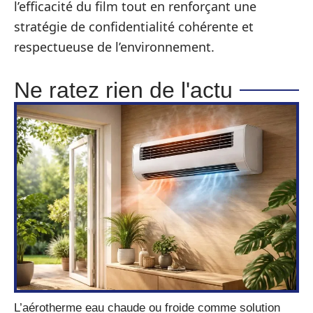
l’efficacité du film tout en renforçant une
stratégie de confidentialité cohérente et
respectueuse de l’environnement.
Ne ratez rien de l'actu
L’aérotherme eau chaude ou froide comme solution