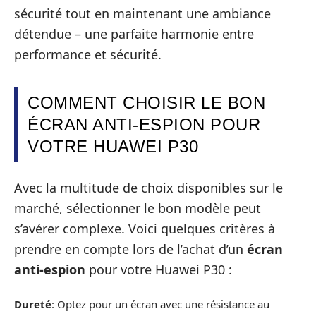
sécurité tout en maintenant une ambiance
détendue – une parfaite harmonie entre
performance et sécurité.
COMMENT CHOISIR LE BON
ÉCRAN ANTI-ESPION POUR
VOTRE HUAWEI P30
Avec la multitude de choix disponibles sur le
marché, sélectionner le bon modèle peut
s’avérer complexe. Voici quelques critères à
prendre en compte lors de l’achat d’un
écran
anti-espion
pour votre Huawei P30 :
Dureté
: Optez pour un écran avec une résistance au