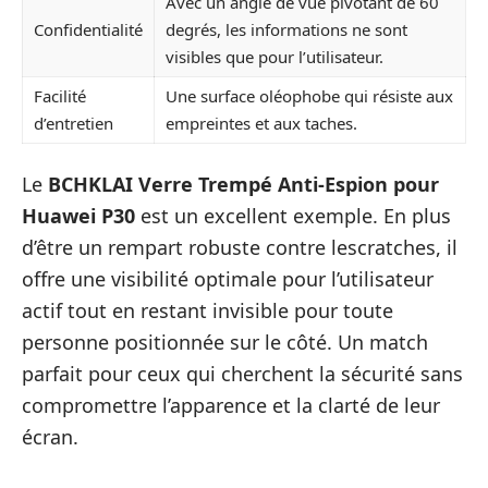
Avec un angle de vue pivotant de 60
Confidentialité
degrés, les informations ne sont
visibles que pour l’utilisateur.
Facilité
Une surface oléophobe qui résiste aux
d’entretien
empreintes et aux taches.
Le
BCHKLAI Verre Trempé Anti-Espion pour
Huawei P30
est un excellent exemple. En plus
d’être un rempart robuste contre lescratches, il
offre une visibilité optimale pour l’utilisateur
actif tout en restant invisible pour toute
personne positionnée sur le côté. Un match
parfait pour ceux qui cherchent la sécurité sans
compromettre l’apparence et la clarté de leur
écran.