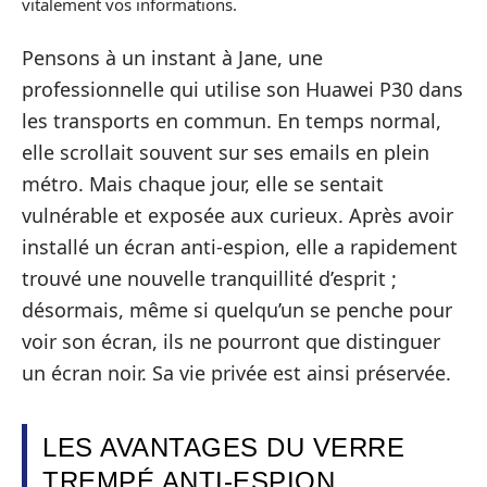
vitalement vos informations.
Pensons à un instant à Jane, une
professionnelle qui utilise son Huawei P30 dans
les transports en commun. En temps normal,
elle scrollait souvent sur ses emails en plein
métro. Mais chaque jour, elle se sentait
vulnérable et exposée aux curieux. Après avoir
installé un écran anti-espion, elle a rapidement
trouvé une nouvelle tranquillité d’esprit ;
désormais, même si quelqu’un se penche pour
voir son écran, ils ne pourront que distinguer
un écran noir. Sa vie privée est ainsi préservée.
LES AVANTAGES DU VERRE
TREMPÉ ANTI-ESPION