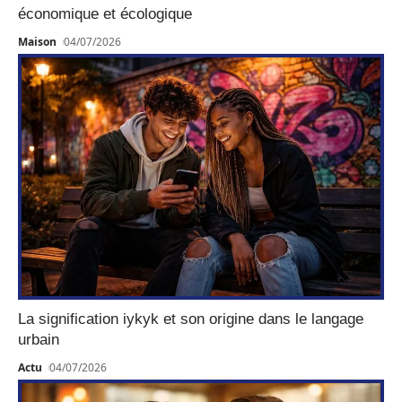
économique et écologique
Maison
04/07/2026
La signification iykyk et son origine dans le langage
urbain
Actu
04/07/2026