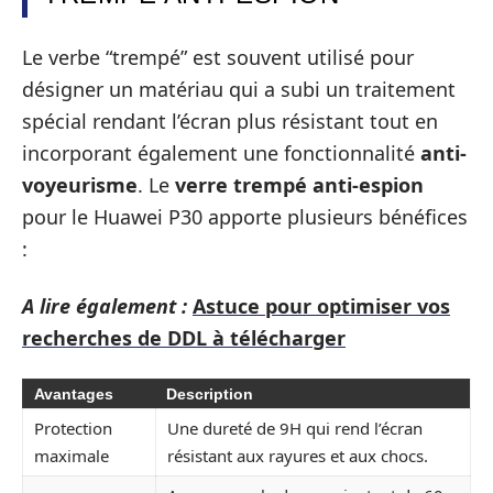
Le verbe “trempé” est souvent utilisé pour
désigner un matériau qui a subi un traitement
spécial rendant l’écran plus résistant tout en
incorporant également une fonctionnalité
anti-
voyeurisme
. Le
verre trempé anti-espion
pour le Huawei P30 apporte plusieurs bénéfices
:
A lire également :
Astuce pour optimiser vos
recherches de DDL à télécharger
Avantages
Description
Protection
Une dureté de 9H qui rend l’écran
maximale
résistant aux rayures et aux chocs.