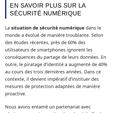
EN SAVOIR PLUS SUR LA
SÉCURITÉ NUMÉRIQUE
La
situation de sécurité numérique
dans le
monde a évolué de manière troublante. Selon
des études récentes, près de 60% des
utilisateurs de smartphones ignorent les
conséquences du partage de leurs données. En
outre, le piratage d’identité a augmenté de 40%
au cours des trois dernières années. Dans ce
contexte, il devient impératif d’instituer des
mesures de protection adaptées de manière
proactive.
Nous avons entamé un partenariat avec