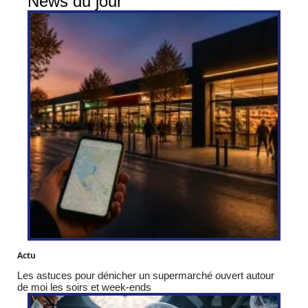
News du jour
Actu
Les astuces pour dénicher un supermarché ouvert autour
de moi les soirs et week-ends