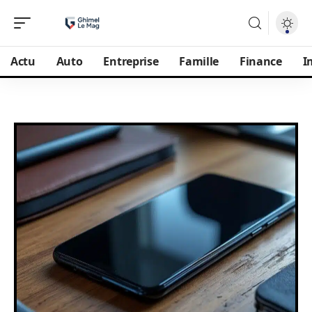
Actu
Auto
Entreprise
Famille
Finance
I