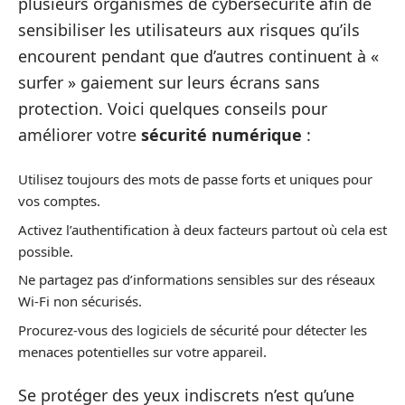
plusieurs organismes de cybersécurité afin de
sensibiliser les utilisateurs aux risques qu’ils
encourent pendant que d’autres continuent à «
surfer » gaiement sur leurs écrans sans
protection. Voici quelques conseils pour
améliorer votre
sécurité numérique
:
Utilisez toujours des mots de passe forts et uniques pour
vos comptes.
Activez l’authentification à deux facteurs partout où cela est
possible.
Ne partagez pas d’informations sensibles sur des réseaux
Wi-Fi non sécurisés.
Procurez-vous des logiciels de sécurité pour détecter les
menaces potentielles sur votre appareil.
Se protéger des yeux indiscrets n’est qu’une