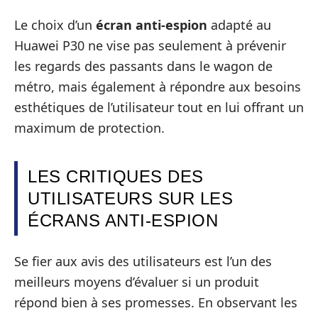
Le choix d’un
écran anti-espion
adapté au
Huawei P30 ne vise pas seulement à prévenir
les regards des passants dans le wagon de
métro, mais également à répondre aux besoins
esthétiques de l’utilisateur tout en lui offrant un
maximum de protection.
LES CRITIQUES DES
UTILISATEURS SUR LES
ÉCRANS ANTI-ESPION
Se fier aux avis des utilisateurs est l’un des
meilleurs moyens d’évaluer si un produit
répond bien à ses promesses. En observant les