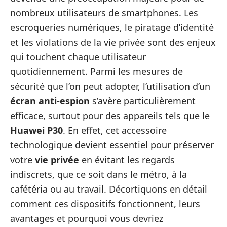
nombreux utilisateurs de smartphones. Les
escroqueries numériques, le piratage d’identité
et les violations de la vie privée sont des enjeux
qui touchent chaque utilisateur
quotidiennement. Parmi les mesures de
sécurité que l’on peut adopter, l’utilisation d’un
écran anti-espion
s’avère particulièrement
efficace, surtout pour des appareils tels que le
Huawei P30
. En effet, cet accessoire
technologique devient essentiel pour préserver
votre
vie privée
en évitant les regards
indiscrets, que ce soit dans le métro, à la
cafétéria ou au travail. Décortiquons en détail
comment ces dispositifs fonctionnent, leurs
avantages et pourquoi vous devriez