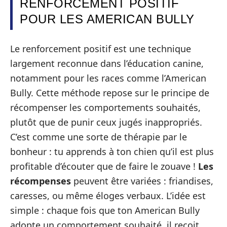
RENFORCEMENT POSITIF
POUR LES AMERICAN BULLY
Le renforcement positif est une technique
largement reconnue dans l’éducation canine,
notamment pour les races comme l’American
Bully. Cette méthode repose sur le principe de
récompenser les comportements souhaités,
plutôt que de punir ceux jugés inappropriés.
C’est comme une sorte de thérapie par le
bonheur : tu apprends à ton chien qu’il est plus
profitable d’écouter que de faire le zouave !
Les
récompenses
peuvent être variées : friandises,
caresses, ou même éloges verbaux. L’idée est
simple : chaque fois que ton American Bully
adopte un comportement souhaité, il reçoit