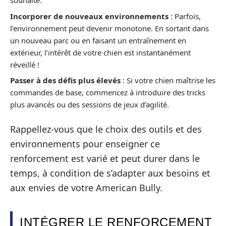
souhaité.
Incorporer de nouveaux environnements
: Parfois,
l’environnement peut devenir monotone. En sortant dans
un nouveau parc ou en faisant un entraînement en
extérieur, l’intérêt de votre chien est instantanément
réveillé !
Passer à des défis plus élevés
: Si votre chien maîtrise les
commandes de base, commencez à introduire des tricks
plus avancés ou des sessions de jeux d’agilité.
Rappellez-vous que le choix des outils et des
environnements pour enseigner ce
renforcement est varié et peut durer dans le
temps, à condition de s’adapter aux besoins et
aux envies de votre American Bully.
INTÉGRER LE RENFORCEMENT