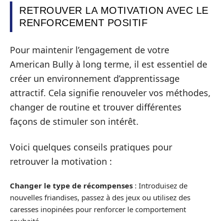
RETROUVER LA MOTIVATION AVEC LE
RENFORCEMENT POSITIF
Pour maintenir l’engagement de votre
American Bully à long terme, il est essentiel de
créer un environnement d’apprentissage
attractif. Cela signifie renouveler vos méthodes,
changer de routine et trouver différentes
façons de stimuler son intérêt.
Voici quelques conseils pratiques pour
retrouver la motivation :
Changer le type de récompenses
: Introduisez de
nouvelles friandises, passez à des jeux ou utilisez des
caresses inopinées pour renforcer le comportement