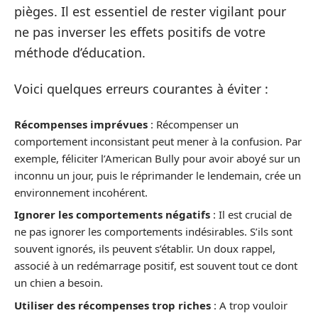
pièges. Il est essentiel de rester vigilant pour
ne pas inverser les effets positifs de votre
méthode d’éducation.
Voici quelques erreurs courantes à éviter :
Récompenses imprévues
: Récompenser un
comportement inconsistant peut mener à la confusion. Par
exemple, féliciter l’American Bully pour avoir aboyé sur un
inconnu un jour, puis le réprimander le lendemain, crée un
environnement incohérent.
Ignorer les comportements négatifs
: Il est crucial de
ne pas ignorer les comportements indésirables. S’ils sont
souvent ignorés, ils peuvent s’établir. Un doux rappel,
associé à un redémarrage positif, est souvent tout ce dont
un chien a besoin.
Utiliser des récompenses trop riches
: A trop vouloir