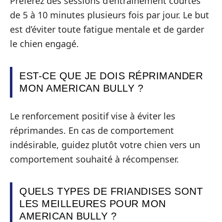
Préférez des sessions d’entraînement courtes
de 5 à 10 minutes plusieurs fois par jour. Le but
est d’éviter toute fatigue mentale et de garder
le chien engagé.
EST-CE QUE JE DOIS RÉPRIMANDER
MON AMERICAN BULLY ?
Le renforcement positif vise à éviter les
réprimandes. En cas de comportement
indésirable, guidez plutôt votre chien vers un
comportement souhaité à récompenser.
QUELS TYPES DE FRIANDISES SONT
LES MEILLEURES POUR MON
AMERICAN BULLY ?