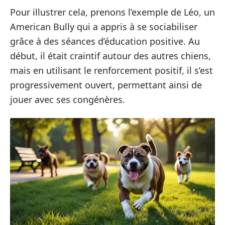
Pour illustrer cela, prenons l’exemple de Léo, un
American Bully qui a appris à se sociabiliser
grâce à des séances d’éducation positive. Au
début, il était craintif autour des autres chiens,
mais en utilisant le renforcement positif, il s’est
progressivement ouvert, permettant ainsi de
jouer avec ses congénères.