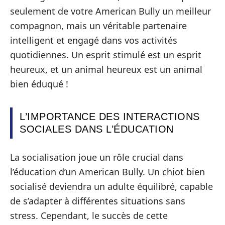
seulement de votre American Bully un meilleur
compagnon, mais un véritable partenaire
intelligent et engagé dans vos activités
quotidiennes. Un esprit stimulé est un esprit
heureux, et un animal heureux est un animal
bien éduqué !
L’IMPORTANCE DES INTERACTIONS
SOCIALES DANS L’ÉDUCATION
La socialisation joue un rôle crucial dans
l’éducation d’un American Bully. Un chiot bien
socialisé deviendra un adulte équilibré, capable
de s’adapter à différentes situations sans
stress. Cependant, le succès de cette