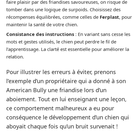
faire plaisir par des friandises savoureuses, on risque de
tomber dans une logique de surpoids. Choisissez des
récompenses équilibrées, comme celles de
Ferplast
, pour
maintenir la santé de votre chien.
Consistance des instructions
: En variant sans cesse les
mots et gestes utilisés, le chien peut perdre le fil de
l’apprentissage. La clarté est essentielle pour améliorer la
relation.
Pour illustrer les erreurs à éviter, prenons
l’exemple d’un propriétaire qui a donné à son
American Bully une friandise lors d’un
aboiement. Tout en lui enseignant une leçon,
ce comportement malheureux a eu pour
conséquence le développement d’un chien qui
aboyait chaque fois qu’un bruit survenait !