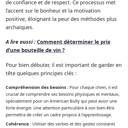
de confiance et de respect. Ce processus met
l’accent sur le bonheur et la motivation
positive, éloignant la peur des méthodes plus
archaïques.
A lire aussi :
Comment déterminer le prix
d'une bouteille de vin ?
Pour bien débuter, il est important de garder en
tête quelques principes clés :
Compréhension des besoins
: Pour chaque chien, il est
crucial de comprendre ses besoins physiques et mentaux,
spécialement pour un American Bully qui peut avoir une
forte énergie. Une attention particulière à son bien-être
permettra de créer un cadre propice à l’apprentissage.
Cohérence
: Utiliser des verbes et des gestes constants