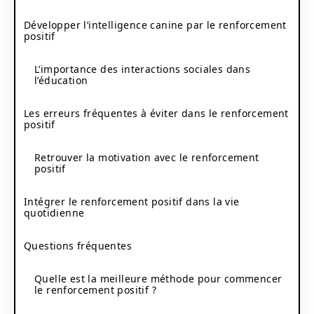
Développer l’intelligence canine par le renforcement
positif
L’importance des interactions sociales dans
l’éducation
Les erreurs fréquentes à éviter dans le renforcement
positif
Retrouver la motivation avec le renforcement
positif
Intégrer le renforcement positif dans la vie
quotidienne
Questions fréquentes
Quelle est la meilleure méthode pour commencer
le renforcement positif ?