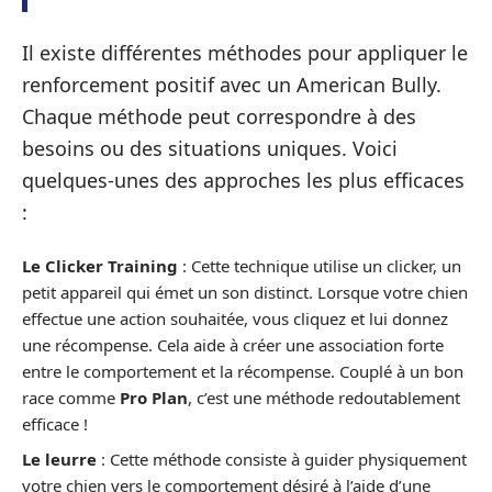
Il existe différentes méthodes pour appliquer le
renforcement positif avec un American Bully.
Chaque méthode peut correspondre à des
besoins ou des situations uniques. Voici
quelques-unes des approches les plus efficaces
:
Le Clicker Training
: Cette technique utilise un clicker, un
petit appareil qui émet un son distinct. Lorsque votre chien
effectue une action souhaitée, vous cliquez et lui donnez
une récompense. Cela aide à créer une association forte
entre le comportement et la récompense. Couplé à un bon
race comme
Pro Plan
, c’est une méthode redoutablement
efficace !
Le leurre
: Cette méthode consiste à guider physiquement
votre chien vers le comportement désiré à l’aide d’une