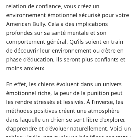
relation de confiance, vous créez un
environnement émotionnel sécurisé pour votre
American Bully. Cela a des implications
profondes sur sa santé mentale et son
comportement général. Qu’ils soient en train
de découvrir leur environnement ou d’être en
phase d’éducation, ils seront plus confiants et
moins anxieux.
En effet, les chiens évoluent dans un univers
émotionnel riche, la peur de la punition peut
les rendre stressés et lessivés. À l’inverse, les
méthodes positives créent une atmosphère
dans laquelle un chien se sent libre d’explorer,
d’apprendre et d’évoluer naturellement. Voici un