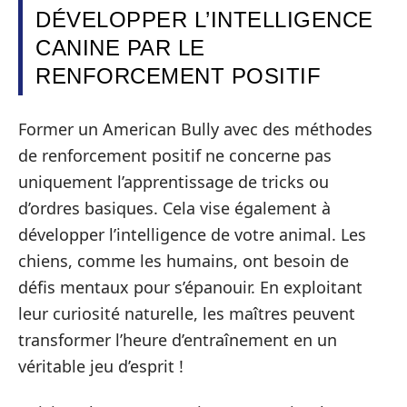
DÉVELOPPER L’INTELLIGENCE
CANINE PAR LE
RENFORCEMENT POSITIF
Former un American Bully avec des méthodes
de renforcement positif ne concerne pas
uniquement l’apprentissage de tricks ou
d’ordres basiques. Cela vise également à
développer l’intelligence de votre animal. Les
chiens, comme les humains, ont besoin de
défis mentaux pour s’épanouir. En exploitant
leur curiosité naturelle, les maîtres peuvent
transformer l’heure d’entraînement en un
véritable jeu d’esprit !