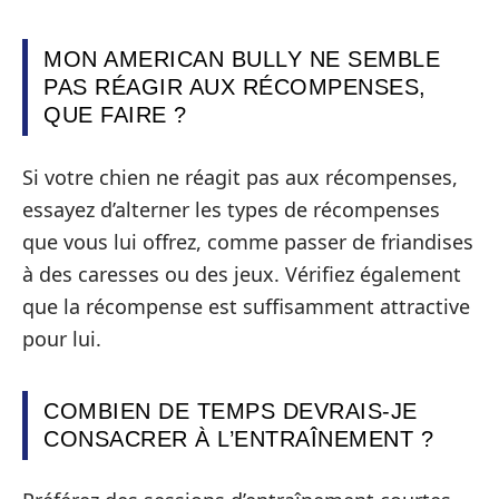
MON AMERICAN BULLY NE SEMBLE
PAS RÉAGIR AUX RÉCOMPENSES,
QUE FAIRE ?
Si votre chien ne réagit pas aux récompenses,
essayez d’alterner les types de récompenses
que vous lui offrez, comme passer de friandises
à des caresses ou des jeux. Vérifiez également
que la récompense est suffisamment attractive
pour lui.
COMBIEN DE TEMPS DEVRAIS-JE
CONSACRER À L’ENTRAÎNEMENT ?