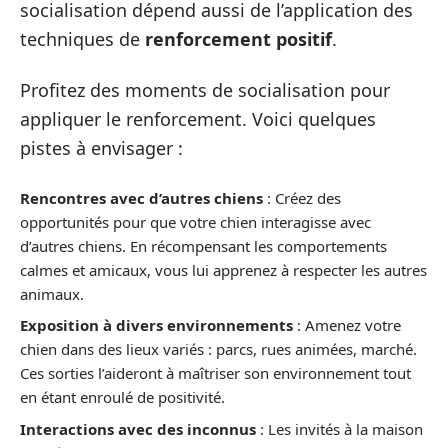
socialisation dépend aussi de l’application des
techniques de
renforcement positif
.
Profitez des moments de socialisation pour
appliquer le renforcement. Voici quelques
pistes à envisager :
Rencontres avec d’autres chiens
: Créez des
opportunités pour que votre chien interagisse avec
d’autres chiens. En récompensant les comportements
calmes et amicaux, vous lui apprenez à respecter les autres
animaux.
Exposition à divers environnements
: Amenez votre
chien dans des lieux variés : parcs, rues animées, marché.
Ces sorties l’aideront à maîtriser son environnement tout
en étant enroulé de positivité.
Interactions avec des inconnus
: Les invités à la maison