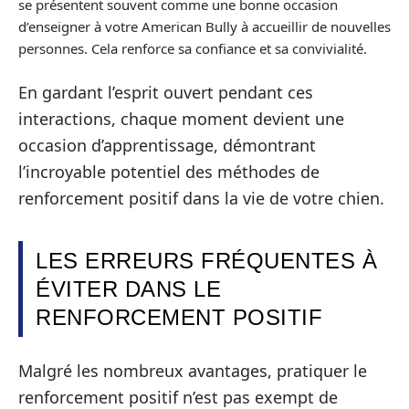
se présentent souvent comme une bonne occasion
d’enseigner à votre American Bully à accueillir de nouvelles
personnes. Cela renforce sa confiance et sa convivialité.
En gardant l’esprit ouvert pendant ces
interactions, chaque moment devient une
occasion d’apprentissage, démontrant
l’incroyable potentiel des méthodes de
renforcement positif dans la vie de votre chien.
LES ERREURS FRÉQUENTES À
ÉVITER DANS LE
RENFORCEMENT POSITIF
Malgré les nombreux avantages, pratiquer le
renforcement positif n’est pas exempt de