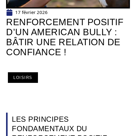
17 février 2026
RENFORCEMENT POSITIF
D’UN AMERICAN BULLY :
BÂTIR UNE RELATION DE
CONFIANCE !
LOISIRS
LES PRINCIPES
FONDAMENTAUX DU