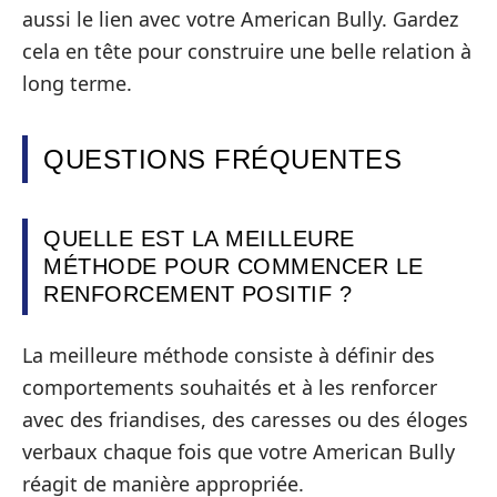
aussi le lien avec votre American Bully. Gardez
cela en tête pour construire une belle relation à
long terme.
QUESTIONS FRÉQUENTES
QUELLE EST LA MEILLEURE
MÉTHODE POUR COMMENCER LE
RENFORCEMENT POSITIF ?
La meilleure méthode consiste à définir des
comportements souhaités et à les renforcer
avec des friandises, des caresses ou des éloges
verbaux chaque fois que votre American Bully
réagit de manière appropriée.