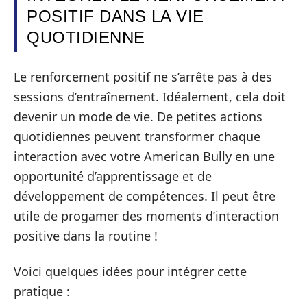
POSITIF DANS LA VIE
QUOTIDIENNE
Le renforcement positif ne s’arrête pas à des
sessions d’entraînement. Idéalement, cela doit
devenir un mode de vie. De petites actions
quotidiennes peuvent transformer chaque
interaction avec votre American Bully en une
opportunité d’apprentissage et de
développement de compétences. Il peut être
utile de progamer des moments d’interaction
positive dans la routine !
Voici quelques idées pour intégrer cette
pratique :