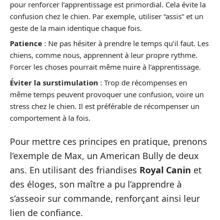
pour renforcer l’apprentissage est primordial. Cela évite la
confusion chez le chien. Par exemple, utiliser “assis” et un
geste de la main identique chaque fois.
Patience
: Ne pas hésiter à prendre le temps qu’il faut. Les
chiens, comme nous, apprennent à leur propre rythme.
Forcer les choses pourrait même nuire à l’apprentissage.
Éviter la surstimulation
: Trop de récompenses en
même temps peuvent provoquer une confusion, voire un
stress chez le chien. Il est préférable de récompenser un
comportement à la fois.
Pour mettre ces principes en pratique, prenons
l’exemple de Max, un American Bully de deux
ans. En utilisant des friandises
Royal Canin
et
des éloges, son maître a pu l’apprendre à
s’asseoir sur commande, renforçant ainsi leur
lien de confiance.