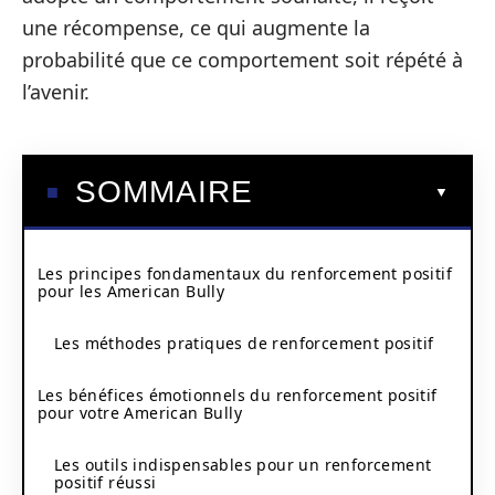
une récompense, ce qui augmente la
probabilité que ce comportement soit répété à
l’avenir.
SOMMAIRE
Les principes fondamentaux du renforcement positif
pour les American Bully
Les méthodes pratiques de renforcement positif
Les bénéfices émotionnels du renforcement positif
pour votre American Bully
Les outils indispensables pour un renforcement
positif réussi