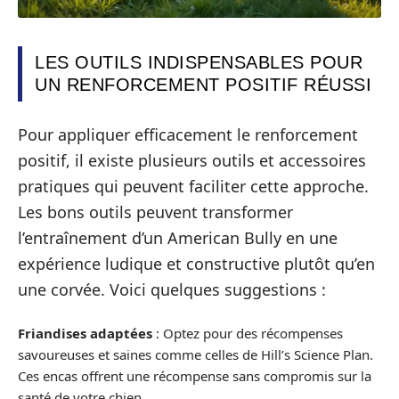
LES OUTILS INDISPENSABLES POUR
UN RENFORCEMENT POSITIF RÉUSSI
Pour appliquer efficacement le renforcement
positif, il existe plusieurs outils et accessoires
pratiques qui peuvent faciliter cette approche.
Les bons outils peuvent transformer
l’entraînement d’un American Bully en une
expérience ludique et constructive plutôt qu’en
une corvée. Voici quelques suggestions :
Friandises adaptées
: Optez pour des récompenses
savoureuses et saines comme celles de Hill’s Science Plan.
Ces encas offrent une récompense sans compromis sur la
santé de votre chien.