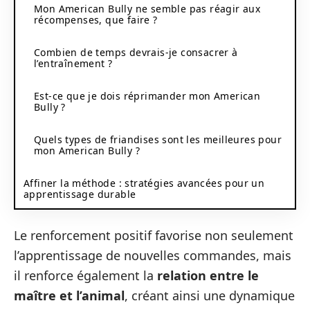
Mon American Bully ne semble pas réagir aux
récompenses, que faire ?
Combien de temps devrais-je consacrer à
l’entraînement ?
Est-ce que je dois réprimander mon American
Bully ?
Quels types de friandises sont les meilleures pour
mon American Bully ?
Affiner la méthode : stratégies avancées pour un
apprentissage durable
Le renforcement positif favorise non seulement
l’apprentissage de nouvelles commandes, mais
il renforce également la
relation entre le
maître et l’animal
, créant ainsi une dynamique