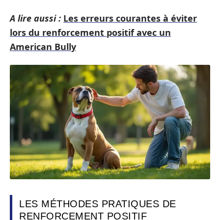
A lire aussi :
Les erreurs courantes à éviter
lors du renforcement positif avec un
American Bully
LES MÉTHODES PRATIQUES DE
RENFORCEMENT POSITIF