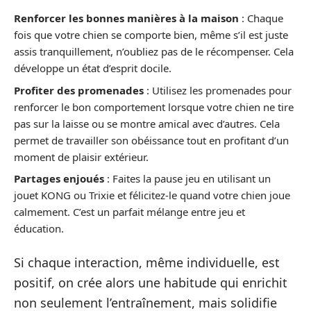
Renforcer les bonnes manières à la maison
: Chaque
fois que votre chien se comporte bien, même s’il est juste
assis tranquillement, n’oubliez pas de le récompenser. Cela
développe un état d’esprit docile.
Profiter des promenades
: Utilisez les promenades pour
renforcer le bon comportement lorsque votre chien ne tire
pas sur la laisse ou se montre amical avec d’autres. Cela
permet de travailler son obéissance tout en profitant d’un
moment de plaisir extérieur.
Partages enjoués
: Faites la pause jeu en utilisant un
jouet KONG ou Trixie et félicitez-le quand votre chien joue
calmement. C’est un parfait mélange entre jeu et
éducation.
Si chaque interaction, même individuelle, est
positif, on crée alors une habitude qui enrichit
non seulement l’entraînement, mais solidifie