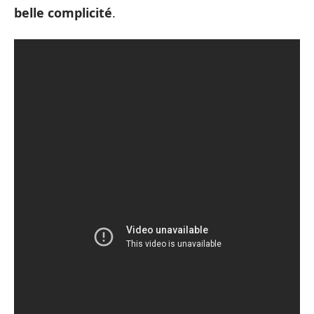
belle complicité
.