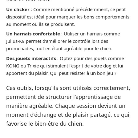
Un clicker
: Comme mentionné précédemment, ce petit
dispositif est idéal pour marquer les bons comportements
au moment où ils se produisent.
Un harnais confortable
: Utiliser un harnais comme
Julius-K9 permet d’améliorer le contrôle lors des
promenades, tout en étant agréable pour le chien.
Des jouets interactifs
: Optez pour des jouets comme
KONG ou Trixie qui stimulent l’esprit de votre dog et lui
apportent du plaisir. Qui peut résister à un bon jeu ?
Ces outils, lorsqu’ils sont utilisés correctement,
permettent de structurer l’apprentissage de
manière agréable. Chaque session devient un
moment d’échange et de plaisir partagé, ce qui
favorise le bien-être du chien.