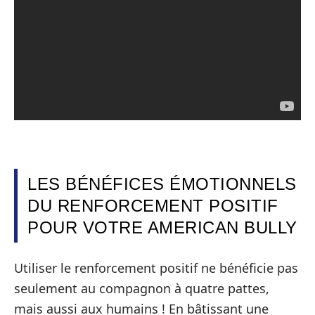
LES BÉNÉFICES ÉMOTIONNELS
DU RENFORCEMENT POSITIF
POUR VOTRE AMERICAN BULLY
Utiliser le renforcement positif ne bénéficie pas
seulement au compagnon à quatre pattes,
mais aussi aux humains ! En bâtissant une