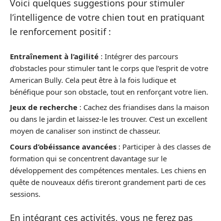
Voici quelques suggestions pour stimuler
l’intelligence de votre chien tout en pratiquant
le renforcement positif :
Entraînement à l’agilité
: Intégrer des parcours
d’obstacles pour stimuler tant le corps que l’esprit de votre
American Bully. Cela peut être à la fois ludique et
bénéfique pour son obstacle, tout en renforçant votre lien.
Jeux de recherche
: Cachez des friandises dans la maison
ou dans le jardin et laissez-le les trouver. C’est un excellent
moyen de canaliser son instinct de chasseur.
Cours d’obéissance avancées
: Participer à des classes de
formation qui se concentrent davantage sur le
développement des compétences mentales. Les chiens en
quête de nouveaux défis tireront grandement parti de ces
sessions.
En intégrant ces activités, vous ne ferez pas