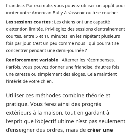
friandise. Par exemple, vous pouvez utiliser un appât pour
inciter votre American Bully à s’asseoir ou à se coucher.
Les sessions courtes
: Les chiens ont une capacité
d’attention limitée. Privilégiez des sessions d’entraînement
courtes, entre 5 et 10 minutes, en les répétant plusieurs
fois par jour. C’est un peu comme nous : qui pourrait se
concentrer pendant une demi-journée ?
Renforcement variable
: Alterner les récompenses.
Parfois, vous pouvez donner une friandise, d’autres fois
une caresse ou simplement des éloges. Cela maintient
l’intérêt de votre chien.
Utiliser ces méthodes combine théorie et
pratique. Vous ferez ainsi des progrès
extérieurs à la maison, tout en gardant à
l’esprit que l’objectif ultime n’est pas seulement
d’enseigner des ordres, mais de
créer une