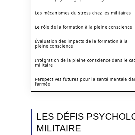
Les mécanismes du stress chez les militaires
Le rôle de la formation à la pleine conscience
Évaluation des impacts de la formation à la
pleine conscience
Intégration de la pleine conscience dans le ca
militaire
Perspectives futures pour la santé mentale da
l’armée
LES DÉFIS PSYCHOL
MILITAIRE