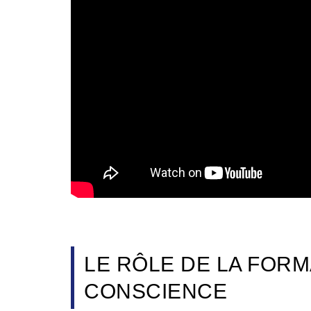
LE RÔLE DE LA FORM
CONSCIENCE