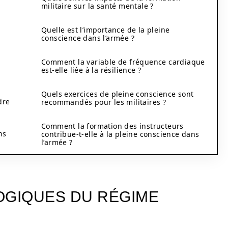
militaire sur la santé mentale ?
Quelle est l’importance de la pleine
conscience dans l’armée ?
Comment la variable de fréquence cardiaque
est-elle liée à la résilience ?
Quels exercices de pleine conscience sont
dre
recommandés pour les militaires ?
Comment la formation des instructeurs
ns
contribue-t-elle à la pleine conscience dans
l’armée ?
OGIQUES DU RÉGIME