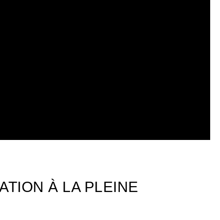
ATION À LA PLEINE