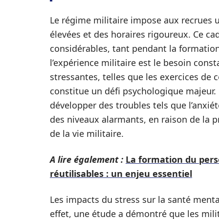
Le régime militaire impose aux recrues 
élevées et des horaires rigoureux. Ce ca
considérables, tant pendant la formatio
l’expérience militaire est le besoin const
stressantes, telles que les exercices de
constitue un défi psychologique majeur.
développer des troubles tels que l’anxiét
des niveaux alarmants, en raison de la 
de la vie militaire.
A lire également :
La formation du perso
réutilisables : un enjeu essentiel
Les impacts du stress sur la santé menta
effet, une étude a démontré que les mili