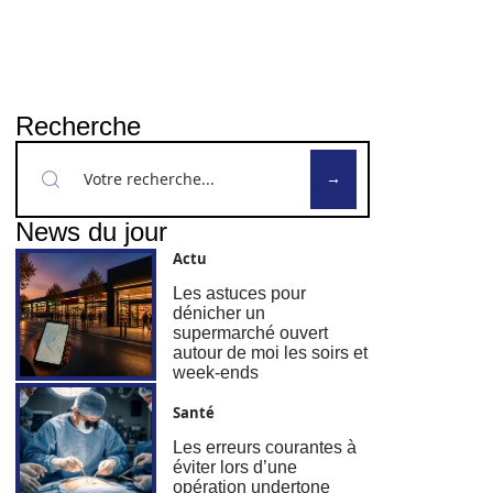
Recherche
News du jour
Actu
Les astuces pour
dénicher un
supermarché ouvert
autour de moi les soirs et
week-ends
Santé
Les erreurs courantes à
éviter lors d’une
opération undertone