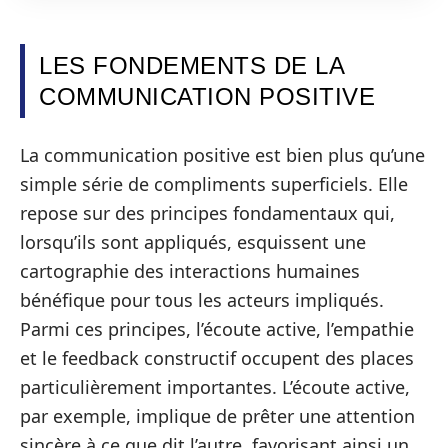
LES FONDEMENTS DE LA
COMMUNICATION POSITIVE
La communication positive est bien plus qu’une
simple série de compliments superficiels. Elle
repose sur des principes fondamentaux qui,
lorsqu’ils sont appliqués, esquissent une
cartographie des interactions humaines
bénéfique pour tous les acteurs impliqués.
Parmi ces principes, l’écoute active, l’empathie
et le feedback constructif occupent des places
particulièrement importantes. L’écoute active,
par exemple, implique de prêter une attention
sincère à ce que dit l’autre, favorisant ainsi un