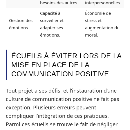
besoins des autres.
interpersonnelles.
Capacité à
Économie de
Gestion des
surveiller et
stress et
émotions
adapter ses
augmentation du
émotions.
moral.
ÉCUEILS À ÉVITER LORS DE LA
MISE EN PLACE DE LA
COMMUNICATION POSITIVE
Tout projet a ses défis, et l’instauration d’une
culture de communication positive ne fait pas
exception. Plusieurs erreurs peuvent
compliquer l’intégration de ces pratiques.
Parmi ces écueils se trouve le fait de négliger