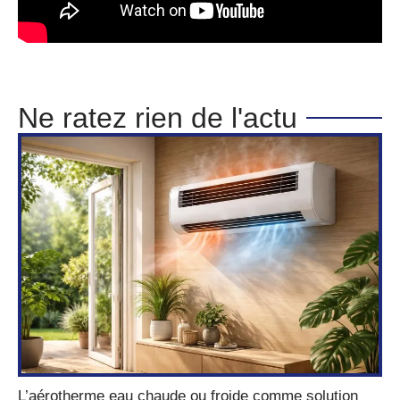
Ne ratez rien de l'actu
L’aérotherme eau chaude ou froide comme solution