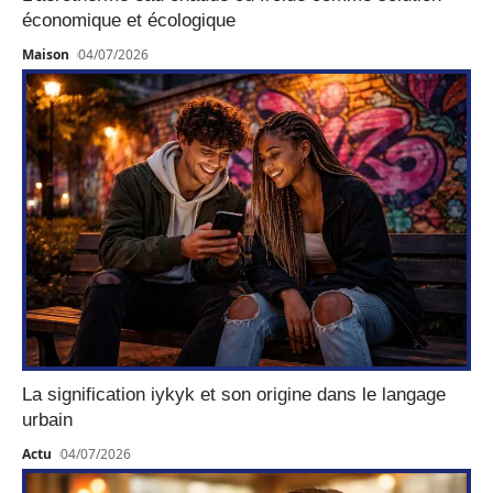
économique et écologique
Maison
04/07/2026
La signification iykyk et son origine dans le langage
urbain
Actu
04/07/2026