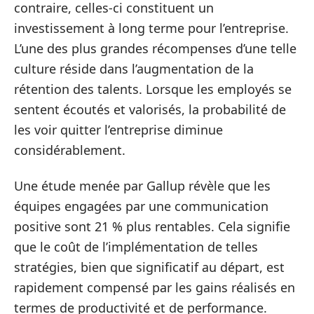
contraire, celles-ci constituent un
investissement à long terme pour l’entreprise.
L’une des plus grandes récompenses d’une telle
culture réside dans l’augmentation de la
rétention des talents. Lorsque les employés se
sentent écoutés et valorisés, la probabilité de
les voir quitter l’entreprise diminue
considérablement.
Une étude menée par Gallup révèle que les
équipes engagées par une communication
positive sont 21 % plus rentables. Cela signifie
que le coût de l’implémentation de telles
stratégies, bien que significatif au départ, est
rapidement compensé par les gains réalisés en
termes de productivité et de performance.