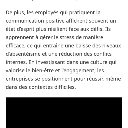
De plus, les employés qui pratiquent la
communication positive affichent souvent un
état d’esprit plus résilient face aux défis. Ils
apprennent à gérer le stress de manière
efficace, ce qui entraîne une baisse des niveaux
d’absentéisme et une réduction des conflits
internes. En investissant dans une culture qui
valorise le bien-être et l’engagement, les
entreprises se positionnent pour réussir, même
dans des contextes difficiles.