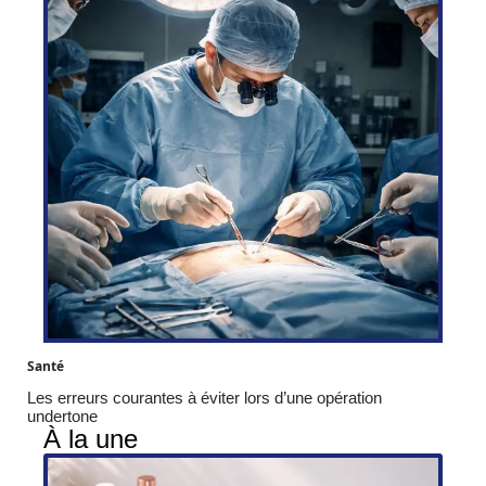
Santé
Les erreurs courantes à éviter lors d’une opération
undertone
À la une