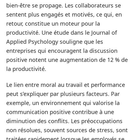
bien-être se propage. Les collaborateurs se
sentent plus engagés et motivés, ce qui, en
retour, constitue un moteur pour la
productivité. Une étude dans le Journal of
Applied Psychology souligne que les
entreprises qui encouragent la discussion
positive notent une augmentation de 12 % de
la productivité.
Le lien entre moral au travail et performance
peut s’expliquer par plusieurs facteurs. Par
exemple, un environnement qui valorise la
communication positive contribue à une
diminution des conflits. Les préoccupations
non résolues, souvent sources de stress, sont
traitées rapidement lorsque les employés se