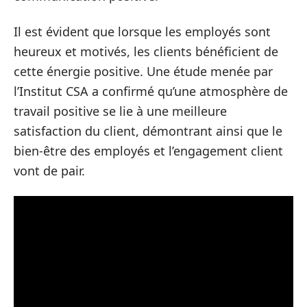
Il est évident que lorsque les employés sont
heureux et motivés, les clients bénéficient de
cette énergie positive. Une étude menée par
l’Institut CSA a confirmé qu’une atmosphère de
travail positive se lie à une meilleure
satisfaction du client, démontrant ainsi que le
bien-être des employés et l’engagement client
vont de pair.