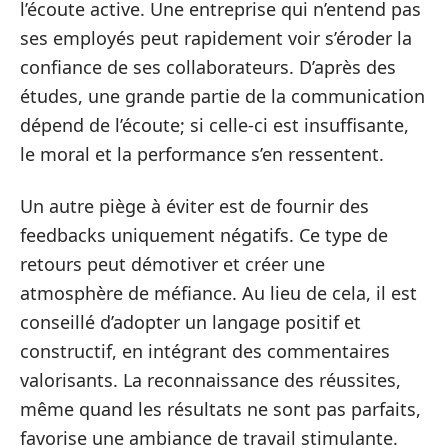
l’écoute active. Une entreprise qui n’entend pas
ses employés peut rapidement voir s’éroder la
confiance de ses collaborateurs. D’après des
études, une grande partie de la communication
dépend de l’écoute; si celle-ci est insuffisante,
le moral et la performance s’en ressentent.
Un autre piège à éviter est de fournir des
feedbacks uniquement négatifs. Ce type de
retours peut démotiver et créer une
atmosphère de méfiance. Au lieu de cela, il est
conseillé d’adopter un langage positif et
constructif, en intégrant des commentaires
valorisants. La reconnaissance des réussites,
même quand les résultats ne sont pas parfaits,
favorise une ambiance de travail stimulante.