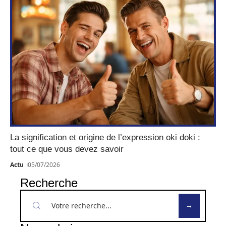
La signification et origine de l’expression oki doki :
tout ce que vous devez savoir
Actu
05/07/2026
Recherche