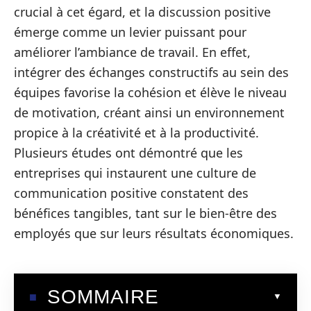
crucial à cet égard, et la discussion positive
émerge comme un levier puissant pour
améliorer l’ambiance de travail. En effet,
intégrer des échanges constructifs au sein des
équipes favorise la cohésion et élève le niveau
de motivation, créant ainsi un environnement
propice à la créativité et à la productivité.
Plusieurs études ont démontré que les
entreprises qui instaurent une culture de
communication positive constatent des
bénéfices tangibles, tant sur le bien-être des
employés que sur leurs résultats économiques.
SOMMAIRE