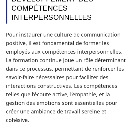
COMPÉTENCES
INTERPERSONNELLES
Pour instaurer une culture de communication
positive, il est fondamental de former les
employés aux compétences interpersonnelles.
La formation continue joue un rôle déterminant
dans ce processus, permettant de renforcer les
savoir-faire nécessaires pour faciliter des
interactions constructives. Les compétences
telles que l’écoute active, l’empathie, et la
gestion des émotions sont essentielles pour
créer une ambiance de travail sereine et
cohésive.