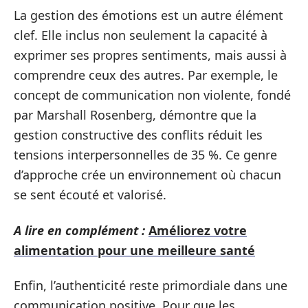
La gestion des émotions est un autre élément
clef. Elle inclus non seulement la capacité à
exprimer ses propres sentiments, mais aussi à
comprendre ceux des autres. Par exemple, le
concept de communication non violente, fondé
par Marshall Rosenberg, démontre que la
gestion constructive des conflits réduit les
tensions interpersonnelles de 35 %. Ce genre
d’approche crée un environnement où chacun
se sent écouté et valorisé.
A lire en complément :
Améliorez votre
alimentation pour une meilleure santé
Enfin, l’authenticité reste primordiale dans une
communication positive. Pour que les