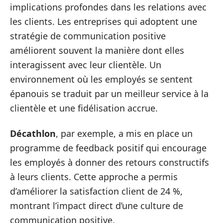
implications profondes dans les relations avec
les clients. Les entreprises qui adoptent une
stratégie de communication positive
améliorent souvent la manière dont elles
interagissent avec leur clientèle. Un
environnement où les employés se sentent
épanouis se traduit par un meilleur service à la
clientèle et une fidélisation accrue.
Décathlon
, par exemple, a mis en place un
programme de feedback positif qui encourage
les employés à donner des retours constructifs
à leurs clients. Cette approche a permis
d’améliorer la satisfaction client de 24 %,
montrant l’impact direct d’une culture de
communication positive.