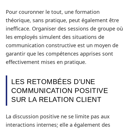
Pour couronner le tout, une formation
théorique, sans pratique, peut également être
inefficace. Organiser des sessions de groupe où
les employés simulent des situations de
communication constructive est un moyen de
garantir que les compétences apprises sont
effectivement mises en pratique.
LES RETOMBÉES D’UNE
COMMUNICATION POSITIVE
SUR LA RELATION CLIENT
La discussion positive ne se limite pas aux
interactions internes; elle a également des