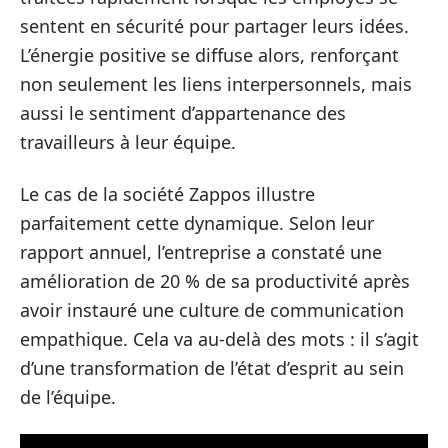
sentent en sécurité pour partager leurs idées.
L’énergie positive se diffuse alors, renforçant
non seulement les liens interpersonnels, mais
aussi le sentiment d’appartenance des
travailleurs à leur équipe.
Le cas de la société Zappos illustre
parfaitement cette dynamique. Selon leur
rapport annuel, l’entreprise a constaté une
amélioration de 20 % de sa productivité après
avoir instauré une culture de communication
empathique. Cela va au-delà des mots : il s’agit
d’une transformation de l’état d’esprit au sein
de l’équipe.