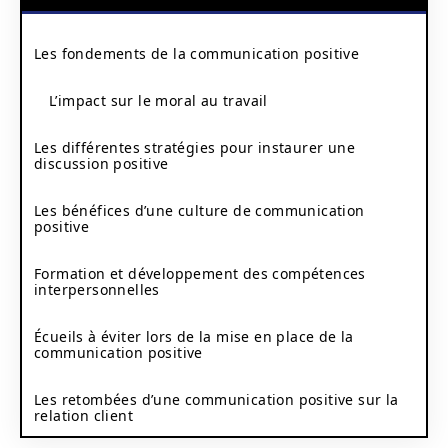
Les fondements de la communication positive
L’impact sur le moral au travail
Les différentes stratégies pour instaurer une
discussion positive
Les bénéfices d’une culture de communication
positive
Formation et développement des compétences
interpersonnelles
Écueils à éviter lors de la mise en place de la
communication positive
Les retombées d’une communication positive sur la
relation client