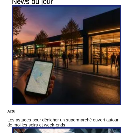
News du jour
Actu
Les astuces pour dénicher un supermarché ouvert autour
de moi les soirs et week-ends