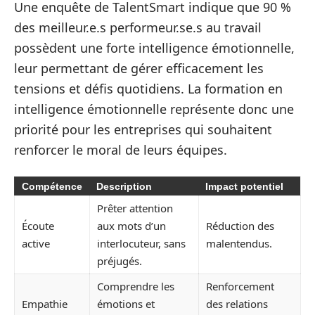
Une enquête de TalentSmart indique que 90 %
des meilleur.e.s performeur.se.s au travail
possèdent une forte intelligence émotionnelle,
leur permettant de gérer efficacement les
tensions et défis quotidiens. La formation en
intelligence émotionnelle représente donc une
priorité pour les entreprises qui souhaitent
renforcer le moral de leurs équipes.
Compétence
Description
Impact potentiel
Prêter attention
Écoute
aux mots d’un
Réduction des
active
interlocuteur, sans
malentendus.
préjugés.
Comprendre les
Renforcement
Empathie
émotions et
des relations