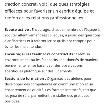
d’action concret. Voici quelques stratégies
efficaces pour favoriser un esprit d’équipe et
renforcer les relations professionnelles :
Écoute active :
Encouragez chaque membre de l’équipe à
écouter attentivement ses collègues, à poser des questions
clarificatrices et à reformuler ce qu’ils ont compris pour
éviter les malentendus.
Encourager les feedbacks constructifs :
Créez un
environnement où les feedbacks sont donnés de manière
bienveillante, en se basant sur des observations
spécifiques plutôt que sur des jugements.
Sessions de formation :
Organisez des ateliers pour
développer des compétences en communication et un
encadrement de qualité. Les formats interactifs, tels que
les jeux de rôle, permettent d’installer des pratiques
positives.