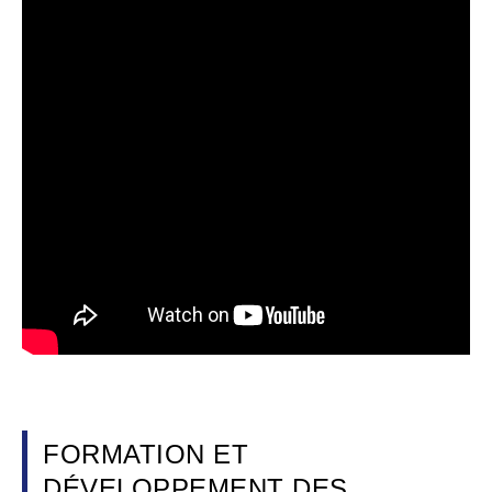
FORMATION ET
DÉVELOPPEMENT DES