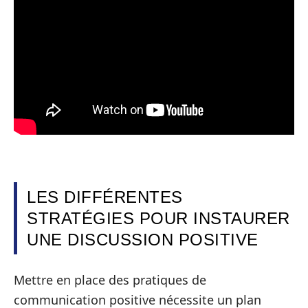
LES DIFFÉRENTES
STRATÉGIES POUR INSTAURER
UNE DISCUSSION POSITIVE
Mettre en place des pratiques de
communication positive nécessite un plan