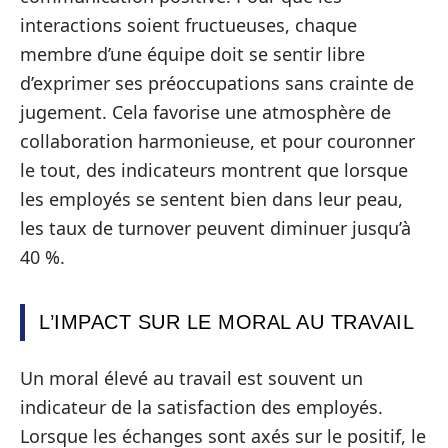
interactions soient fructueuses, chaque
membre d’une équipe doit se sentir libre
d’exprimer ses préoccupations sans crainte de
jugement. Cela favorise une atmosphère de
collaboration harmonieuse, et pour couronner
le tout, des indicateurs montrent que lorsque
les employés se sentent bien dans leur peau,
les taux de turnover peuvent diminuer jusqu’à
40 %.
L’IMPACT SUR LE MORAL AU TRAVAIL
Un moral élevé au travail est souvent un
indicateur de la satisfaction des employés.
Lorsque les échanges sont axés sur le positif, le