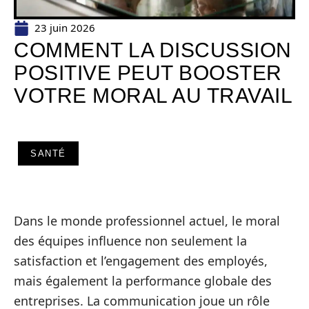
23 juin 2026
COMMENT LA DISCUSSION
POSITIVE PEUT BOOSTER
VOTRE MORAL AU TRAVAIL
SANTÉ
Dans le monde professionnel actuel, le moral
des équipes influence non seulement la
satisfaction et l’engagement des employés,
mais également la performance globale des
entreprises. La communication joue un rôle