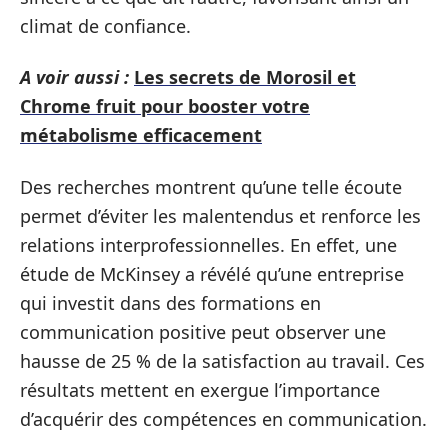
climat de confiance.
A voir aussi :
Les secrets de Morosil et
Chrome fruit pour booster votre
métabolisme efficacement
Des recherches montrent qu’une telle écoute
permet d’éviter les malentendus et renforce les
relations interprofessionnelles. En effet, une
étude de McKinsey a révélé qu’une entreprise
qui investit dans des formations en
communication positive peut observer une
hausse de 25 % de la satisfaction au travail. Ces
résultats mettent en exergue l’importance
d’acquérir des compétences en communication.