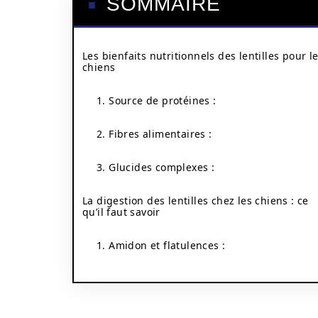
SOMMAIRE
Les bienfaits nutritionnels des lentilles pour l
chiens
1. Source de protéines :
2. Fibres alimentaires :
3. Glucides complexes :
La digestion des lentilles chez les chiens : ce
qu’il faut savoir
1. Amidon et flatulences :