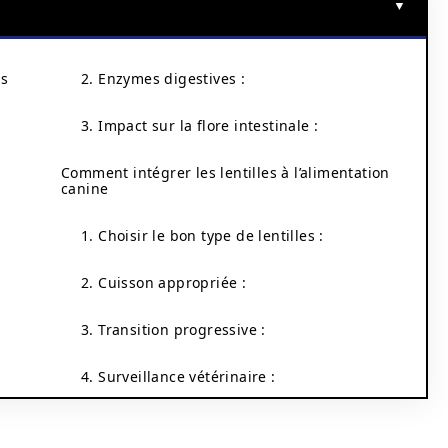
es
2. Enzymes digestives :
3. Impact sur la flore intestinale :
Comment intégrer les lentilles à l’alimentation
canine
1. Choisir le bon type de lentilles :
2. Cuisson appropriée :
3. Transition progressive :
4. Surveillance vétérinaire :