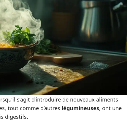
rsqu’il s’agit d’introduire de nouveaux aliments
lles, tout comme d’autres
légumineuses
, ont une
s digestifs.