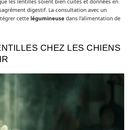
ue les lentilles soient bien cuites et données en
agrément digestif. La consultation avec un
tégrer cette
légumineuse
dans l’alimentation de
ENTILLES CHEZ LES CHIENS
IR