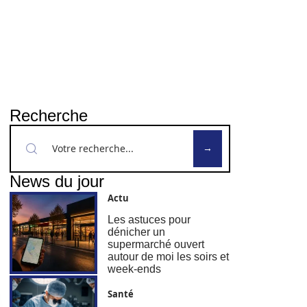
Recherche
News du jour
Actu
Les astuces pour
dénicher un
supermarché ouvert
autour de moi les soirs et
week-ends
Santé