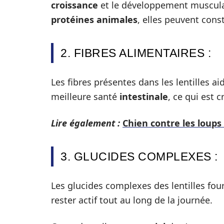
croissance
et le développement musculai
protéines animales
, elles peuvent con
2. FIBRES ALIMENTAIRES :
Les fibres présentes dans les lentilles ai
meilleure santé
intestinale
, ce qui est 
Lire également :
Chien contre les loups 
3. GLUCIDES COMPLEXES :
Les glucides complexes des lentilles fo
rester actif tout au long de la journée.