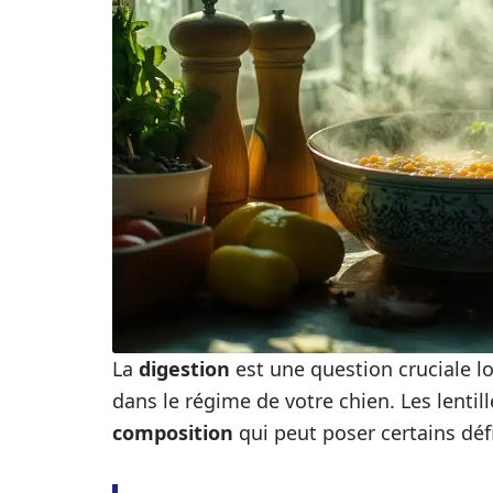
La
digestion
est une question cruciale lo
dans le régime de votre chien. Les lenti
composition
qui peut poser certains défi