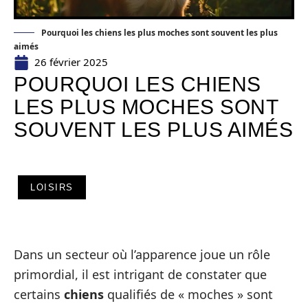
Pourquoi les chiens les plus moches sont souvent les plus
aimés
26 février 2025
POURQUOI LES CHIENS
LES PLUS MOCHES SONT
SOUVENT LES PLUS AIMÉS
LOISIRS
Dans un secteur où l’apparence joue un rôle
primordial, il est intrigant de constater que
certains
chiens
qualifiés de « moches » sont