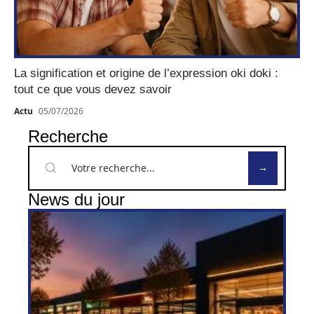
La signification et origine de l’expression oki doki :
tout ce que vous devez savoir
Actu
05/07/2026
Recherche
News du jour