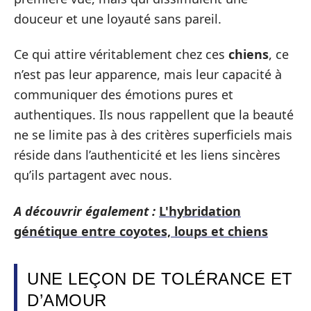
douceur et une loyauté sans pareil.
Ce qui attire véritablement chez ces
chiens
, ce
n’est pas leur apparence, mais leur capacité à
communiquer des émotions pures et
authentiques. Ils nous rappellent que la beauté
ne se limite pas à des critères superficiels mais
réside dans l’authenticité et les liens sincères
qu’ils partagent avec nous.
A découvrir également :
L'hybridation
génétique entre coyotes, loups et chiens
UNE LEÇON DE TOLÉRANCE ET
D’AMOUR