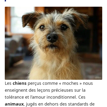
Les
chiens
perçus comme « moches » nous
enseignent des leçons précieuses sur la
tolérance et l’amour inconditionnel. Ces
animaux
, jugés en dehors des standards de