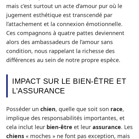
mais c’est surtout un acte d’amour pur où le
jugement esthétique est transcendé par
l’attachement et la connexion émotionnelle.
Ces compagnons à quatre pattes deviennent
alors des ambassadeurs de l’amour sans
condition, nous rappelant la richesse des
différences au sein de notre propre espèce.
IMPACT SUR LE BIEN-ÊTRE ET
L’ASSURANCE
Posséder un
chien
, quelle que soit son
race
,
implique des responsabilités importantes, et
cela inclut leur
bien-être
et leur
assurance
. Les
chiens
« moches » ne font pas exception, mais