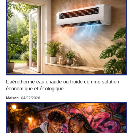
L’aérotherme eau chaude ou froide comme solution
économique et écologique
Maison
04/07/2026