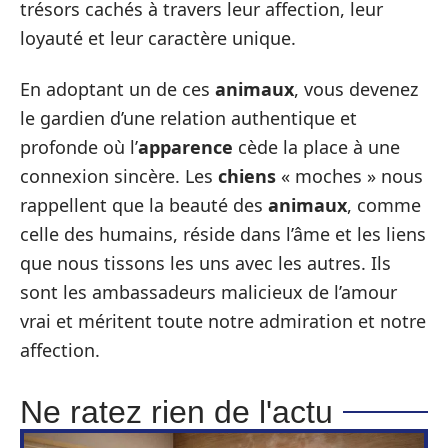
trésors cachés à travers leur affection, leur
loyauté et leur caractère unique.
En adoptant un de ces
animaux
, vous devenez
le gardien d’une relation authentique et
profonde où l’
apparence
cède la place à une
connexion sincère. Les
chiens
« moches » nous
rappellent que la beauté des
animaux
, comme
celle des humains, réside dans l’âme et les liens
que nous tissons les uns avec les autres. Ils
sont les ambassadeurs malicieux de l’amour
vrai et méritent toute notre admiration et notre
affection.
Ne ratez rien de l'actu