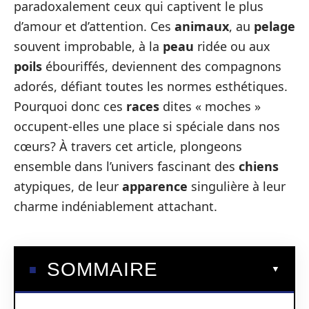
paradoxalement ceux qui captivent le plus
d’amour et d’attention. Ces
animaux
, au
pelage
souvent improbable, à la
peau
ridée ou aux
poils
ébouriffés, deviennent des compagnons
adorés, défiant toutes les normes esthétiques.
Pourquoi donc ces
races
dites « moches »
occupent-elles une place si spéciale dans nos
cœurs? À travers cet article, plongeons
ensemble dans l’univers fascinant des
chiens
atypiques, de leur
apparence
singulière à leur
charme indéniablement attachant.
SOMMAIRE