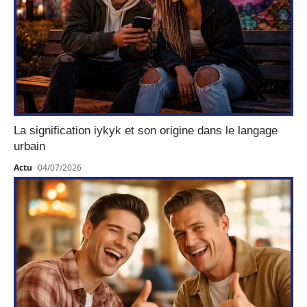
La signification iykyk et son origine dans le langage
urbain
Actu
04/07/2026