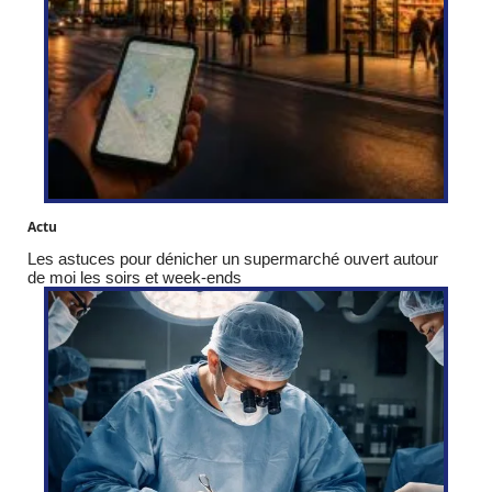
Actu
Les astuces pour dénicher un supermarché ouvert autour
de moi les soirs et week-ends