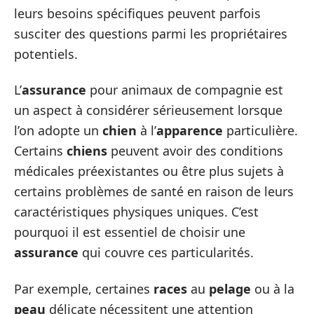
leurs besoins spécifiques peuvent parfois
susciter des questions parmi les propriétaires
potentiels.
L’
assurance
pour animaux de compagnie est
un aspect à considérer sérieusement lorsque
l’on adopte un
chien
à l’
apparence
particulière.
Certains
chiens
peuvent avoir des conditions
médicales préexistantes ou être plus sujets à
certains problèmes de santé en raison de leurs
caractéristiques physiques uniques. C’est
pourquoi il est essentiel de choisir une
assurance
qui couvre ces particularités.
Par exemple, certaines
races
au
pelage
ou à la
peau
délicate nécessitent une attention