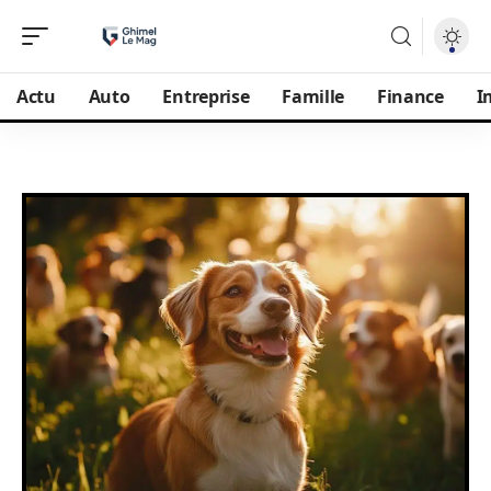
Actu
Auto
Entreprise
Famille
Finance
I