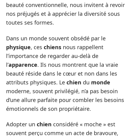
beauté conventionnelle, nous invitent à revoir
nos préjugés et à apprécier la diversité sous
toutes ses formes.
Dans un monde souvent obsédé par le
physique
, ces
chiens
nous rappellent
l’importance de regarder au-delà de
l’
apparence
. Ils nous montrent que la vraie
beauté réside dans le cœur et non dans les
attributs physiques. Le
chien
du
monde
moderne, souvent privilégié, n’a pas besoin
d’une allure parfaite pour combler les besoins
émotionnels de son propriétaire.
Adopter un
chien
considéré « moche » est
souvent perçu comme un acte de bravoure,